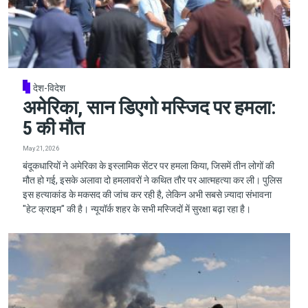
देश-विदेश
अमेरिका, सान डिएगो मस्जिद पर हमला:
5 की मौत
May 21, 2026
बंदूकधारियों ने अमेरिका के इस्लामिक सेंटर पर हमला किया, जिसमें तीन लोगों की
मौत हो गई, इसके अलावा दो हमलावरों ने कथित तौर पर आत्महत्या कर ली। पुलिस
इस हत्याकांड के मकसद की जांच कर रही है, लेकिन अभी सबसे ज़्यादा संभावना
"हेट क्राइम" की है। न्यूयॉर्क शहर के सभी मस्जिदों में सुरक्षा बढ़ा रहा है।