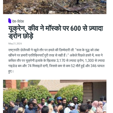
देश-विदेश
यूक्रेन, कीव ने मॉस्को पर 600 से ज़्यादा
ड्रोन छोड़े
May 21, 2026
राष्ट्रपति ज़ेलेंस्की ने खुले तौर पर हमले की ज़िम्मेदारी ली: "रूस के युद्ध को लंबा
खींचने पर हमारी प्रतिक्रियाएँ पूरी तरह से सही हैं।" अकेले पिछले हफ़्ते में, रूस ने
कथित तौर पर यूक्रेनी इलाके के ख़िलाफ़ 3,170 से ज़्यादा ड्रोन, 1,300 से ज़्यादा
गाइडेड बम और 74 मिसाइलें दागी, जिससे कम से कम 52 मौतें हुईं और 346 घायल
हुए।