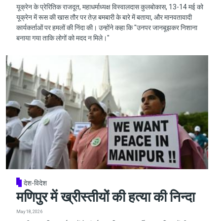
यूक्रेन के प्रेरितिक राजदूत, महाधर्माध्यक्ष विस्वालदास कुलबोकास, 13-14 मई को
यूक्रेन में रूस की खास तौर पर तेज़ बमबारी के बारे में बताया, और मानवतावादी
कार्यकर्ताओं पर हमलों की निंदा की। उन्होंने कहा कि "उनपर जानबूझकर निशाना
बनाया गया ताकि लोगों को मदद न मिले।"
देश-विदेश
मणिपुर में ख्रीस्तीयों की हत्या की निन्दा
May 18, 2026