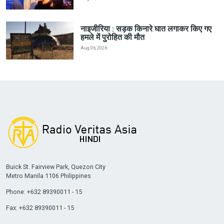
नाइजीरिया : सड़क किनारे घात लगाकर किए गए
हमले में पुरोहित की मौत
Aug 06, 2026
Buick St. Fairview Park, Quezon City
Metro Manila 1106 Philippines
Phone: +632 89390011 - 15
Fax: +632 89390011 - 15