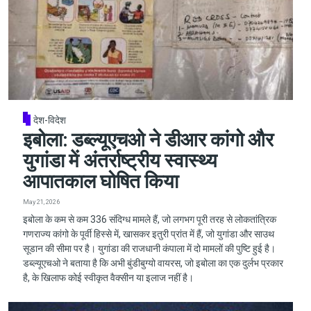
देश-विदेश
इबोला: डब्ल्यूएचओ ने डीआर कांगो और
युगांडा में अंतर्राष्ट्रीय स्वास्थ्य
आपातकाल घोषित किया
May 21, 2026
इबोला के कम से कम 336 संदिग्ध मामले हैं, जो लगभग पूरी तरह से लोकतांत्रिक
गणराज्य कांगो के पूर्वी हिस्से में, खासकर इतुरी प्रांत में हैं, जो युगांडा और साउथ
सूडान की सीमा पर है। युगांडा की राजधानी कंपाला में दो मामलों की पुष्टि हुई है।
डब्ल्यूएचओ ने बताया है कि अभी बुंडीबुग्यो वायरस, जो इबोला का एक दुर्लभ प्रकार
है, के खिलाफ कोई स्वीकृत वैक्सीन या इलाज नहीं है।