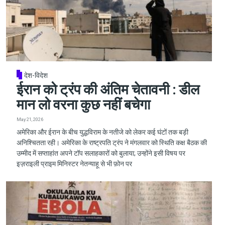
देश-विदेश
ईरान को ट्रंप की अंतिम चेतावनी : डील
मान लो वरना कुछ नहीं बचेगा
May 21, 2026
अमेरिका और ईरान के बीच युद्धविराम के नतीजे को लेकर कई घंटों तक बड़ी
अनिश्चितता रही। अमेरिका के राष्ट्रपति ट्रंप ने मंगलवार को स्थिति कक्ष बैठक की
उम्मीद में सप्ताहांत अपने टॉप सलाहकारों को बुलाया; उन्होंने इसी विषय पर
इज़राइली प्राइम मिनिस्टर नेतन्याहू से भी फ़ोन पर