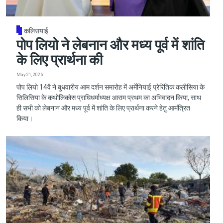
कलिसयाई
पोप लियो ने लेबनान और मध्य पूर्व में शांति
के लिए प्रार्थना की
May 21, 2026
पोप लियो 14वें ने बुधवारीय आम दर्शन समारोह में अर्मेनियाई प्रेरितिक कलीसिया के
सिलिसिया के कथोलिकोस प्राधिधर्माध्यक्ष आराम प्रथम का अभिवादन किया, साथ
ही सभी को लेबनान और मध्य पूर्व में शांति के लिए प्रार्थना करने हेतु आमंत्रित
किया।