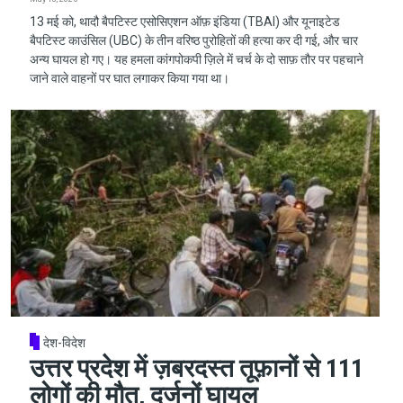
13 मई को, थादौ बैपटिस्ट एसोसिएशन ऑफ़ इंडिया (TBAI) और यूनाइटेड
बैपटिस्ट काउंसिल (UBC) के तीन वरिष्ठ पुरोहितों की हत्या कर दी गई, और चार
अन्य घायल हो गए। यह हमला कांगपोकपी ज़िले में चर्च के दो साफ़ तौर पर पहचाने
जाने वाले वाहनों पर घात लगाकर किया गया था।
देश-विदेश
उत्तर प्रदेश में ज़बरदस्त तूफ़ानों से 111
लोगों की मौत, दर्जनों घायल