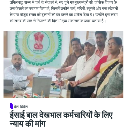
तमिलनाडु राज्य में चर्च के नेताओं ने, नए चुने गए मुख्यमंत्री सी. जोसेफ विजय के
उस फ़ैसले का स्वागत किया है, जिसमें उन्होंने चर्च, मंदिरों, स्कूलों और बस स्टेशनों
के पास मौजूद शराब की दुकानों को बंद करने का आदेश दिया है। उन्होंने इस कदम
को शराब की लत से निपटने की दिशा में एक सकारात्मक कदम बताया है।
देश-विदेश
ईसाई बाल देखभाल कर्मचारियों के लिए
न्याय की मांग