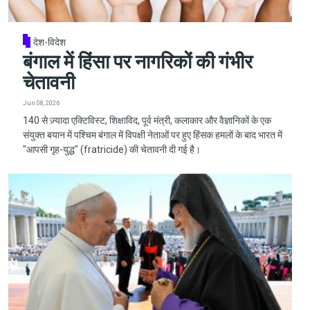
देश-विदेश
बंगाल में हिंसा पर नागरिकों की गंभीर
चेतावनी
Jun 08, 2026
140 से ज़्यादा एक्टिविस्ट, शिक्षाविद, पूर्व मंत्री, कलाकार और वैज्ञानिकों के एक
संयुक्त बयान में पश्चिम बंगाल में विपक्षी नेताओं पर हुए हिंसक हमलों के बाद भारत में
"आपसी गृह-युद्ध" (fratricide) की चेतावनी दी गई है।