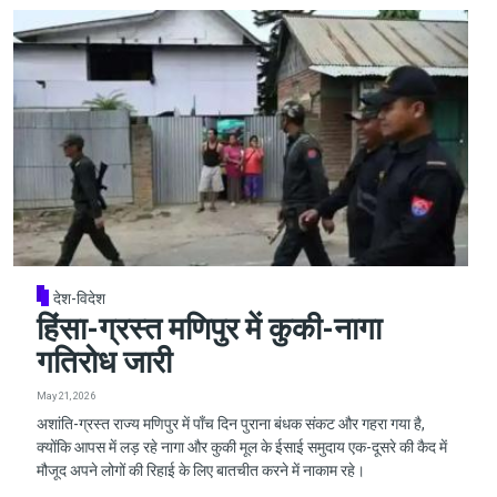
देश-विदेश
हिंसा-ग्रस्त मणिपुर में कुकी-नागा
गतिरोध जारी
May 21, 2026
अशांति-ग्रस्त राज्य मणिपुर में पाँच दिन पुराना बंधक संकट और गहरा गया है,
क्योंकि आपस में लड़ रहे नागा और कुकी मूल के ईसाई समुदाय एक-दूसरे की कैद में
मौजूद अपने लोगों की रिहाई के लिए बातचीत करने में नाकाम रहे।