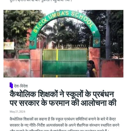
देश-विदेश
कैथोलिक शिक्षकों ने स्कूलों के प्रबंधन
पर सरकार के फरमान की आलोचना की
May 21, 2026
कैथोलिक शिक्षकों का कहना है कि स्कूल प्रबंधन समितियां बनाने के बारे में केंद्र
सरकार के नए नीति-निर्देश अल्पसंख्यकों के अपने शैक्षणिक संस्थान स्थापित करने