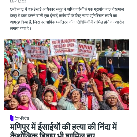
May 18, 2026
छत्तीसगढ़ में एक ईसाई अधिकार समूह ने अधिकारियों से एक ग्रामीण बाल देखभाल
केंद्र में काम करने वाली एक ईसाई कर्मचारी के लिए न्याय सुनिश्चित करने का
आग्रह किया है, जिस पर धार्मिक धर्मांतरण की गतिविधियों में शामिल होने का आरोप
लगाया गया है।
देश-विदेश
मणिपुर में ईसाईयों की हत्या की निंदा में
कैथोलिक बिशप भी शामिल हुए