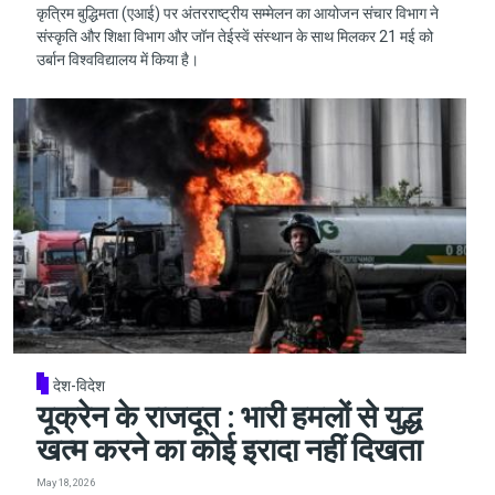
कृत्रिम बुद्धिमता (एआई) पर अंतरराष्ट्रीय सम्मेलन का आयोजन संचार विभाग ने
संस्कृति और शिक्षा विभाग और जॉन तेईस्वें संस्थान के साथ मिलकर 21 मई को
उर्बान विश्वविद्यालय में किया है।
देश-विदेश
यूक्रेन के राजदूत : भारी हमलों से युद्ध
खत्म करने का कोई इरादा नहीं दिखता
May 18, 2026