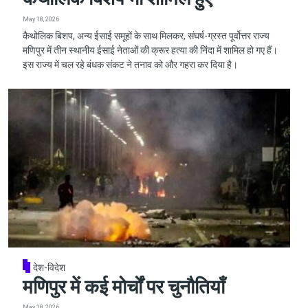
May 18, 2026
कैथोलिक बिशप, अन्य ईसाई समूहों के साथ मिलकर, संघर्ष-ग्रस्त पूर्वोत्तर राज्य
मणिपुर में तीन स्थानीय ईसाई नेताओं की क्रूर हत्या की निंदा में शामिल हो गए हैं।
इस राज्य में चल रहे बंधक संकट ने तनाव को और गहरा कर दिया है।
देश-विदेश
मणिपुर में कई मोर्चों पर चुनौतियाँ
May 18, 2026