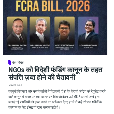
देश-विदेश
NGOs को विदेशी फंडिंग कानून के तहत
संपत्ति ज़ब्त होने की चेतावनी
May 21, 2026
कानूनी विशेषज्ञों और कार्यकर्ताओं ने चेतावनी दी है कि विदेशी फंडिंग को रेगुलेट करने
वाले कानून में भारत सरकार का प्रस्तावित संशोधन उसे चैरिटेबल संगठनों द्वारा
बनाई गई संपत्तियों को ज़ब्त करने का अधिकार देगा; इनमें से कई संगठन गरीबों के
कल्याण के लिए ईसाइयों द्वारा चलाए जाते हैं।