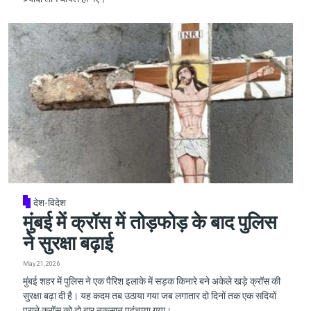
देश-विदेश
मुंबई में क्रॉस में तोड़फोड़ के बाद पुलिस
ने सुरक्षा बढ़ाई
May 21, 2026
मुंबई शहर में पुलिस ने एक पैरिश इलाके में सड़क किनारे बने अकेले खड़े क्रॉस की
सुरक्षा बढ़ा दी है। यह कदम तब उठाया गया जब लगातार दो दिनों तक एक सदियों
पुराने क्रॉस को दो बार नुकसान पहुंचाया गया।