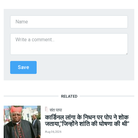
RELATED
संत पापा
कार्डिनल लांगा के निधन पर पोप ने शोक
जताया,"जिन्होंने शांति की घोषणा की थी"
Aug 06, 2026