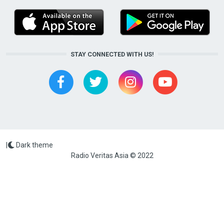
STAY CONNECTED WITH US!
|
Dark theme
Radio Veritas Asia © 2022