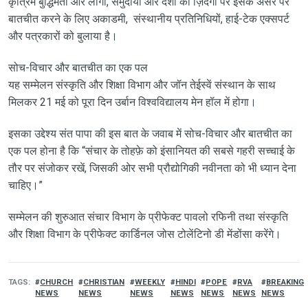
कृत्रिम बुद्धिमता और लोगों, समुदायों और देशों की ज़िंदगी पर इसके असर पर
बातचीत करने के लिए अकाडमी, संस्थानीय प्रतिनिधियों, हाई-टेक एक्सपर्ट
और पत्रकारों को बुलाया है।
सोच-विचार और बातचीत का एक पल
यह सम्मेलन संस्कृति और शिक्षा विभाग और जॉन तेईस्वें संस्थान के साथ
मिलकर 21 मई को पूरा दिन उर्बान विश्वविद्यालय मेन हॉल में होगा।
इसका उद्देश्य संत पापा की इस बात के जवाब में सोच-विचार और बातचीत का
एक पल होना है कि “संचार के तोहफ़े को इंसानियत की सबसे गहरी सच्चाई के
तौर पर संजोकर रखें, जिसकी ओर सभी प्रौद्योगिकी नवीनता को भी ध्यान देना
चाहिए।”
सम्मेलन की शुरुआत संचार विभाग के प्रीफेक्ट पावलो रफिनी तथा संस्कृति
और शिक्षा विभाग के प्रीफेक्ट कार्डिनल जोस टोलेंटिनो डी मेंडोंसा करेंगे।
TAGS
CHURCH
CHRISTIAN
WEEKLY
HINDI
POPE
RVA
BREAKING
NEWS
NEWS
NEWS
NEWS
NEWS
NEWS
NEWS