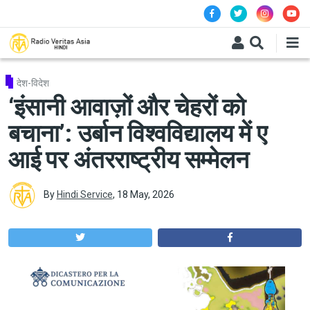
Skip to main content
देश-विदेश
‘इंसानी आवाज़ों और चेहरों को
बचाना’: उर्बान विश्वविद्यालय में ए
आई पर अंतरराष्ट्रीय सम्मेलन
By
Hindi Service
,
18 May, 2026