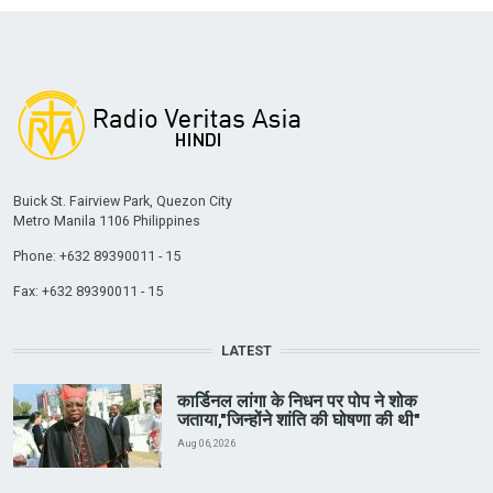
Buick St. Fairview Park, Quezon City
Metro Manila 1106 Philippines
Phone: +632 89390011 - 15
Fax: +632 89390011 - 15
LATEST
कार्डिनल लांगा के निधन पर पोप ने शोक
जताया,"जिन्होंने शांति की घोषणा की थी"
Aug 06, 2026