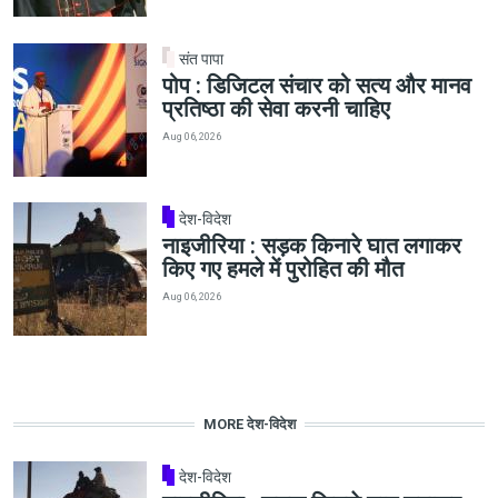
संत पापा
पोप : डिजिटल संचार को सत्य और मानव
प्रतिष्ठा की सेवा करनी चाहिए
Aug 06, 2026
देश-विदेश
नाइजीरिया : सड़क किनारे घात लगाकर
किए गए हमले में पुरोहित की मौत
Aug 06, 2026
MORE देश-विदेश
देश-विदेश