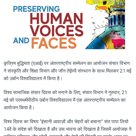
कृत्रिम बुद्धिमता (एआई) पर अंतरराष्ट्रीय सम्मेलन का आयोजन संचार विभाग
ने संस्कृति और शिक्षा विभाग और जॉन तेईस्वें संस्थान के साथ मिलकर 21 मई
को उर्बान विश्वविद्यालय में किया है।
विश्व सामाजिक संचार दिवस को मनाने के लिए, संचार विभाग ने गुरुवार, 21
मई को परमधर्मपीठीय उर्बान विश्वविद्यालय में एक अंतरराष्ट्रीय सम्मेलन का
आयोजन किया है।
विश्व दिवस का विषय “इंसानी आवाज़ों और चेहरों को बचाना” संत पापा लियो
14वें के संदेश को दिखाता है और उस भावना को दिखाता है जिसमें आयोजक ने