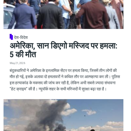
देश-विदेश
अमेरिका, सान डिएगो मस्जिद पर हमला:
5 की मौत
May 21, 2026
बंदूकधारियों ने अमेरिका के इस्लामिक सेंटर पर हमला किया, जिसमें तीन लोगों की
मौत हो गई, इसके अलावा दो हमलावरों ने कथित तौर पर आत्महत्या कर ली। पुलिस
इस हत्याकांड के मकसद की जांच कर रही है, लेकिन अभी सबसे ज़्यादा संभावना
"हेट क्राइम" की है। न्यूयॉर्क शहर के सभी मस्जिदों में सुरक्षा बढ़ा रहा है।