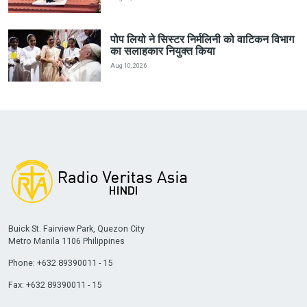
पोप लियो ने सिस्टर निर्मलिनी को वाटिकन विभाग
का सलाहकार नियुक्त किया
Aug 10, 2026
Buick St. Fairview Park, Quezon City
Metro Manila 1106 Philippines
Phone: +632 89390011 - 15
Fax: +632 89390011 - 15