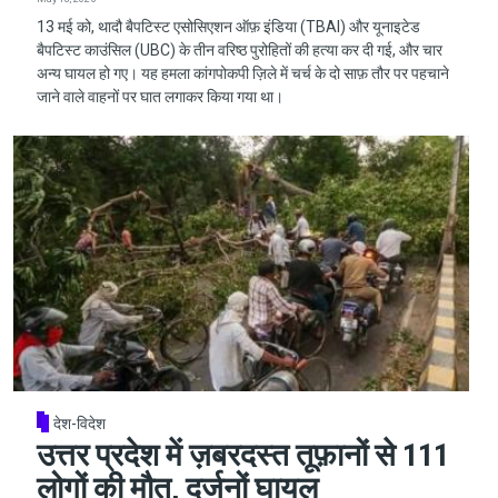
13 मई को, थादौ बैपटिस्ट एसोसिएशन ऑफ़ इंडिया (TBAI) और यूनाइटेड
बैपटिस्ट काउंसिल (UBC) के तीन वरिष्ठ पुरोहितों की हत्या कर दी गई, और चार
अन्य घायल हो गए। यह हमला कांगपोकपी ज़िले में चर्च के दो साफ़ तौर पर पहचाने
जाने वाले वाहनों पर घात लगाकर किया गया था।
देश-विदेश
उत्तर प्रदेश में ज़बरदस्त तूफ़ानों से 111
लोगों की मौत, दर्जनों घायल