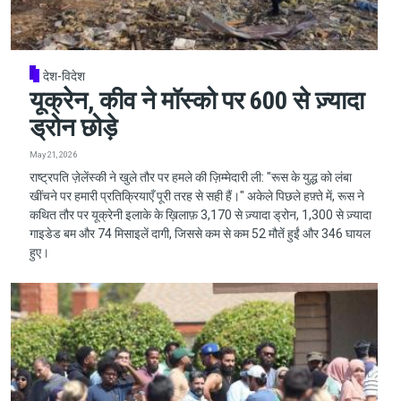
देश-विदेश
यूक्रेन, कीव ने मॉस्को पर 600 से ज़्यादा
ड्रोन छोड़े
May 21, 2026
राष्ट्रपति ज़ेलेंस्की ने खुले तौर पर हमले की ज़िम्मेदारी ली: "रूस के युद्ध को लंबा
खींचने पर हमारी प्रतिक्रियाएँ पूरी तरह से सही हैं।" अकेले पिछले हफ़्ते में, रूस ने
कथित तौर पर यूक्रेनी इलाके के ख़िलाफ़ 3,170 से ज़्यादा ड्रोन, 1,300 से ज़्यादा
गाइडेड बम और 74 मिसाइलें दागी, जिससे कम से कम 52 मौतें हुईं और 346 घायल
हुए।