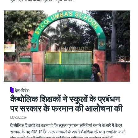
देश-विदेश
कैथोलिक शिक्षकों ने स्कूलों के प्रबंधन
पर सरकार के फरमान की आलोचना की
May 21, 2026
कैथोलिक शिक्षकों का कहना है कि स्कूल प्रबंधन समितियां बनाने के बारे में केंद्र
सरकार के नए नीति-निर्देश अल्पसंख्यकों के अपने शैक्षणिक संस्थान स्थापित करने