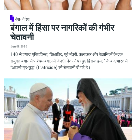
देश-विदेश
बंगाल में हिंसा पर नागरिकों की गंभीर
चेतावनी
Jun 08, 2026
140 से ज़्यादा एक्टिविस्ट, शिक्षाविद, पूर्व मंत्री, कलाकार और वैज्ञानिकों के एक
संयुक्त बयान में पश्चिम बंगाल में विपक्षी नेताओं पर हुए हिंसक हमलों के बाद भारत में
"आपसी गृह-युद्ध" (fratricide) की चेतावनी दी गई है।