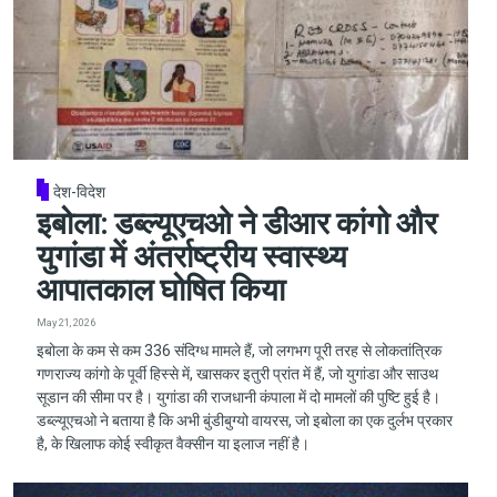
देश-विदेश
इबोला: डब्ल्यूएचओ ने डीआर कांगो और
युगांडा में अंतर्राष्ट्रीय स्वास्थ्य
आपातकाल घोषित किया
May 21, 2026
इबोला के कम से कम 336 संदिग्ध मामले हैं, जो लगभग पूरी तरह से लोकतांत्रिक
गणराज्य कांगो के पूर्वी हिस्से में, खासकर इतुरी प्रांत में हैं, जो युगांडा और साउथ
सूडान की सीमा पर है। युगांडा की राजधानी कंपाला में दो मामलों की पुष्टि हुई है।
डब्ल्यूएचओ ने बताया है कि अभी बुंडीबुग्यो वायरस, जो इबोला का एक दुर्लभ प्रकार
है, के खिलाफ कोई स्वीकृत वैक्सीन या इलाज नहीं है।