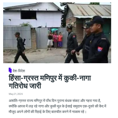
देश-विदेश
हिंसा-ग्रस्त मणिपुर में कुकी-नागा
गतिरोध जारी
May 21, 2026
अशांति-ग्रस्त राज्य मणिपुर में पाँच दिन पुराना बंधक संकट और गहरा गया है,
क्योंकि आपस में लड़ रहे नागा और कुकी मूल के ईसाई समुदाय एक-दूसरे की कैद में
मौजूद अपने लोगों की रिहाई के लिए बातचीत करने में नाकाम रहे।