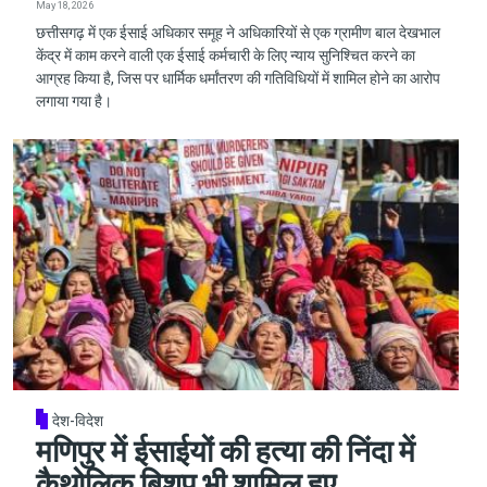
May 18, 2026
छत्तीसगढ़ में एक ईसाई अधिकार समूह ने अधिकारियों से एक ग्रामीण बाल देखभाल
केंद्र में काम करने वाली एक ईसाई कर्मचारी के लिए न्याय सुनिश्चित करने का
आग्रह किया है, जिस पर धार्मिक धर्मांतरण की गतिविधियों में शामिल होने का आरोप
लगाया गया है।
देश-विदेश
मणिपुर में ईसाईयों की हत्या की निंदा में
कैथोलिक बिशप भी शामिल हुए