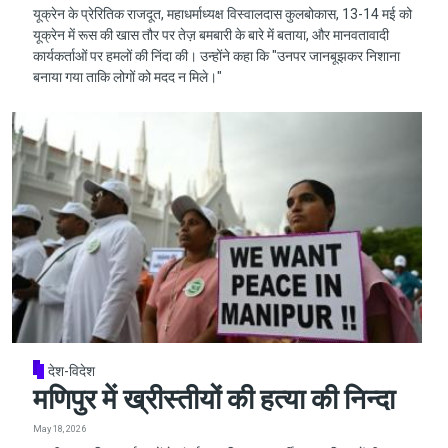
यूक्रेन के प्रेरितिक राजदूत, महाधर्माध्यक्ष विस्वालदास कुलबोकास, 13-14 मई को
यूक्रेन में रूस की खास तौर पर तेज़ बमबारी के बारे में बताया, और मानवतावादी
कार्यकर्ताओं पर हमलों की निंदा की। उन्होंने कहा कि "उनपर जानबूझकर निशाना
बनाया गया ताकि लोगों को मदद न मिले।"
देश-विदेश
मणिपुर में ख्रीस्तीयों की हत्या की निन्दा
May 18, 2026