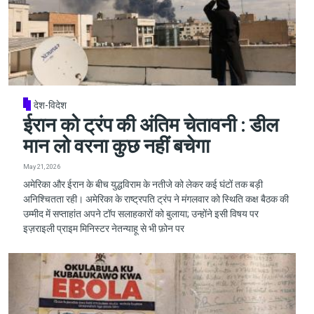
देश-विदेश
ईरान को ट्रंप की अंतिम चेतावनी : डील
मान लो वरना कुछ नहीं बचेगा
May 21, 2026
अमेरिका और ईरान के बीच युद्धविराम के नतीजे को लेकर कई घंटों तक बड़ी
अनिश्चितता रही। अमेरिका के राष्ट्रपति ट्रंप ने मंगलवार को स्थिति कक्ष बैठक की
उम्मीद में सप्ताहांत अपने टॉप सलाहकारों को बुलाया; उन्होंने इसी विषय पर
इज़राइली प्राइम मिनिस्टर नेतन्याहू से भी फ़ोन पर