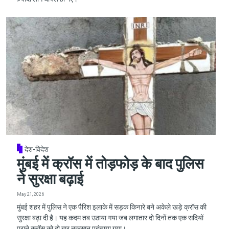
देश-विदेश
मुंबई में क्रॉस में तोड़फोड़ के बाद पुलिस
ने सुरक्षा बढ़ाई
May 21, 2026
मुंबई शहर में पुलिस ने एक पैरिश इलाके में सड़क किनारे बने अकेले खड़े क्रॉस की
सुरक्षा बढ़ा दी है। यह कदम तब उठाया गया जब लगातार दो दिनों तक एक सदियों
पुराने क्रॉस को दो बार नुकसान पहुंचाया गया।