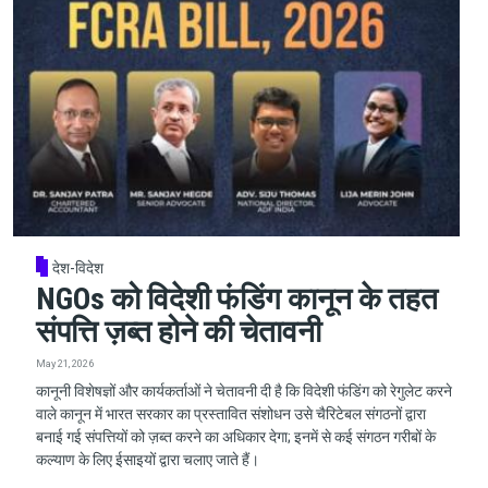
देश-विदेश
NGOs को विदेशी फंडिंग कानून के तहत
संपत्ति ज़ब्त होने की चेतावनी
May 21, 2026
कानूनी विशेषज्ञों और कार्यकर्ताओं ने चेतावनी दी है कि विदेशी फंडिंग को रेगुलेट करने
वाले कानून में भारत सरकार का प्रस्तावित संशोधन उसे चैरिटेबल संगठनों द्वारा
बनाई गई संपत्तियों को ज़ब्त करने का अधिकार देगा; इनमें से कई संगठन गरीबों के
कल्याण के लिए ईसाइयों द्वारा चलाए जाते हैं।