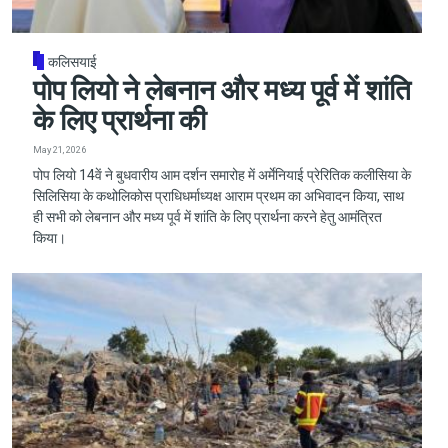
कलिसयाई
पोप लियो ने लेबनान और मध्य पूर्व में शांति
के लिए प्रार्थना की
May 21, 2026
पोप लियो 14वें ने बुधवारीय आम दर्शन समारोह में अर्मेनियाई प्रेरितिक कलीसिया के
सिलिसिया के कथोलिकोस प्राधिधर्माध्यक्ष आराम प्रथम का अभिवादन किया, साथ
ही सभी को लेबनान और मध्य पूर्व में शांति के लिए प्रार्थना करने हेतु आमंत्रित
किया।