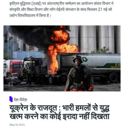
कृत्रिम बुद्धिमता (एआई) पर अंतरराष्ट्रीय सम्मेलन का आयोजन संचार विभाग ने
संस्कृति और शिक्षा विभाग और जॉन तेईस्वें संस्थान के साथ मिलकर 21 मई को
उर्बान विश्वविद्यालय में किया है।
देश-विदेश
यूक्रेन के राजदूत : भारी हमलों से युद्ध
खत्म करने का कोई इरादा नहीं दिखता
May 18, 2026