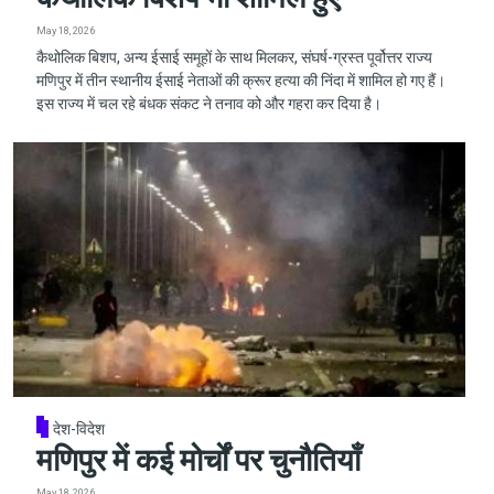
May 18, 2026
कैथोलिक बिशप, अन्य ईसाई समूहों के साथ मिलकर, संघर्ष-ग्रस्त पूर्वोत्तर राज्य
मणिपुर में तीन स्थानीय ईसाई नेताओं की क्रूर हत्या की निंदा में शामिल हो गए हैं।
इस राज्य में चल रहे बंधक संकट ने तनाव को और गहरा कर दिया है।
देश-विदेश
मणिपुर में कई मोर्चों पर चुनौतियाँ
May 18, 2026