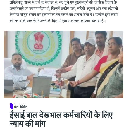
तमिलनाडु राज्य में चर्च के नेताओं ने, नए चुने गए मुख्यमंत्री सी. जोसेफ विजय के
उस फ़ैसले का स्वागत किया है, जिसमें उन्होंने चर्च, मंदिरों, स्कूलों और बस स्टेशनों
के पास मौजूद शराब की दुकानों को बंद करने का आदेश दिया है। उन्होंने इस कदम
को शराब की लत से निपटने की दिशा में एक सकारात्मक कदम बताया है।
देश-विदेश
ईसाई बाल देखभाल कर्मचारियों के लिए
न्याय की मांग