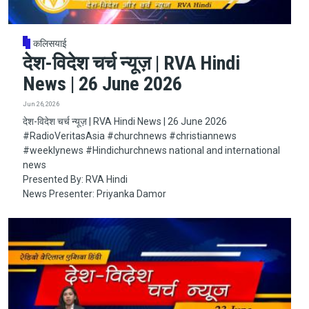
कलिसयाई
देश-विदेश चर्च न्यूज़ | RVA Hindi
News | 26 June 2026
Jun 26, 2026
देश-विदेश चर्च न्यूज़ | RVA Hindi News | 26 June 2026
#RadioVeritasAsia​​​​​ #churchnews​​​​​ #christiannews​​​​​
#weeklynews​ #Hindichurchnews national and international
news
Presented By: RVA Hindi
News Presenter: Priyanka Damor