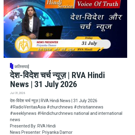
कलिसयाई
देश-विदेश चर्च न्यूज़ | RVA Hindi
News | 31 July 2026
Jul 31, 2026
देश-विदेश चर्च न्यूज़ | RVA Hindi News | 31 July 2026
#RadioVeritasAsia​​​​​ #churchnews​​​​​ #christiannews​​​​​
#weeklynews​ #Hindichurchnews national and international
news
Presented By: RVA Hindi
News Presenter: Priyanka Damor