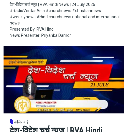
देश-विदेश चर्च न्यूज़ | RVA Hindi News | 24 July 2026
#RadioVeritasAsia​​​​​ #churchnews​​​​​ #christiannews​​​​​
#weeklynews​ #Hindichurchnews national and international
news
Presented By: RVA Hindi
News Presenter: Priyanka Damor
कलिसयाई
देश-विदेश चर्च न्यूज़ | RVA Hindi