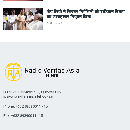
पोप लियो ने सिस्टर निर्मलिनी को वाटिकन विभाग
का सलाहकार नियुक्त किया
Aug 10, 2026
Buick St. Fairview Park, Quezon City
Metro Manila 1106 Philippines
Phone: +632 89390011 - 15
Fax: +632 89390011 - 15