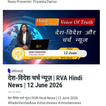
News Presenter: Priyanka Damor
कलिसयाई
देश-विदेश चर्च न्यूज़ | RVA Hindi
News | 12 June 2026
Jun 12, 2026
देश-विदेश चर्च न्यूज़ | RVA Hindi News | 12 June 2026
#RadioVeritasAsia​​​​​ #churchnews​​​​​ #christiannews​​​​​