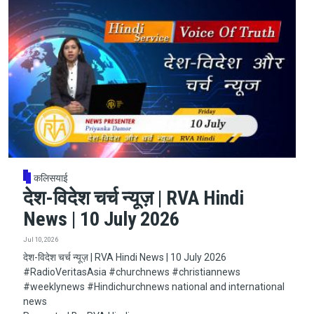
कलिसयाई
देश-विदेश चर्च न्यूज़ | RVA Hindi
News | 10 July 2026
Jul 10, 2026
देश-विदेश चर्च न्यूज़ | RVA Hindi News | 10 July 2026
#RadioVeritasAsia​​​​​ #churchnews​​​​​ #christiannews​​​​​
#weeklynews​ #Hindichurchnews national and international
news