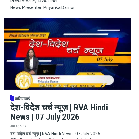
Presented By: RVA Hindi
News Presenter: Priyanka Damor
कलिसयाई
देश-विदेश चर्च न्यूज़ | RVA Hindi
News | 07 July 2026
Jul 07, 2026
देश-विदेश चर्च न्यूज़ | RVA Hindi News | 07 July 2026