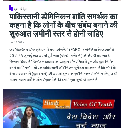
देश-विदेश
पाकिस्तानी डोमिनिकन शांति समर्थक का
कहना है कि लोगों के बीच संबंध बनाने की
शुरुआत ज़मीनी स्तर से होनी चाहिए
Jul 19, 2026
जब 'फेडरेशन ऑफ़ एशियन बिशप्स कॉन्फ़्रेंस' (FABC) इंडोनेशिया के जकार्ता में
20 से 26 जुलाई तक अपनी पूर्ण सभा (प्लेनरी असेंबली) की तैयारी कर रहा है -
जिसका विषय है "सिनोडल बदलाव का आह्वान और एशिया में पुल और पुल-निर्माता
बनने का मिशन" - तो एक पाकिस्तानी डोमिनिकन पुरोहित का कहना है कि लोगों के
बीच संबंध बनाने (पुल बनाने) की असली शुरुआत ज़मीनी स्तर से होनी चाहिए, जहाँ
अलग-अलग धर्मों के लोग रोज़मर्रा की ज़िंदगी में एक-दूसरे से मिलते हैं।