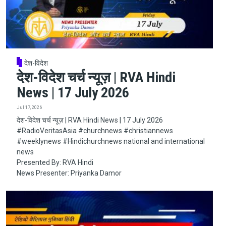
देश-विदेश
देश-विदेश चर्च न्यूज़ | RVA Hindi
News | 17 July 2026
Jul 17, 2026
देश-विदेश चर्च न्यूज़ | RVA Hindi News | 17 July 2026
#RadioVeritasAsia​​​​​ #churchnews​​​​​ #christiannews​​​​​
#weeklynews​ #Hindichurchnews national and international
news
Presented By: RVA Hindi
News Presenter: Priyanka Damor