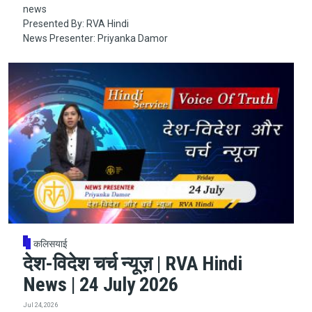
news
Presented By: RVA Hindi
News Presenter: Priyanka Damor
कलिसयाई
देश-विदेश चर्च न्यूज़ | RVA Hindi
News | 24 July 2026
Jul 24, 2026