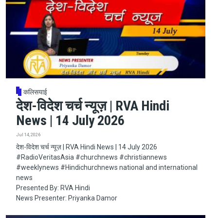
कलिसयाई
देश-विदेश चर्च न्यूज़ | RVA Hindi
News | 14 July 2026
Jul 14, 2026
देश-विदेश चर्च न्यूज़ | RVA Hindi News | 14 July 2026
#RadioVeritasAsia​​​​​ #churchnews​​​​​ #christiannews​​​​​
#weeklynews​ #Hindichurchnews national and international
news
Presented By: RVA Hindi
News Presenter: Priyanka Damor