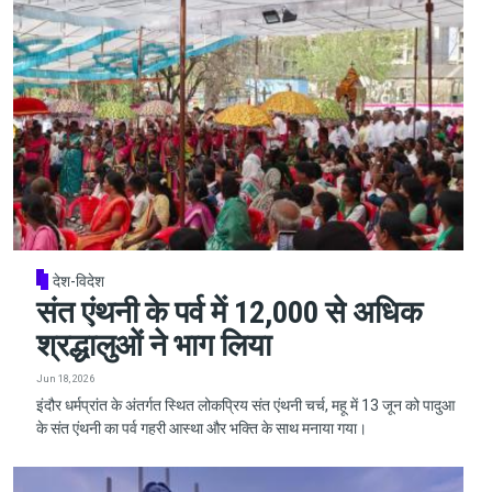
देश-विदेश
संत एंथनी के पर्व में 12,000 से अधिक
श्रद्धालुओं ने भाग लिया
Jun 18, 2026
इंदौर धर्मप्रांत के अंतर्गत स्थित लोकप्रिय संत एंथनी चर्च, महू में 13 जून को पादुआ
के संत एंथनी का पर्व गहरी आस्था और भक्ति के साथ मनाया गया।