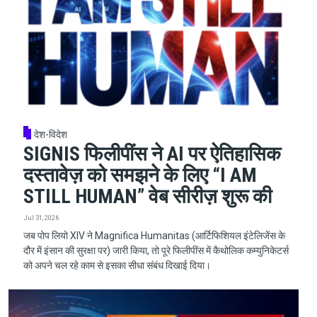
देश-विदेश
SIGNIS फिलीपींस ने AI पर ऐतिहासिक
दस्तावेज़ को समझने के लिए “I AM
STILL HUMAN” वेब सीरीज़ शुरू की
Jul 31, 2026
जब पोप लियो XIV ने Magnifica Humanitas (आर्टिफिशियल इंटेलिजेंस के
दौर में इंसान की सुरक्षा पर) जारी किया, तो पूरे फिलीपींस में कैथोलिक कम्युनिकेटर्स
को अपने चल रहे काम से इसका सीधा संबंध दिखाई दिया।