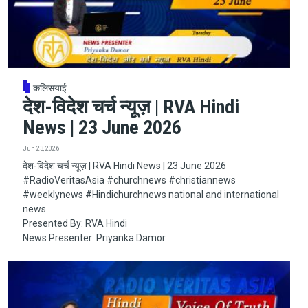
कलिसयाई
देश-विदेश चर्च न्यूज़ | RVA Hindi
News | 23 June 2026
Jun 23, 2026
देश-विदेश चर्च न्यूज़ | RVA Hindi News | 23 June 2026
#RadioVeritasAsia​​​​​ #churchnews​​​​​ #christiannews​​​​​
#weeklynews​ #Hindichurchnews national and international
news
Presented By: RVA Hindi
News Presenter: Priyanka Damor