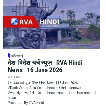
कलिसयाई
देश-विदेश चर्च न्यूज़ | RVA Hindi
News | 16 June 2026
Jun 16, 2026
देश-विदेश चर्च न्यूज़ | RVA Hindi News | 16 June 2026
#RadioVeritasAsia​​​​​ #churchnews​​​​​ #christiannews​​​​​
#weeklynews​ #Hindichurchnews national and international
news
Presented By: RVA Hindi