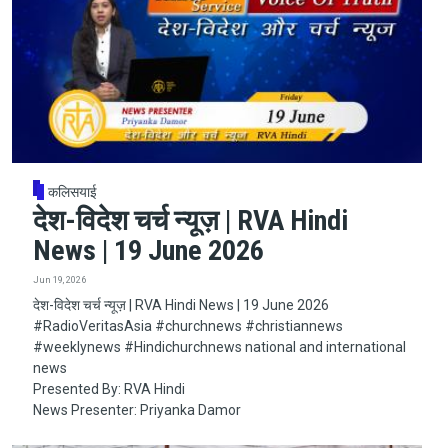
कलिसयाई
देश-विदेश चर्च न्यूज़ | RVA Hindi
News | 19 June 2026
Jun 19, 2026
देश-विदेश चर्च न्यूज़ | RVA Hindi News | 19 June 2026
#RadioVeritasAsia​​​​​ #churchnews​​​​​ #christiannews​​​​​
#weeklynews​ #Hindichurchnews national and international
news
Presented By: RVA Hindi
News Presenter: Priyanka Damor