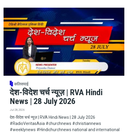
कलिसयाई
देश-विदेश चर्च न्यूज़ | RVA Hindi
News | 28 July 2026
Jul 28, 2026
देश-विदेश चर्च न्यूज़ | RVA Hindi News | 28 July 2026
#RadioVeritasAsia​​​​​ #churchnews​​​​​ #christiannews​​​​​
#weeklynews​ #Hindichurchnews national and international