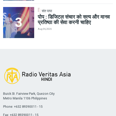
संत पापा
पोप : डिजिटल संचार को सत्य और मानव
प्रतिष्ठा की सेवा करनी चाहिए
Aug 06, 2026
Buick St. Fairview Park, Quezon City
Metro Manila 1106 Philippines
Phone: +632 89390011 - 15
Fax: +632 89390011 - 15