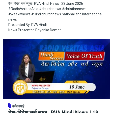
देश-विदेश चर्च न्यूज़ | RVA Hindi News | 23 June 2026
#RadioVeritasAsia​​​​​ #churchnews​​​​​ #christiannews​​​​​
#weeklynews​ #Hindichurchnews national and international
news
Presented By: RVA Hindi
News Presenter: Priyanka Damor
कलिसयाई
देश-विदेश चर्च न्यूज़ | RVA Hindi News | 19