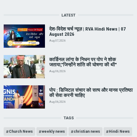
LATEST
देश-विदेश चर्च न्यूज़ | RVA Hindi News | 07
August 2026
Aug 07, 2026
कार्डिनल लांगा के निधन पर पोप ने शोक
जताया,"जिन्होंने शांति की घोषणा की थी"
Aug 06, 2026
पोप : डिजिटल संचार को सत्य और मानव प्रतिष्ठा
की सेवा करनी चाहिए
Aug 06, 2026
TAGS
Church News
weekly news
christian news
Hindi News