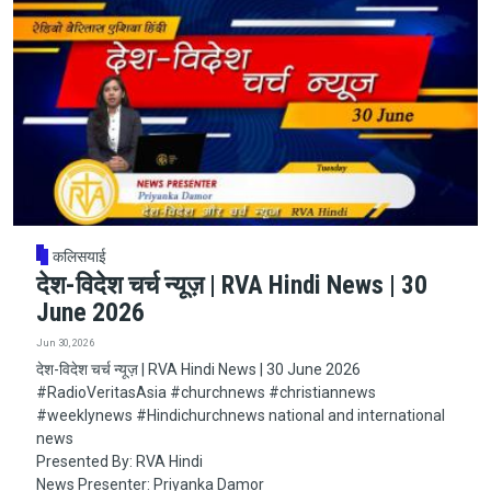
कलिसयाई
देश-विदेश चर्च न्यूज़ | RVA Hindi News | 30
June 2026
Jun 30, 2026
देश-विदेश चर्च न्यूज़ | RVA Hindi News | 30 June 2026
#RadioVeritasAsia​​​​​ #churchnews​​​​​ #christiannews​​​​​
#weeklynews​ #Hindichurchnews national and international
news
Presented By: RVA Hindi
News Presenter: Priyanka Damor