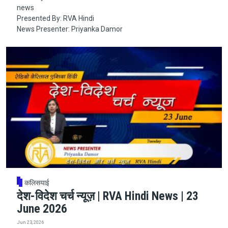
news
Presented By: RVA Hindi
News Presenter: Priyanka Damor
कलिसयाई
देश-विदेश चर्च न्यूज़ | RVA Hindi News | 23
June 2026
Jun 23, 2026