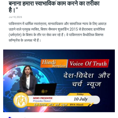
बनाना हमारा स्वाभाविक काम करने का तरीका
है।"
Jul 10, 2026
पाकिस्तान में धार्मिक स्वतंत्रता, मानवाधिकार और सामाजिक न्याय के लिए आवाज़
उठाने वाले प्रमुख व्यक्ति, बिशप सैमसन शुकार्डिन 2015 से हैदराबाद डायोसिस
(धर्मप्रांत) के बिशप के तौर पर सेवा कर रहे हैं। वे पाकिस्तान कैथोलिक बिशप्स
कॉन्फ्रेंस के अध्यक्ष भी हैं।