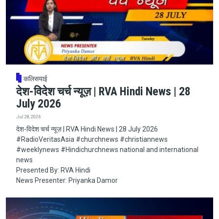
कलिसयाई
देश-विदेश चर्च न्यूज़ | RVA Hindi News | 28
July 2026
Jul 28, 2026
देश-विदेश चर्च न्यूज़ | RVA Hindi News | 28 July 2026
#RadioVeritasAsia​​​​​ #churchnews​​​​​ #christiannews​​​​​
#weeklynews​ #Hindichurchnews national and international
news
Presented By: RVA Hindi
News Presenter: Priyanka Damor