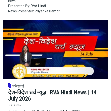
news
Presented By: RVA Hindi
News Presenter: Priyanka Damor
कलिसयाई
देश-विदेश चर्च न्यूज़ | RVA Hindi News | 14
July 2026
Jul 14, 2026