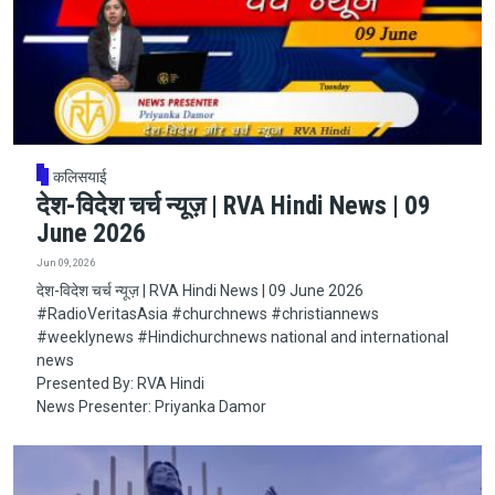
कलिसयाई
देश-विदेश चर्च न्यूज़ | RVA Hindi News | 09
June 2026
Jun 09, 2026
देश-विदेश चर्च न्यूज़ | RVA Hindi News | 09 June 2026
#RadioVeritasAsia​​​​​ #churchnews​​​​​ #christiannews​​​​​
#weeklynews​ #Hindichurchnews national and international
news
Presented By: RVA Hindi
News Presenter: Priyanka Damor