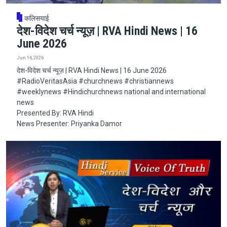
कलिसयाई
देश-विदेश चर्च न्यूज़ | RVA Hindi News | 16
June 2026
Jun 16, 2026
देश-विदेश चर्च न्यूज़ | RVA Hindi News | 16 June 2026
#RadioVeritasAsia​​​​​ #churchnews​​​​​ #christiannews​​​​​
#weeklynews​ #Hindichurchnews national and international
news
Presented By: RVA Hindi
News Presenter: Priyanka Damor