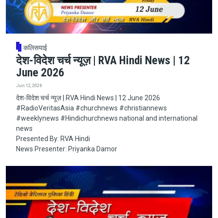
कलिसयाई
देश-विदेश चर्च न्यूज़ | RVA Hindi News | 12
June 2026
Jun 12, 2026
देश-विदेश चर्च न्यूज़ | RVA Hindi News | 12 June 2026
#RadioVeritasAsia​​​​​ #churchnews​​​​​ #christiannews​​​​​
#weeklynews​ #Hindichurchnews national and international
news
Presented By: RVA Hindi
News Presenter: Priyanka Damor