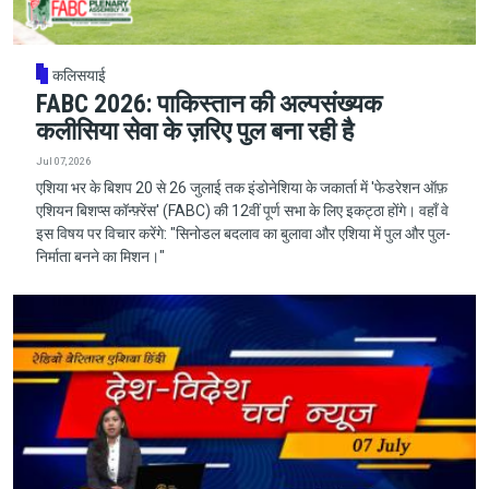
कलिसयाई
FABC 2026: पाकिस्तान की अल्पसंख्यक
कलीसिया सेवा के ज़रिए पुल बना रही है
Jul 07, 2026
एशिया भर के बिशप 20 से 26 जुलाई तक इंडोनेशिया के जकार्ता में 'फेडरेशन ऑफ़
एशियन बिशप्स कॉन्फ़्रेंस' (FABC) की 12वीं पूर्ण सभा के लिए इकट्ठा होंगे। वहाँ वे
इस विषय पर विचार करेंगे: "सिनोडल बदलाव का बुलावा और एशिया में पुल और पुल-
निर्माता बनने का मिशन।"