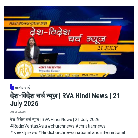
कलिसयाई
देश-विदेश चर्च न्यूज़ | RVA Hindi News | 21
July 2026
Jul 21, 2026
देश-विदेश चर्च न्यूज़ | RVA Hindi News | 21 July 2026
#RadioVeritasAsia​​​​​ #churchnews​​​​​ #christiannews​​​​​
#weeklynews​ #Hindichurchnews national and international