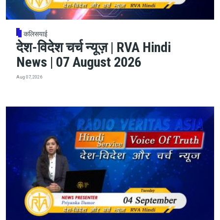
कलिसयाई
देश-विदेश चर्च न्यूज़ | RVA Hindi
News | 07 August 2026
Aug 07, 2026