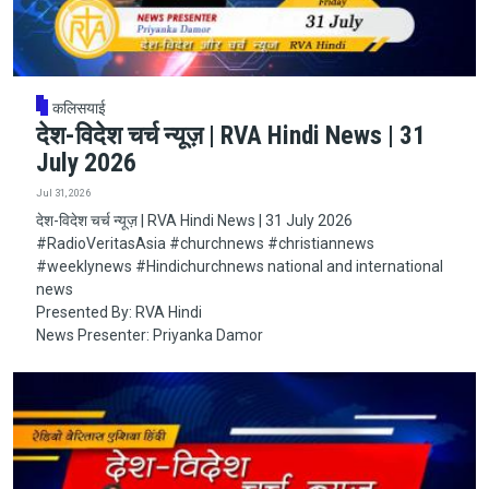
कलिसयाई
देश-विदेश चर्च न्यूज़ | RVA Hindi News | 31
July 2026
Jul 31, 2026
देश-विदेश चर्च न्यूज़ | RVA Hindi News | 31 July 2026
#RadioVeritasAsia​​​​​ #churchnews​​​​​ #christiannews​​​​​
#weeklynews​ #Hindichurchnews national and international
news
Presented By: RVA Hindi
News Presenter: Priyanka Damor