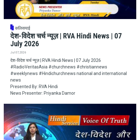
कलिसयाई
देश-विदेश चर्च न्यूज़ | RVA Hindi News | 07
July 2026
Jul 07, 2026
देश-विदेश चर्च न्यूज़ | RVA Hindi News | 07 July 2026
#RadioVeritasAsia​​​​​ #churchnews​​​​​ #christiannews​​​​​
#weeklynews​ #Hindichurchnews national and international
news
Presented By: RVA Hindi
News Presenter: Priyanka Damor