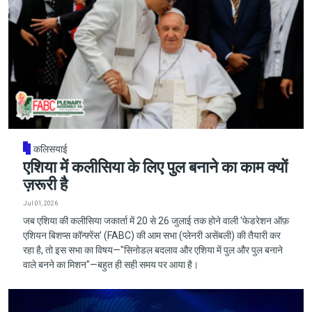
कलिसयाई
एशिया में कलीसिया के लिए पुल बनाने का काम क्यों
ज़रूरी है
Jul 01, 2026
जब एशिया की कलीसिया जकार्ता में 20 से 26 जुलाई तक होने वाली 'फेडरेशन ऑफ़
एशियन बिशप्स कॉन्फ़्रेंस' (FABC) की आम सभा (प्लेनरी असेंबली) की तैयारी कर
रहा है, तो इस सभा का विषय—"सिनोडल बदलाव और एशिया में पुल और पुल बनाने
वाले बनने का मिशन"—बहुत ही सही समय पर आया है।