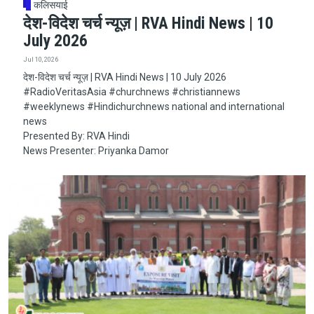
कलिसयाई
देश-विदेश चर्च न्यूज़ | RVA Hindi News | 10
July 2026
Jul 10, 2026
देश-विदेश चर्च न्यूज़ | RVA Hindi News | 10 July 2026
#RadioVeritasAsia​​​​​ #churchnews​​​​​ #christiannews​​​​​
#weeklynews​ #Hindichurchnews national and international
news
Presented By: RVA Hindi
News Presenter: Priyanka Damor