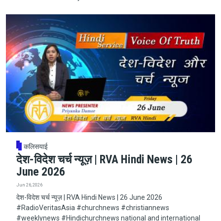
कलिसयाई
देश-विदेश चर्च न्यूज़ | RVA Hindi News | 26
June 2026
Jun 26, 2026
देश-विदेश चर्च न्यूज़ | RVA Hindi News | 26 June 2026
#RadioVeritasAsia​​​​​ #churchnews​​​​​ #christiannews​​​​​
#weeklynews​ #Hindichurchnews national and international