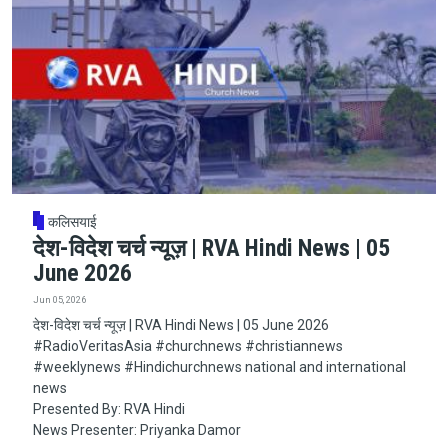
कलिसयाई
देश-विदेश चर्च न्यूज़ | RVA Hindi News | 05
June 2026
Jun 05, 2026
देश-विदेश चर्च न्यूज़ | RVA Hindi News | 05 June 2026
#RadioVeritasAsia​​​​​ #churchnews​​​​​ #christiannews​​​​​
#weeklynews​ #Hindichurchnews national and international
news
Presented By: RVA Hindi
News Presenter: Priyanka Damor