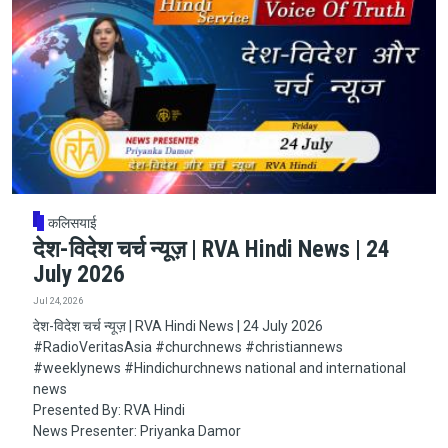
कलिसयाई
देश-विदेश चर्च न्यूज़ | RVA Hindi News | 24
July 2026
Jul 24, 2026
देश-विदेश चर्च न्यूज़ | RVA Hindi News | 24 July 2026
#RadioVeritasAsia​​​​​ #churchnews​​​​​ #christiannews​​​​​
#weeklynews​ #Hindichurchnews national and international
news
Presented By: RVA Hindi
News Presenter: Priyanka Damor