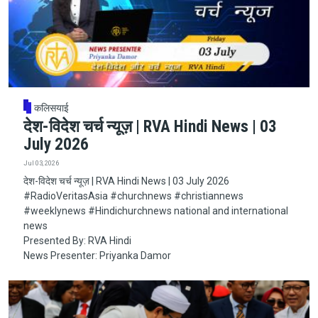
कलिसयाई
देश-विदेश चर्च न्यूज़ | RVA Hindi News | 03
July 2026
Jul 03, 2026
देश-विदेश चर्च न्यूज़ | RVA Hindi News | 03 July 2026
#RadioVeritasAsia​​​​​ #churchnews​​​​​ #christiannews​​​​​
#weeklynews​ #Hindichurchnews national and international
news
Presented By: RVA Hindi
News Presenter: Priyanka Damor