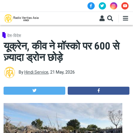
Skip to main content
देश-विदेश
यूक्रेन, कीव ने मॉस्को पर 600 से
ज़्यादा ड्रोन छोड़े
By
Hindi Service
,
21 May, 2026