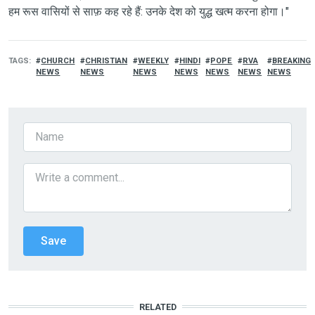
हम रूस वासियों से साफ़ कह रहे हैं: उनके देश को युद्ध खत्म करना होगा।"
TAGS
CHURCH
CHRISTIAN
WEEKLY
HINDI
POPE
RVA
BREAKING
NEWS
NEWS
NEWS
NEWS
NEWS
NEWS
NEWS
RELATED