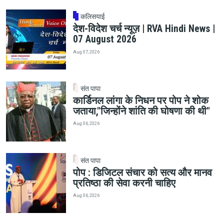
कलिसयाई
देश-विदेश चर्च न्यूज़ | RVA Hindi News |
07 August 2026
Aug 07, 2026
संत पापा
कार्डिनल लांगा के निधन पर पोप ने शोक
जताया,"जिन्होंने शांति की घोषणा की थी"
Aug 06, 2026
संत पापा
पोप : डिजिटल संचार को सत्य और मानव
प्रतिष्ठा की सेवा करनी चाहिए
Aug 06, 2026