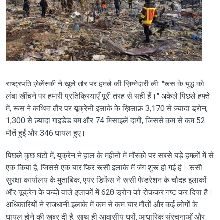
राष्ट्रपति ज़ेलेंस्की ने खुले तौर पर हमले की ज़िम्मेदारी ली: "रूस के युद्ध को
लंबा खींचने पर हमारी प्रतिक्रियाएँ पूरी तरह से सही हैं।" अकेले पिछले हफ़्ते
में, रूस ने कथित तौर पर यूक्रेनी इलाके के ख़िलाफ़ 3,170 से ज़्यादा ड्रोन,
1,300 से ज़्यादा गाइडेड बम और 74 मिसाइलें दागी, जिससे कम से कम 52
मौतें हुईं और 346 घायल हुए।
पिछले कुछ घंटों में, यूक्रेन ने हाल के महीनों में मॉस्को पर सबसे बड़े हमलों में से
एक किया है, जिससे एक बार फिर रूसी इलाके में जंग शुरू हो गई है। रूसी
सुरक्षा कार्यालय के मुताबिक, एयर डिफेंस ने रूसी फेडरेशन के चौदह इलाकों
और यूक्रेन के कब्ज़े वाले इलाकों में 628 ड्रोन को रोककर नष्ट कर दिया है।
अधिकारियों ने राजधानी इलाके में कम से कम चार मौतों और कई लोगों के
घायल होने की खबर दी है, साथ ही आवासीय घरों, आधारिक संरचनाओं और