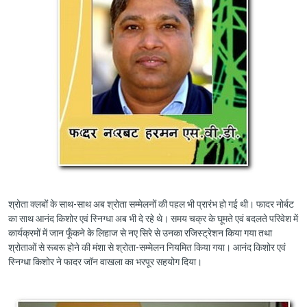
श्रोता क्लबों के साथ-साथ अब श्रोता सम्मेलनों की पहल भी प्रारंभ हो गई थी। फादर नोर्बट
का साथ आनंद किशोर एवं स्निग्धा अब भी दे रहे थे। समय चक्र के घूमते एवं बदलते परिवेश में
कार्यक्रमों में जान फूँकने के लिहाज से नए सिरे से उनका रजिस्ट्रेशन किया गया तथा
श्रोताओं से रूबरू होने की मंशा से श्रोता-सम्मेलन नियमित किया गया। आनंद किशोर एवं
स्निग्धा किशोर ने फादर जॉन वाखला का भरपूर सहयोग दिया।