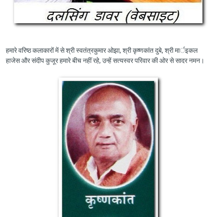
हमारे वरिष्ठ कलाकारों में से श्री स्वतंत्रकुमार ओझा, श्री कृष्णकांत दुबे, श्री मार्इकल
हाजेस और संदीप कुजूर हमारे बीच नहीं रहे, उन्हें सत्यस्वर परिवार की ओर से सादर नमन।