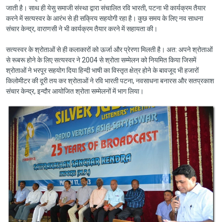
जाती है। साथ ही येसु समाजी संस्था द्वारा संचालित रवि भारती, पटना भी कार्यक्रम तैयार
करने में सत्यस्वर के आरंभ से ही सक्रिय सहयोगी रहा है। कुछ समय के लिए नव साधना
संचार केन्द्र, वाराणसी ने भी कार्यक्रम तैयार करने में सहायता की।
सत्यस्वर के श्रोताओं से ही कलाकारों को ऊर्जा और प्रेरणा मिलती है। अत: अपने श्रोताओं
से रूबरू होने के लिए सत्यस्वर ने 2004 से श्रोता सम्मेलन को नियमित किया जिसमें
श्रोताओं ने भरपूर सहयोग दिया हिन्दी भाषी का विस्तृत क्षेत्र होने के बावजूद भी हजारों
किलोमीटर की दूरी तय कर श्रोताओं ने रवि भारती पटना, नवसाधना बनारस और सतप्रकाश
संचार केन्द्र, इन्दौर आयोजित श्रोता सम्मेलनों में भाग लिया।