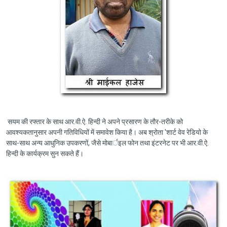
सयम की रफ्तार के साथ आर.वी.ऐ. हिन्दी ने अपने प्रसारण के तौर-तरीके को
आवश्यकतानुसार अपनी गतिविधियों में समावेश किया है। अब श्रोता 'शार्ट वेव रेडियो के
साथ-साथ अन्य आधुनिक उपकरणों, जैसे मोबार्इल फोन तथा इंटरनेट पर भी आर.वी.ऐ.
हिन्दी के कार्यक्रम सुन सकते हैं।