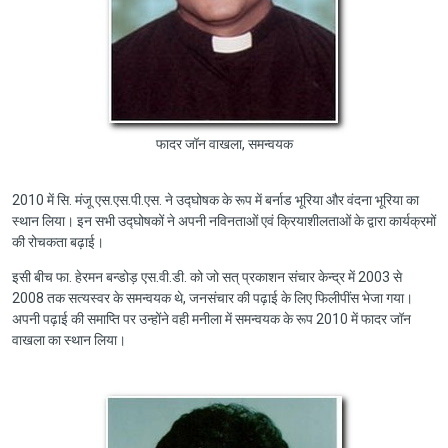
फादर जॉन वाखला, समन्वयक
2010 में सि. मंजू एस.एस.पी.एस. ने उद्घोषक के रूप में बर्नाड भूरिया और वंदना भूरिया का
स्थान लिया। इन सभी उद्घोषकों ने अपनी नविनताओं एवं क्रियाशीलताओं के द्वारा कार्यक्रमों
की रोचकता बढ़ाई।
इसी बीच फा. हेरमन बन्डोड़ एस.वी.डी. को जो सत् प्रकाशन संचार केन्द्र में 2003 से
2008 तक सत्यस्वर के समन्वयक थे, जनसंचार की पढ़ाई के लिए फिलीपींस भेजा गया।
अपनी पढ़ाई की समाप्ति पर उन्होंने वही मनीला में समन्वयक के रूप 2010 में फादर जॉन
वाखला का स्थान लिया।