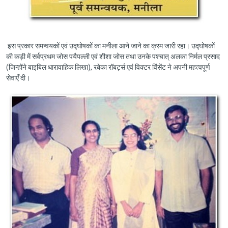
इस प्रकार समन्वयकों एवं उद्घोषकों का मनीला आने जाने का क्रम जारी रहा। उद्घोषकों
की कड़ी में सर्वप्रथम जोस पयैपल्ली एवं शीशा जोस तथा उनके पश्चात् अलका निर्मल प्रसाद
(जिन्होंने बाइबिल धारावाहिक लिखा), रबेका रॉबर्ट्स एवं विक्टर विंसेंट ने अपनी महत्वपूर्ण
सेवाएँ दी।