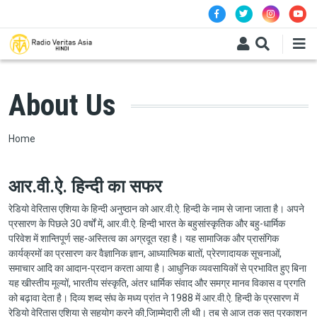
Skip to main content
About Us
Breadcrumb
Home
आर.वी.ऐ. हिन्दी का सफर
रेडियो वेरितास एशिया के हिन्दी अनुष्ठान को आर.वी.ऐ. हिन्दी के नाम से जाना जाता है। अपने
प्रसारण के पिछले 30 वर्षों में, आर.वी.ऐ. हिन्दी भारत के बहुसांस्कृतिक और बहु-धार्मिक
परिवेश में शान्तिपूर्ण सह-अस्तित्व का अग्रदूत रहा है। यह सामाजिक और प्रासंगिक
कार्यक्रमों का प्रसारण कर वैज्ञानिक ज्ञान, आध्यात्मिक बातों, प्रेरणादायक सूचनाओं,
समाचार आदि का आदान-प्रदान करता आया है। आधुनिक व्यवसायिकों से प्रभावित हुए बिना
यह खीस्तीय मूल्यों, भारतीय संस्कृति, अंतर धार्मिक संवाद और समग्र मानव विकास व प्रगति
को बढ़ावा देता है। दिव्य शब्द संघ के मध्य प्रांत ने 1988 में आर.वी.ऐ. हिन्दी के प्रसारण में
रेडियो वेरितास एशिया से सहयोग करने की जि़्ाम्मेदारी ली थी। तब से आज तक सत् प्रकाशन