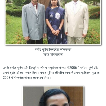
बर्नाड भूरिया सिन्ड्रेला जोसफ एवं
फादर जॉन वाखला
उनके बर्नाड भूरिया और सिन्ड्रेला जोसफ उद्घोषक के रूप में 2006 में मनीला पहुंचे और
अपने श्रोताओं का मनमोह लिया। बर्नाड भूरिया की पत्नि वंदना ने अपना प्रशिक्षण पूरा कर
2008 में सिन्ड्रेला जोसफ का स्थान लिया।