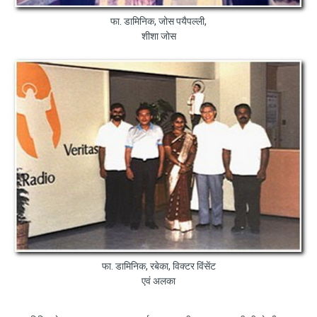
फा. डामिनिक, जोस पयैपल्ली,
शीशा जोस
फा. डामिनिक, रबेका, विक्टर विंसेंट
एवं अलका