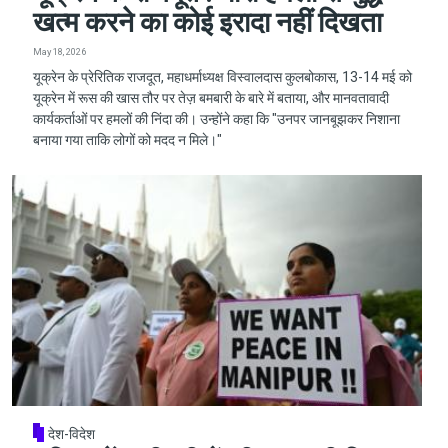
खत्म करने का कोई इरादा नहीं दिखता
May 18, 2026
यूक्रेन के प्रेरितिक राजदूत, महाधर्माध्यक्ष विस्वालदास कुलबोकास, 13-14 मई को
यूक्रेन में रूस की खास तौर पर तेज़ बमबारी के बारे में बताया, और मानवतावादी
कार्यकर्ताओं पर हमलों की निंदा की। उन्होंने कहा कि "उनपर जानबूझकर निशाना
बनाया गया ताकि लोगों को मदद न मिले।"
देश-विदेश