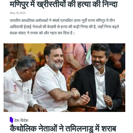
मणिपुर में ख्रीस्तीयों की हत्या की निन्दा
May 18, 2026
भारतीय काथलिक धर्माध्यक्षों ने संघर्ष प्रभावित उत्तर-पूर्वी राज्य मणिपुर में तीन
आदिवासी ईसाई नेताओं की बेरहमी से हत्या की कड़ी निन्दा की है, जहाँ नित्य बढ़ते
बंधक संकट ने तनाव को और गहरा कर दिया है।
देश-विदेश
कैथोलिक नेताओं ने तमिलनाडु में शराब