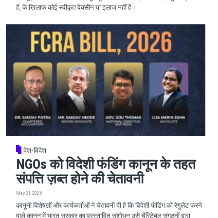
है, के खिलाफ कोई स्वीकृत वैक्सीन या इलाज नहीं है।
देश-विदेश
NGOs को विदेशी फंडिंग कानून के तहत
संपत्ति ज़ब्त होने की चेतावनी
May 21, 2026
कानूनी विशेषज्ञों और कार्यकर्ताओं ने चेतावनी दी है कि विदेशी फंडिंग को रेगुलेट करने
वाले कानून में भारत सरकार का प्रस्तावित संशोधन उसे चैरिटेबल संगठनों द्वारा