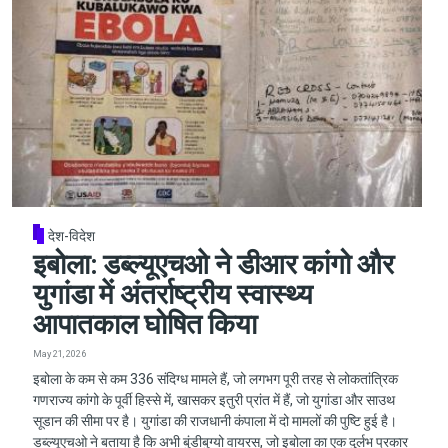
देश-विदेश
इबोला: डब्ल्यूएचओ ने डीआर कांगो और
युगांडा में अंतर्राष्ट्रीय स्वास्थ्य
आपातकाल घोषित किया
May 21, 2026
इबोला के कम से कम 336 संदिग्ध मामले हैं, जो लगभग पूरी तरह से लोकतांत्रिक
गणराज्य कांगो के पूर्वी हिस्से में, खासकर इतुरी प्रांत में हैं, जो युगांडा और साउथ
सूडान की सीमा पर है। युगांडा की राजधानी कंपाला में दो मामलों की पुष्टि हुई है।
डब्ल्यूएचओ ने बताया है कि अभी बुंडीबुग्यो वायरस, जो इबोला का एक दुर्लभ प्रकार