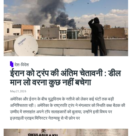
देश-विदेश
ईरान को ट्रंप की अंतिम चेतावनी : डील
मान लो वरना कुछ नहीं बचेगा
May 21, 2026
अमेरिका और ईरान के बीच युद्धविराम के नतीजे को लेकर कई घंटों तक बड़ी
अनिश्चितता रही। अमेरिका के राष्ट्रपति ट्रंप ने मंगलवार को स्थिति कक्ष बैठक की
उम्मीद में सप्ताहांत अपने टॉप सलाहकारों को बुलाया; उन्होंने इसी विषय पर
इज़राइली प्राइम मिनिस्टर नेतन्याहू से भी फ़ोन पर