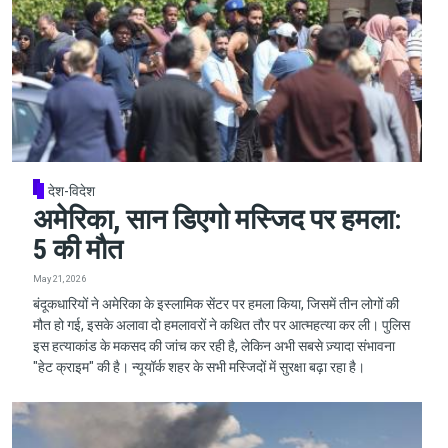
देश-विदेश
अमेरिका, सान डिएगो मस्जिद पर हमला:
5 की मौत
May 21, 2026
बंदूकधारियों ने अमेरिका के इस्लामिक सेंटर पर हमला किया, जिसमें तीन लोगों की
मौत हो गई, इसके अलावा दो हमलावरों ने कथित तौर पर आत्महत्या कर ली। पुलिस
इस हत्याकांड के मकसद की जांच कर रही है, लेकिन अभी सबसे ज़्यादा संभावना
"हेट क्राइम" की है। न्यूयॉर्क शहर के सभी मस्जिदों में सुरक्षा बढ़ा रहा है।