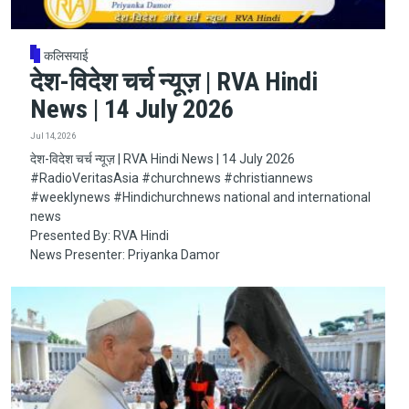
कलिसयाई
देश-विदेश चर्च न्यूज़ | RVA Hindi
News | 14 July 2026
Jul 14, 2026
देश-विदेश चर्च न्यूज़ | RVA Hindi News | 14 July 2026
#RadioVeritasAsia​​​​​ #churchnews​​​​​ #christiannews​​​​​
#weeklynews​ #Hindichurchnews national and international
news
Presented By: RVA Hindi
News Presenter: Priyanka Damor