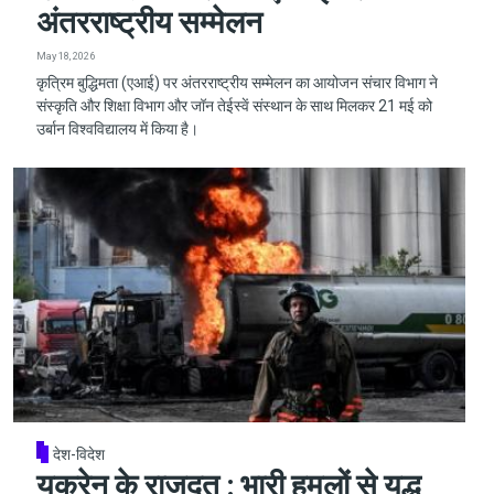
अंतरराष्ट्रीय सम्मेलन
May 18, 2026
कृत्रिम बुद्धिमता (एआई) पर अंतरराष्ट्रीय सम्मेलन का आयोजन संचार विभाग ने
संस्कृति और शिक्षा विभाग और जॉन तेईस्वें संस्थान के साथ मिलकर 21 मई को
उर्बान विश्वविद्यालय में किया है।
देश-विदेश
यूक्रेन के राजदूत : भारी हमलों से युद्ध