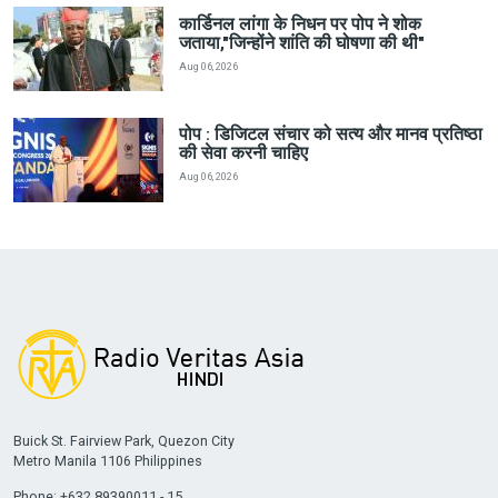
कार्डिनल लांगा के निधन पर पोप ने शोक
जताया,"जिन्होंने शांति की घोषणा की थी"
Aug 06, 2026
पोप : डिजिटल संचार को सत्य और मानव प्रतिष्ठा
की सेवा करनी चाहिए
Aug 06, 2026
Buick St. Fairview Park, Quezon City
Metro Manila 1106 Philippines
Phone: +632 89390011 - 15