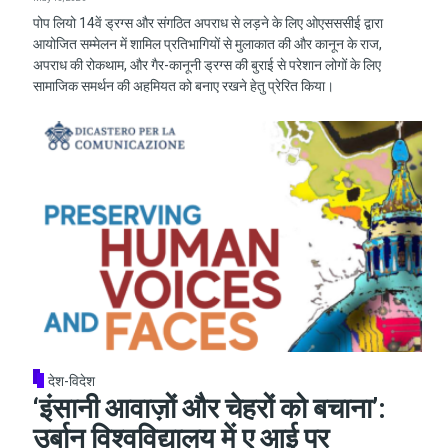
पोप लियो 14वें ड्रग्स और संगठित अपराध से लड़ने के लिए ओएसससीई द्वारा
आयोजित सम्मेलन में शामिल प्रतिभागियों से मुलाकात की और कानून के राज,
अपराध की रोकथाम, और गैर-कानूनी ड्रग्स की बुराई से परेशान लोगों के लिए
सामाजिक समर्थन की अहमियत को बनाए रखने हेतु प्रेरित किया।
देश-विदेश
‘इंसानी आवाज़ों और चेहरों को बचाना’:
उर्बान विश्वविद्यालय में ए आई पर