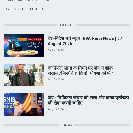
Fax: +632 89390011 - 15
LATEST
देश-विदेश चर्च न्यूज़ | RVA Hindi News | 07
August 2026
Aug 07, 2026
कार्डिनल लांगा के निधन पर पोप ने शोक
जताया,"जिन्होंने शांति की घोषणा की थी"
Aug 06, 2026
पोप : डिजिटल संचार को सत्य और मानव प्रतिष्ठा
की सेवा करनी चाहिए
Aug 06, 2026
TAGS