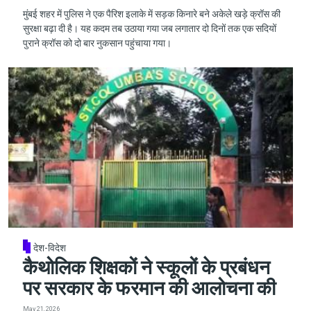
मुंबई शहर में पुलिस ने एक पैरिश इलाके में सड़क किनारे बने अकेले खड़े क्रॉस की
सुरक्षा बढ़ा दी है। यह कदम तब उठाया गया जब लगातार दो दिनों तक एक सदियों
पुराने क्रॉस को दो बार नुकसान पहुंचाया गया।
देश-विदेश
कैथोलिक शिक्षकों ने स्कूलों के प्रबंधन
पर सरकार के फरमान की आलोचना की
May 21, 2026