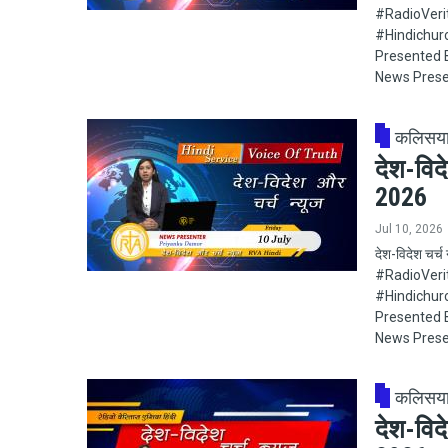
#RadioVeritas
#Hindichur
Presented B
News Prese
कलिसय
देश-विद
2026
Jul 10, 2026
देश-विदेश चर्
#RadioVeritas
#Hindichur
Presented B
News Prese
कलिसय
देश-विद