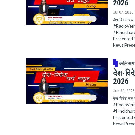
2026
Jul 07, 2026
देश-विदेश चर्
#RadioVeritas
#Hindichur
Presented B
News Prese
कलिसय
देश-विद
2026
Jun 30, 2026
देश-विदेश चर्
#RadioVeritas
#Hindichur
Presented B
News Prese