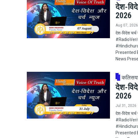
देश-विद
2026
Aug 07, 2026
देश-विदेश चर
#RadioVeritas
#Hindichur
Presented B
News Prese
कलिसय
देश-विद
2026
Jul 31, 2026
देश-विदेश चर्
#RadioVeritas
#Hindichur
Presented B