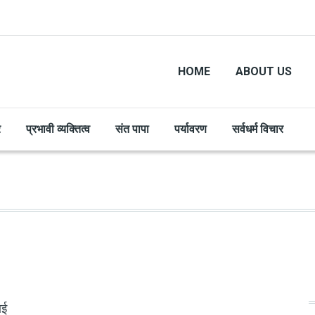
HOME
ABOUT US
र
प्रभावी व्यक्तित्व
संत पापा
पर्यावरण
सर्वधर्म विचार
ाई