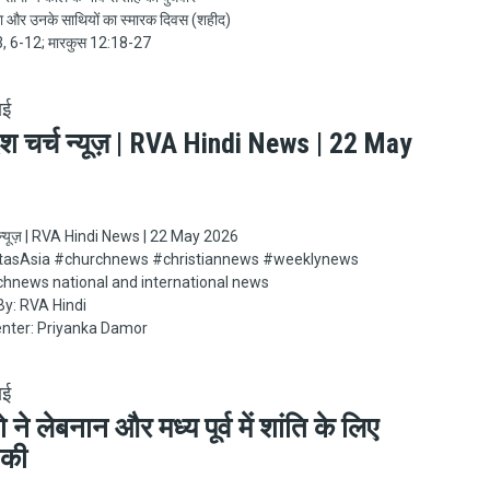
वांगा और उनके साथियों का स्मारक दिवस (शहीद)
3, 6-12; मारकुस 12:18-27
ाई
ेश चर्च न्यूज़ | RVA Hindi News | 22 May
6
च न्यूज़ | RVA Hindi News | 22 May 2026
Asia​​​​​ #churchnews​​​​​ #christiannews​​​​​ #weeklynews​
chnews national and international news
y: RVA Hindi
nter: Priyanka Damor
ाई
 ने लेबनान और मध्य पूर्व में शांति के लिए
ा की