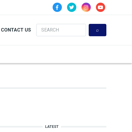
Search
CONTACT US
LATEST