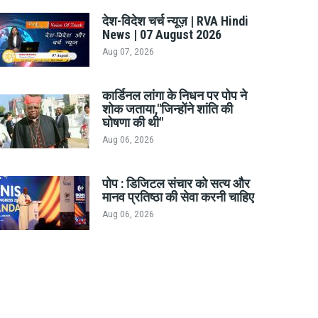
देश-विदेश चर्च न्यूज़ | RVA Hindi
News | 07 August 2026
Aug 07, 2026
कार्डिनल लांगा के निधन पर पोप ने
शोक जताया,"जिन्होंने शांति की
घोषणा की थी"
Aug 06, 2026
पोप : डिजिटल संचार को सत्य और
मानव प्रतिष्ठा की सेवा करनी चाहिए
Aug 06, 2026