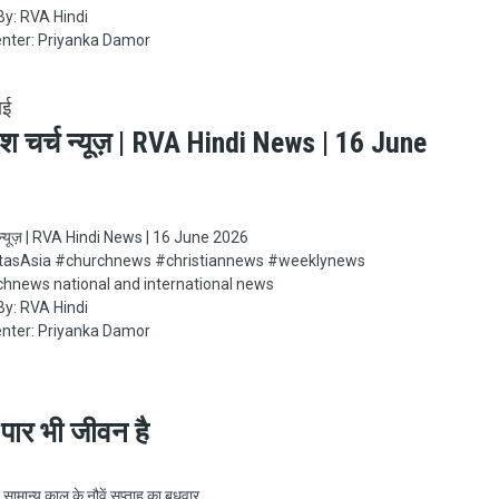
y: RVA Hindi
nter: Priyanka Damor
ाई
ेश चर्च न्यूज़ | RVA Hindi News | 16 June
च न्यूज़ | RVA Hindi News | 16 June 2026
Asia​​​​​ #churchnews​​​​​ #christiannews​​​​​ #weeklynews​
chnews national and international news
y: RVA Hindi
nter: Priyanka Damor
 पार भी जीवन है
सामान्य काल के नौवें सप्ताह का बुधवार