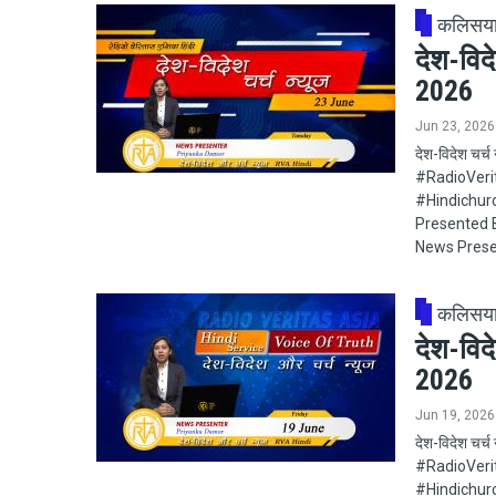
कलिसय
देश-विद
2026
Jun 23, 2026
देश-विदेश चर्
#RadioVeritas
#Hindichur
Presented B
News Prese
कलिसय
देश-विद
2026
Jun 19, 2026
देश-विदेश चर्
#RadioVeritas
#Hindichur