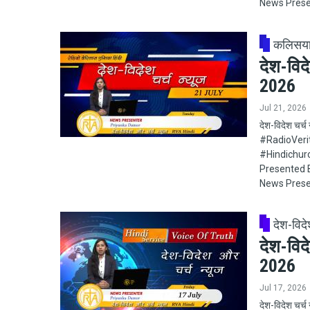
News Prese
कलिसय
देश-विद
2026
Jul 21, 2026
देश-विदेश चर्
#RadioVeritas
#Hindichur
Presented B
News Prese
देश-विद
देश-विद
2026
Jul 17, 2026
देश-विदेश चर्