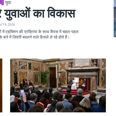
युवा
े युवाओं का विकास
ul 19, 2026
थानों में एडमिशन की प्रक्रिया के साथ कैंपस में चहल-पहल
े बारे में ज़िंदगी बदलने वाले फ़ैसले ले रहे होते हैं।