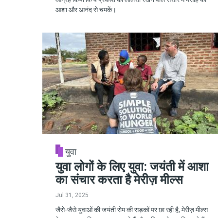
आशा और आनंद से चमकें।
युवा
युवा लोगों के लिए युवा: जयंती में आशा
का संचार करता है मेरीज़ मील्स
Jul 31, 2025
जैसे-जैसे युवाओं की जयंती रोम की सड़कों पर छा रही है, मेरीज़ मील्स