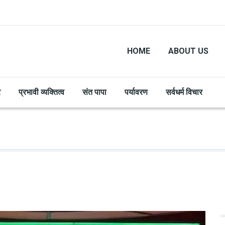
HOME
ABOUT US
र
प्रभावी व्यक्तित्व
संत पापा
पर्यावरण
सर्वधर्म विचार