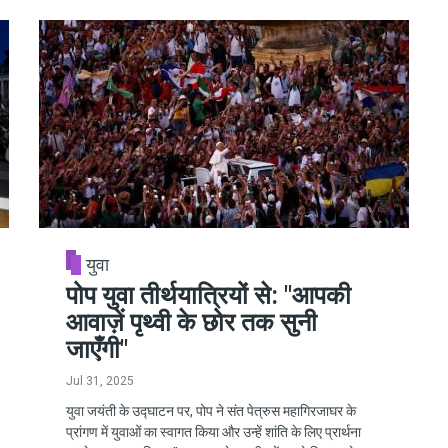
युवा
पोप युवा तीर्थयात्रियों से: "आपकी
आवाज़ें पृथ्वी के छोर तक सुनी
जाएँगी"
Jul 31, 2025
युवा जयंती के उद्घाटन पर, पोप ने संत पेत्रुस महागिरजाघर के
प्रांगण में युवाओं का स्वागत किया और उन्हें शांति के लिए प्रार्थना