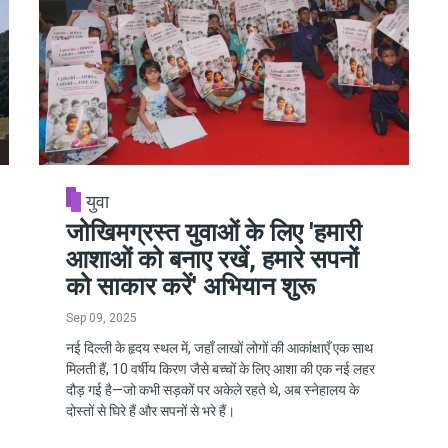
युवा
जोखिमग्रस्त युवाओं के लिए 'हमारी
आशाओं को बनाए रखें, हमारे सपनों
को साकार करें' अभियान शुरू
Sep 09, 2025
नई दिल्ली के हृदय स्थल में, जहाँ लाखों लोगों की आकांक्षाएँ एक साथ
मिलती हैं, 10 वर्षीय किरण जैसे बच्चों के लिए आशा की एक नई लहर
दौड़ गई है—जो कभी सड़कों पर अकेले रहते थे, अब स्नेहालय के
दोस्तों से घिरे हैं और सपनों से भरे हैं।