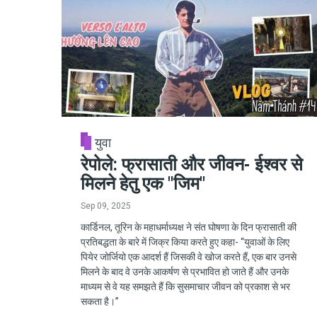
युवा
रेपोले: फ्रासाती और जीवन- ईश्वर से
मिलने हेतु एक "जिम"
Sep 09, 2025
कार्डिनल, तूरिन के महाधर्माध्यक्ष ने संत घोषणा के दिन फ्रासाती की
प्रतिबद्धता के बारे में जिक्र किया करते हुए कहा- “युवाओं के लिए
पियेर जोर्जियो एक आदर्श हैं जिसकी वे खोज करते हैं, एक बार उनसे
मिलने के बाद वे उनके आकर्षण से प्रभावित हो जाते हैं और उनके
माध्यम से वे यह समझते हैं कि सुसमाचार जीवन को प्रकाश से भर
सकता है।”