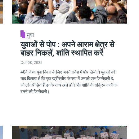
युवा
युवाओं से पोप : अपने आराम क्षेत्र से
बाहर निकलें, शांति स्थापित करें
Oct 08, 2025
40वें विश्व युवा दिवस के लिए अपने संदेश में पोप लियो ने युवाओं को
याद दिलाया है कि एक ख्रीस्तीय के रूप में उनकी एक जिम्मेदारी है,
जो लोग पीड़ित हैं उनके साथ खड़े होने और शांति के सक्रिय कारीगर
बनने की जिम्मेदारी।