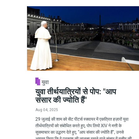
युवा
युवा तीर्थयात्रियों से पोप: "आप
संसार की ज्योति हैं"
Aug 04, 2025
29 जुलाई की शाम को सेंट पीटर्स स्क्वायर में एकत्रित हज़ारों युवा
तीर्थयात्रियों को संबोधित करते हुए, पोप लियो XIV ने मत्ती के
सुसमाचार का उद्धरण देते हुए, "आप संसार की ज्योति हैं", उनसे
आग्रह किया कि वे प्रकाश की लालसा रखने वाले संसार में मसीह की