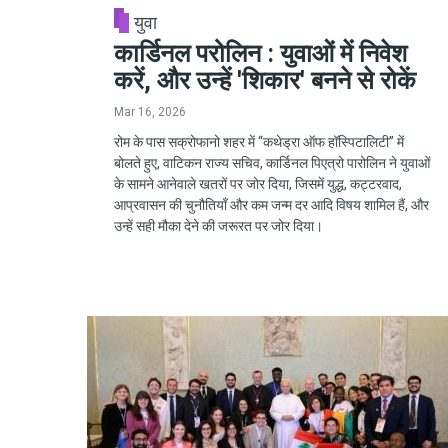
युवा
कार्डिनल परोलिन : युवाओं में निवेश
करें, और उन्हें 'शिकार' बनने से रोकें
Mar 16, 2026
रोम के पास सक्रोफानो शहर में “कथेड्रा ऑफ हॉस्पिटालिटी” में
बोलते हुए, वाटिकन राज्य सचिव, कार्डिनल पिएत्रो पारोलिन ने युवाओं
के सामने आनेवाले खतरों पर जोर दिया, जिसमें युद्ध, कट्टरवाद,
आप्रवासन की चुनौतियाँ और कम जन्म दर आदि विषय शामिल हैं, और
उन्हें सही मौका देने की जरूरत पर जोर दिया।