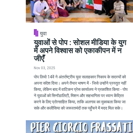
युवा
युवाओं से पोप : सोशल मीडिया के युग
में अपने विश्वास को एकाकीपन में न
जीएँ
Nov 03, 2025
पोप लियो 14वें ने अंतर्राष्ट्रीय युवा सलाहकार निकाय के सदस्यों को
अपना संदेश दिया। अपने तैयार भाषण में - जिसे उन्होंने प्रस्तुत नहीं
किया, लेकिन बाद में वाटिकन प्रेस कार्यालय ने प्रकाशित किया - पोप
ने युवाओं को सिनॉडालिटी, मिशन और सहभागिता पर ध्यान केंद्रित
करने के लिए प्रोत्साहित किया, ताकि अलगाव का मुकाबला किया जा
सके और कलीसिया को जरूरतमंदों तक पहुँचने में मदद मिल सके।