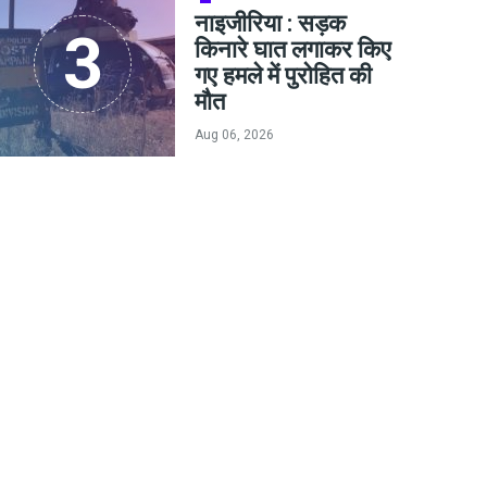
नाइजीरिया : सड़क
किनारे घात लगाकर किए
गए हमले में पुरोहित की
मौत
Aug 06, 2026