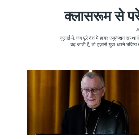
क्लासरूम से पर
J
जुलाई में, जब पूरे देश में हायर एजुकेशन संस्
बढ़ जाती है, तो हज़ारों युवा अपने भविष्य क