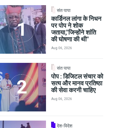
संत पापा
कार्डिनल लांगा के निधन
पर पोप ने शोक
जताया,"जिन्होंने शांति
की घोषणा की थी"
Aug 06, 2026
संत पापा
पोप : डिजिटल संचार को
सत्य और मानव प्रतिष्ठा
की सेवा करनी चाहिए
Aug 06, 2026
देश-विदेश