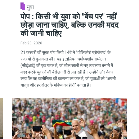
युवा
पोप : किसी भी युवा को "बेंच पर" नहीं
छोड़ा जाना चाहिए, बल्कि उनकी मदद
की जानी चाहिए
Feb 23, 2026
21 फरवरी की सुबह पोप लियो 14वें ने "पोलिकोरो प्रोजेक्ट" के
सदस्यों से मुलाकात की। यह इटालियन धर्माध्यक्षीय सम्मेलन
(सीईआई) की एक पहल है, जो तीस सालों से नए व्यवसाय बनाने में
मदद करके युवाओं की बेरोज़गारी से लड़ रही है। उन्होंने ज़ोर देकर
कहा कि यह कलीसिया की कल्पना का फल है, जो युवाओं को "अपनी
यात्रा और हर क्षेत्र के भविष्य का हीरो" बनाता है।