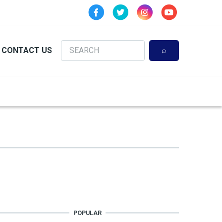
Search
CONTACT US
POPULAR