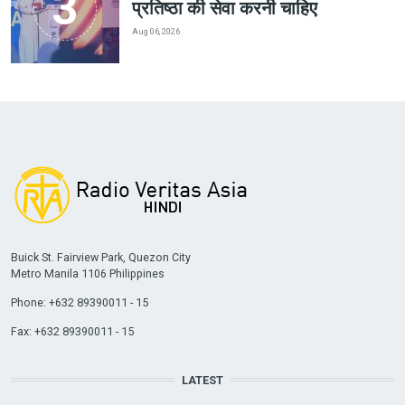
प्रतिष्ठा की सेवा करनी चाहिए
Aug 06, 2026
Buick St. Fairview Park, Quezon City
Metro Manila 1106 Philippines
Phone: +632 89390011 - 15
Fax: +632 89390011 - 15
LATEST