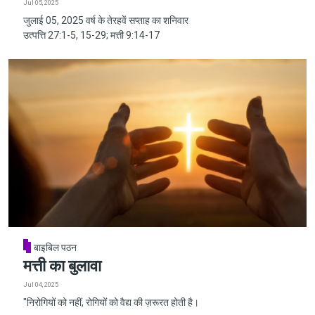
Jul 05, 2025
जुलाई 05, 2025 वर्ष के तेरहवें सप्ताह का शनिवार
उत्पत्ति 27:1-5, 15-29; मत्ती 9:14-17
बाइबिल पठन
मत्ती का बुलावा
Jul 04, 2025
"निरोगियों को नहीं, रोगियों को वैद्य की ज़रूरत होती है।