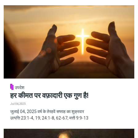
उपदेश
हर कीमत पर वफ़ादारी एक गुण है!
Jul 04, 2025
जुलाई 04, 2025 वर्ष के तेरहवें सप्ताह का शुक्रवार
उत्पत्ति 23:1-4, 19; 24:1-8, 62-67; मत्ती 9:9-13