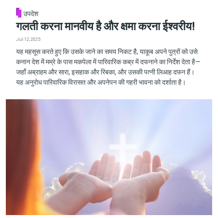
उपदेश
गलती करना मानवीय है और क्षमा करना ईश्वरीय!
Jul 12, 2025
यह महसूस करते हुए कि उसके जाने का समय निकट है, याकूब अपने पुत्रों को उसे
कनान देश में मम्रे के पास मकपेला में पारिवारिक कब्र में दफनाने का निर्देश देता है—
जहाँ अब्राहम और सारा, इसहाक और रिबका, और उसकी पत्नी लिआह दफन हैं।
यह अनुरोध पारिवारिक विरासत और अपनेपन की गहरी भावना को दर्शाता है।