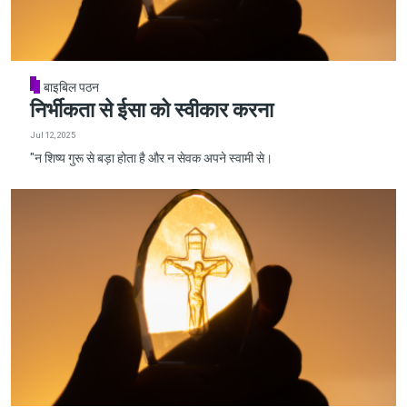
बाइबिल पठन
निर्भीकता से ईसा को स्वीकार करना
Jul 12, 2025
"न शिष्य गुरू से बड़ा होता है और न सेवक अपने स्वामी से।