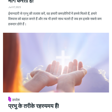
मांग करता है!
Jul 07, 2025
ईमानदारी से प्रभु की तलाश करें, वह हमारी कमज़ोरियों में हमसे मिलते हैं, हमारे
विश्वास को बहाल करते हैं और तब भी हमारे साथ चलते हैं जब हम इसके सबसे कम
हकदार होते हैं।
उपदेश
प्रभु के तरीके रहस्यमय हैं!