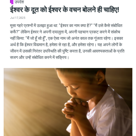
उपदेश
ईश्वर के दूत को ईश्वर के वचन बोलने ही चाहिए!
Jul 17, 2025
मूसा गहरे प्रश्नों में उलझा हुआ था: "ईश्वर का नाम क्या है?" "मैं उसे कैसे संबोधित
करूँ?" लेकिन ईश्वर ने अपनी दयालुता में, अपनी पहचान प्रकट करने में संकोच
नहीं किया: "मैं जो हूँ सो हूँ", एक ऐसा नाम जो अनंत काल तक गूंजता रहेगा। इसका
अर्थ है कि ईश्वर विद्यमान है, हमेशा से रहा है, और हमेशा रहेगा। यह अपने लोगों के
जीवन में उसकी निरंतर उपस्थिति की पुष्टि करता है, उनकी आवश्यकताओं के प्रति
सजग और उन्हें संबोधित करने में सक्रिय।