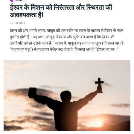
ईश्वर के मिशन को निरंतरता और स्थिरता की
आवश्यकता है!
Jul 08, 2025
हारन की ओर भागते समय, याकूब को एक दर्शन या स्वप्न के माध्यम से ईश्वर से गहन
मुठभेड़ होती है। यह क्षण एक दृढ़ विश्वास और पुष्टि बन जाता है कि ईश्वर की
उपस्थिति हमेशा उसके साथ है। जवाब में, याकूब शहर का नाम लूज (जिसका अर्थ है
"बादाम का पेड़") से बदलकर बेथेल रख देता है, जिसका अर्थ है "ईश्वर का घर।"