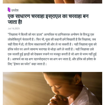
उपदेश
एक साधारण चरवाहा इस्राएल का चरवाहा बन
जाता है!
Jul 16, 2025
"जिज्ञासा ने बिल्ली को मार डाला" अत्यधिक या हानिकारक अन्वेषण के विरुद्ध एक
लोकोक्तिपूर्ण चेतावनी है। फिर भी, मूसा की कहानी हमें सिखाती है कि जिज्ञासा, जब
सही दिशा में हो, तो दिव्य साक्षात्कारों की ओर ले जा सकती है। यही जिज्ञासा मूसा को
होरेब पर्वत पर अपने सामान्य चरागाह से थोड़ा आगे ले जाती है। यही जिज्ञासा उसे
एक जलती हुई झाड़ी को देखकर रुकने पर मजबूर करती है जो आग से भस्म नहीं हुई
है। आश्चर्य का वह क्षण रहस्योद्घाटन का क्षण बन जाता है, और होरेब को हमेशा के
लिए "ईश्वर का पर्वत" कहा जाता है।