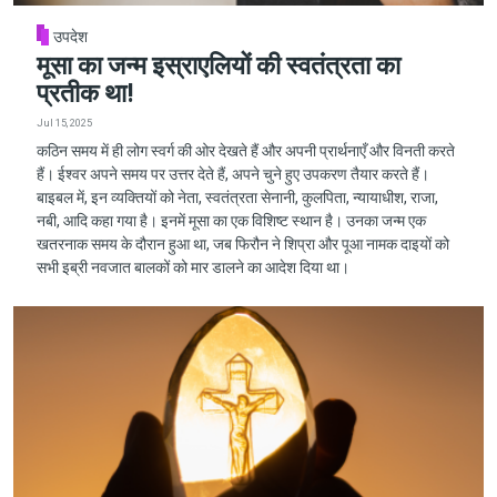
उपदेश
मूसा का जन्म इस्राएलियों की स्वतंत्रता का
प्रतीक था!
Jul 15, 2025
कठिन समय में ही लोग स्वर्ग की ओर देखते हैं और अपनी प्रार्थनाएँ और विनती करते
हैं। ईश्वर अपने समय पर उत्तर देते हैं, अपने चुने हुए उपकरण तैयार करते हैं।
बाइबल में, इन व्यक्तियों को नेता, स्वतंत्रता सेनानी, कुलपिता, न्यायाधीश, राजा,
नबी, आदि कहा गया है। इनमें मूसा का एक विशिष्ट स्थान है। उनका जन्म एक
खतरनाक समय के दौरान हुआ था, जब फिरौन ने शिप्रा और पूआ नामक दाइयों को
सभी इब्री नवजात बालकों को मार डालने का आदेश दिया था।