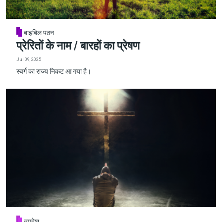
बाइबिल पठन
प्रेरितों के नाम / बारहों का प्रेषण
Jul 09, 2025
स्वर्ग का राज्य निकट आ गया है।
उपदेश