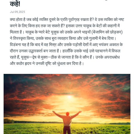
कहे!
Jul 09, 2025
क्या होता है जब कोई व्यक्ति दूसरे के प्रति पूर्वाग्रह रखता है? वे उस व्यक्ति को नष्ट
करने के लिए किस हद तक जा सकते हैं? इसका उत्तर याकूब के बेटों की कहानी में
मिलता है। याकूब के प्यारे बेटे यूसुफ को उसके अपने भाइयों (बेंजामिन को छोड़कर)
ने तिरस्कृत किया, उसके साथ बुरा व्यवहार किया और उसे गुलामी में बेच दिया।
विडंबना यह है कि बाद में वह मिस्र और उसके पड़ोसी देशों में आए भयंकर अकाल के
दौरान उनका उद्धारकर्ता बन जाता है। हालाँकि उसके भाई उसे पहचानने में विफल
रहते हैं, यूसुफ—द्वेष से मुक्त—ठीक से जानता है कि वे कौन हैं। उनके अपराधबोध
और कठोर हृदय ने उनकी दृष्टि को धुंधला कर दिया है।