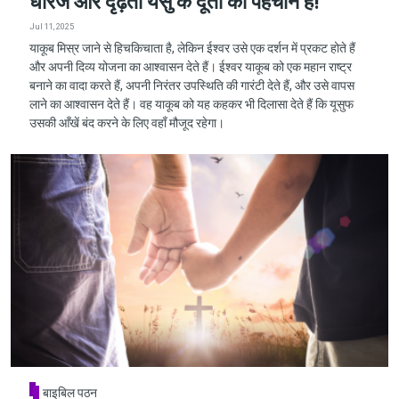
धीरज और दृढ़ता येसु के दूतों की पहचान हैं!
Jul 11, 2025
याकूब मिस्र जाने से हिचकिचाता है, लेकिन ईश्वर उसे एक दर्शन में प्रकट होते हैं
और अपनी दिव्य योजना का आश्वासन देते हैं। ईश्वर याकूब को एक महान राष्ट्र
बनाने का वादा करते हैं, अपनी निरंतर उपस्थिति की गारंटी देते हैं, और उसे वापस
लाने का आश्वासन देते हैं। वह याकूब को यह कहकर भी दिलासा देते हैं कि यूसुफ
उसकी आँखें बंद करने के लिए वहाँ मौजूद रहेगा।
बाइबिल पठन