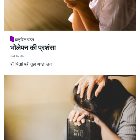
बाइबिल पठन
भोलेपन की प्रशंसा
Jul 16, 2025
हाँ, पिता! यही तुझे अच्छा लगा।