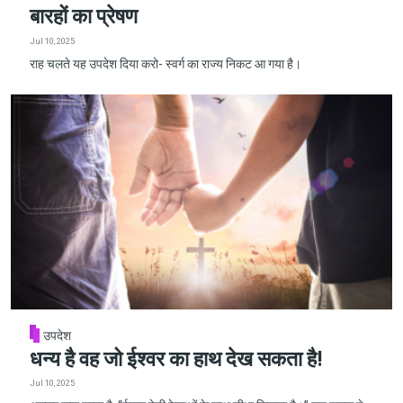
बारहों का प्रेषण
Jul 10, 2025
राह चलते यह उपदेश दिया करो- स्वर्ग का राज्य निकट आ गया है।
उपदेश
धन्य है वह जो ईश्वर का हाथ देख सकता है!
Jul 10, 2025