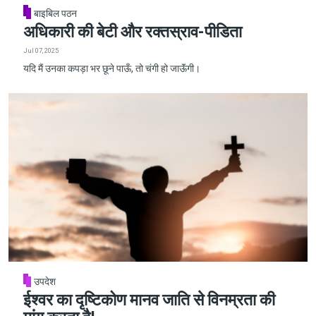
बाइबिल पठन
अधिकारी की बेटी और रक्तस्राव-पीडिता
Jul 07, 2025
यदि मैं उनका कपड़ा भर छूने पाऊँ, तो चंगी हो जाऊॅंगी।
उपदेश
ईश्वर का दृष्टिकोण मानव जाति से विनम्रता की