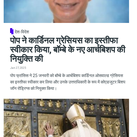
देश-विदेश
पोप ने कार्डिनल ग्रेसियस का इस्तीफा
स्वीकार किया, बॉम्बे के नए आर्चबिशप की
नियुक्ति की
Jan 27, 2025
पोप फ्रांसिस ने 25 जनवरी को बॉम्बे के आर्चबिशप कार्डिनल ओसवाल्ड ग्रेसियस
का इस्तीफा स्वीकार कर लिया और उनके उत्तराधिकारी के रूप में कोएडजुटर बिशप
जॉन रोड्रिग्स को नियुक्त किया।