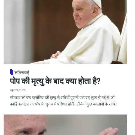
कलिसयाई
पोप की मृत्यु के बाद क्या होता है?
Apr 21, 2025
सोमवार को पोप फ्रांसिस की मृत्यु से सदियों पुरानी परंपराएं शुरू हो गई हैं, जो
कार्डिनल द्वारा नए पोप के चुनाव में परिणत होंगी- लेकिन कुछ बदलावों के साथ।