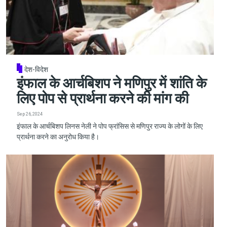
देश-विदेश
इंफाल के आर्चबिशप ने मणिपुर में शांति के
लिए पोप से प्रार्थना करने की मांग की
Sep 26, 2024
इंफाल के आर्चबिशप लिनस नेली ने पोप फ्रांसिस से मणिपुर राज्य के लोगों के लिए
प्रार्थना करने का अनुरोध किया है।