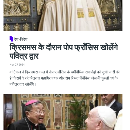
देश-विदेश
क्रिसमस के दौरान पोप फ्राँसिस खोलेंगे
पवित्र द्वार
Nov 27, 2024
वाटिकन ने क्रिसमस काल में पोप फ्राँसिस के धर्मविधिक समारोहों की सूची जारी की
है जिसमें वे संत पेत्रुस महागिरजाघर और रोम स्थित रेबिबिया जेल में जुबली वर्ष के
पवित्र द्वार खोलेंगे।