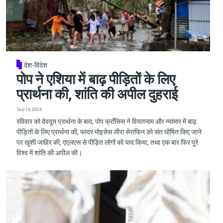
देश-विदेश
पोप ने एशिया में बाढ़ पीड़ितों के लिए
प्रार्थना की, शांति की अपील दुहराई
Sep 16, 2024
रविवार को देवदूत प्रार्थना के बाद, पोप फ्राँसिस ने वियतनाम और म्यांमार में बाढ़
पीड़ितों के लिए प्रार्थना की, फादर मोइसेस लीरा सेराफिन को संत घोषित किए जाने
पर खुशी जाहिर की, एएलएस से पीड़ित लोगों को याद किया, तथा एक बार फिर पूरे
विश्व में शांति की अपील की।