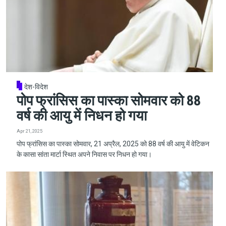
देश-विदेश
पोप फ्रांसिस का पास्का सोमवार को 88
वर्ष की आयु में निधन हो गया
Apr 21, 2025
पोप फ्रांसिस का पास्का सोमवार, 21 अप्रैल, 2025 को 88 वर्ष की आयु में वेटिकन
के कासा सांता मार्टा स्थित अपने निवास पर निधन हो गया।