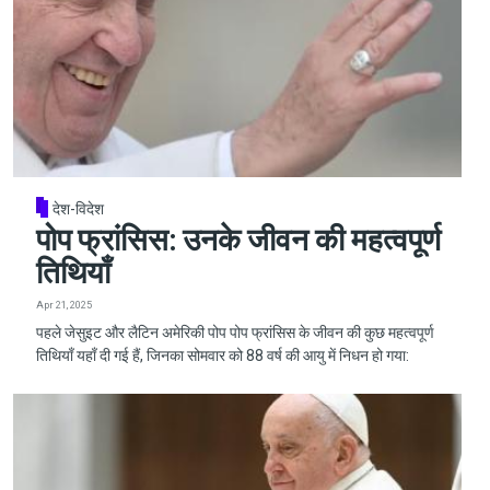
देश-विदेश
पोप फ्रांसिस: उनके जीवन की महत्वपूर्ण
तिथियाँ
Apr 21, 2025
पहले जेसुइट और लैटिन अमेरिकी पोप पोप फ्रांसिस के जीवन की कुछ महत्वपूर्ण
तिथियाँ यहाँ दी गई हैं, जिनका सोमवार को 88 वर्ष की आयु में निधन हो गया: