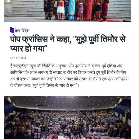
देश-विदेश
पोप फ्रांसिस ने कहा, "मुझे पूर्वी तिमोर से
प्यार हो गया"
Sep 16, 2024
ईडब्ल्यूटीएन न्यूज की रिपोर्ट के अनुसार, पोप फ्रांसिस ने दक्षिण-पूर्व एशिया और
ओशिनिया के अपने लगभग दो सप्ताह के दौरे पर विचार करते हुए पूर्वी तिमोर के लिए
अपनी प्रशंसा व्यक्त की, उन्होंने 13 सितंबर को उड़ान के दौरान एक प्रेस कॉन्फ्रेंस
के दौरान कहा, "मुझे पूर्वी तिमोर से प्यार हो गया"।