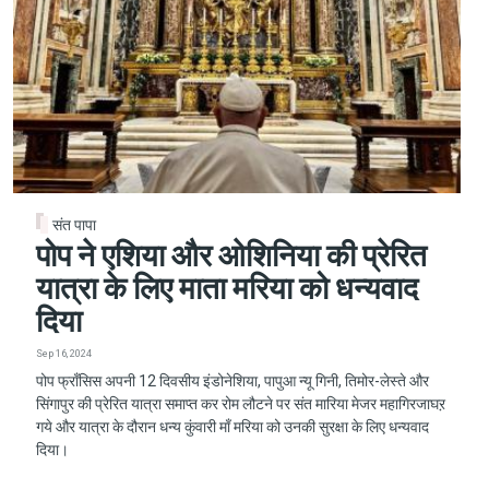
संत पापा
पोप ने एशिया और ओशिनिया की प्रेरित
यात्रा के लिए माता मरिया को धन्यवाद
दिया
Sep 16, 2024
पोप फ्राँसिस अपनी 12 दिवसीय इंडोनेशिया, पापुआ न्यू गिनी, तिमोर-लेस्ते और
सिंगापुर की प्रेरित यात्रा समाप्त कर रोम लौटने पर संत मारिया मेजर महागिरजाघऱ
गये और यात्रा के दौरान धन्य कुंवारी माँ मरिया को उनकी सुरक्षा के लिए धन्यवाद
दिया।