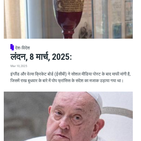
देश-विदेश
लंदन, 8 मार्च, 2025:
Mar 10, 2025
इंग्लैंड और वेल्स क्रिकेट बोर्ड (ईसीबी) ने सोशल मीडिया पोस्ट के बाद माफी मांगी है,
जिसमें राख बुधवार के बारे में पोप फ्रांसिस के संदेश का मजाक उड़ाया गया था।