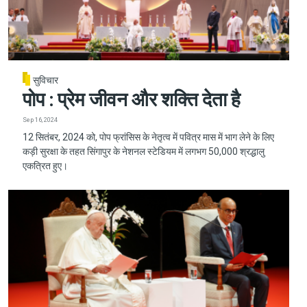
सुविचार
पोप : प्रेम जीवन और शक्ति देता है
Sep 16, 2024
12 सितंबर, 2024 को, पोप फ्रांसिस के नेतृत्व में पवित्र मास में भाग लेने के लिए
कड़ी सुरक्षा के तहत सिंगापुर के नेशनल स्टेडियम में लगभग 50,000 श्रद्धालु
एकत्रित हुए।