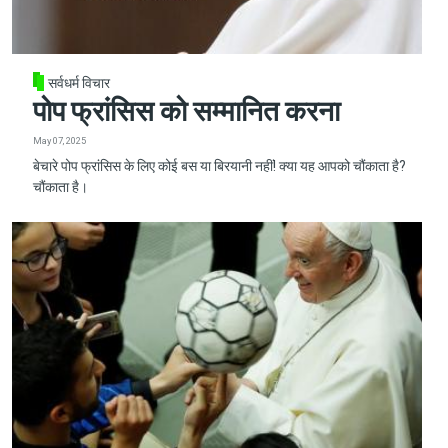
सर्वधर्म विचार
पोप फ्रांसिस को सम्मानित करना
May 07, 2025
बेचारे पोप फ्रांसिस के लिए कोई बस या बिरयानी नहीं! क्या यह आपको चौंकाता है?
चौंकाता है।