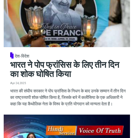
देश-विदेश
भारत ने पोप फ्रांसिस के लिए तीन दिन
का शोक घोषित किया
Apr 24, 2025
भारत की संघीय सरकार ने पोप फ्रांसिस के निधन के बाद उनके सम्मान में तीन दिन
का राष्ट्रव्यापी शोक घोषित किया है, जिसके बारे में कलीसिया के एक अधिकारी ने
कहा कि यह कैथोलिक नेता के विश्व के प्रति योगदान को मान्यता देता है।