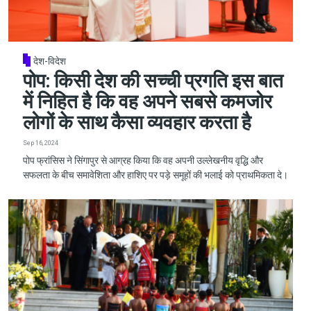
देश-विदेश
पोप: किसी देश की सच्ची प्रगति इस बात
में निहित है कि वह अपने सबसे कमजोर
लोगों के साथ कैसा व्यवहार करता है
Sep 16, 2024
पोप फ्रांसिस ने सिंगापुर से आग्रह किया कि वह अपनी उल्लेखनीय वृद्धि और
सफलता के बीच समावेशिता और हाशिए पर पड़े समूहों की भलाई को प्राथमिकता दे।