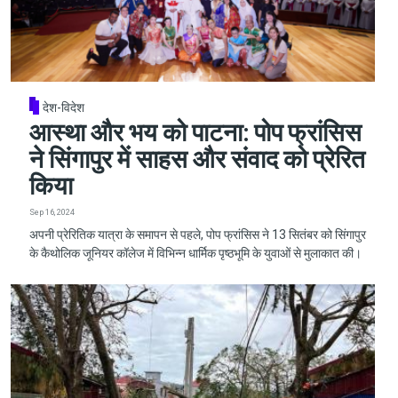
देश-विदेश
आस्था और भय को पाटना: पोप फ्रांसिस
ने सिंगापुर में साहस और संवाद को प्रेरित
किया
Sep 16, 2024
अपनी प्रेरितिक यात्रा के समापन से पहले, पोप फ्रांसिस ने 13 सितंबर को सिंगापुर
के कैथोलिक जूनियर कॉलेज में विभिन्न धार्मिक पृष्ठभूमि के युवाओं से मुलाकात की।