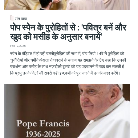
संत पापा
पोप स्पेन के पुरोहितों से : 'पवित्र बनें और
खुद को मसीह के अनुसार बनायें'
Feb 12, 2026
स्पेन के मैड्रिड में हो रही पल्लीपुरोहितों की सभा में, पोप लियो 14वें ने पुरोहितों को
चुनौतियों और धर्मनिरपेक्षता से घबराने के बजाय यह समझने के लिए कहा कि उनकी
प्रार्थना और मसीह के साथ नज़दीकी दूसरों को यह पहचानने में मदद कर सकती है
कि प्रभु उनके दिलों की सबसे बड़ी इच्छाओं को पूरा करने में उनकी मदद करेंगे।