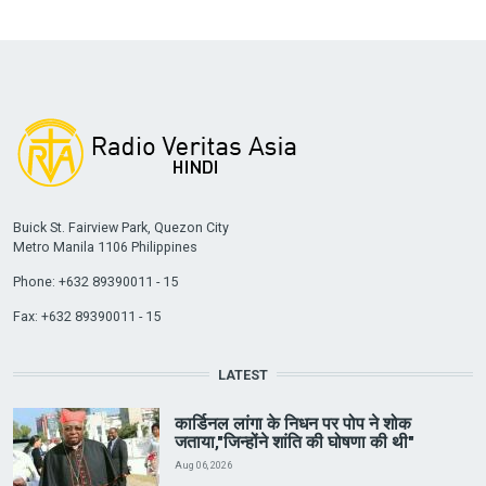
Buick St. Fairview Park, Quezon City
Metro Manila 1106 Philippines
Phone: +632 89390011 - 15
Fax: +632 89390011 - 15
LATEST
कार्डिनल लांगा के निधन पर पोप ने शोक
जताया,"जिन्होंने शांति की घोषणा की थी"
Aug 06, 2026