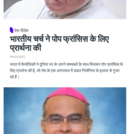
देश-विदेश
भारतीय चर्च ने पोप फ्रांसिस के लिए
प्रार्थना की
Feb 24, 2025
भारत में कैथोलिकों ने दुनिया भर के अपने समकक्षों के साथ मिलकर पोप फ्रांसिस के
लिए प्रार्थना की है, जो रोम के एक अस्पताल में डबल निमोनिया के इलाज से गुजर
रहे हैं।