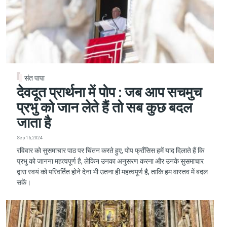
संत पापा
देवदूत प्रार्थना में पोप : जब आप सचमुच
प्रभु को जान लेते हैं तो सब कुछ बदल
जाता है
Sep 16, 2024
रविवार को सुसमाचार पाठ पर चिंतन करते हुए, पोप फ्राँसिस हमें याद दिलाते हैं कि
प्रभु को जानना महत्वपूर्ण है, लेकिन उनका अनुसरण करना और उनके सुसमाचार
द्वारा स्वयं को परिवर्तित होने देना भी उतना ही महत्वपूर्ण है, ताकि हम वास्तव में बदल
सकें।