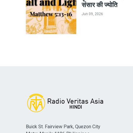
संसार की ज्योति
Jun 09, 2026
Buick St. Fairview Park, Quezon City