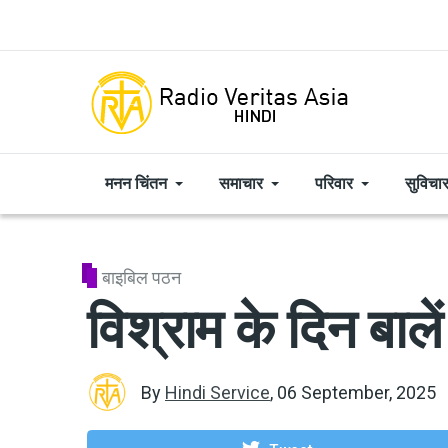
Skip to main content
मनन चिंतन
समाचार
परिवार
सुविचा
बाइबिल पठन
विश्राम के दिन बाले
By
Hindi Service
,
06 September, 2025