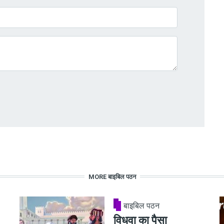
MORE बाइबिल पठन
बाइबिल पठन
विधवा का पैसा