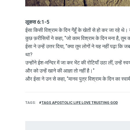
लूकस 6:1-5
ईसा किसी विश्राम के दिन गेंहूँ के खेतों से हो कर जा रहे 
कुछ फ़रीसियों ने कहा, "जो काम विश्राम के दिन मना है, तुम क
ईसा ने उन्हें उत्तर दिया, "क्या तुम लोगों ने यह नहीं पढ़ा
था?
उन्होंने ईश-मन्दिर में जा कर भेंट की रोटियाँ उठा लीं, उन्ह
और को उन्हें खाने की आज्ञा तो नहीं है।"
और ईसा ने उन से कहा, "मानव पुत्र विश्राम के दिन का स्वा
TAGS
TAGS APOSTOLIC LIFE LOVE TRUSTING GOD