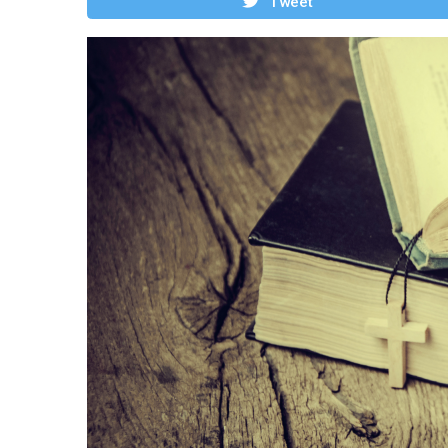
Tweet