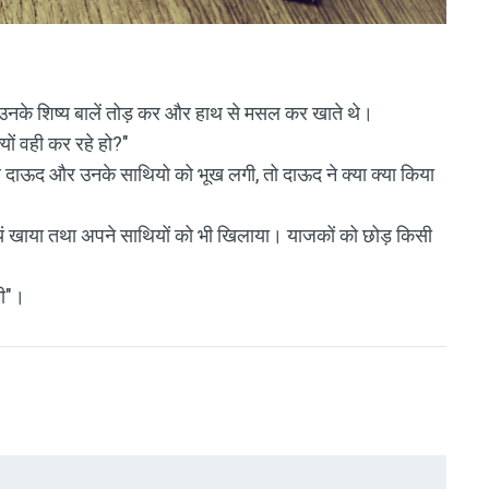
थे। उनके शिष्य बालें तोड़ कर और हाथ से मसल कर खाते थे।
्यों वही कर रहे हो?"
 कि जब दाऊद और उनके साथियो को भूख लगी, तो दाऊद ने क्या क्या किया
ें स्वयं खाया तथा अपने साथियों को भी खिलाया। याजकों को छोड़ किसी
मी"।