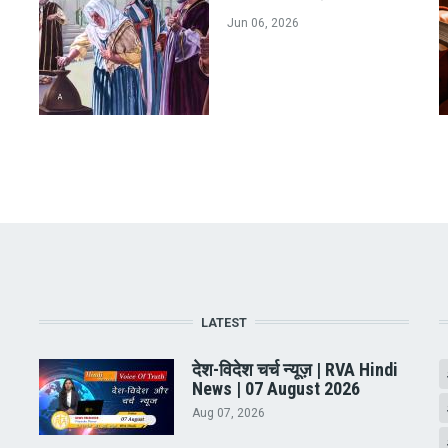
Jun 06, 2026
LATEST
देश-विदेश चर्च न्यूज़ | RVA Hindi
News | 07 August 2026
Aug 07, 2026