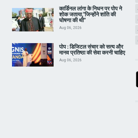
कार्डिनल लांगा के निधन पर पोप ने
शोक जताया,"जिन्होंने शांति की
घोषणा की थी"
Aug 06, 2026
पोप : डिजिटल संचार को सत्य और
मानव प्रतिष्ठा की सेवा करनी चाहिए
Aug 06, 2026