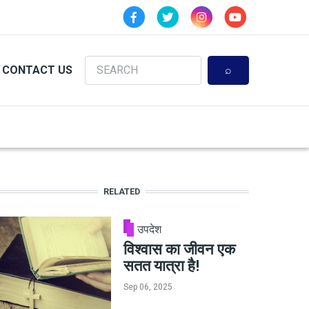
Search
CONTACT US
RELATED
उपदेश
विश्वास का जीवन एक
सतत यात्रा है!
Sep 06, 2025