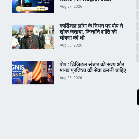
Aug 07, 2026
कार्डिनल लांगा के निधन पर पोप ने
शोक जताया,"जिन्होंने शांति की
घोषणा की थी"
Aug 06, 2026
पोप : डिजिटल संचार को सत्य और
मानव प्रतिष्ठा की सेवा करनी चाहिए
Aug 06, 2026