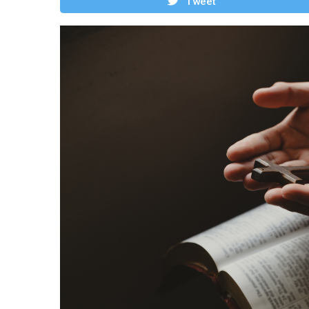
Tweet