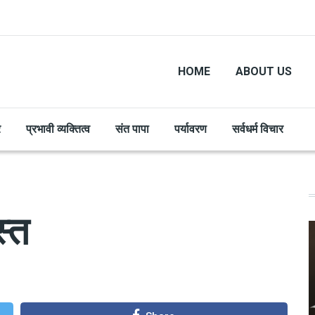
HOME
ABOUT US
र
प्रभावी व्यक्तित्व
संत पापा
पर्यावरण
सर्वधर्म विचार
स्त