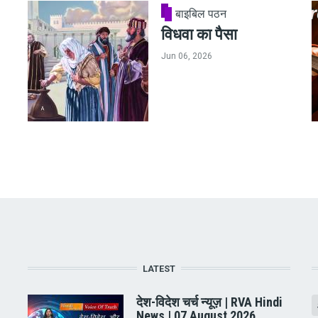
बाइबिल पठन
विधवा का पैसा
Jun 06, 2026
LATEST
देश-विदेश चर्च न्यूज़ | RVA Hindi
News | 07 August 2026