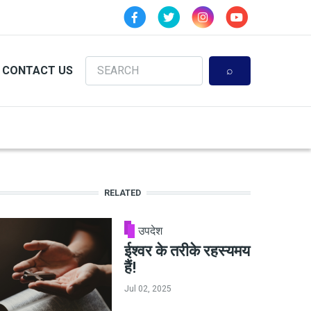
Search
CONTACT US
RELATED
उपदेश
ईश्वर के तरीके रहस्यमय
हैं!
Jul 02, 2025