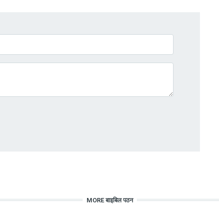
MORE बाइबिल पठन