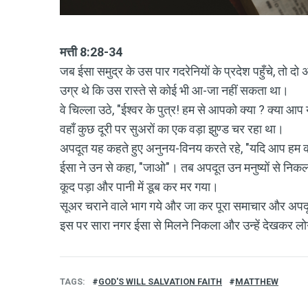
मत्ती 8:28-34
जब ईसा समुद्र के उस पार गदरेनियों के प्रदेश पहुँचे, तो द
उग्र थे कि उस रास्ते से कोई भी आ-जा नहीं सकता था।
वे चिल्ला उठे, "ईश्वर के पुत्र! हम से आपको क्या ? क्या आप 
वहाँ कुछ दूरी पर सुअरों का एक वड़ा झुण्ड चर रहा था।
अपदूत यह कहते हुए अनुनय-विनय करते रहे, "यदि आप हम को निक
ईसा ने उन से कहा, "जाओ"। तब अपदूत उन मनुष्यों से निकल कर
कूद पड़ा और पानी में डूब कर मर गया।
सूअर चराने वाले भाग गये और जा कर पूरा समाचार और अपदूत 
इस पर सारा नगर ईसा से मिलने निकला और उन्हें देखकर लोगो
TAGS
GOD'S WILL SALVATION FAITH
MATTHEW