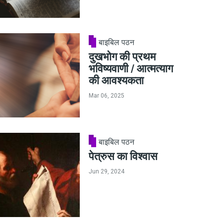
बाइबिल पठन
दुखभोग की प्रथम
भविष्यवाणी / आत्मत्याग
की आवश्यकता
Mar 06, 2025
बाइबिल पठन
पेत्रुस का विश्वास
Jun 29, 2024