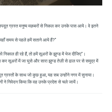
ो अपदूत ग्रस्त मनुष्य मक़बरों से निकल कर उनके पास आये। वे इतने
यहाँ समय से पहले हमें सताने आये हैं?"
ाल ही रहे हैं, तो हमें सूअरों के झुण्ड में भेज दीजिए"।
 सूअरों में जा घुसे और सारा झुण्ड तेज़ी से ढाल पर से समुद्र में
ग्रस्तों के साथ जो कुछ हुआ, यह सब उन्होंने नगर में सुनाया।
ं ने निवेदन किया कि वह उनके प्रदेश से चले जायें।