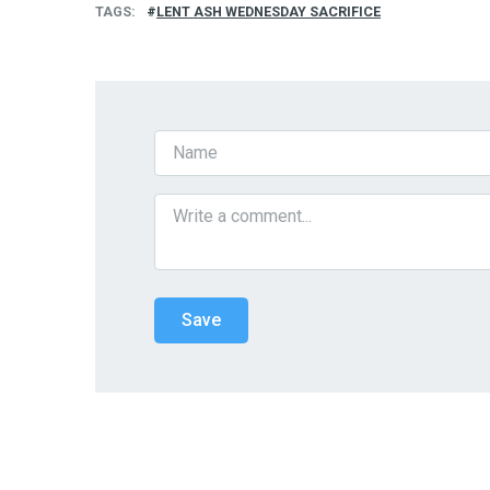
TAGS
LENT ASH WEDNESDAY SACRIFICE