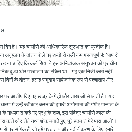
-18
ूर्ण दिन है। यह चालीसे की आधिकारिक शुरुआत का प्रतीक है।
ा अनुष्ठान के दौरान बोले गए शब्दों से कहीं कम महत्वपूर्ण है: "पाप से
द रखना चाहिए कि कलीसिया ने इस अभिव्यंजक अनुष्ठान को प्राचीन
वजनिक दुःख और पश्चाताप का संकेत था। यह एक निजी कार्य नहीं
स दिनों के दौरान, ईसाई समुदाय सार्वजनिक रूप से पश्चाताप और
र पर आशीष दिए गए खजूर के पेड़ों और शाखाओं से आती है। यह
आत्मा में उन्हें स्वीकार करने की हमारी अयोग्यता की गंभीर मान्यता के
के माध्यम से कहे गए प्रभु के शब्द, इस पवित्र चालीसे काल की
ास करो और रोते तथा शोक मनाते हुए, पूरे हृदय से मेरे पास आओ"।
ूप से प्रासंगिक हैं, जो हमें पश्चाताप और नवीनीकरण के लिए हमारे