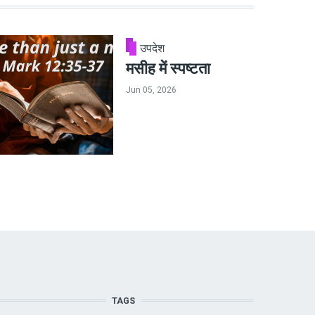
उपदेश
मसीह में स्पष्टता
Jun 05, 2026
TAGS