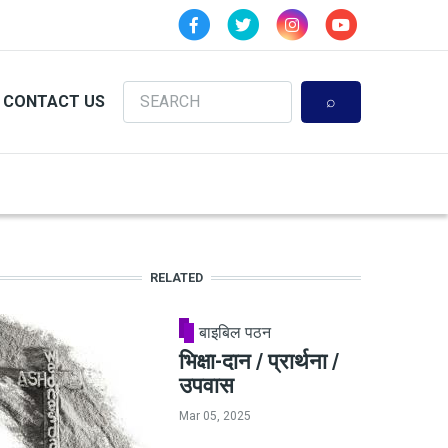
Search
CONTACT US
RELATED
बाइबिल पठन
भिक्षा-दान / प्रार्थना /
उपवास
Mar 05, 2025