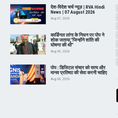
देश-विदेश चर्च न्यूज़ | RVA Hindi
News | 07 August 2026
Aug 07, 2026
कार्डिनल लांगा के निधन पर पोप ने
शोक जताया,"जिन्होंने शांति की
घोषणा की थी"
Aug 06, 2026
पोप : डिजिटल संचार को सत्य और
मानव प्रतिष्ठा की सेवा करनी चाहिए
Aug 06, 2026