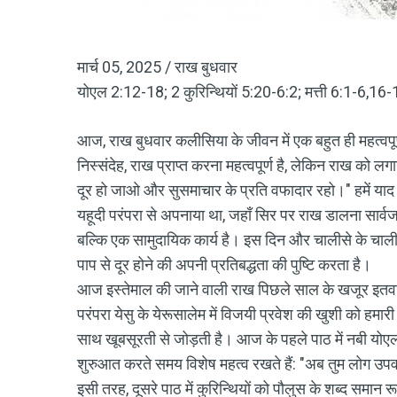
मार्च 05, 2025 / राख बुधवार
योएल 2:12-18; 2 कुरिन्थियों 5:20-6:2; मत्ती 6:1-6,16
आज, राख बुधवार कलीसिया के जीवन में एक बहुत ही महत्वप
निस्संदेह, राख प्राप्त करना महत्वपूर्ण है, लेकिन राख को लगान
दूर हो जाओ और सुसमाचार के प्रति वफादार रहो।" हमें या
यहूदी परंपरा से अपनाया था, जहाँ सिर पर राख डालना सार्
बल्कि एक सामुदायिक कार्य है। इस दिन और चालीसे के चाली
पाप से दूर होने की अपनी प्रतिबद्धता की पुष्टि करता है।
आज इस्तेमाल की जाने वाली राख पिछले साल के खजूर इतवा
परंपरा येसु के येरूसालेम में विजयी प्रवेश की खुशी को हमारी 
साथ खूबसूरती से जोड़ती है। आज के पहले पाठ में नबी योएल 
शुरुआत करते समय विशेष महत्व रखते हैं: "अब तुम लोग उपव
इसी तरह, दूसरे पाठ में कुरिन्थियों को पौलुस के शब्द समान र