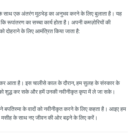
 के साथ एक अंतरंग मुठभेड़ का अनुभव करने के लिए बुलाता है। यह
कि रूपांतरण का सच्चा कार्य होता है। अपनी कमज़ोरियों की
को दोहराने के लिए आमंत्रित किया जाता है:
लेकर आता है। इस चालीसे काल के दौरान, हम सुलह के संस्कार के
 को शुद्ध कर सके और हमें उनकी नवीनीकृत कृपा में ले जा सके।
पने बपतिस्मा के वादों को नवीनीकृत करने के लिए कहता है। आइए हम
र मसीह के साथ नए जीवन की ओर बढ़ने के लिए करें।