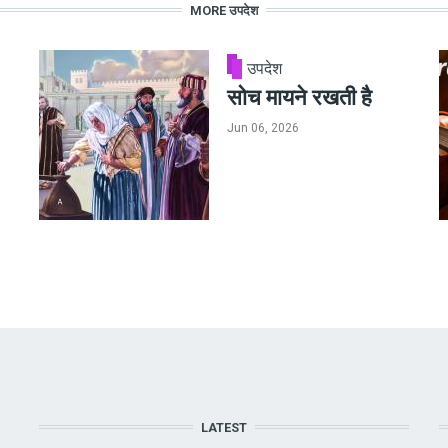
MORE उपदेश
उपदेश
सोच मायने रखती है
Jun 06, 2026
LATEST