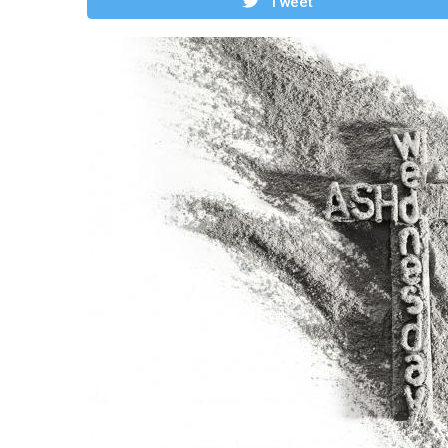
Tweet