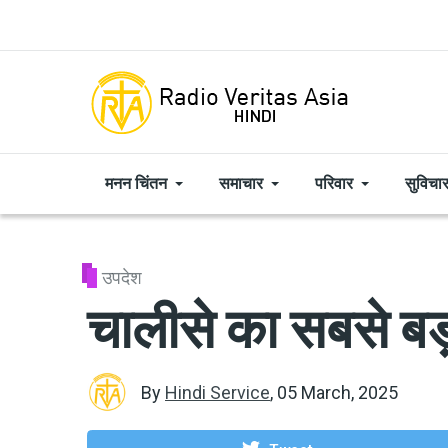
Skip to main content
मनन चिंतन
समाचार
परिवार
सुविचा
उपदेश
चालीसे का सबसे बड
By
Hindi Service
,
05 March, 2025