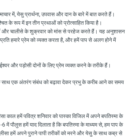
र में, येसु प्रार्थना, उपवास और दान के बारे में बात करते हैं।
चित के रूप में इन तीन प्रथाओं को प्रोत्साहित किया है।
 और चालीसे के शुक्रवार को मांस से परहेज करते हैं। यह अनुशासन
ति हमारे प्रेम को व्यक्त करता है, और हमें पाप से अलग होने में
य - ईश्वर और पड़ोसी दोनों के लिए प्रेम व्यक्त करने के तरीके हैं।
के साथ एक अंतरंग संबंध को बढ़ावा देकर प्रभु के करीब आने का समय
सा काल हमें पवित्र शनिवार को पास्का विजिल में अपने बपतिस्मा के
 में पौलुस हमें याद दिलाता है कि बपतिस्मा के माध्यम से, हम पाप के
ीसा हमें अपने पुराने पापी तरीकों को मरने और येसु के साथ कब्र से