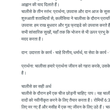
आह्वान की याद दिलाते हैं।
चालीसे के तीन स्तंभ: प्रार्थना, उपवास और दान आज के सुसमाचा
शुरुआती शताब्दियों से, कलीसिया ने चालीसा के दौरान प्रायश्
उपवास: हम राख बुधवार और गुड फ्राइडे को उपवास करते हैं
सभी सांसारिक सुखों, यहाँ तक कि भोजन से भी ऊपर प्रभु के प्र
मदद करता है।
दान: उदारता के कार्य - चाहे वित्तीय, धर्मार्थ, या सेवा के कार्
प्रार्थना: चालीसा हमारे प्रार्थना जीवन को गहरा करके, उस
है।
चालीसे का सही अर्थ
चालीसे के दौरान हमें एक चीज छोड़नी चाहिए: पाप। यह चाली
वादों को नवीनीकृत करने के लिए तैयार करता है। रोमियों 6:3-6
लिए मर गए हैं और मसीह में एक नए जीवन के लिए उठे हैं। चाल