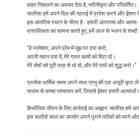
बाहर निकलने का अवसर देता है, नवीनीकृत और परिवर्तित।
चालीसा हमें अपने दिल की गहराई में प्रवेश करने और ईश्वर
इस आंतरिक स्थान के भीतर है - हमारी अंतरात्मा और आत्मा- 
वास्तविकता का सामना करते हुए, हमें आज के भजन के शब्दों 
"हे परमेश्वर, अपने प्रेम में मुझ पर दया करो;
अपनी महान दया में, मेरे गलत कामों को मिटा दो।
मेरे दोषों को पूरी तरह से धो दो, और मेरे पापों को शुद्ध करो।"
प्रत्येक धार्मिक समय अपने साथ प्रभु की एक अनूठी कृपा 
माध्यम से सच्चा पश्चाताप करें, जिससे ईश्वर हमारी आत्माओं
कैथोलिक जीवन के लिए कार्रवाई का आह्वान: चालीसा हमें अ
इस चालीसे काल का उपयोग अपने पुराने तरीकों को मरने औ