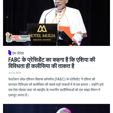
देश-विदेश
FABC के प्रेसिडेंट का कहना है कि एशिया की
विविधता ही कलीसिया की ताकत है
Jul 22, 2026
फेडरेशन ऑफ़ एशियन बिशप्स कॉन्फ़्रेंस (FABC) के प्रेसिडेंट ने एशिया की
शानदार विविधता को कलीसिया की सबसे बड़ी ताकतों में से एक बताया। उन्होंने इसे
एक ऐसा तोहफ़ा कहा जो महाद्वीप के स्थानीय कलीसियाओं को एक साझा मिशन में
एकजुट करता है।