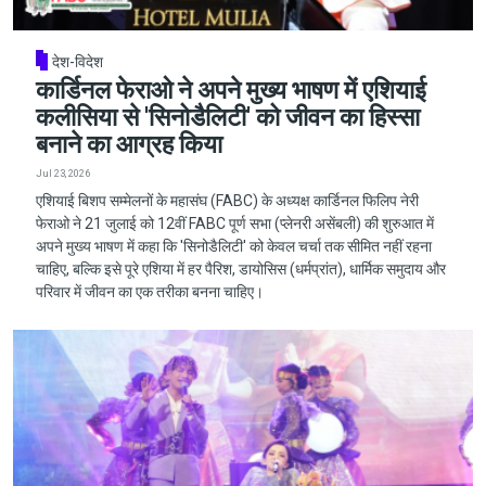
देश-विदेश
कार्डिनल फेराओ ने अपने मुख्य भाषण में एशियाई
कलीसिया से 'सिनोडैलिटी' को जीवन का हिस्सा
बनाने का आग्रह किया
Jul 23, 2026
एशियाई बिशप सम्मेलनों के महासंघ (FABC) के अध्यक्ष कार्डिनल फिलिप नेरी
फेराओ ने 21 जुलाई को 12वीं FABC पूर्ण सभा (प्लेनरी असेंबली) की शुरुआत में
अपने मुख्य भाषण में कहा कि 'सिनोडैलिटी' को केवल चर्चा तक सीमित नहीं रहना
चाहिए, बल्कि इसे पूरे एशिया में हर पैरिश, डायोसिस (धर्मप्रांत), धार्मिक समुदाय और
परिवार में जीवन का एक तरीका बनना चाहिए।