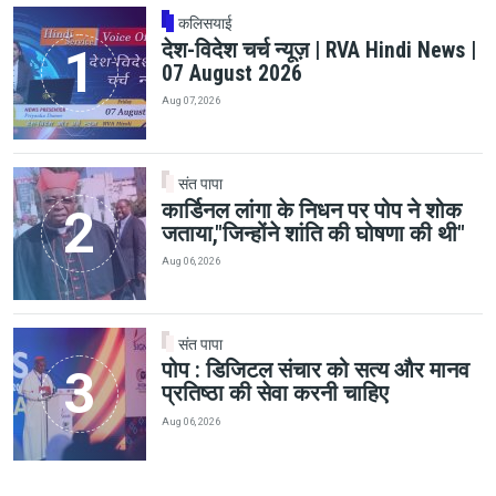
कलिसयाई
देश-विदेश चर्च न्यूज़ | RVA Hindi News |
07 August 2026
Aug 07, 2026
संत पापा
कार्डिनल लांगा के निधन पर पोप ने शोक
जताया,"जिन्होंने शांति की घोषणा की थी"
Aug 06, 2026
संत पापा
पोप : डिजिटल संचार को सत्य और मानव
प्रतिष्ठा की सेवा करनी चाहिए
Aug 06, 2026