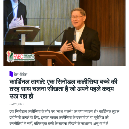
देश-विदेश
कार्डिनल तागले: एक सिनोडल कलीसिया बच्चे की
तरह साथ चलना सीखता है जो अपने पहले कदम
उठा रहा हो
Jul 23, 2026
एक सिनोडल कलीसिया के तौर पर "साथ चलने" का क्या मतलब है? कार्डिनल लुइस
एंटोनियो तागले के लिए, इसका जवाब कलीसिया के दस्तावेज़ों या पुरोहित की
रणनीतियों में नहीं, बल्कि एक बच्चे के चलना सीखने के साधारण अनुभव में है।