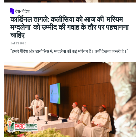
देश-विदेश
कार्डिनल तागले: कलीसिया को आज की 'मरियम
मग्दलेना' को उम्मीद की गवाह के तौर पर पहचानना
चाहिए
Jul 23, 2026
"हमारे पैरिश और डायोसिस में, मग्दलेना की कई मरियम हैं। उन्हें देखना ज़रूरी है।"