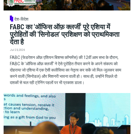
देश-विदेश
FABC का 'ऑफिस ऑफ़ क्लर्जी' पूरे एशिया में
पुरोहितों की 'सिनोडल' प्रशिक्षण को प्राथमिकता
देता है
Jul 23, 2026
FABC (फेडरेशन ऑफ़ एशियन बिशप्स कॉन्फ़्रेंस) की 12वीं आम सभा के दौरान,
FABC के 'ऑफिस ऑफ़ क्लर्जी' ने ऐसे पुरोहित तैयार करने के अपने संकल्प को
दोहराया जो एशिया में एक ऐसी कलीसिया का नेतृत्व कर सकें जो मिल-जुलकर काम
करने वाली (सिनोडल) और मिशनरी भावना वाली हो। साथ ही, उन्होंने पिछले दो
दशकों से चल रही ट्रेनिंग पहलों पर भी प्रकाश डाला।