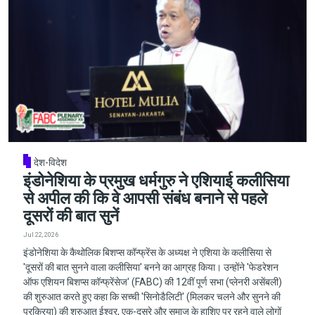
देश-विदेश
इंडोनेशिया के प्रमुख धर्मगुरु ने एशियाई कलीसिया
से अपील की कि वे आपसी संबंध बनाने से पहले
दूसरों की बात सुनें
Jul 22, 2026
इंडोनेशिया के कैथोलिक बिशप्स कॉन्फ्रेंस के अध्यक्ष ने एशिया के कलीसिया से
'दूसरों की बात सुनने वाला कलीसिया' बनने का आग्रह किया। उन्होंने 'फेडरेशन
ऑफ एशियन बिशप्स कॉन्फ्रेंसेज' (FABC) की 12वीं पूर्ण सभा (प्लेनरी असेंबली)
की शुरुआत करते हुए कहा कि सच्ची 'सिनोडैलिटी' (मिलकर चलने और सुनने की
प्रक्रिया) की शुरुआत ईश्वर, एक-दूसरे और समाज के हाशिए पर रहने वाले लोगों