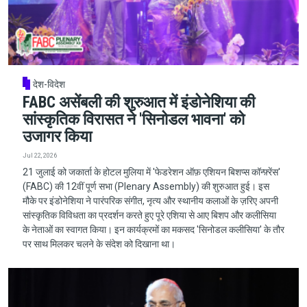
देश-विदेश
FABC असेंबली की शुरुआत में इंडोनेशिया की
सांस्कृतिक विरासत ने 'सिनोडल भावना' को
उजागर किया
Jul 22, 2026
21 जुलाई को जकार्ता के होटल मुलिया में 'फेडरेशन ऑफ़ एशियन बिशप्स कॉन्फ़्रेंस'
(FABC) की 12वीं पूर्ण सभा (Plenary Assembly) की शुरुआत हुई। इस
मौके पर इंडोनेशिया ने पारंपरिक संगीत, नृत्य और स्थानीय कलाओं के ज़रिए अपनी
सांस्कृतिक विविधता का प्रदर्शन करते हुए पूरे एशिया से आए बिशप और कलीसिया
के नेताओं का स्वागत किया। इन कार्यक्रमों का मकसद 'सिनोडल कलीसिया' के तौर
पर साथ मिलकर चलने के संदेश को दिखाना था।