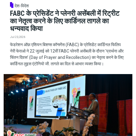
देश-विदेश
FABC के प्रेसिडेंट ने प्लेनरी असेंबली में रिट्रीट
का नेतृत्व करने के लिए कार्डिनल तागले का
धन्यवाद किया
Jul 23, 2026
फेडरेशन ऑफ़ एशियन बिशप्स कॉन्फ़्रेंस (FABC) के प्रेसिडेंट कार्डिनल फिलिप
नेरी फेराओ ने 22 जुलाई को 12वीं FABC प्लेनरी असेंबली के दौरान 'प्रार्थना और
चिंतन दिवस' (Day of Prayer and Recollection) का नेतृत्व करने के लिए
कार्डिनल लुइस एंटोनियो जी. तागले का दिल से आभार व्यक्त किया।