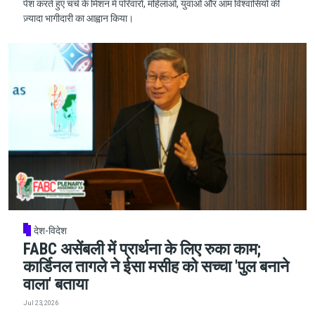
पेश करते हुए चर्च के मिशन में परिवारों, महिलाओं, युवाओं और आम विश्वासियों की
ज़्यादा भागीदारी का आह्वान किया।
देश-विदेश
FABC असेंबली में प्रार्थना के लिए रुका काम;
कार्डिनल तागले ने ईसा मसीह को सच्चा 'पुल बनाने
वाला' बताया
Jul 23, 2026