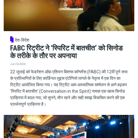
देश-विदेश
FABC रिट्रीट ने ‘स्पिरिट में बातचीत’ को सिनोड
के तरीके के तौर पर अपनाया
Jul 23, 2026
22 जुलाई को फेडरेशन ऑफ़ एशियन बिशप्स कॉन्फ़्रेंस (FABC) की 12वीं पूर्ण सभा
के प्रतिभागियों के लिए कार्डिनल लुइस एंटोनियो तागले के नेतृत्व में एक दिन का
रिट्रीट आयोजित किया गया। यह रिट्रीट आम आध्यात्मिक सम्मेलन से आगे बढ़कर
‘स्पिरिट में बातचीत’ (Conversation in the Spirit) नामक एक खास सिनोड
प्रक्रिया में बदल गया, जो सुनने, मौन रहने और सही समझ विकसित करने की एक
प्रार्थनापूर्ण प्रक्रिया है।