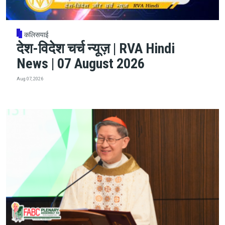
कलिसयाई
देश-विदेश चर्च न्यूज़ | RVA Hindi
News | 07 August 2026
Aug 07, 2026