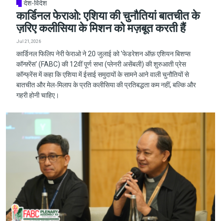
देश-विदेश
कार्डिनल फेराओ: एशिया की चुनौतियां बातचीत के
ज़रिए कलीसिया के मिशन को मज़बूत करती हैं
Jul 21, 2026
कार्डिनल फिलिप नेरी फेराओ ने 20 जुलाई को 'फेडरेशन ऑफ़ एशियन बिशप्स
कॉन्फ़्रेंस' (FABC) की 12वीं पूर्ण सभा (प्लेनरी असेंबली) की शुरुआती प्रेस
कॉन्फ्रेंस में कहा कि एशिया में ईसाई समुदायों के सामने आने वाली चुनौतियों से
बातचीत और मेल-मिलाप के प्रति कलीसिया की प्रतिबद्धता कम नहीं, बल्कि और
गहरी होनी चाहिए।