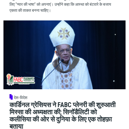
लिए "प्यार की भाषा" को अपनाएं। उन्होंने कहा कि आस्था को बंटवारे के बजाय
एकता की ताकत बनना चाहिए।
देश-विदेश
कार्डिनल ग्रेसियस ने FABC प्लेनरी की शुरुआती
मिस्सा की अध्यक्षता की; सिनॉडैलिटी को
कलीसिया की ओर से दुनिया के लिए एक तोहफ़ा
बताया