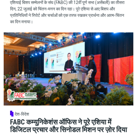
एशियाई बिशप सम्मेलनों के संघ (FABC) की 12वीं पूर्ण सभा (असेंबली) का तीसरा
दिन, 22 जुलाई को चिंतन-मनन का दिन रहा। पूरे एशिया से आए बिशप और
प्रतिनिधियों ने रिपोर्ट और चर्चाओं को एक तरफ रखकर प्रार्थना और आत्म-चिंतन
का दिन मनाया।
देश-विदेश
FABC कम्युनिकेशंस ऑफिस ने पूरे एशिया में
डिजिटल प्रचार और सिनोडल मिशन पर ज़ोर दिया