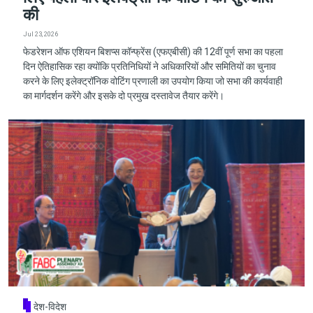
की
Jul 23, 2026
फेडरेशन ऑफ एशियन बिशप्स कॉन्फ्रेंस (एफएबीसी) की 12वीं पूर्ण सभा का पहला
दिन ऐतिहासिक रहा क्योंकि प्रतिनिधियों ने अधिकारियों और समितियों का चुनाव
करने के लिए इलेक्ट्रॉनिक वोटिंग प्रणाली का उपयोग किया जो सभा की कार्यवाही
का मार्गदर्शन करेंगे और इसके दो प्रमुख दस्तावेज तैयार करेंगे।
देश-विदेश