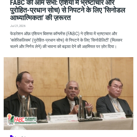
FABC की आम सभा: एशिया में भ्रष्टाचार और
पुरोहित-प्रधान सोच) से निपटने के लिए 'सिनोडल
आध्यात्मिकता' की ज़रूरत
Jul 21, 2026
फेडरेशन ऑफ़ एशियन बिशप्स कॉन्फ़्रेंस (FABC) ने एशिया में भ्रष्टाचार और
'क्लेरिकलिसम' (पुरोहित-प्रधान सोच) से निपटने के लिए 'सिनोडैलिटी' (मिलकर
चलने और निर्णय लेने) की भावना को बढ़ावा देने की अहमियत पर ज़ोर दिया।