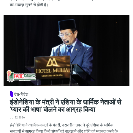
की आवाज़ सुनने से होती है।
देश-विदेश
इंडोनेशिया के मंत्री ने एशिया के धार्मिक नेताओं से
'प्यार की भाषा' बोलने का आग्रह किया
Jul 22, 2026
इंडोनेशिया के धार्मिक मामलों के मंत्री, नसरुद्दीन उमर ने पूरे एशिया के धार्मिक
समुदायों से आग्रह किया कि वे संघर्षों को सुलझाने और शांति को मजबूत करने के