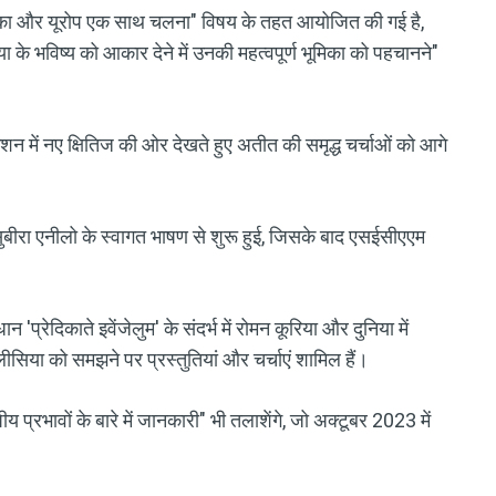
का और यूरोप एक साथ चलना" विषय के तहत आयोजित की गई है,
िया के भविष्य को आकार देने में उनकी महत्वपूर्ण भूमिका को पहचानने"
े मिशन में नए क्षितिज की ओर देखते हुए अतीत की समृद्ध चर्चाओं को आगे
्ड सुबीरा एनीलो के स्वागत भाषण से शुरू हुई, जिसके बाद एसईसीएएम
न 'प्रेदिकाते इवेंजेलुम' के संदर्भ में रोमन कूरिया और दुनिया में
सिया को समझने पर प्रस्तुतियां और चर्चाएं शामिल हैं।
य प्रभावों के बारे में जानकारी" भी तलाशेंगे, जो अक्टूबर 2023 में