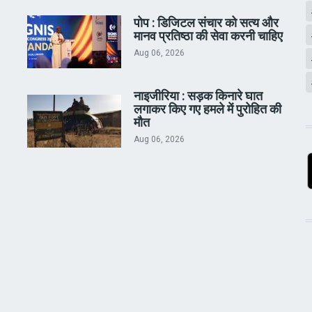
पोप : डिजिटल संचार को सत्य और
मानव प्रतिष्ठा की सेवा करनी चाहिए
Aug 06, 2026
नाइजीरिया : सड़क किनारे घात
लगाकर किए गए हमले में पुरोहित की
मौत
Aug 06, 2026