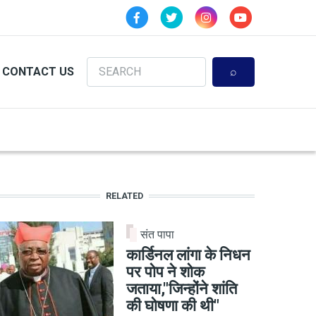
Search
CONTACT US
RELATED
संत पापा
कार्डिनल लांगा के निधन
पर पोप ने शोक
जताया,"जिन्होंने शांति
की घोषणा की थी"