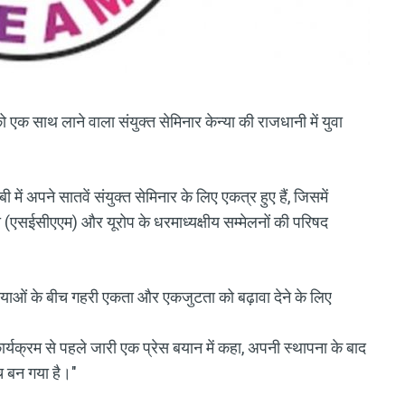
को एक साथ लाने वाला संयुक्त सेमिनार केन्या की राजधानी में युवा
बी में अपने सातवें संयुक्त सेमिनार के लिए एकत्र हुए हैं, जिसमें
ठी (एसईसीएएम) और यूरोप के धरमाध्यक्षीय सम्मेलनों की परिषद
ओं के बीच गहरी एकता और एकजुटता को बढ़ावा देने के लिए
यक्रम से पहले जारी एक प्रेस बयान में कहा, अपनी स्थापना के बाद
च बन गया है।"