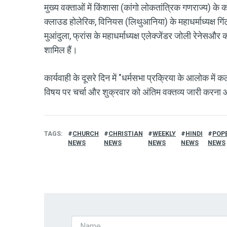
मुख्य वक्ताओं में किंशासा (कांगो लोकतांत्रिक गणराज्य) के का
क्लाउड होलेरिक, विनियस (लिथुआनिया) के महाधर्माध्यक्ष गिंटा
मुआंदुला, फ्रांस के महाधर्माध्यक्ष एलेक्जेंडर जोली रेनेसऔर क
शामिल हैं।
कार्यवाही के दूसरे दिन में "धर्मसभा प्रक्रिया के आलोक में
विषय पर चर्चा और शुक्रवार को अंतिम वक्तव्य जारी करना
TAGS
CHURCH
CHRISTIAN
WEEKLY
HINDI
POP
NEWS
NEWS
NEWS
NEWS
NEWS