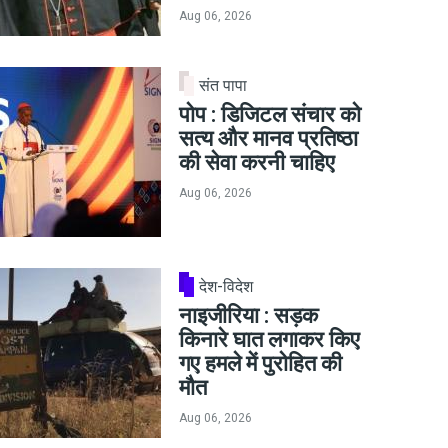
Aug 06, 2026
संत पापा
पोप : डिजिटल संचार को
सत्य और मानव प्रतिष्ठा
की सेवा करनी चाहिए
Aug 06, 2026
देश-विदेश
नाइजीरिया : सड़क
किनारे घात लगाकर किए
गए हमले में पुरोहित की
मौत
Aug 06, 2026