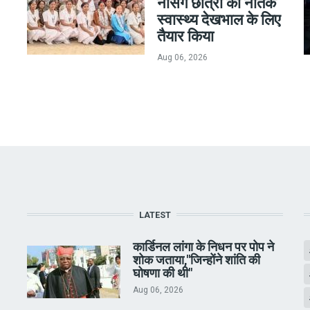
नर्सिंग छात्रों को नैतिक
स्वास्थ्य देखभाल के लिए
तैयार किया
Aug 06, 2026
LATEST
कार्डिनल लांगा के निधन पर पोप ने
शोक जताया,"जिन्होंने शांति की
घोषणा की थी"
Aug 06, 2026