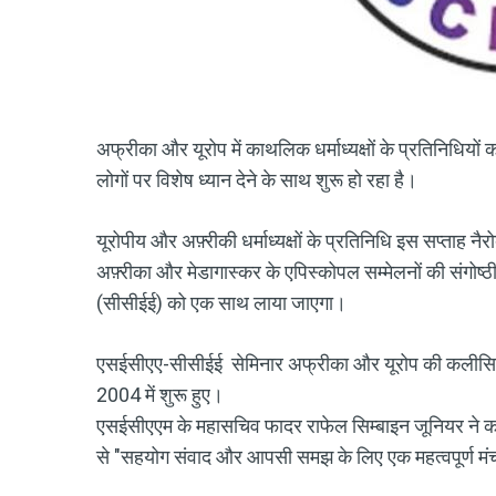
अफ्रीका और यूरोप में काथलिक धर्माध्यक्षों के प्रतिनिधियों 
लोगों पर विशेष ध्यान देने के साथ शुरू हो रहा है।
यूरोपीय और अफ़्रीकी धर्माध्यक्षों के प्रतिनिधि इस सप्ताह नैरो
अफ़्रीका और मेडागास्कर के एपिस्कोपल सम्मेलनों की संगोष्
(सीसीईई) को एक साथ लाया जाएगा।
एसईसीएए-सीसीईई सेमिनार अफ्रीका और यूरोप की कलीसिया
2004 में शुरू हुए।
एसईसीएएम के महासचिव फादर राफेल सिम्बाइन जूनियर ने कार्
से "सहयोग संवाद और आपसी समझ के लिए एक महत्वपूर्ण मं