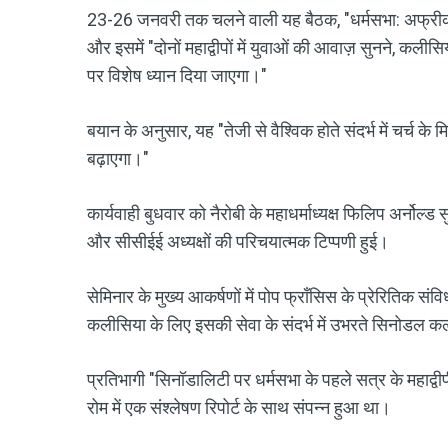
23-26 जनवरी तक चलने वाली यह बैठक, "धर्मसभा: अफ्री
और इसमें "दोनों महाद्वीपों में युवाओं की आवाज़ सुनने, कलीस
पर विशेष ध्यान दिया जाएगा।"
बयान के अनुसार, यह "तेजी से वैश्विक होते संदर्भ में चर्च क
बढ़ाएगा।"
कार्यवाही बुधवार को नैरोबी के महाधर्माध्यक्ष फिलिप अर्नोल
और सीसीईई अध्यक्षों की परिचयात्मक टिप्पणी हुई।
सेमिनार के मुख्य आकर्षणों में पोप फ्राँसिस के प्रेरितिक संविधा
कलीसिया के लिए इसकी सेवा के संदर्भ में उभरते सिनोडल कली
प्रतिभागी "सिनॉडालिटी पर धर्मसभा के पहले सत्र के महाद्वीपी
रोम में एक संश्लेषण रिपोर्ट के साथ संपन्न हुआ था।