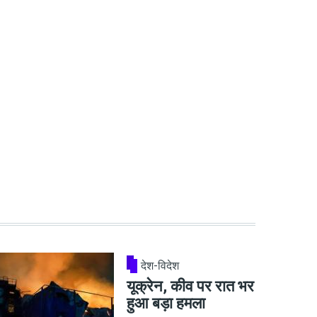
देश-विदेश
यूक्रेन, कीव पर रात भर
हुआ बड़ा हमला