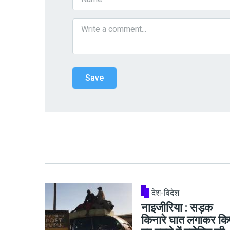
देश-विदेश
नाइजीरिया : सड़क
किनारे घात लगाकर कि