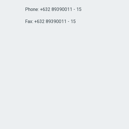
Phone: +632 89390011 - 15
Fax: +632 89390011 - 15