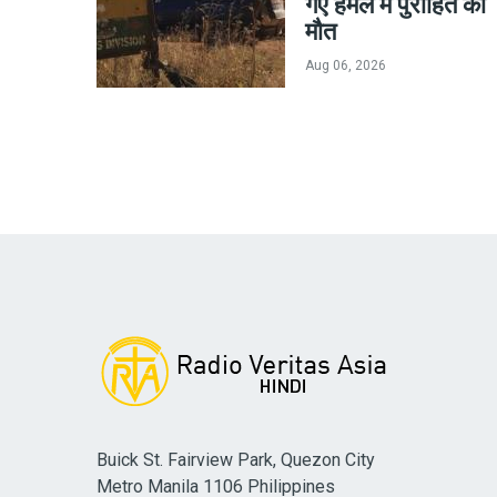
गए हमले में पुरोहित की
मौत
Aug 06, 2026
Buick St. Fairview Park, Quezon City
Metro Manila 1106 Philippines