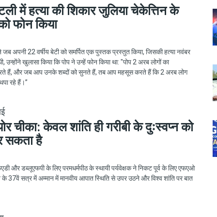
टली में हत्या की शिकार जुलिया चेकेत्तिन के
 को फोन किया
े जब अपनी 22 वर्षीय बेटी को समर्पित एक पुस्तक प्रस्तुत किया, जिसकी हत्या नवंबर
, उन्होंने खुलासा किया कि पोप ने उन्हें फोन किया था: "पोप 2 अरब लोगों का
रते हैं, और जब आप उनके शब्दों को सुनते हैं, तब आप महसूस करते हैं कि 2 अरब लोग
ा रहे हैं।”
ाई
ोर चीका: केवल शांति ही गरीबी के दुःस्वप्न को
र सकता है
 और डब्लूएफपी के लिए परमधर्मपीठ के स्थायी पर्यवेक्षक ने निकट पूर्व के लिए एफएओ
लन के 37वें सत्र में अम्मान में मानवीय आपात स्थिति से उपर उठने और विश्व शांति पर बात