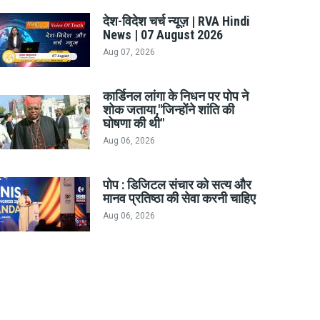
देश-विदेश चर्च न्यूज़ | RVA Hindi
News | 07 August 2026
Aug 07, 2026
कार्डिनल लांगा के निधन पर पोप ने
शोक जताया,"जिन्होंने शांति की
घोषणा की थी"
Aug 06, 2026
पोप : डिजिटल संचार को सत्य और
मानव प्रतिष्ठा की सेवा करनी चाहिए
Aug 06, 2026