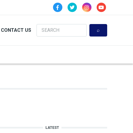
Search
CONTACT US
LATEST