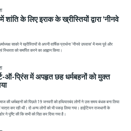
ेश
व में शांति के लिए इराक के ख्रीस्तियों द्वारा 'नीनवे
्माध्यक्ष साको ने ख्रीस्तियों से अपनी वार्षिक प्रार्थना 'नीनवे उपवास' में मध्य पूर्व और
ि एवं स्थिरता को समर्पित करने का आह्वान किया।
ेश
र्ट-ऑ-प्रिंस में अपहृत छह धर्मबहनों को मुक्त
गया
मसमाज की धर्मबहनों को पिछले 19 जनवरी को हथियारबंद लोगों ने उस समय बंधक बना लिया
ें यात्रा कर रही थीं। दो अन्य लोगों को भी पकड़ लिया गया। हाईटियन राजधानी के
िडोर ने पुष्टि की कि सभी को रिहा कर दिया गया है।