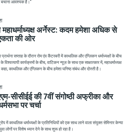
े बचाना आवश्यक है।"
ेश
 महाधर्माध्यक्ष अर्नेस्ट: कदम हमेशा अधिक से
एकता की ओर
प्रार्थना सप्ताह के दौरान रोम एंव कैंटरबरी में काथलिक और एंग्लिकन धर्माध्यक्षों के बीच
े विश्वव्यापी कार्यक्रमों के बीच, वाटिकन न्यूज़ के साथ एक साक्षात्कार में, महाधर्माध्यक्ष
ने कहा, काथलिक और एंग्लिकन के बीच हमेशा घनिष्ठ संबंध और दोस्ती है।
ेश
म-सीसीईई की 7वीं संगोष्ठी अफ्रीका और
 धर्मसभा पर चर्चा
प में काथलिक धर्माध्यक्षों के प्रतिनिधियों को एक साथ लाने वाला संयुक्त सेमिनार केन्या
युवा लोगों पर विशेष ध्यान देने के साथ शुरू हो रहा है।