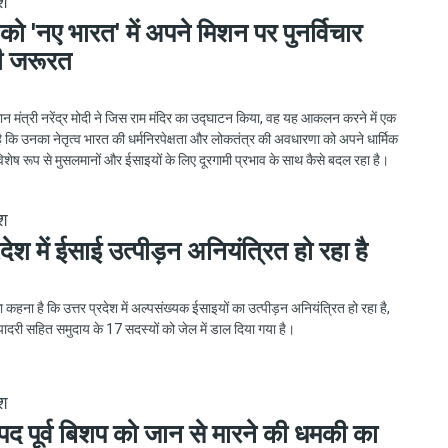
ेश
को 'नए भारत' में अपने मिशन पर पुनर्विचार
ी जरूरत
ान मंत्री नरेंद्र मोदी ने जिस राम मंदिर का उद्घाटन किया, वह यह आकलन करने में एक
ै कि उनका नेतृत्व भारत की धर्मनिरपेक्षता और लोकतंत्र की अवधारणा को अपने धार्मिक
विशेष रूप से मुसलमानों और ईसाइयों के लिए दूरगामी प्रभाव के साथ कैसे बदल रहा है।
ेश
रदेश में ईसाई उत्पीड़न अनियंत्रित हो रहा है
 कहना है कि उत्तर प्रदेश में अल्पसंख्यक ईसाइयों का उत्पीड़न अनियंत्रित हो रहा है,
पादरी सहित समुदाय के 17 सदस्यों को जेल में डाल दिया गया है।
ेश
्पद पूर्व बिशप को जान से मारने की धमकी का