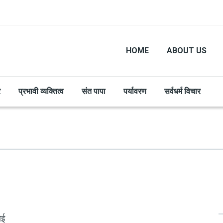
HOME
ABOUT US
र
प्रभावी व्यक्तित्व
संत पापा
पर्यावरण
सर्वधर्म विचार
ाई