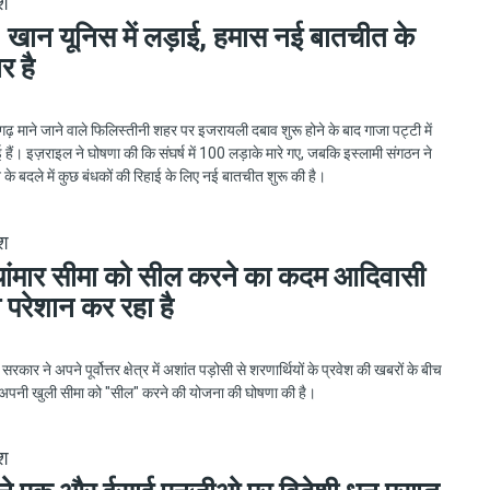
ेश
्व, खान यूनिस में लड़ाई, हमास नई बातचीत के
र है
गढ़ माने जाने वाले फिलिस्तीनी शहर पर इजरायली दबाव शुरू होने के बाद गाजा पट्टी में
ई हैं। इज़राइल ने घोषणा की कि संघर्ष में 100 लड़ाके मारे गए, जबकि इस्लामी संगठन ने
 के बदले में कुछ बंधकों की रिहाई के लिए नई बातचीत शुरू की है।
ेश
यांमार सीमा को सील करने का कदम आदिवासी
ो परेशान कर रहा है
रकार ने अपने पूर्वोत्तर क्षेत्र में अशांत पड़ोसी से शरणार्थियों के प्रवेश की खबरों के बीच
ाथ अपनी खुली सीमा को "सील" करने की योजना की घोषणा की है।
ेश