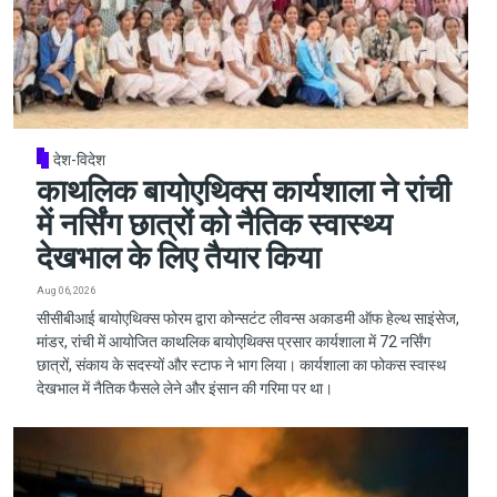
देश-विदेश
काथलिक बायोएथिक्स कार्यशाला ने रांची
में नर्सिंग छात्रों को नैतिक स्वास्थ्य
देखभाल के लिए तैयार किया
Aug 06, 2026
सीसीबीआई बायोएथिक्स फोरम द्वारा कोन्सटंट लीवन्स अकाडमी ऑफ हेल्थ साइंसेज,
मांडर, रांची में आयोजित काथलिक बायोएथिक्स प्रसार कार्यशाला में 72 नर्सिंग
छात्रों, संकाय के सदस्यों और स्टाफ ने भाग लिया। कार्यशाला का फोकस स्वास्थ
देखभाल में नैतिक फैसले लेने और इंसान की गरिमा पर था।