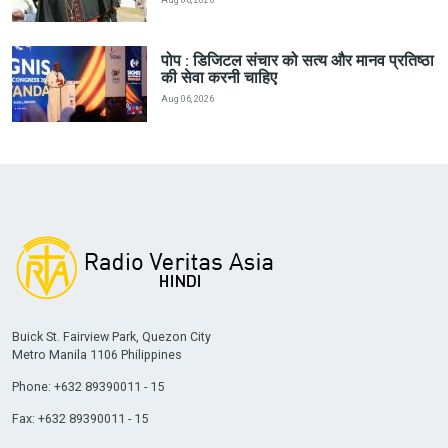
पोप : डिजिटल संचार को सत्य और मानव प्रतिष्ठा
की सेवा करनी चाहिए
Aug 06, 2026
Buick St. Fairview Park, Quezon City
Metro Manila 1106 Philippines
Phone: +632 89390011 - 15
Fax: +632 89390011 - 15