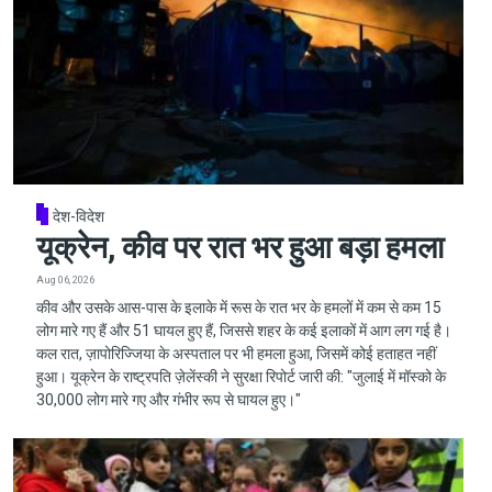
देश-विदेश
यूक्रेन, कीव पर रात भर हुआ बड़ा हमला
Aug 06, 2026
कीव और उसके आस-पास के इलाके में रूस के रात भर के हमलों में कम से कम 15
लोग मारे गए हैं और 51 घायल हुए हैं, जिससे शहर के कई इलाकों में आग लग गई है।
कल रात, ज़ापोरिज्जिया के अस्पताल पर भी हमला हुआ, जिसमें कोई हताहत नहीं
हुआ। यूक्रेन के राष्ट्रपति ज़ेलेंस्की ने सुरक्षा रिपोर्ट जारी की: "जुलाई में मॉस्को के
30,000 लोग मारे गए और गंभीर रूप से घायल हुए।"