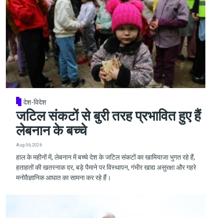
देश-विदेश
जटिल संकटों से बुरी तरह प्रभावित हुए हैं
लेबनान के बच्चे
Aug 06, 2026
हाल के महीनों में, लेबनान में बच्चे देश के जटिल संकटों का खामियाजा भुगत रहे हैं,
हताहतों की खतरनाक दर, बड़े पैमाने पर विस्थापन, गंभीर खाद्य असुरक्षा और गहरे
मनोवैज्ञानिक आघात का सामना कर रहे हैं।