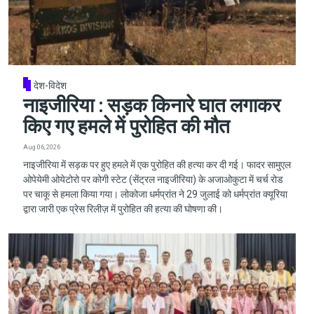
देश-विदेश
नाइजीरिया : सड़क किनारे घात लगाकर
किए गए हमले में पुरोहित की मौत
Aug 06, 2026
नाइजीरिया में सड़क पर हुए हमले में एक पुरोहित की हत्या कर दी गई। फादर सामुएल
ओपेयेमी ओयेटोरो पर कोगी स्टेट (सेंट्रल नाइजीरिया) के अजाओकुटा में चर्च रोड
पर चाकू से हमला किया गया। लोकोजा धर्मप्रांत ने 29 जुलाई को धर्मप्रांत क्यूरिया
द्वारा जारी एक प्रेस रिलीज़ में पुरोहित की हत्या की घोषणा की।