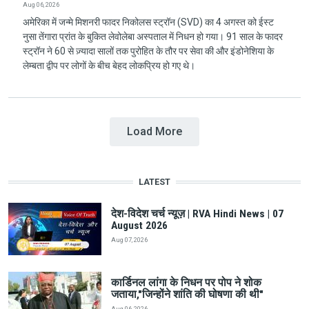
Aug 06, 2026
अमेरिका में जन्मे मिशनरी फादर निकोलस स्ट्रॉन (SVD) का 4 अगस्त को ईस्ट
नुसा तेंगारा प्रांत के बुकित लेवोलेबा अस्पताल में निधन हो गया। 91 साल के फादर
स्ट्रॉन ने 60 से ज़्यादा सालों तक पुरोहित के तौर पर सेवा की और इंडोनेशिया के
लेम्बता द्वीप पर लोगों के बीच बेहद लोकप्रिय हो गए थे।
Load More
LATEST
देश-विदेश चर्च न्यूज़ | RVA Hindi News | 07
August 2026
Aug 07, 2026
कार्डिनल लांगा के निधन पर पोप ने शोक
जताया,"जिन्होंने शांति की घोषणा की थी"
Aug 06, 2026