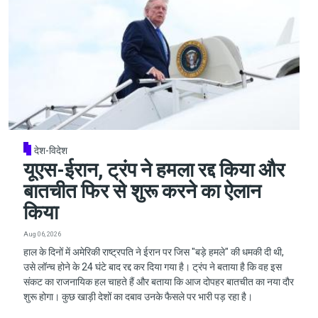
देश-विदेश
यूएस-ईरान, ट्रंप ने हमला रद्द किया और
बातचीत फिर से शुरू करने का ऐलान
किया
Aug 06, 2026
हाल के दिनों में अमेरिकी राष्ट्रपति ने ईरान पर जिस "बड़े हमले" की धमकी दी थी,
उसे लॉन्च होने के 24 घंटे बाद रद्द कर दिया गया है। ट्रंप ने बताया है कि वह इस
संकट का राजनायिक हल चाहते हैं और बताया कि आज दोपहर बातचीत का नया दौर
शुरू होगा। कुछ खाड़ी देशों का दबाव उनके फैसले पर भारी पड़ रहा है।