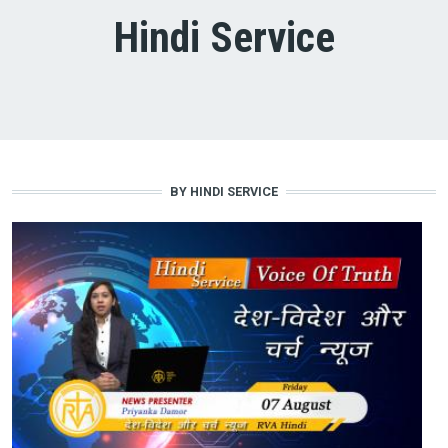
Hindi Service
BY HINDI SERVICE