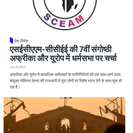
देश-विदेश
एसईसीएएम-सीसीईई की 7वीं संगोष्ठी
अफ्रीका और यूरोप में धर्मसभा पर चर्चा
Jan 29, 2024
अफ्रीका और यूरोप में काथलिक धर्माध्यक्षों के प्रतिनिधियों को एक साथ लाने वाला
संयुक्त सेमिनार केन्या की राजधानी में युवा लोगों पर विशेष ध्यान देने के साथ शुरू हो
रहा है।