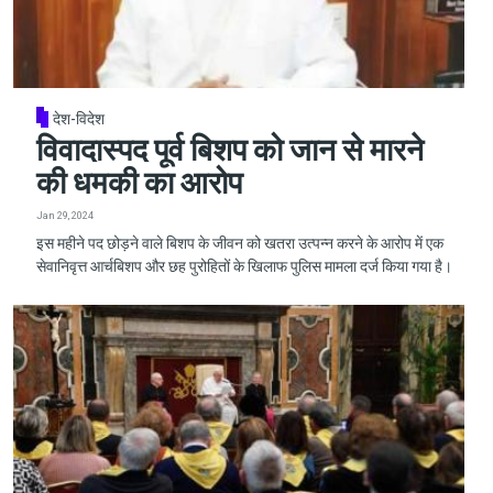
देश-विदेश
विवादास्पद पूर्व बिशप को जान से मारने
की धमकी का आरोप
Jan 29, 2024
इस महीने पद छोड़ने वाले बिशप के जीवन को खतरा उत्पन्न करने के आरोप में एक
सेवानिवृत्त आर्चबिशप और छह पुरोहितों के खिलाफ पुलिस मामला दर्ज किया गया है।