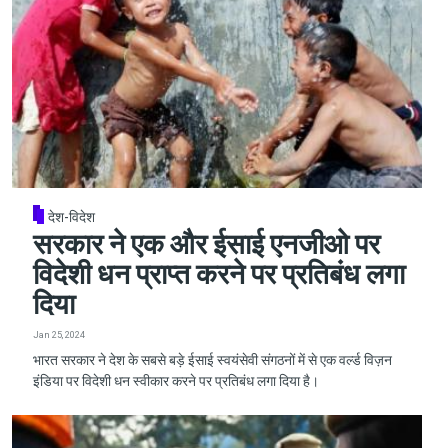
देश-विदेश
सरकार ने एक और ईसाई एनजीओ पर
विदेशी धन प्राप्त करने पर प्रतिबंध लगा
दिया
Jan 25, 2024
भारत सरकार ने देश के सबसे बड़े ईसाई स्वयंसेवी संगठनों में से एक वर्ल्ड विज़न
इंडिया पर विदेशी धन स्वीकार करने पर प्रतिबंध लगा दिया है।