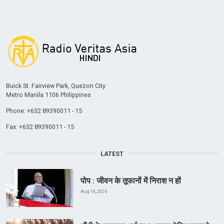
Buick St. Fairview Park, Quezon City
Metro Manila 1106 Philippines
Phone: +632 89390011 - 15
Fax: +632 89390011 - 15
LATEST
पोप : जीवन के तूफानों में निराश न हों
Aug 10, 2026