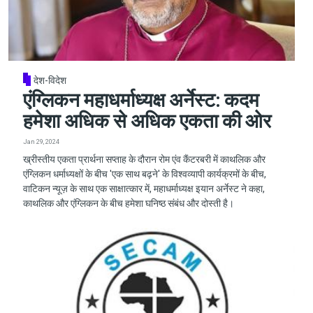
देश-विदेश
एंग्लिकन महाधर्माध्यक्ष अर्नेस्ट: कदम
हमेशा अधिक से अधिक एकता की ओर
Jan 29, 2024
ख्रीस्तीय एकता प्रार्थना सप्ताह के दौरान रोम एंव कैंटरबरी में काथलिक और
एंग्लिकन धर्माध्यक्षों के बीच 'एक साथ बढ़ने' के विश्वव्यापी कार्यक्रमों के बीच,
वाटिकन न्यूज़ के साथ एक साक्षात्कार में, महाधर्माध्यक्ष इयान अर्नेस्ट ने कहा,
काथलिक और एंग्लिकन के बीच हमेशा घनिष्ठ संबंध और दोस्ती है।