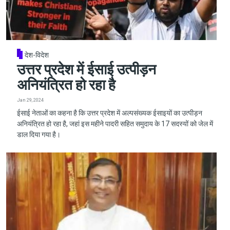
देश-विदेश
उत्तर प्रदेश में ईसाई उत्पीड़न
अनियंत्रित हो रहा है
Jan 29, 2024
ईसाई नेताओं का कहना है कि उत्तर प्रदेश में अल्पसंख्यक ईसाइयों का उत्पीड़न
अनियंत्रित हो रहा है, जहां इस महीने पादरी सहित समुदाय के 17 सदस्यों को जेल में
डाल दिया गया है।