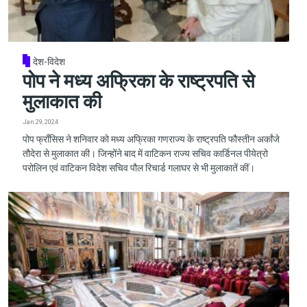
देश-विदेश
पोप ने मध्य अफ्रिका के राष्ट्रपति से
मुलाकात की
Jan 29, 2024
पोप फ्राँसिस ने शनिवार को मध्य अफ्रिका गणराज्य के राष्ट्रपति फौस्तीन अर्कांजे
तौदेरा से मुलाकात की। जिन्होंने बाद में वाटिकन राज्य सचिव कार्डिनल पीयेत्रो
परोलिन एवं वाटिकन विदेश सचिव पौल रिचार्ड गलाघर से भी मुलाकातें कीं।