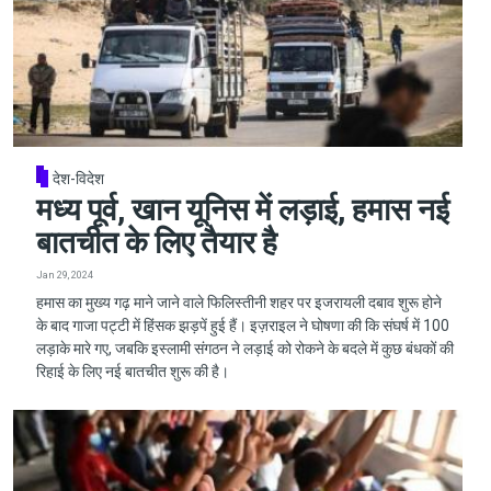
देश-विदेश
मध्य पूर्व, खान यूनिस में लड़ाई, हमास नई
बातचीत के लिए तैयार है
Jan 29, 2024
हमास का मुख्य गढ़ माने जाने वाले फिलिस्तीनी शहर पर इजरायली दबाव शुरू होने
के बाद गाजा पट्टी में हिंसक झड़पें हुई हैं। इज़राइल ने घोषणा की कि संघर्ष में 100
लड़ाके मारे गए, जबकि इस्लामी संगठन ने लड़ाई को रोकने के बदले में कुछ बंधकों की
रिहाई के लिए नई बातचीत शुरू की है।