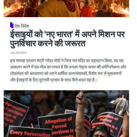
देश-विदेश
ईसाइयों को 'नए भारत' में अपने मिशन पर
पुनर्विचार करने की जरूरत
Jan 29, 2024
इस सप्ताह प्रधान मंत्री नरेंद्र मोदी ने जिस राम मंदिर का उद्घाटन किया, वह यह
आकलन करने में एक मील का पत्थर है कि उनका नेतृत्व भारत की धर्मनिरपेक्षता और
लोकतंत्र की अवधारणा को अपने धार्मिक अल्पसंख्यकों, विशेष रूप से मुसलमानों
और ईसाइयों के लिए दूरगामी प्रभाव के साथ कैसे बदल रहा है।