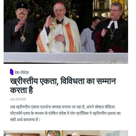
देश-विदेश
ख्रीस्तीय एकता, विविधता का सम्मान
करता है
Jan 25, 2024
जब ख्रीस्तीय एकता प्रार्थना सप्ताह मनाया जा रहा है, अपने सोशल मीडिया
प्लैटफॉर्म एक्स के माध्यम से प्रेषित संदेश में पोप फ्रांँसिस ने ख्रीस्तीय एकता का
सही अर्थ बतलाया है।