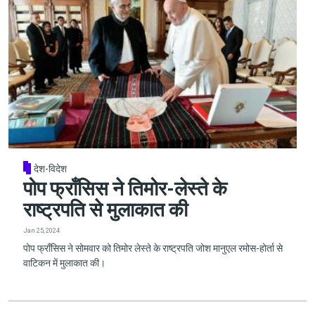
देश-विदेश
पोप फ्राँसिस ने तिमोर-लेस्ते के
राष्ट्रपति से मुलाकात की
Jan 25, 2024
पोप फ्राँसिस ने सोमवार को तिमोर लेस्ते के राष्ट्रपति जोश मानुएल रमोस-होर्ता से
वाटिकन में मुलाकात की।
Pagination