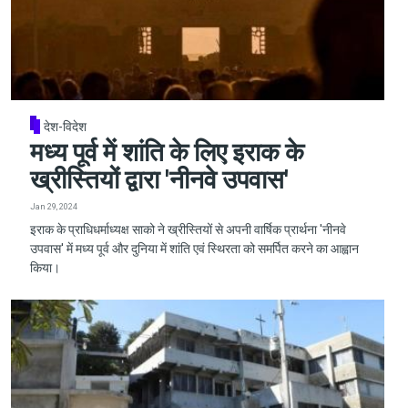
देश-विदेश
मध्य पूर्व में शांति के लिए इराक के
ख्रीस्तियों द्वारा 'नीनवे उपवास'
Jan 29, 2024
इराक के प्राधिधर्माध्यक्ष साको ने ख्रीस्तियों से अपनी वार्षिक प्रार्थना 'नीनवे
उपवास' में मध्य पूर्व और दुनिया में शांति एवं स्थिरता को समर्पित करने का आह्वान
किया।