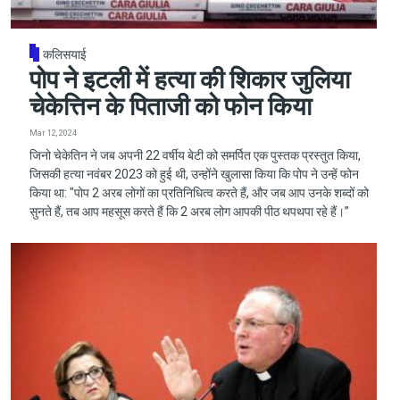
कलिसयाई
पोप ने इटली में हत्या की शिकार जुलिया
चेकेत्तिन के पिताजी को फोन किया
Mar 12, 2024
जिनो चेकेतिन ने जब अपनी 22 वर्षीय बेटी को समर्पित एक पुस्तक प्रस्तुत किया,
जिसकी हत्या नवंबर 2023 को हुई थी, उन्होंने खुलासा किया कि पोप ने उन्हें फोन
किया था: "पोप 2 अरब लोगों का प्रतिनिधित्व करते हैं, और जब आप उनके शब्दों को
सुनते हैं, तब आप महसूस करते हैं कि 2 अरब लोग आपकी पीठ थपथपा रहे हैं।”