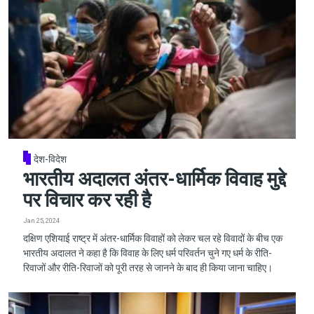
देश-विदेश
भारतीय अदालत अंतर-धार्मिक विवाह मुद्दे
पर विचार कर रही है
Jan 25, 2024
दक्षिण एशियाई राष्ट्र में अंतर-धार्मिक विवाहों को लेकर चल रहे विवादों के बीच एक
भारतीय अदालत ने कहा है कि विवाह के लिए धर्म परिवर्तन चुने गए धर्म के रीति-
रिवाजों और रीति-रिवाजों को पूरी तरह से जानने के बाद ही किया जाना चाहिए।