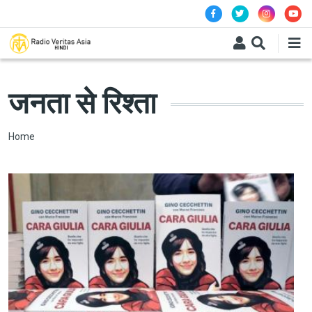
Skip to main content
जनता से रिश्ता
Breadcrumb
Home