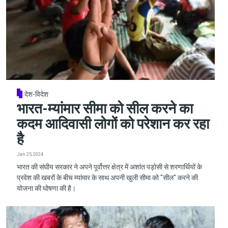
देश-विदेश
भारत-म्यांमार सीमा को सील करने का
कदम आदिवासी लोगों को परेशान कर रहा
है
Jan 25, 2024
भारत की संघीय सरकार ने अपने पूर्वोत्तर क्षेत्र में अशांत पड़ोसी से शरणार्थियों के
प्रवेश की खबरों के बीच म्यांमार के साथ अपनी खुली सीमा को "सील" करने की
योजना की घोषणा की है।