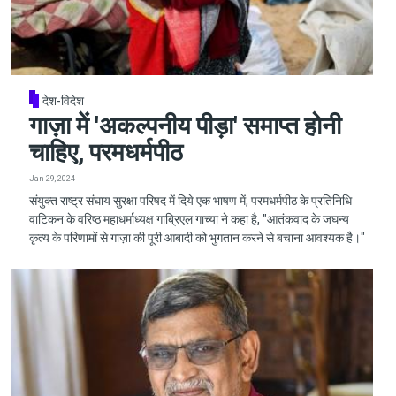
देश-विदेश
गाज़ा में 'अकल्पनीय पीड़ा' समाप्त होनी
चाहिए, परमधर्मपीठ
Jan 29, 2024
संयुक्त राष्ट्र संघाय सुरक्षा परिषद में दिये एक भाषण में, परमधर्मपीठ के प्रतिनिधि
वाटिकन के वरिष्ठ महाधर्माध्यक्ष गाब्रिएल गाच्या ने कहा है, "आतंकवाद के जघन्य
कृत्य के परिणामों से गाज़ा की पूरी आबादी को भुगतान करने से बचाना आवश्यक है।"