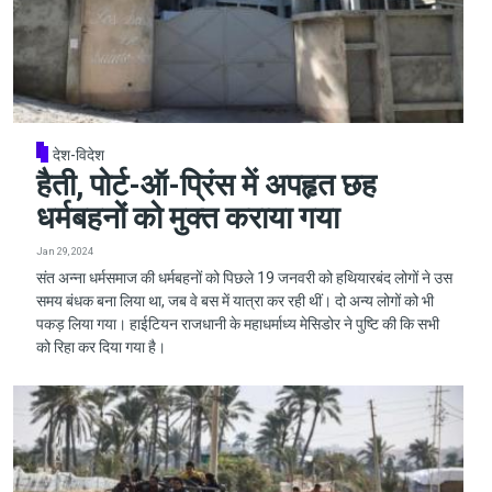
देश-विदेश
हैती, पोर्ट-ऑ-प्रिंस में अपहृत छह
धर्मबहनों को मुक्त कराया गया
Jan 29, 2024
संत अन्ना धर्मसमाज की धर्मबहनों को पिछले 19 जनवरी को हथियारबंद लोगों ने उस
समय बंधक बना लिया था, जब वे बस में यात्रा कर रही थीं। दो अन्य लोगों को भी
पकड़ लिया गया। हाईटियन राजधानी के महाधर्माध्य मेसिडोर ने पुष्टि की कि सभी
को रिहा कर दिया गया है।