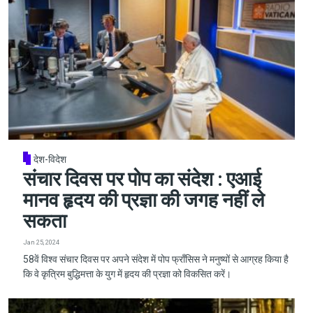
देश-विदेश
संचार दिवस पर पोप का संदेश : एआई
मानव हृदय की प्रज्ञा की जगह नहीं ले
सकता
Jan 25, 2024
58वें विश्व संचार दिवस पर अपने संदेश में पोप फ्राँसिस ने मनुष्यों से आग्रह किया है
कि वे कृत्रिम बुद्धिमत्ता के युग में हृदय की प्रज्ञा को विकसित करें।