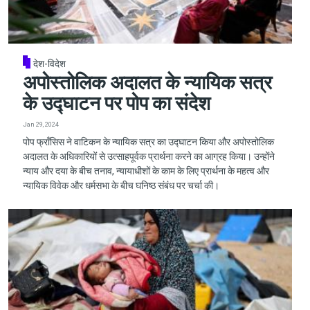
देश-विदेश
अपोस्तोलिक अदालत के न्यायिक सत्र
के उद्घाटन पर पोप का संदेश
Jan 29, 2024
पोप फ्राँसिस ने वाटिकन के न्यायिक सत्र का उद्घाटन किया और अपोस्तोलिक
अदालत के अधिकारियों से उत्साहपूर्वक प्रार्थना करने का आग्रह किया। उन्होंने
न्याय और दया के बीच तनाव, न्यायाधीशों के काम के लिए प्रार्थना के महत्व और
न्यायिक विवेक और धर्मसभा के बीच घनिष्ठ संबंध पर चर्चा की।