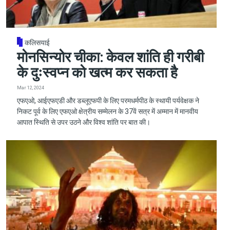
कलिसयाई
मोनसिन्योर चीका: केवल शांति ही गरीबी
के दुःस्वप्न को खत्म कर सकता है
Mar 12, 2024
एफएओ, आईएफएडी और डब्लूएफपी के लिए परमधर्मपीठ के स्थायी पर्यवेक्षक ने
निकट पूर्व के लिए एफएओ क्षेत्रीय सम्मेलन के 37वें सत्र में अम्मान में मानवीय
आपात स्थिति से उपर उठने और विश्व शांति पर बात की।