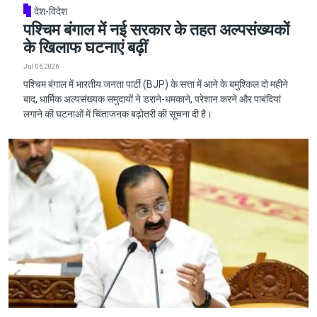
देश-विदेश
पश्चिम बंगाल में नई सरकार के तहत अल्पसंख्यकों
के खिलाफ घटनाएं बढ़ीं
Jul 06, 2026
पश्चिम बंगाल में भारतीय जनता पार्टी (BJP) के सत्ता में आने के बमुश्किल दो महीने
बाद, धार्मिक अल्पसंख्यक समुदायों ने डराने-धमकाने, परेशान करने और पाबंदियां
लगाने की घटनाओं में चिंताजनक बढ़ोतरी की सूचना दी है।