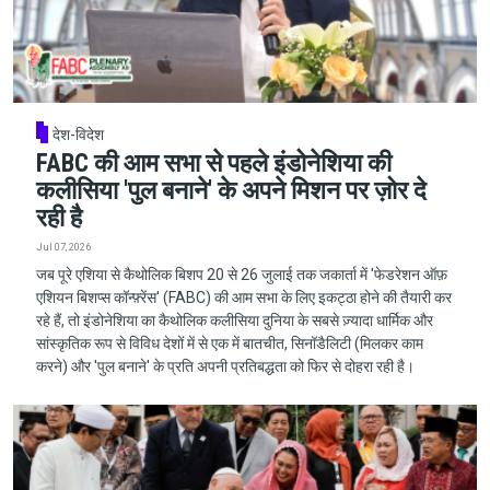
देश-विदेश
FABC की आम सभा से पहले इंडोनेशिया की
कलीसिया 'पुल बनाने' के अपने मिशन पर ज़ोर दे
रही है
Jul 07, 2026
जब पूरे एशिया से कैथोलिक बिशप 20 से 26 जुलाई तक जकार्ता में 'फेडरेशन ऑफ़
एशियन बिशप्स कॉन्फ़्रेंस' (FABC) की आम सभा के लिए इकट्ठा होने की तैयारी कर
रहे हैं, तो इंडोनेशिया का कैथोलिक कलीसिया दुनिया के सबसे ज़्यादा धार्मिक और
सांस्कृतिक रूप से विविध देशों में से एक में बातचीत, सिनॉडैलिटी (मिलकर काम
करने) और 'पुल बनाने' के प्रति अपनी प्रतिबद्धता को फिर से दोहरा रही है।