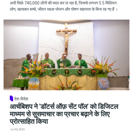
अभी सिर्फ़ 740,000 लोगों की मदद कर पा रहा है, जिससे लगभग 5.5 मिलियन
लोग, खासकर बच्चे, जीवन रक्षक भोजन और पोषण सहायता के बिना रह गए हैं ।
देश-विदेश
आर्चबिशप ने 'डॉटर्स ऑफ़ सेंट पॉल' को डिजिटल
माध्यम से सुसमाचार का प्रचार बढ़ाने के लिए
प्रोत्साहित किया
Jul 06, 2026