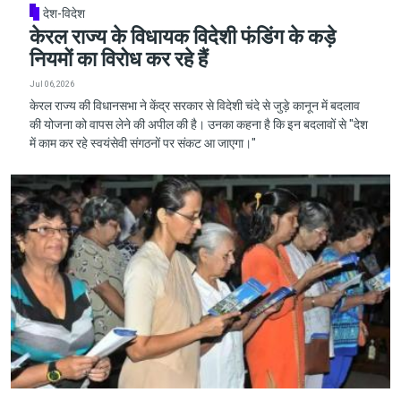
देश-विदेश
केरल राज्य के विधायक विदेशी फंडिंग के कड़े
नियमों का विरोध कर रहे हैं
Jul 06, 2026
केरल राज्य की विधानसभा ने केंद्र सरकार से विदेशी चंदे से जुड़े कानून में बदलाव
की योजना को वापस लेने की अपील की है। उनका कहना है कि इन बदलावों से "देश
में काम कर रहे स्वयंसेवी संगठनों पर संकट आ जाएगा।"