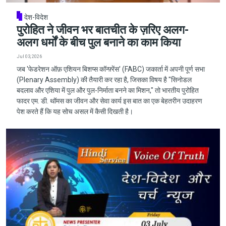
देश-विदेश
पुरोहित ने जीवन भर बातचीत के ज़रिए अलग-
अलग धर्मों के बीच पुल बनाने का काम किया
Jul 03, 2026
जब 'फेडरेशन ऑफ़ एशियन बिशप्स कॉन्फ़्रेंस' (FABC) जकार्ता में अपनी पूर्ण सभा
(Plenary Assembly) की तैयारी कर रहा है, जिसका विषय है "सिनोडल
बदलाव और एशिया में पुल और पुल-निर्माता बनने का मिशन," तो भारतीय पुरोहित
फादर एम. डी. थॉमस का जीवन और सेवा कार्य इस बात का एक बेहतरीन उदाहरण
पेश करते हैं कि यह सोच असल में कैसी दिखती है।