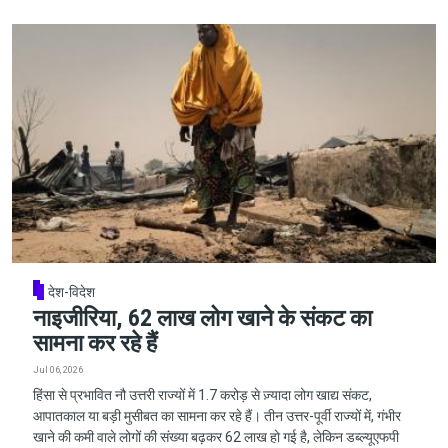
देश-विदेश
नाइजीरिया, 62 लाख लोग खाने के संकट का
सामना कर रहे हैं
Jul 06, 2026
हिंसा से प्रभावित नौ उत्तरी राज्यों में 1.7 करोड़ से ज़्यादा लोग खाद्य संकट,
आपातकाल या बड़ी मुसीबत का सामना कर रहे हैं। तीन उत्तर-पूर्वी राज्यों में, गंभीर
खाने की कमी वाले लोगों की संख्या बढ़कर 62 लाख हो गई है, लेकिन डब्ल्यूएफपी