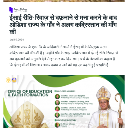
देश-विदेश
ईसाई रीति-रिवाज़ से दफ़नाने से मना करने के बाद
ओडिशा राज्य के गाँव ने अलग कब्रिस्तान की माँग
की
Jul 09, 2026
ओडिशा राज्य के एक गाँव के आदिवासी नेताओं ने ईसाइयों के लिए एक अलग
कब्रिस्तान की माँग की है। उन्होंने गाँव के साझा कब्रिस्तान में ईसाई रीति-रिवाज़ से
शव दफ़नाने की अनुमति देने से इनकार कर दिया था। चर्च के नेताओं का कहना है
कि ईसाइयों को निशाना बनाकर दबाव डालने की यह एक बढ़ती हुई प्रवृत्ति है।