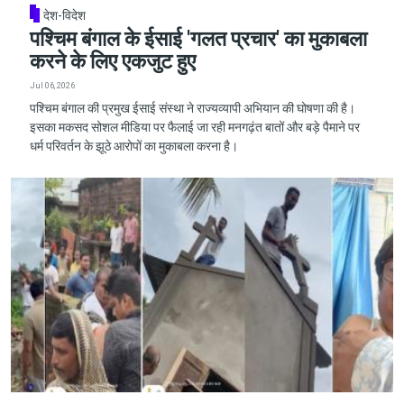
देश-विदेश
पश्चिम बंगाल के ईसाई 'गलत प्रचार' का मुकाबला
करने के लिए एकजुट हुए
Jul 06, 2026
पश्चिम बंगाल की प्रमुख ईसाई संस्था ने राज्यव्यापी अभियान की घोषणा की है।
इसका मकसद सोशल मीडिया पर फैलाई जा रही मनगढ़ंत बातों और बड़े पैमाने पर
धर्म परिवर्तन के झूठे आरोपों का मुकाबला करना है।