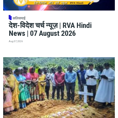
कलिसयाई
देश-विदेश चर्च न्यूज़ | RVA Hindi
News | 07 August 2026
Aug 07, 2026