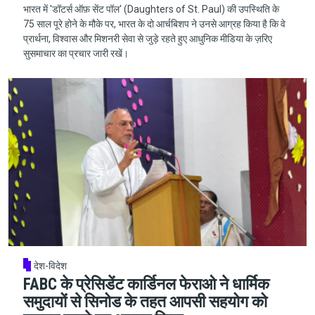
भारत में 'डॉटर्स ऑफ़ सेंट पॉल' (Daughters of St. Paul) की उपस्थिति के
75 साल पूरे होने के मौके पर, भारत के दो आर्चबिशप ने उनसे आग्रह किया है कि वे
प्रार्थना, विश्वास और मिशनरी सेवा से जुड़े रहते हुए आधुनिक मीडिया के ज़रिए
सुसमाचार का प्रचार जारी रखें।
देश-विदेश
FABC के प्रेसिडेंट कार्डिनल फेराओ ने धार्मिक
समुदायों से सिनोड के तहत आपसी सहयोग को