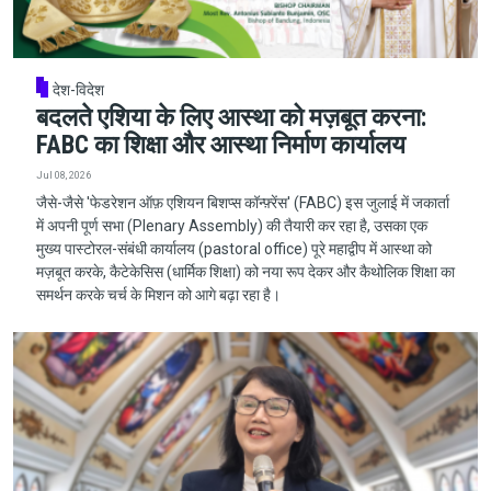
देश-विदेश
बदलते एशिया के लिए आस्था को मज़बूत करना:
FABC का शिक्षा और आस्था निर्माण कार्यालय
Jul 08, 2026
जैसे-जैसे 'फेडरेशन ऑफ़ एशियन बिशप्स कॉन्फ़्रेंस' (FABC) इस जुलाई में जकार्ता
में अपनी पूर्ण सभा (Plenary Assembly) की तैयारी कर रहा है, उसका एक
मुख्य पास्टोरल-संबंधी कार्यालय (pastoral office) पूरे महाद्वीप में आस्था को
मज़बूत करके, कैटेकेसिस (धार्मिक शिक्षा) को नया रूप देकर और कैथोलिक शिक्षा का
समर्थन करके चर्च के मिशन को आगे बढ़ा रहा है।