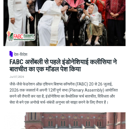
देश-विदेश
FABC असेंबली से पहले इंडोनेशियाई कलीसिया ने
बातचीत का एक मॉडल पेश किया
Jul 07, 2026
जैसे-जैसे फेडरेशन ऑफ़ एशियन बिशप्स कॉन्फ़्रेंस (FABC) 20 से 26 जुलाई,
2026 तक जकार्ता में अपनी 12वीं पूर्ण सभा (Plenary Assembly) आयोजित
करने की तैयारी कर रहा है, इंडोनेशिया का कैथोलिक चर्च बातचीत, विविधता और
सेवा से बने एक अनोखे चर्च-संबंधी अनुभव को साझा करने के लिए तैयार है।