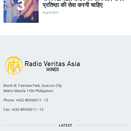
प्रतिष्ठा की सेवा करनी चाहिए
Aug 06, 2026
Buick St. Fairview Park, Quezon City
Metro Manila 1106 Philippines
Phone: +632 89390011 - 15
Fax: +632 89390011 - 15
LATEST