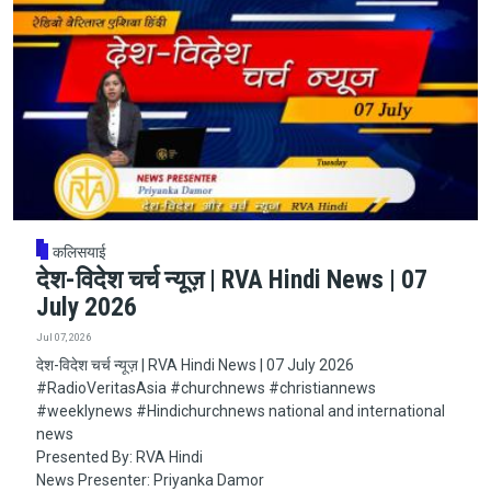
कलिसयाई
देश-विदेश चर्च न्यूज़ | RVA Hindi News | 07
July 2026
Jul 07, 2026
देश-विदेश चर्च न्यूज़ | RVA Hindi News | 07 July 2026
#RadioVeritasAsia​​​​​ #churchnews​​​​​ #christiannews​​​​​
#weeklynews​ #Hindichurchnews national and international
news
Presented By: RVA Hindi
News Presenter: Priyanka Damor