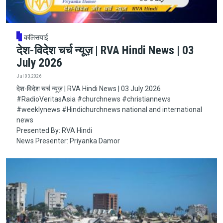
कलिसयाई
देश-विदेश चर्च न्यूज़ | RVA Hindi News | 03
July 2026
Jul 03, 2026
देश-विदेश चर्च न्यूज़ | RVA Hindi News | 03 July 2026
#RadioVeritasAsia​​​​​ #churchnews​​​​​ #christiannews​​​​​
#weeklynews​ #Hindichurchnews national and international
news
Presented By: RVA Hindi
News Presenter: Priyanka Damor