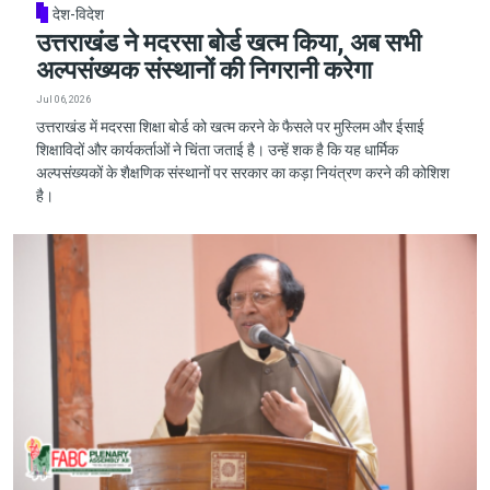
देश-विदेश
उत्तराखंड ने मदरसा बोर्ड खत्म किया, अब सभी
अल्पसंख्यक संस्थानों की निगरानी करेगा
Jul 06, 2026
उत्तराखंड में मदरसा शिक्षा बोर्ड को खत्म करने के फैसले पर मुस्लिम और ईसाई
शिक्षाविदों और कार्यकर्ताओं ने चिंता जताई है। उन्हें शक है कि यह धार्मिक
अल्पसंख्यकों के शैक्षणिक संस्थानों पर सरकार का कड़ा नियंत्रण करने की कोशिश
है।