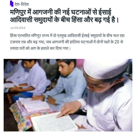
देश-विदेश
मणिपुर में आगजनी की नई घटनाओं से ईसाई
आदिवासी समुदायों के बीच हिंसा और बढ़ गई है।
Jul 06, 2026
हिंसा प्रभावित मणिपुर राज्य में दो प्रमुख आदिवासी ईसाई समुदायों के बीच चल रहा
टकराव तब और बढ़ गया, जब आगजनी की हालिया घटनाओं में दोनों पक्षों के 20 से
ज़्यादा घरों को आग के हवाले कर दिया गया।