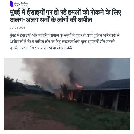
देश-विदेश
मुंबई में ईसाइयों पर हो रहे हमलों को रोकने के लिए
अलग-अलग धर्मों के लोगों की अपील
Jul 06, 2026
मुंबई में ईसाइयों और नागरिक समाज के समूहों ने शहर के शीर्ष पुलिस अधिकारी से
अपील की है कि वे कथित तौर पर हिंदू कट्टरपंथियों द्वारा ईसाइयों और उनकी
प्रार्थना सभाओं पर किए जा रहे हमलों को रोकें।