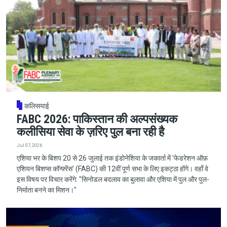
कलिसयाई
FABC 2026: पाकिस्तान की अल्पसंख्यक
कलीसिया सेवा के ज़रिए पुल बना रही है
Jul 07, 2026
एशिया भर के बिशप 20 से 26 जुलाई तक इंडोनेशिया के जकार्ता में 'फेडरेशन ऑफ़
एशियन बिशप्स कॉन्फ़्रेंस' (FABC) की 12वीं पूर्ण सभा के लिए इकट्ठा होंगे। वहाँ वे
इस विषय पर विचार करेंगे: "सिनोडल बदलाव का बुलावा और एशिया में पुल और पुल-
निर्माता बनने का मिशन।"