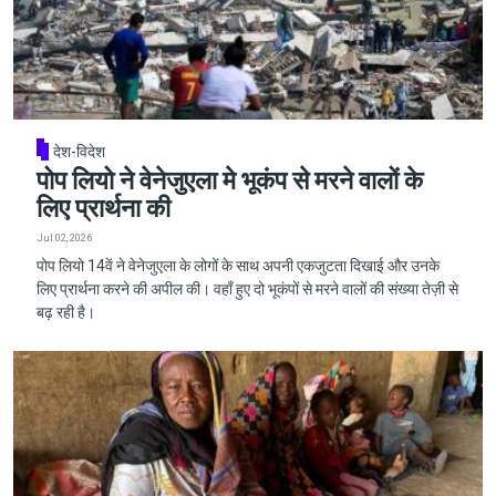
देश-विदेश
पोप लियो ने वेनेजुएला मे भूकंप से मरने वालों के
लिए प्रार्थना की
Jul 02, 2026
पोप लियो 14वें ने वेनेजुएला के लोगों के साथ अपनी एकजुटता दिखाई और उनके
लिए प्रार्थना करने की अपील की। वहाँ हुए दो भूकंपों से मरने वालों की संख्या तेज़ी से
बढ़ रही है।