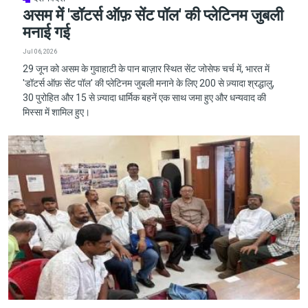
असम में 'डॉटर्स ऑफ़ सेंट पॉल' की प्लेटिनम जुबली
मनाई गई
Jul 06, 2026
29 जून को असम के गुवाहाटी के पान बाज़ार स्थित सेंट जोसेफ चर्च में, भारत में
'डॉटर्स ऑफ़ सेंट पॉल' की प्लेटिनम जुबली मनाने के लिए 200 से ज़्यादा श्रद्धालु,
30 पुरोहित और 15 से ज़्यादा धार्मिक बहनें एक साथ जमा हुए और धन्यवाद की
मिस्सा में शामिल हुए।