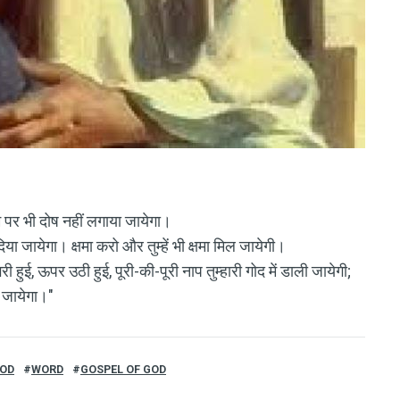
 पर भी दोष नहीं लगाया जायेगा।
 दिया जायेगा। क्षमा करो और तुम्हें भी क्षमा मिल जायेगी।
 हुई, ऊपर उठी हुई, पूरी-की-पूरी नाप तुम्हारी गोद में डाली जायेगी;
ा जायेगा।"
GOD
WORD
GOSPEL OF GOD