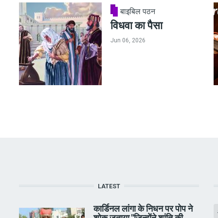
बाइबिल पठन
विधवा का पैसा
Jun 06, 2026
LATEST
कार्डिनल लांगा के निधन पर पोप ने
शोक जताया,"जिन्होंने शांति की