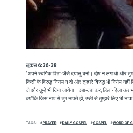
लूकस 6:36-38
"अपने स्वर्गिक पिता-जैसे दयालु बनो। दोष न लगाओ और तुम
किसी के विरुद्ध निर्णय न दो और तुम्हारे विरुद्ध भी निर्णय नहीं
दो और तुम्हें भी दिया जायेगा। दबा-दबा कर, हिला-हिला कर भरी
क्योंकि जिस नाप से तुम नापते हो, उसी से तुम्हारे लिए भी नाप
TAGS
PRAYER
DAILY GOSPEL
GOSPEL
WORD OF 