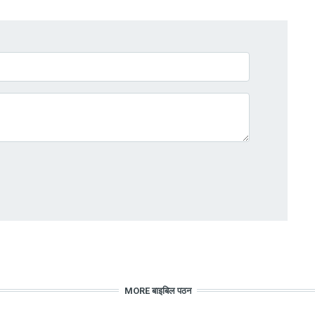
MORE बाइबिल पठन