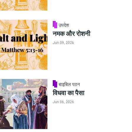
उपदेश
नमक और रोशनी
Jun 09, 2026
बाइबिल पठन
विधवा का पैसा
Jun 06, 2026