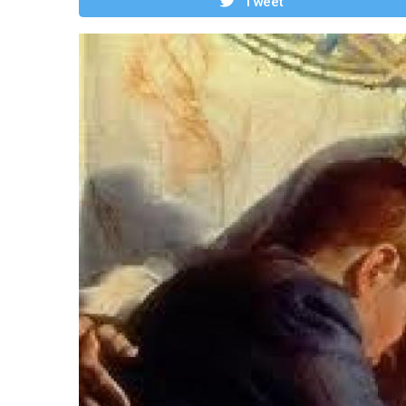
Tweet