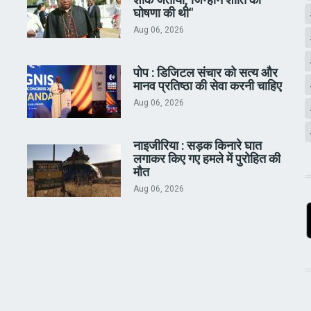
घोषणा की थी"
Aug 06, 2026
पोप : डिजिटल संचार को सत्य और
मानव प्रतिष्ठा की सेवा करनी चाहिए
Aug 06, 2026
नाइजीरिया : सड़क किनारे घात
लगाकर किए गए हमले में पुरोहित की
मौत
Aug 06, 2026