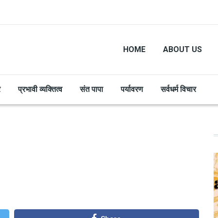
HOME
ABOUT US
र
प्रभावी व्यक्तित्व
संत पापा
पर्यावरण
सर्वधर्म विचार