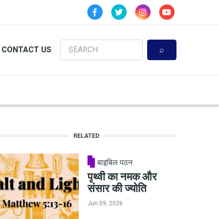
Search
CONTACT US
RELATED
बाइबिल पठन
पृथ्वी का नमक और
संसार की ज्योति
Jun 09, 2026