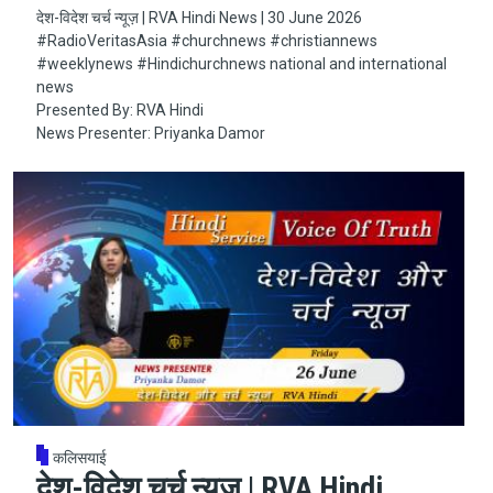
देश-विदेश चर्च न्यूज़ | RVA Hindi News | 30 June 2026
#RadioVeritasAsia​​​​​ #churchnews​​​​​ #christiannews​​​​​
#weeklynews​ #Hindichurchnews national and international
news
Presented By: RVA Hindi
News Presenter: Priyanka Damor
कलिसयाई
देश-विदेश चर्च न्यूज़ | RVA Hindi