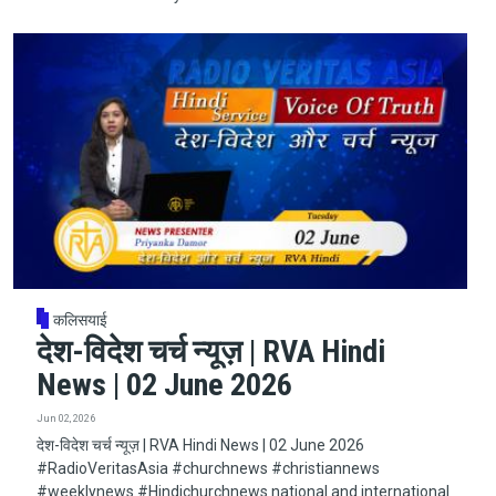
कलिसयाई
देश-विदेश चर्च न्यूज़ | RVA Hindi
News | 02 June 2026
Jun 02, 2026
देश-विदेश चर्च न्यूज़ | RVA Hindi News | 02 June 2026
#RadioVeritasAsia​​​​​ #churchnews​​​​​ #christiannews​​​​​
#weeklynews​ #Hindichurchnews national and international