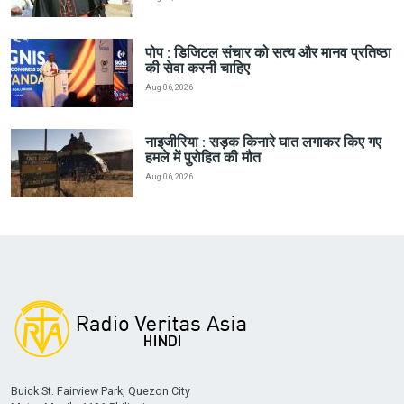
पोप : डिजिटल संचार को सत्य और मानव प्रतिष्ठा
की सेवा करनी चाहिए
Aug 06, 2026
नाइजीरिया : सड़क किनारे घात लगाकर किए गए
हमले में पुरोहित की मौत
Aug 06, 2026
Buick St. Fairview Park, Quezon City