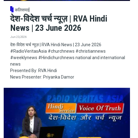
कलिसयाई
देश-विदेश चर्च न्यूज़ | RVA Hindi
News | 23 June 2026
Jun 23, 2026
देश-विदेश चर्च न्यूज़ | RVA Hindi News | 23 June 2026
#RadioVeritasAsia​​​​​ #churchnews​​​​​ #christiannews​​​​​
#weeklynews​ #Hindichurchnews national and international
news
Presented By: RVA Hindi
News Presenter: Priyanka Damor