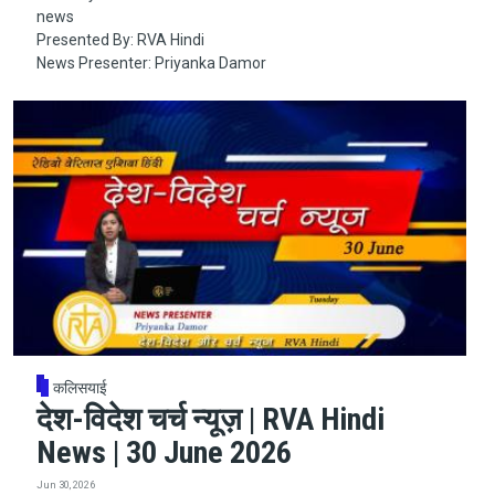
news
Presented By: RVA Hindi
News Presenter: Priyanka Damor
कलिसयाई
देश-विदेश चर्च न्यूज़ | RVA Hindi
News | 30 June 2026
Jun 30, 2026