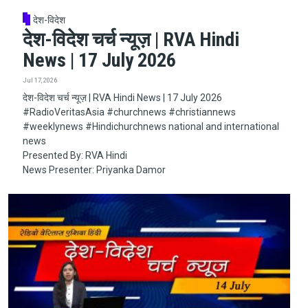
देश-विदेश
देश-विदेश चर्च न्यूज़ | RVA Hindi
News | 17 July 2026
Jul 17, 2026
देश-विदेश चर्च न्यूज़ | RVA Hindi News | 17 July 2026
#RadioVeritasAsia​​​​​ #churchnews​​​​​ #christiannews​​​​​
#weeklynews​ #Hindichurchnews national and international
news
Presented By: RVA Hindi
News Presenter: Priyanka Damor