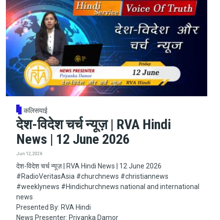
कलिसयाई
देश-विदेश चर्च न्यूज़ | RVA Hindi
News | 12 June 2026
Jun 12, 2026
देश-विदेश चर्च न्यूज़ | RVA Hindi News | 12 June 2026
#RadioVeritasAsia​​​​​ #churchnews​​​​​ #christiannews​​​​​
#weeklynews​ #Hindichurchnews national and international
news
Presented By: RVA Hindi
News Presenter: Priyanka Damor