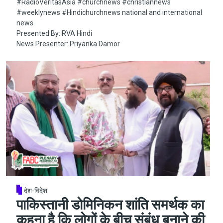
#RadioVeritasAsia​​​​​ #churchnews​​​​​ #christiannews​​​​​
#weeklynews​ #Hindichurchnews national and international
news
Presented By: RVA Hindi
News Presenter: Priyanka Damor
देश-विदेश
पाकिस्तानी डोमिनिकन शांति समर्थक का
कहना है कि लोगों के बीच संबंध बनाने की