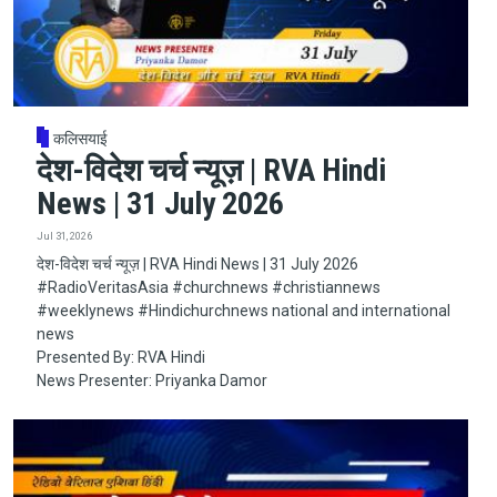
कलिसयाई
देश-विदेश चर्च न्यूज़ | RVA Hindi
News | 31 July 2026
Jul 31, 2026
देश-विदेश चर्च न्यूज़ | RVA Hindi News | 31 July 2026
#RadioVeritasAsia​​​​​ #churchnews​​​​​ #christiannews​​​​​
#weeklynews​ #Hindichurchnews national and international
news
Presented By: RVA Hindi
News Presenter: Priyanka Damor