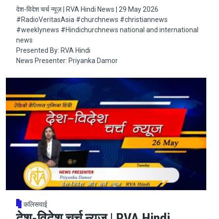
देश-विदेश चर्च न्यूज़ | RVA Hindi News | 29 May 2026
#RadioVeritasAsia​​​​​ #churchnews​​​​​ #christiannews​​​​​
#weeklynews​ #Hindichurchnews national and international
news
Presented By: RVA Hindi
News Presenter: Priyanka Damor
कलिसयाई
देश-विदेश चर्च न्यूज़ | RVA Hindi