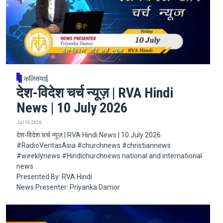
कलिसयाई
देश-विदेश चर्च न्यूज़ | RVA Hindi
News | 10 July 2026
Jul 10, 2026
देश-विदेश चर्च न्यूज़ | RVA Hindi News | 10 July 2026
#RadioVeritasAsia​​​​​ #churchnews​​​​​ #christiannews​​​​​
#weeklynews​ #Hindichurchnews national and international
news
Presented By: RVA Hindi
News Presenter: Priyanka Damor