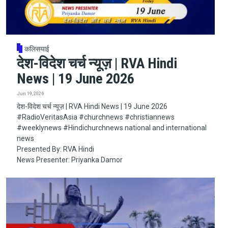
कलिसयाई
देश-विदेश चर्च न्यूज़ | RVA Hindi
News | 19 June 2026
Jun 19, 2026
देश-विदेश चर्च न्यूज़ | RVA Hindi News | 19 June 2026
#RadioVeritasAsia​​​​​ #churchnews​​​​​ #christiannews​​​​​
#weeklynews​ #Hindichurchnews national and international
news
Presented By: RVA Hindi
News Presenter: Priyanka Damor