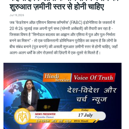
शुरुआत ज़मीनी स्तर से होनी चाहिए
Jul 19, 2026
जब 'फेडरेशन ऑफ़ एशियन बिशप्स कॉन्फ़्रेंस' (FABC) इंडोनेशिया के जकार्ता में
20 से 26 जुलाई तक अपनी पूर्ण सभा (प्लेनरी असेंबली) की तैयारी कर रहा है -
जिसका विषय है "सिनोडल बदलाव का आह्वान और एशिया में पुल और पुल-निर्माता
बनने का मिशन" - तो एक पाकिस्तानी डोमिनिकन पुरोहित का कहना है कि लोगों के
बीच संबंध बनाने (पुल बनाने) की असली शुरुआत ज़मीनी स्तर से होनी चाहिए, जहाँ
अलग-अलग धर्मों के लोग रोज़मर्रा की ज़िंदगी में एक-दूसरे से मिलते हैं।