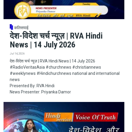
कलिसयाई
देश-विदेश चर्च न्यूज़ | RVA Hindi
News | 14 July 2026
Jul 14, 2026
देश-विदेश चर्च न्यूज़ | RVA Hindi News | 14 July 2026
#RadioVeritasAsia​​​​​ #churchnews​​​​​ #christiannews​​​​​
#weeklynews​ #Hindichurchnews national and international
news
Presented By: RVA Hindi
News Presenter: Priyanka Damor