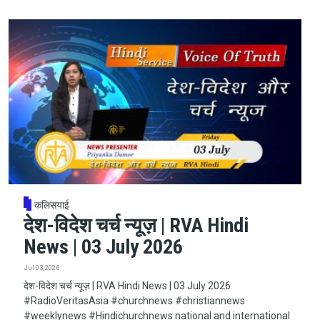
कलिसयाई
देश-विदेश चर्च न्यूज़ | RVA Hindi
News | 03 July 2026
Jul 03, 2026
देश-विदेश चर्च न्यूज़ | RVA Hindi News | 03 July 2026
#RadioVeritasAsia​​​​​ #churchnews​​​​​ #christiannews​​​​​
#weeklynews​ #Hindichurchnews national and international