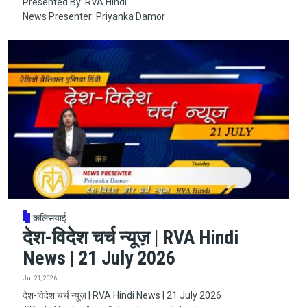
Presented By: RVA Hindi
News Presenter: Priyanka Damor
कलिसयाई
देश-विदेश चर्च न्यूज़ | RVA Hindi
News | 21 July 2026
Jul 21, 2026
देश-विदेश चर्च न्यूज़ | RVA Hindi News | 21 July 2026