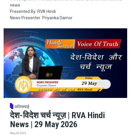
news
Presented By: RVA Hindi
News Presenter: Priyanka Damor
कलिसयाई
देश-विदेश चर्च न्यूज़ | RVA Hindi
News | 29 May 2026
May 29, 2026