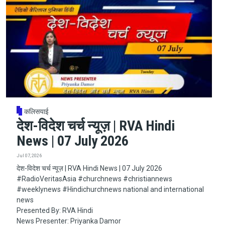
कलिसयाई
देश-विदेश चर्च न्यूज़ | RVA Hindi
News | 07 July 2026
Jul 07, 2026
देश-विदेश चर्च न्यूज़ | RVA Hindi News | 07 July 2026
#RadioVeritasAsia​​​​​ #churchnews​​​​​ #christiannews​​​​​
#weeklynews​ #Hindichurchnews national and international
news
Presented By: RVA Hindi
News Presenter: Priyanka Damor