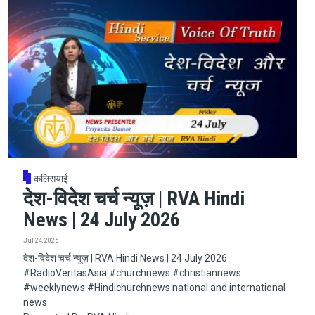
कलिसयाई
देश-विदेश चर्च न्यूज़ | RVA Hindi
News | 24 July 2026
Jul 24, 2026
देश-विदेश चर्च न्यूज़ | RVA Hindi News | 24 July 2026
#RadioVeritasAsia​​​​​ #churchnews​​​​​ #christiannews​​​​​
#weeklynews​ #Hindichurchnews national and international
news