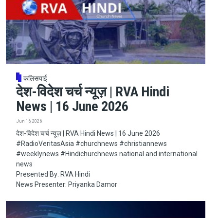
कलिसयाई
देश-विदेश चर्च न्यूज़ | RVA Hindi
News | 16 June 2026
Jun 16, 2026
देश-विदेश चर्च न्यूज़ | RVA Hindi News | 16 June 2026
#RadioVeritasAsia​​​​​ #churchnews​​​​​ #christiannews​​​​​
#weeklynews​ #Hindichurchnews national and international
news
Presented By: RVA Hindi
News Presenter: Priyanka Damor