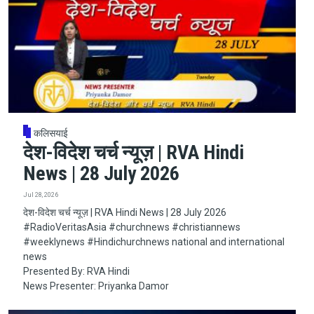
कलिसयाई
देश-विदेश चर्च न्यूज़ | RVA Hindi
News | 28 July 2026
Jul 28, 2026
देश-विदेश चर्च न्यूज़ | RVA Hindi News | 28 July 2026
#RadioVeritasAsia​​​​​ #churchnews​​​​​ #christiannews​​​​​
#weeklynews​ #Hindichurchnews national and international
news
Presented By: RVA Hindi
News Presenter: Priyanka Damor