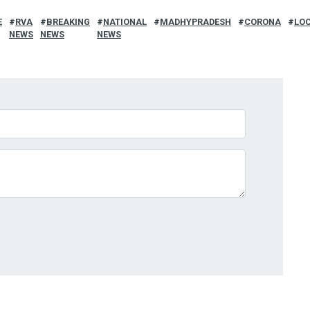
E
RVA
BREAKING
NATIONAL
MADHYPRADESH
CORONA
LO
NEWS
NEWS
NEWS