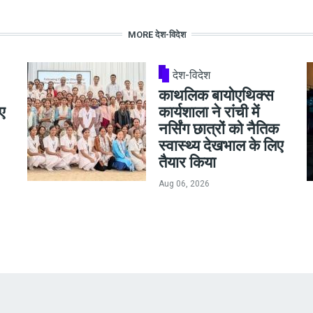
MORE देश-विदेश
देश-विदेश
काथलिक बायोएथिक्स
ए
कार्यशाला ने रांची में
नर्सिंग छात्रों को नैतिक
स्वास्थ्य देखभाल के लिए
तैयार किया
Aug 06, 2026