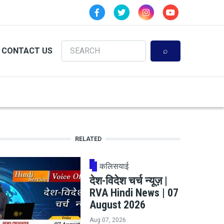
Search
CONTACT US
RELATED
कलिसयाई
देश-विदेश चर्च न्यूज़ |
RVA Hindi News | 07
August 2026
Aug 07, 2026