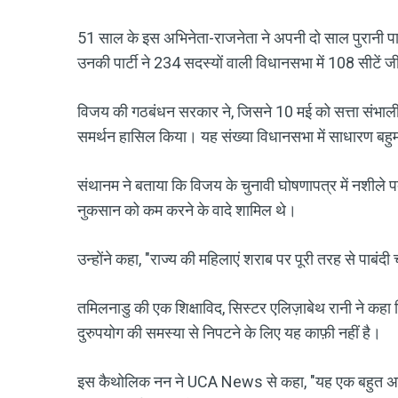
51 साल के इस अभिनेता-राजनेता ने अपनी दो साल पुरानी पार्
उनकी पार्टी ने 234 सदस्यों वाली विधानसभा में 108 सीटें
विजय की गठबंधन सरकार ने, जिसने 10 मई को सत्ता संभाली थी,
समर्थन हासिल किया। यह संख्या विधानसभा में साधारण बहुमत
संथानम ने बताया कि विजय के चुनावी घोषणापत्र में नशीले प
नुकसान को कम करने के वादे शामिल थे।
उन्होंने कहा, "राज्य की महिलाएं शराब पर पूरी तरह से पाबंदी
तमिलनाडु की एक शिक्षाविद, सिस्टर एलिज़ाबेथ रानी ने कह
दुरुपयोग की समस्या से निपटने के लिए यह काफ़ी नहीं है।
इस कैथोलिक नन ने UCA News से कहा, "यह एक बहुत अच्छा