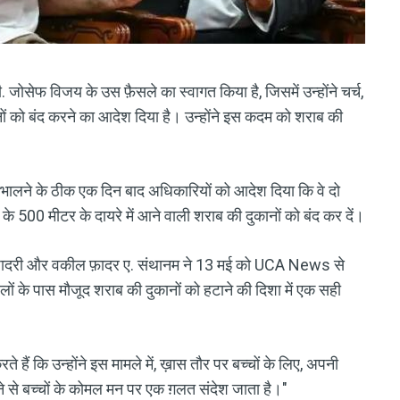
 सी. जोसेफ विजय के उस फ़ैसले का स्वागत किया है, जिसमें उन्होंने चर्च,
ानों को बंद करने का आदेश दिया है। उन्होंने इस कदम को शराब की
संभालने के ठीक एक दिन बाद अधिकारियों को आदेश दिया कि वे दो
ों के 500 मीटर के दायरे में आने वाली शराब की दुकानों को बंद कर दें।
सुइट पादरी और वकील फ़ादर ए. संथानम ने 13 मई को UCA News से
्थलों के पास मौजूद शराब की दुकानों को हटाने की दिशा में एक सही
े हैं कि उन्होंने इस मामले में, ख़ास तौर पर बच्चों के लिए, अपनी
 होने से बच्चों के कोमल मन पर एक ग़लत संदेश जाता है।"