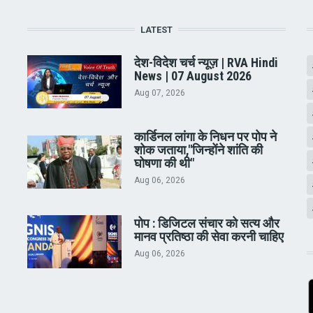
LATEST
देश-विदेश चर्च न्यूज़ | RVA Hindi
News | 07 August 2026
Aug 07, 2026
कार्डिनल लांगा के निधन पर पोप ने
शोक जताया,"जिन्होंने शांति की
घोषणा की थी"
Aug 06, 2026
पोप : डिजिटल संचार को सत्य और
मानव प्रतिष्ठा की सेवा करनी चाहिए
Aug 06, 2026