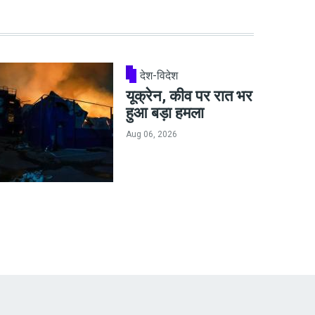
देश-विदेश
यूक्रेन, कीव पर रात भर
हुआ बड़ा हमला
Aug 06, 2026