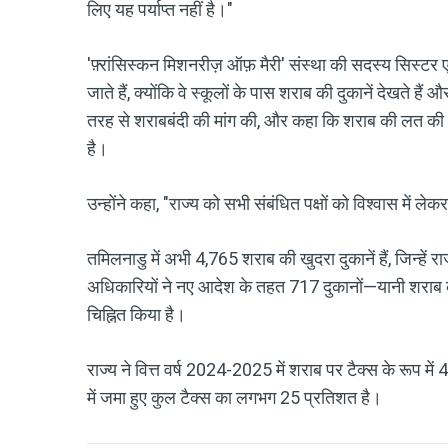
लिए यह पर्याप्त नहीं है।"
'फ़्रांसिस्कन मिशनरीज़ ऑफ़ मैरी' संस्था की सदस्य सिस्टर 
जाते हैं, क्योंकि वे स्कूलों के पास शराब की दुकानें देखते हैं औ
तरह से शराबबंदी की मांग की, और कहा कि शराब की लत की वजह स
है।
उन्होंने कहा, "राज्य को सभी संबंधित पक्षों को विश्वास में 
तमिलनाडु में अभी 4,765 शराब की खुदरा दुकानें हैं, जिन्हें रा
अधिकारियों ने नए आदेश के तहत 717 दुकानों—यानी शराब क
चिह्नित किया है।
राज्य ने वित्त वर्ष 2024-2025 में शराब पर टैक्स के रूप
में जमा हुए कुल टैक्स का लगभग 25 प्रतिशत है।