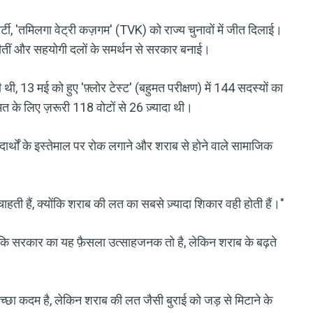
टी, 'तमिलगा वेट्री कज़गम' (TVK) को राज्य चुनावों में जीत दिलाई।
 जीतीं और सहयोगी दलों के समर्थन से सरकार बनाई।
 13 मई को हुए 'फ़्लोर टेस्ट' (बहुमत परीक्षण) में 144 सदस्यों का
 के लिए ज़रूरी 118 वोटों से 26 ज़्यादा थी।
दार्थों के इस्तेमाल पर रोक लगाने और शराब से होने वाले सामाजिक
 चाहती हैं, क्योंकि शराब की लत का सबसे ज़्यादा शिकार वही होती हैं।"
ा कि सरकार का यह फ़ैसला उत्साहजनक तो है, लेकिन शराब के बढ़ते
 कदम है, लेकिन शराब की लत जैसी बुराई को जड़ से मिटाने के