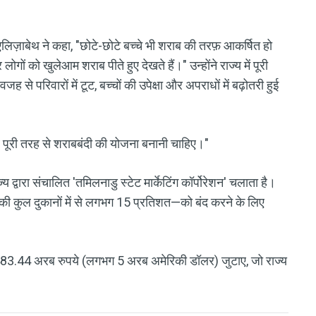
एलिज़ाबेथ ने कहा, "छोटे-छोटे बच्चे भी शराब की तरफ़ आकर्षित हो
र लोगों को खुलेआम शराब पीते हुए देखते हैं।" उन्होंने राज्य में पूरी
े परिवारों में टूट, बच्चों की उपेक्षा और अपराधों में बढ़ोतरी हुई
लेकर पूरी तरह से शराबबंदी की योजना बनानी चाहिए।"
ज्य द्वारा संचालित 'तमिलनाडु स्टेट मार्केटिंग कॉर्पोरेशन' चलाता है।
ी कुल दुकानों में से लगभग 15 प्रतिशत—को बंद करने के लिए
 में 483.44 अरब रुपये (लगभग 5 अरब अमेरिकी डॉलर) जुटाए, जो राज्य