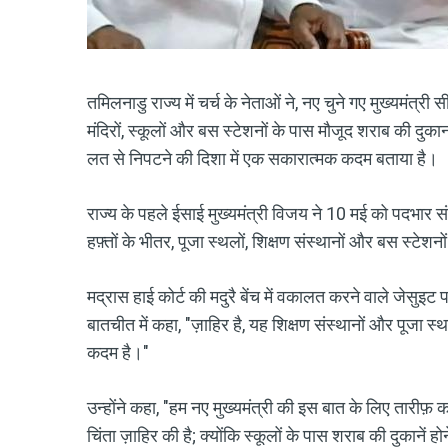
तमिलनाडु राज्य में चर्च के नेताओं ने, नए चुने गए मुख्यमंत्री
मंदिरों, स्कूलों और बस स्टेशनों के पास मौजूद शराब की दुक
लत से निपटने की दिशा में एक सकारात्मक कदम बताया है।
राज्य के पहले ईसाई मुख्यमंत्री विजय ने 10 मई को पदभार 
हफ़्तों के भीतर, पूजा स्थलों, शिक्षण संस्थानों और बस स्टेशन
मद्रास हाई कोर्ट की मदुरै बेंच में वकालत करने वाले जे
बातचीत में कहा, "ज़ाहिर है, यह शिक्षण संस्थानों और पूजा स
कदम है।"
उन्होंने कहा, "हम नए मुख्यमंत्री की इस बात के लिए तारीफ़ करत
चिंता ज़ाहिर की है; क्योंकि स्कूलों के पास शराब की दुकानें