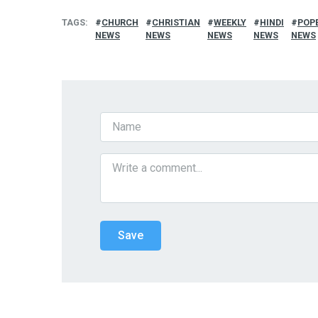
TAGS
CHURCH
CHRISTIAN
WEEKLY
HINDI
POP
NEWS
NEWS
NEWS
NEWS
NEWS