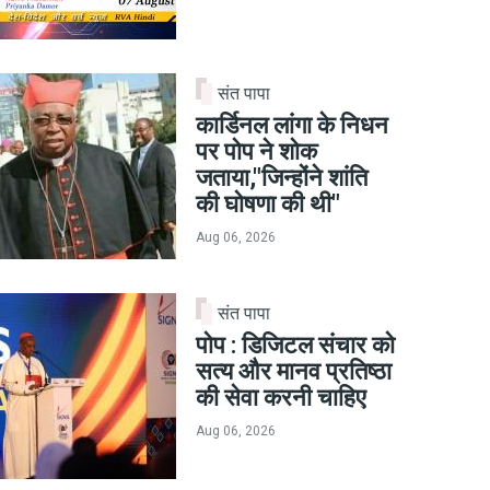
संत पापा
कार्डिनल लांगा के निधन
पर पोप ने शोक
जताया,"जिन्होंने शांति
की घोषणा की थी"
Aug 06, 2026
संत पापा
पोप : डिजिटल संचार को
सत्य और मानव प्रतिष्ठा
की सेवा करनी चाहिए
Aug 06, 2026