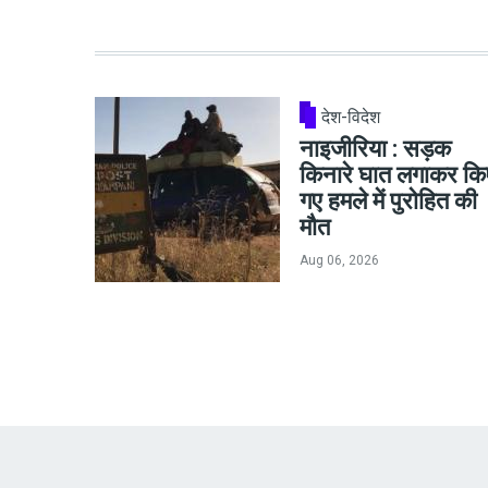
देश-विदेश
नाइजीरिया : सड़क
किनारे घात लगाकर कि
गए हमले में पुरोहित की
मौत
Aug 06, 2026