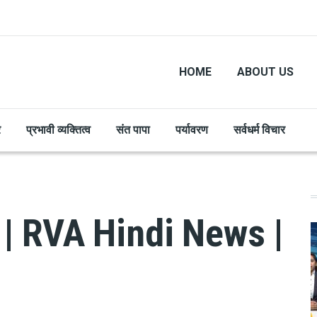
HOME
ABOUT US
र
प्रभावी व्यक्तित्व
संत पापा
पर्यावरण
सर्वधर्म विचार
ूज़ | RVA Hindi News |