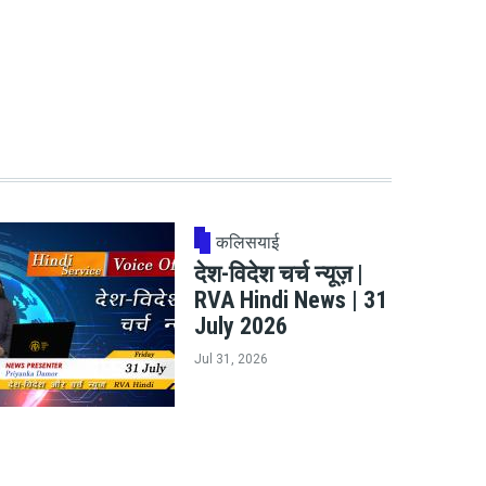
कलिसयाई
देश-विदेश चर्च न्यूज़ |
RVA Hindi News | 31
July 2026
Jul 31, 2026