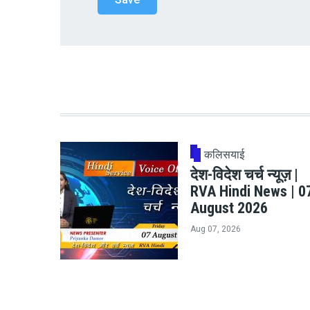
कलिसयाई
देश-विदेश चर्च न्यूज़ |
RVA Hindi News | 0
August 2026
Aug 07, 2026