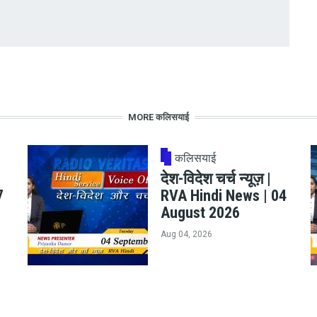
MORE कलिसयाई
कलिसयाई
देश-विदेश चर्च न्यूज़ |
7
RVA Hindi News | 04
August 2026
Aug 04, 2026