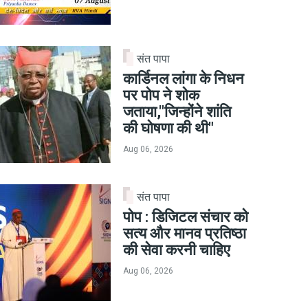
संत पापा
कार्डिनल लांगा के निधन
पर पोप ने शोक
जताया,"जिन्होंने शांति
की घोषणा की थी"
Aug 06, 2026
संत पापा
पोप : डिजिटल संचार को
सत्य और मानव प्रतिष्ठा
की सेवा करनी चाहिए
Aug 06, 2026