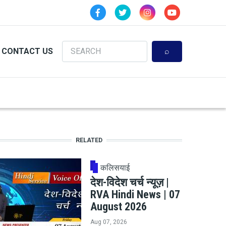
Search
CONTACT US
RELATED
कलिसयाई
देश-विदेश चर्च न्यूज़ |
RVA Hindi News | 07
August 2026
Aug 07, 2026