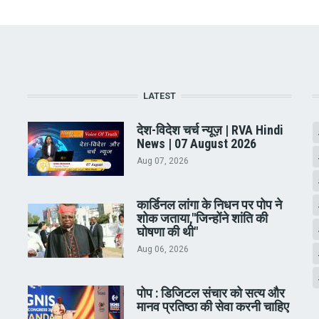
LATEST
देश-विदेश चर्च न्यूज़ | RVA Hindi
News | 07 August 2026
Aug 07, 2026
कार्डिनल लांगा के निधन पर पोप ने
शोक जताया,"जिन्होंने शांति की
घोषणा की थी"
Aug 06, 2026
पोप : डिजिटल संचार को सत्य और
मानव प्रतिष्ठा की सेवा करनी चाहिए