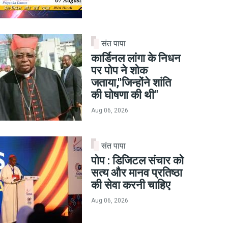
संत पापा
कार्डिनल लांगा के निधन
पर पोप ने शोक
जताया,"जिन्होंने शांति
की घोषणा की थी"
Aug 06, 2026
संत पापा
पोप : डिजिटल संचार को
सत्य और मानव प्रतिष्ठा
की सेवा करनी चाहिए
Aug 06, 2026