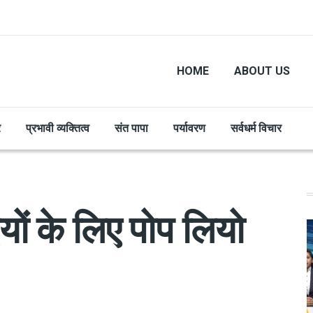
HOME
ABOUT US
र
प्रभावी व्यक्तित्व
संत पापा
पर्यावरण
सर्वधर्म विचार
यों के लिए पोप लियो