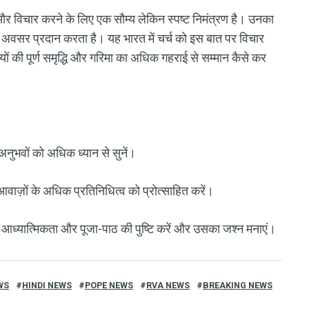
र विचार करने के लिए एक सौम्य लेकिन स्पष्ट निमंत्रण है। उनका
क अवसर प्रदान करता है। यह भारत में चर्च को इस बात पर विचार
ं की पूर्ण समृद्धि और गरिमा का अधिक गहराई से सम्मान कैसे कर
 अनुभवों को अधिक ध्यान से सुनें।
 आवाज़ों के अधिक प्रतिनिधित्व को प्रोत्साहित करें।
त आध्यात्मिकता और पूजा-पाठ की पुष्टि करें और उसका जश्न मनाएं।
WS
HINDI NEWS
POPE NEWS
RVA NEWS
BREAKING NEWS