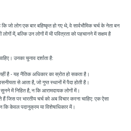
 जो लोग एक बार बहिष्कृत हो गए थे, वे सार्वभौमिक चर्च के नेता बन
ों में, बल्कि उन लोगों में भी पवित्रता को पहचानने में सक्षम है
चाहिए। उनका चुनाव दर्शाता है:
व नहीं है - यह नैतिक अधिकार का स्रोत हो सकता है।
नीयता से आता है, जो गुप्त स्थानों में पैदा होती है।
सुनने में निहित है, न कि आरामदायक लोगों में।
ते हैं जिस पर भारतीय चर्च को अब विचार करना चाहिए: एक ऐसा
ो, न कि केवल पदानुक्रम या विशेषाधिकार में।