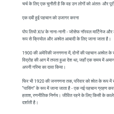
चर्च के लिए एक चुनौती है कि वह उन लोगों को अंततः और पूरी 
एक दबी हुई पहचान को उजागर करना
पोप लियो XIV के नाना-नानी - जोसेफ नॉरवल मार्टिनेज और लुई
रूप से क्रियोल और अश्वेत आबादी के लिए जाना जाता है।
1900 की अमेरिकी जनगणना में, दोनों की पहचान अश्वेत के रूप
विद्रोह की आग में तपता हुआ देश था, जहाँ एक समय में अमानव
अपनी गरिमा का दावा किया।
फिर भी 1920 की जनगणना तक, परिवार को श्वेत के रूप में स
"पासिंग" के रूप में जाना जाता है - एक नई पहचान ग्रहण करक
हताश, रणनीतिक निर्णय। जीवित रहने के लिए किसी के काले
दर्शाती है।