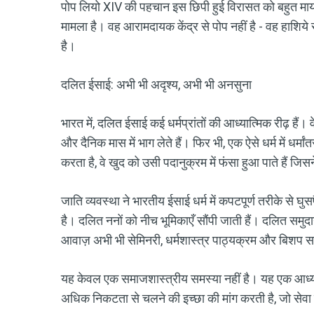
पोप लियो XIV की पहचान इस छिपी हुई विरासत को बहुत मायन
मामला है। वह आरामदायक केंद्र से पोप नहीं है - वह हाशिये स
है।
दलित ईसाई: अभी भी अदृश्य, अभी भी अनसुना
भारत में, दलित ईसाई कई धर्मप्रांतों की आध्यात्मिक रीढ़ हैं। वे 
और दैनिक मास में भाग लेते हैं। फिर भी, एक ऐसे धर्म में धर्
करता है, वे खुद को उसी पदानुक्रम में फंसा हुआ पाते हैं ज
जाति व्यवस्था ने भारतीय ईसाई धर्म में कपटपूर्ण तरीके से घु
है। दलित ननों को नीच भूमिकाएँ सौंपी जाती हैं। दलित समुदा
आवाज़ अभी भी सेमिनरी, धर्मशास्त्र पाठ्यक्रम और बिशप सम्म
यह केवल एक समाजशास्त्रीय समस्या नहीं है। यह एक आध्यात्म
अधिक निकटता से चलने की इच्छा की मांग करती है, जो सेवा प