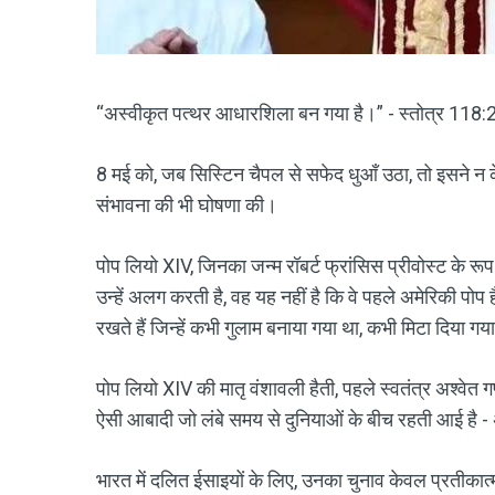
“अस्वीकृत पत्थर आधारशिला बन गया है।” - स्तोत्र 118:
8 मई को, जब सिस्टिन चैपल से सफेद धुआँ उठा, तो इसने न
संभावना की भी घोषणा की।
पोप लियो XIV, जिनका जन्म रॉबर्ट फ्रांसिस प्रीवोस्ट के रू
उन्हें अलग करती है, वह यह नहीं है कि वे पहले अमेरिकी पोप
रखते हैं जिन्हें कभी गुलाम बनाया गया था, कभी मिटा दिया 
पोप लियो XIV की मातृ वंशावली हैती, पहले स्वतंत्र अश्वेत 
ऐसी आबादी जो लंबे समय से दुनियाओं के बीच रहती आई है - 
भारत में दलित ईसाइयों के लिए, उनका चुनाव केवल प्रतीकात