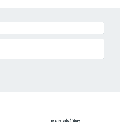
MORE सर्वधर्म विचार