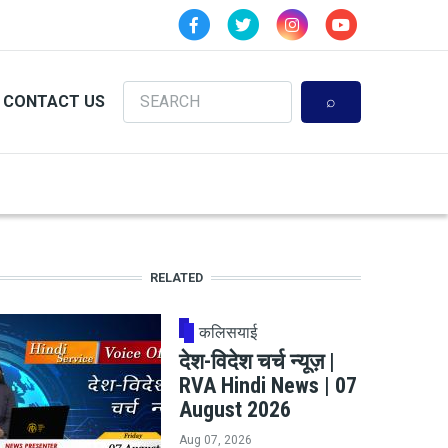
Search
CONTACT US
RELATED
कलिसयाई
देश-विदेश चर्च न्यूज़ |
RVA Hindi News | 07
August 2026
Aug 07, 2026