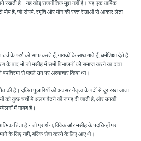
े रखती है। यह कोई राजनीतिक मुद्दा नहीं है। यह एक धार्मिक
े पोप है, जो संघर्ष, स्मृति और मौन की रक्त रेखाओं से आकार लेता
चर्च के फर्श को साफ करते हैं, गायकों के साथ गाते हैं, धर्मशिक्षा देते हैं
मांतरण के बाद भी जो मसीह में सभी विभाजनों को समाप्त करने का दावा
िसने बपतिस्मा से पहले उन पर अत्याचार किया था।
सपैठ की है। दलित पुजारियों को अक्सर नेतृत्व के पदों से दूर रखा जाता
यों को कुछ चर्चों में अलग बैठने की जगह दी जाती है, और उनकी
ेलनों में गायब है।
िक चिंता है - जो प्रार्थना, विवेक और मसीह के पदचिन्हों पर
ाने के लिए नहीं, बल्कि सेवा करने के लिए आए थे।