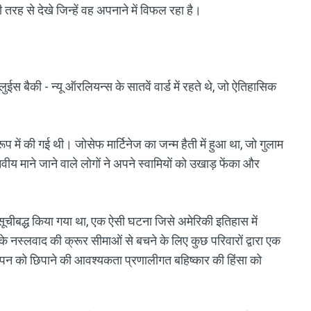
तरह से देखे जिन्हें वह अपनाने में विफल रहा है।
स बैकी - न्यू ऑरलियन्स के सातवें वार्ड में रहते थे, जो ऐतिहासिक
 में की गई थी। जोसेफ मार्टिनेज का जन्म हैती में हुआ था, जो गुलाम
ीय माने जाने वाले लोगों ने अपने स्वामियों को उखाड़ फेंका और
ूचीबद्ध किया गया था, एक ऐसी घटना जिसे अमेरिकी इतिहास में
े नस्लवाद की क्रूर सीमाओं से बचने के लिए कुछ परिवारों द्वारा एक
पन को छिपाने की आवश्यकता प्रणालीगत बहिष्कार की हिंसा को