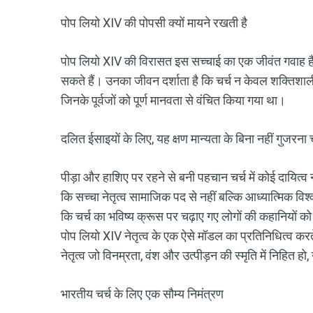
पोप लियो XIV की पोपसी क्यों मायने रखती है
पोप लियो XIV की विरासत इस सच्चाई का एक जीवंत गवाह है कि
सकते हैं। उनका जीवन दर्शाता है कि चर्च न केवल शक्तिशाली लोग
जिनके पूर्वजों को पूर्ण मानवता से वंचित किया गया था।
दलित ईसाइयों के लिए, यह क्षण मान्यता के बिना नहीं गुजरना 
पीड़ा और हाशिए पर रहने से बनी पहचान चर्च में कोई दायित्
कि सच्चा नेतृत्व सामाजिक पद से नहीं बल्कि आध्यात्मिक विश्वस
कि चर्च का भविष्य क्रूस पर चढ़ाए गए लोगों की कहानियों को 
पोप लियो XIV नेतृत्व के एक ऐसे मॉडल का प्रतिनिधित्व कर
नेतृत्व जो विनम्रता, वंश और उत्पीड़न की स्मृति में निहित ह
भारतीय चर्च के लिए एक सौम्य निमंत्रण