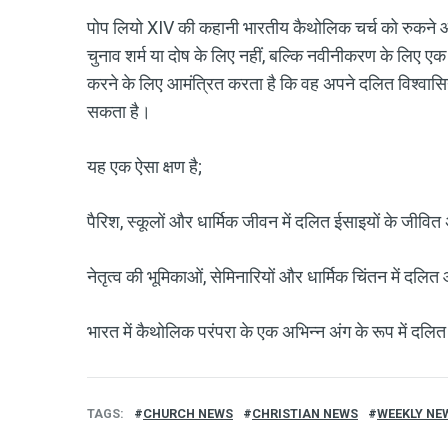
पोप लियो XIV की कहानी भारतीय कैथोलिक चर्च को रुकने औ
चुनाव शर्म या दोष के लिए नहीं, बल्कि नवीनीकरण के लिए ए
करने के लिए आमंत्रित करता है कि वह अपने दलित विश्वासियो
सकता है।
यह एक ऐसा क्षण है;
पैरिश, स्कूलों और धार्मिक जीवन में दलित ईसाइयों के जीवित
नेतृत्व की भूमिकाओं, सेमिनारियों और धार्मिक चिंतन में दलित
भारत में कैथोलिक परंपरा के एक अभिन्न अंग के रूप में दलि
TAGS
CHURCH NEWS
CHRISTIAN NEWS
WEEKLY NE