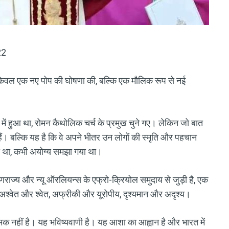
22
 केवल एक नए पोप की घोषणा की, बल्कि एक मौलिक रूप से नई
प में हुआ था, रोमन कैथोलिक चर्च के प्रमुख चुने गए। लेकिन जो बात
 हैं। बल्कि यह है कि वे अपने भीतर उन लोगों की स्मृति और पहचान
गया था, कभी अयोग्य समझा गया था।
गणराज्य और न्यू ऑरलियन्स के एफ्रो-क्रियोल समुदाय से जुड़ी है, एक
अश्वेत और श्वेत, अफ्रीकी और यूरोपीय, दृश्यमान और अदृश्य।
्मक नहीं है। यह भविष्यवाणी है। यह आशा का आह्वान है और भारत में