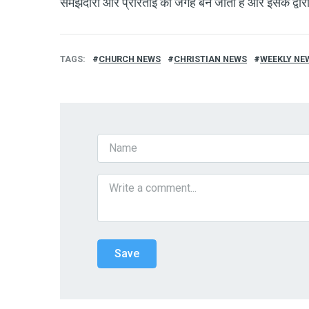
समझदारी और प्रेरिताई की जगह बन जाता है और इसके द्वारा 
TAGS
CHURCH NEWS
CHRISTIAN NEWS
WEEKLY NE