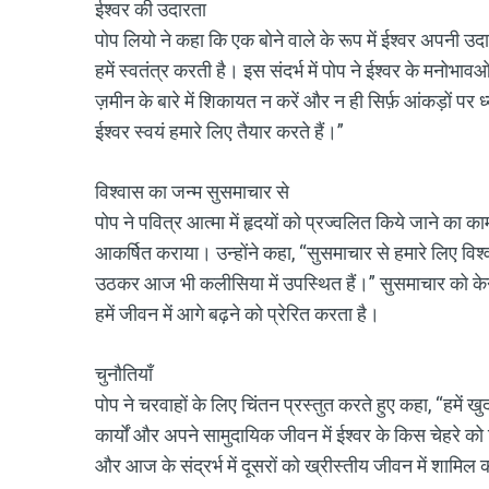
ईश्वर की उदारता
पोप लियो ने कहा कि एक बोने वाले के रूप में ईश्वर अपनी उदारत
हमें स्वतंत्र करती है। इस संदर्भ में पोप ने ईश्वर के मनोभ
ज़मीन के बारे में शिकायत न करें और न ही सिर्फ़ आंकड़ों पर 
ईश्वर स्वयं हमारे लिए तैयार करते हैं।”
विश्वास का जन्म सुसमाचार से
पोप ने पवित्र आत्मा में हृदयों को प्रज्वलित किये जाने का काम
आकर्षित कराया। उन्होंने कहा, “सुसमाचार से हमारे लिए विश्वास
उठकर आज भी कलीसिया में उपस्थित हैं।” सुसमाचार को केन्द्र 
हमें जीवन में आगे बढ़ने को प्रेरित करता है।
चुनौतियाँ
पोप ने चरवाहों के लिए चिंतन प्रस्तुत करते हुए कहा, “हमें खु
कार्यों और अपने सामुदायिक जीवन में ईश्वर के किस चेहरे को 
और आज के संद्रर्भ में दूसरों को ख्रीस्तीय जीवन में शामिल क