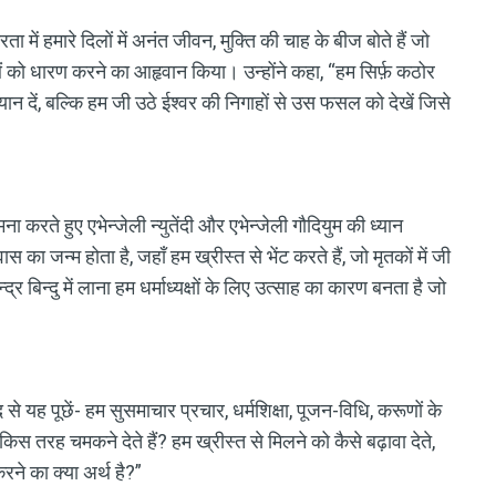
ा में हमारे दिलों में अनंत जीवन, मुक्ति की चाह के बीज बोते हैं जो
ावओं को धारण करने का आहृवान किया। उन्होंने कहा, “हम सिर्फ़ कठोर
ध्यान दें, बल्कि हम जी उठे ईश्वर की निगाहों से उस फसल को देखें जिसे
ना करते हुए एभेन्जेली न्युतेंदी और एभेन्जेली गौदियुम की ध्यान
 का जन्म होता है, जहाँ हम ख्रीस्त से भेंट करते हैं, जो मृतकों में जी
बिन्दु में लाना हम धर्माध्यक्षों के लिए उत्साह का कारण बनता है जो
द से यह पूछें- हम सुसमाचार प्रचार, धर्मशिक्षा, पूजन-विधि, करूणों के
किस तरह चमकने देते हैं? हम ख्रीस्त से मिलने को कैसे बढ़ावा देते,
रने का क्या अर्थ है?”