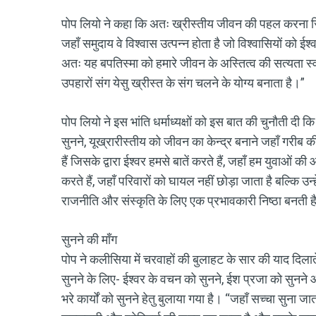
पोप लियो ने कहा कि अतः ख्रीस्तीय जीवन की पहल करना सिर्फ 
जहाँ समुदाय वे विश्वास उत्पन्न होता है जो विश्वासियों क
अतः यह बपतिस्मा को हमारे जीवन के अस्तित्व की सत्यता स्व
उपहारों संग येसु ख्रीस्त के संग चलने के योग्य बनाता है।”
पोप लियो ने इस भांति धर्माध्यक्षों को इस बात की चुनौती दी 
सुनने, यूख्रारीस्तीय को जीवन का केन्द्र बनाने जहाँ गरीब की
हैं जिसके द्वारा ईश्वर हमसे बातें करते हैं, जहाँ हम युव
करते हैं, जहाँ परिवारों को घायल नहीं छोड़ा जाता है बल्कि उन्
राजनीति और संस्कृति के लिए एक प्रभावकारी निष्ठा बनती ह
सुनने की माँग
पोप ने कलीसिया में चरवाहों की बुलाहट के सार की याद दिलाते हु
सुनने के लिए- ईश्वर के वचन को सुनने, ईश प्रजा को सुनने औ
भरे कार्यों को सुनने हेतु बुलाया गया है। “जहाँ सच्चा सुना 