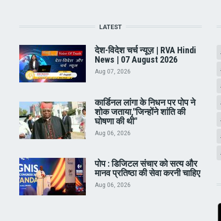
LATEST
देश-विदेश चर्च न्यूज़ | RVA Hindi
News | 07 August 2026
Aug 07, 2026
कार्डिनल लांगा के निधन पर पोप ने
शोक जताया,"जिन्होंने शांति की
घोषणा की थी"
Aug 06, 2026
पोप : डिजिटल संचार को सत्य और
मानव प्रतिष्ठा की सेवा करनी चाहिए
Aug 06, 2026