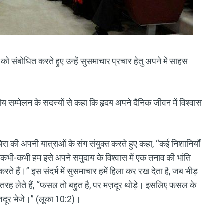
को संबोधित करते हुए उन्हें सुसमाचार प्रचार हेतु अपने में साहस
्षीय सम्मेलन के सदस्यों से कहा कि हृदय अपने दैनिक जीवन में विश्वास
चेरा की अपनी यात्राओं के संग संयुक्त करते हुए कहा, “कई निशानियाँ
भी-कभी हम इसे अपने समुदाय के विश्वास में एक तनाव की भांति
 करते हैं।” इस संदर्भ में सुसमाचार हमें हिला कर रख देता है, जब भीड़
 तरह लेते हैं, “फसल तो बहुत है, पर मज़दूर थोड़े। इसलिए फसल के
ज़दूर भेजे।” (लूका 10:2)।