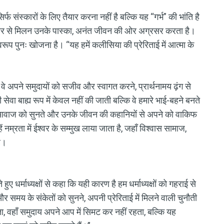
संस्कारों के लिए तैयार करना नहीं है बल्कि यह “गर्भ” की भांति है
ो ईश्वर से मिलन उनके पास्का, अनंत जीवन की ओर अग्रसर करता है।
रूप पुनः खोजना है। “यह हमें कलीसिया की प्रेरिताई में आत्मा के
कि वे अपने समुदायों को सजीव और स्वागत करने, प्रार्थनामय ढ़ंग से
 सेवा बाह्य रूप में केवल नहीं की जाती बल्कि वे हमारे भाई-बहने बनते
ाओं की आवाज को सुनते और उनके जीवन की कहानियों से अपने को वाकिफ
हें नम्रता में ईश्वर के सम्मुख लाया जाता है, जहाँ विश्वास सामाज,
ै।
ए धर्माध्यक्षों से कहा कि यही कारण है हम धर्माध्यक्षों को गहराई से
र समय के संकेतों को सुनने, अपनी प्रेरिताई में मिलने वाली चुनौती
जाता, वहाँ समुदाय अपने आप में सिमट कर नहीं रहता, बल्कि यह