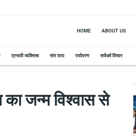
HOME
ABOUT US
र
प्रभावी व्यक्तित्व
संत पापा
पर्यावरण
सर्वधर्म विचार
का जन्म विश्वास से