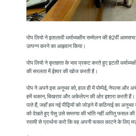
पोप लियो ने इतालावी धर्माध्यक्षीय सम्मेलन की 82वीं आमसभा 
उत्पन्न करने का आहृवान किया।
पोप लियो ने कृतज्ञता के भाव प्रकट करते हुए इटली धर्माध्यक
की सरलता में ईश्वर की खोज करती है।
पोप ने अपने इस अनुभव को, हाल ही में पोम्पेई, नेपल्स और अ
हमें थकान, बिखराव और अकेलेपन की ओर इशारा करती हैं। क
पाते हैं, जहाँ हम नई पीढ़ियों को जोड़ने में कठिनाई का अनुभव
को देखते हुए येसु उसे समस्या की भांति नहीं अपितु फसल की
स्वामी से प्रार्थना करो कि वह अपनी फसल काटने के लिए म