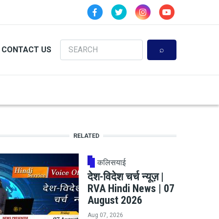
Search
CONTACT US
RELATED
कलिसयाई
देश-विदेश चर्च न्यूज़ |
RVA Hindi News | 07
August 2026
Aug 07, 2026