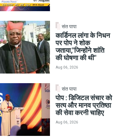
संत पापा
कार्डिनल लांगा के निधन
पर पोप ने शोक
जताया,"जिन्होंने शांति
की घोषणा की थी"
Aug 06, 2026
संत पापा
पोप : डिजिटल संचार को
सत्य और मानव प्रतिष्ठा
की सेवा करनी चाहिए
Aug 06, 2026