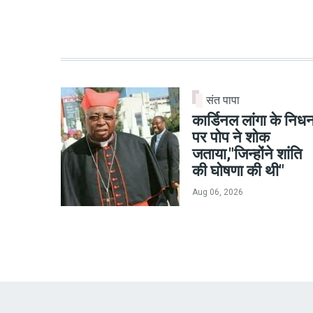
संत पापा
कार्डिनल लांगा के निध
पर पोप ने शोक
जताया,"जिन्होंने शांति
की घोषणा की थी"
Aug 06, 2026