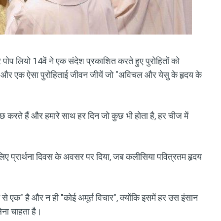
 पोप लियो 14वें ने एक संदेश प्रकाशित करते हुए पुरोहितों को
ें” और एक ऐसा पुरोहिताई जीवन जीयें जो "अविचल और येसु के हृदय के
ुछ करते हैं और हमारे साथ हर दिन जो कुछ भी होता है, हर चीज में
े लिए प्रार्थना दिवस के अवसर पर दिया, जब कलीसिया पवित्रतम हृदय
ें से एक" है और न ही "कोई अमूर्त विचार", क्योंकि इसमें हर उस इंसान
लेना चाहता है।