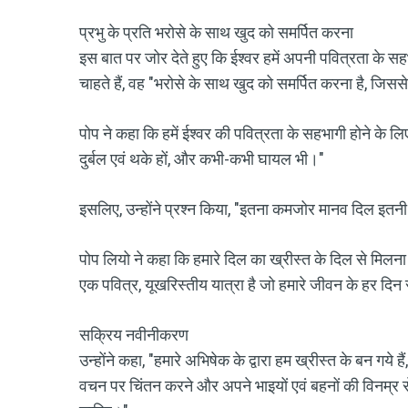
प्रभु के प्रति भरोसे के साथ खुद को समर्पित करना
इस बात पर जोर देते हुए कि ईश्वर हमें अपनी पवित्रता के सहभा
चाहते हैं, वह "भरोसे के साथ खुद को समर्पित करना है, जिसस
पोप ने कहा कि हमें ईश्वर की पवित्रता के सहभागी होने के लि
दुर्बल एवं थके हों, और कभी-कभी घायल भी।"
इसलिए, उन्होंने प्रश्न किया, "इतना कमजोर मानव दिल इतनी बड
पोप लियो ने कहा कि हमारे दिल का ख्रीस्त के दिल से मिलना
एक पवित्र, यूखरिस्तीय यात्रा है जो हमारे जीवन के हर दिन
सक्रिय नवीनीकरण
उन्होंने कहा, "हमारे अभिषेक के द्वारा हम ख्रीस्त के बन गये है
वचन पर चिंतन करने और अपने भाइयों एवं बहनों की विनम्र से