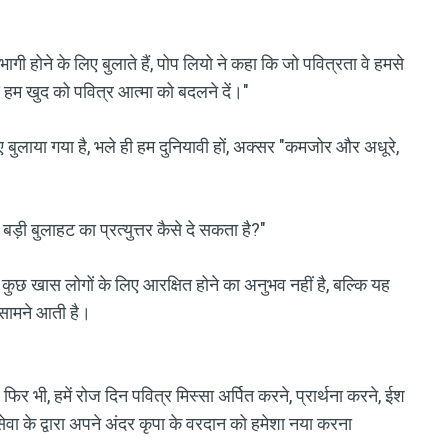
गी होने के लिए बुलाते हैं, पोप लियो ने कहा कि जो पवित्रता वे हमसे
े हम खुद को पवित्र आत्मा को बदलने दें।"
ए बुलाया गया है, भले ही हम दुनियावी हों, अक्सर "कमजोर और अधूरे,
़ी बुलाहट का प्रत्युत्तर कैसे दे सकता है?"
 कुछ खास लोगों के लिए आरक्षित होने का अनुभव नहीं है, बल्कि यह
 सामने आती है।
ं, फिर भी, हमें रोज दिन पवित्र मिस्सा अर्पित करने, प्रार्थना करने, ईश
वा के द्वारा अपने अंदर कृपा के वरदान को हमेशा नया करना