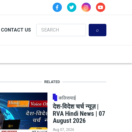
Search
CONTACT US
RELATED
कलिसयाई
देश-विदेश चर्च न्यूज़ |
RVA Hindi News | 07
August 2026
Aug 07, 2026