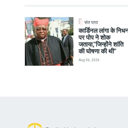
संत पापा
कार्डिनल लांगा के निध
पर पोप ने शोक
जताया,"जिन्होंने शांति
की घोषणा की थी"
Aug 06, 2026