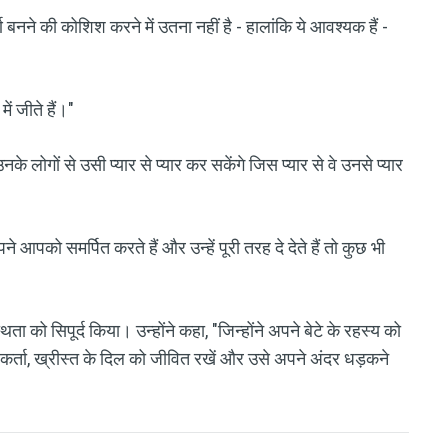
्ण बनने की कोशिश करने में उतना नहीं है - हालांकि ये आवश्यक हैं -
ं जीते हैं।"
नके लोगों से उसी प्यार से प्यार कर सकेंगे जिस प्यार से वे उनसे प्यार
े आपको समर्पित करते हैं और उन्हें पूरी तरह दे देते हैं तो कुछ भी
्थता को सिपूर्द किया। उन्होंने कहा, "जिन्होंने अपने बेटे के रहस्य को
धारकर्ता, ख्रीस्त के दिल को जीवित रखें और उसे अपने अंदर धड़कने