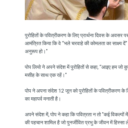
पुरोहितों के पवित्रीकरण के लिए प्रार्थना दिवस के अवसर पर
आमंत्रित किया कि वे “भले चरवाहे की कोमलता का साक्ष्य द
अनुरूप हो।"
पोप लियो ने अपने संदेश में पुरोहितों से कहा, “आइए हम जो क
मसीह के साथ एक रहें।"
पोप ने अपना संदेश 12 जून को पुरोहितों के पवित्रीकरण क
का महापर्व मनाती है।
अपने संदेश में, पोप ने कहा कि पवित्रता न तो "कई विकल्पों म
की पहचान शामिल है जो पुनर्जीवित प्रभु के जीवन में हिस्सा 