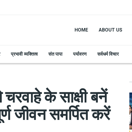
HOME
ABOUT US
र
प्रभावी व्यक्तित्व
संत पापा
पर्यावरण
सर्वधर्म विचार
े चरवाहे के साक्षी बनें
र्ण जीवन समर्पित करें