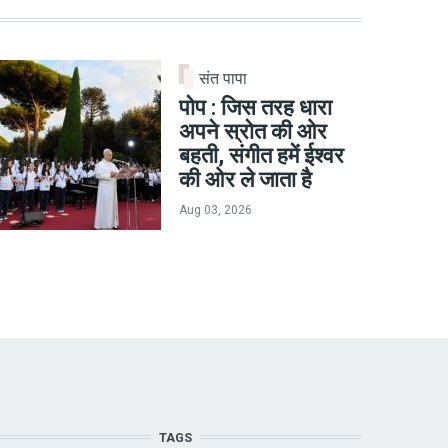
संत पापा
पोप : जिस तरह धारा
अपने स्रोत की ओर
बहती, संगीत हमें ईश्वर
की ओर ले जाता है
Aug 03, 2026
TAGS