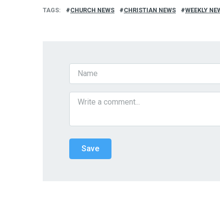
TAGS
CHURCH NEWS
CHRISTIAN NEWS
WEEKLY NE