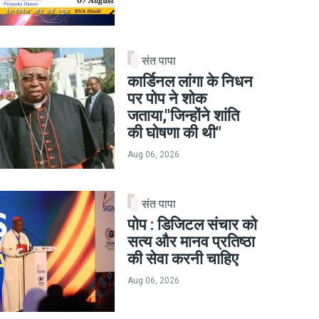
संत पापा
कार्डिनल लांगा के निधन
पर पोप ने शोक
जताया,"जिन्होंने शांति
की घोषणा की थी"
Aug 06, 2026
संत पापा
पोप : डिजिटल संचार को
सत्य और मानव प्रतिष्ठा
की सेवा करनी चाहिए
Aug 06, 2026