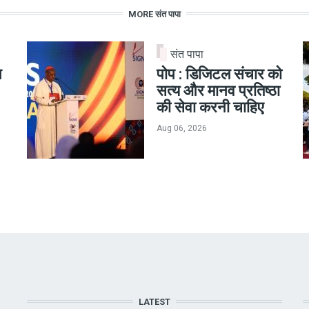
MORE संत पापा
संत पापा
न
पोप : डिजिटल संचार को
सत्य और मानव प्रतिष्ठा
की सेवा करनी चाहिए
Aug 06, 2026
LATEST