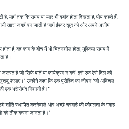
है, यहाँ तक कि समय या प्यार भी बर्बाद होता दिखता है, पोप कहते हैं,
, ये सभी खास जगहें बन जाती हैं जहाँ ईश्वर खुद को और अपने असीम
ोता है, वह काम के बीच में भी चिंतनशील होता, मुश्किल समय में
कता है।
 जरूरत है जो सिर्फ बातें या कार्यक्रम न करें; इसे एक ऐसे दिल की
 खुशबू फैलाए।" उन्होंने कहा कि एक पुरोहित का जीवन "जो अविचल
की एक भरोसेमंद निशानी है।"
हमें शांति स्थापित करनेवाले और अच्छे चरवाहे की कोमलता के गवाह
लों को ठीक करना जानता है।"