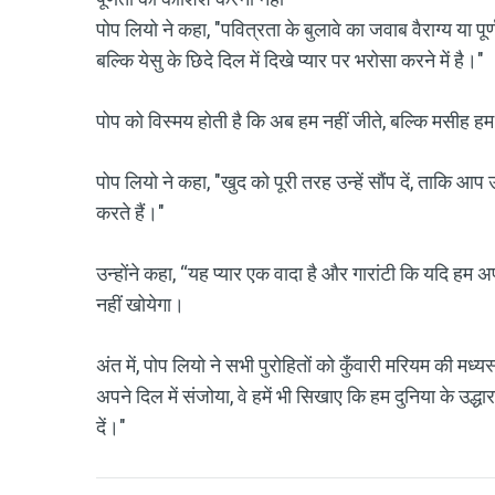
पोप लियो ने कहा, "पवित्रता के बुलावे का जवाब वैराग्य या पूर
बल्कि येसु के छिदे दिल में दिखे प्यार पर भरोसा करने में है।"
पोप को विस्मय होती है कि अब हम नहीं जीते, बल्कि मसीह हम मे
पोप लियो ने कहा, "खुद को पूरी तरह उन्हें सौंप दें, ताकि आप उ
करते हैं।"
उन्होंने कहा, “यह प्यार एक वादा है और गारांटी कि यदि हम अपन
नहीं खोयेगा।
अंत में, पोप लियो ने सभी पुरोहितों को कुँवारी मरियम की मध्यस
अपने दिल में संजोया, वे हमें भी सिखाए कि हम दुनिया के उद्
दें।"