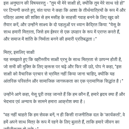
इस अनुष्ठान की विषयवस्तु - "तुम भी मेरे साक्षी हो, क्योंकि तुम मेरे साथ रहे हो"
पर टिप्पणी करते हुए, संत पापा ने कहा कि आशा के तीर्थयात्रियों के रूप में और
पवित्र आत्मा की शक्ति से हम मसीह के साहसी गवाह बनने के लिए खुद को
तैयार करें, और उन्होंने साक्ष्य के दो पहलुओं पर ध्यान केंद्रित किया: "येसु के
साथ हमारी मित्रता, जिसे हम ईश्वर से एक उपहार के रूप में प्राप्त करते हैं,
और समाज में शांति के निर्माता बनने की हमारी प्रतिबद्धता।"
मित्र, इसलिए साक्षी
यह समझाते हुए कि ख्रीस्तीय साक्षी प्रभु के साथ मित्रता से उत्पन्न होती है,
जो सभी की मुक्ति के लिए क्रूस पर चढ़े और फिर जी उठे, पोप ने कहा, "इस
साक्षी को वैचारिक प्रचार से भ्रमित नहीं किया जाना चाहिए, क्योंकि यह
आंतरिक परिवर्तन और सामाजिक जागरूकता का एक प्रामाणिक सिद्धांत है।"
उन्होंने आगे कहा, येसु पूरी तरह जानते हैं कि हम कौन हैं, हमारे हृदय क्या हैं और
भेदभाव एवं अन्याय के सामने हमारा आक्रोश क्या है।
"वह नहीं चाहते कि हम सेवक बनें, न ही किसी राजनीतिक दल के 'कार्यकर्ता'; वे
हमें अपने साथ मित्र के रूप में रहने के लिए बुलाते हैं, ताकि हमारे जीवन का