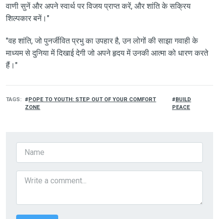
वाणी सुनें और अपने स्वार्थ पर विजय प्राप्त करें, और शांति के सक्रिय
शिल्पकार बनें।"
"वह शांति, जो पुनर्जीवित प्रभु का उपहार है, उन लोगों की साझा गवाही के
माध्यम से दुनिया में दिखाई देगी जो अपने हृदय में उनकी आत्मा को धारण करते
हैं।"
TAGS
POPE TO YOUTH: STEP OUT OF YOUR COMFORT
BUILD
ZONE
PEACE