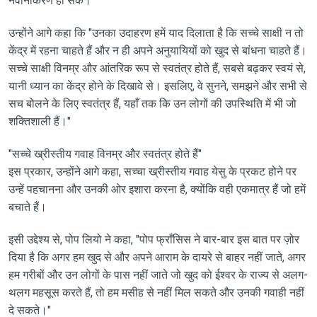
नवीनीकरण हो सके।"
उन्होंने आगे कहा कि "उनका उदाहरण हमें याद दिलाता है कि सच्चे साक्षी न तो
केंद्र में रहना चाहते हैं और न ही अपने अनुयायियों को खुद से बांधना चाहते हैं।
सच्चे साक्षी विनम्र और आंतरिक रूप से स्वतंत्र होते हैं, सबसे बढ़कर स्वयं से,
यानी ध्यान का केंद्र होने के दिखावे से। इसलिए, वे सुनने, समझने और सभी से
सच बोलने के लिए स्वतंत्र हैं, यहाँ तक कि उन लोगों की उपस्थिति में भी जो
शक्तिशाली हैं।"
"सच्चे ख्रीस्तीय गवाह विनम्र और स्वतंत्र होते हैं"
इस प्रकार, उन्होंने आगे कहा, सच्चा ख्रीस्तीय गवाह येसु के प्रकट होने पर
उन्हें पहचानना और उनकी ओर इशारा करना है, क्योंकि वही एकमात्र हैं जो हमें
बचाते हैं।
इसी उद्देश्य से, पोप लियो ने कहा, "पोप फ्राँसिस ने बार-बार इस बात पर ज़ोर
दिया है कि अगर हम खुद से और अपने आराम के दायरे से बाहर नहीं जाते, अगर
हम गरीबों और उन लोगों के पास नहीं जाते जो खुद को ईश्वर के राज्य से अलग-
थलग महसूस करते हैं, तो हम मसीह से नहीं मिल सकते और उनकी गवाही नहीं
दे सकते।"