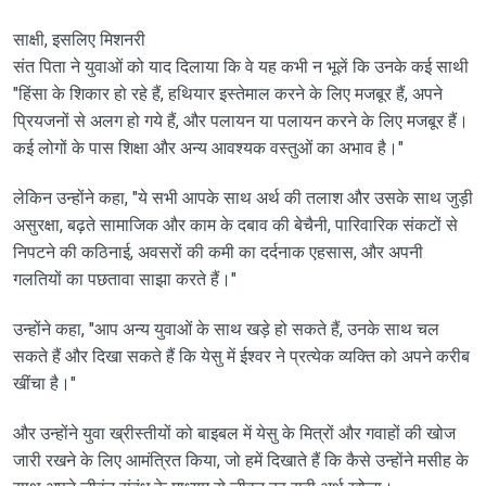
साक्षी, इसलिए मिशनरी
संत पिता ने युवाओं को याद दिलाया कि वे यह कभी न भूलें कि उनके कई साथी
"हिंसा के शिकार हो रहे हैं, हथियार इस्तेमाल करने के लिए मजबूर हैं, अपने
प्रियजनों से अलग हो गये हैं, और पलायन या पलायन करने के लिए मजबूर हैं।
कई लोगों के पास शिक्षा और अन्य आवश्यक वस्तुओं का अभाव है।"
लेकिन उन्होंने कहा, "ये सभी आपके साथ अर्थ की तलाश और उसके साथ जुड़ी
असुरक्षा, बढ़ते सामाजिक और काम के दबाव की बेचैनी, पारिवारिक संकटों से
निपटने की कठिनाई, अवसरों की कमी का दर्दनाक एहसास, और अपनी
गलतियों का पछतावा साझा करते हैं।"
उन्होंने कहा, "आप अन्य युवाओं के साथ खड़े हो सकते हैं, उनके साथ चल
सकते हैं और दिखा सकते हैं कि येसु में ईश्वर ने प्रत्येक व्यक्ति को अपने करीब
खींचा है।"
और उन्होंने युवा ख्रीस्तीयों को बाइबल में येसु के मित्रों और गवाहों की खोज
जारी रखने के लिए आमंत्रित किया, जो हमें दिखाते हैं कि कैसे उन्होंने मसीह के