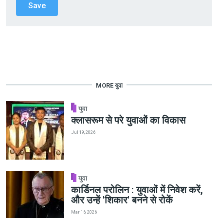
MORE युवा
युवा
क्लासरूम से परे युवाओं का विकास
Jul 19, 2026
युवा
कार्डिनल परोलिन : युवाओं में निवेश करें,
और उन्हें 'शिकार' बनने से रोकें
Mar 16, 2026