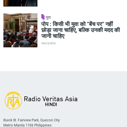
युवा
पोप : किसी भी युवा को "बेंच पर" नहीं
छोड़ा जाना चाहिए, बल्कि उनकी मदद की
जानी चाहिए
Feb 23, 2026
Buick St. Fairview Park, Quezon City
Metro Manila 1106 Philippines