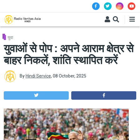
Skip to main content
युवा
युवाओं से पोप : अपने आराम क्षेत्र से
बाहर निकलें, शांति स्थापित करें
By
Hindi Service
,
08 October, 2025