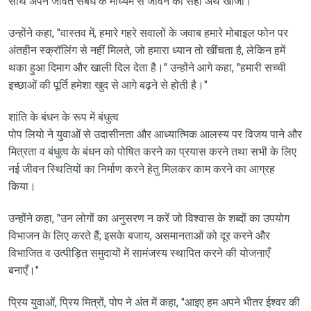
साथ अपने जीवंत संबंध के माध्यम से जीवन का सही अर्थ खोजा।
उन्होंने कहा, "वास्तव में, हमारे गहरे सवालों के जवाब हमारे मोबाइल फोन पर
अंतहीन स्क्रॉलिंग से नहीं मिलते, जो हमारा ध्यान तो खींचता है, लेकिन हमें
थका हुआ दिमाग और खाली दिल देता है।" उन्होंने आगे कहा, "हमारी सच्ची
इच्छाओं की पूर्ति हमेशा खुद से आगे बढ़ने से होती है।"
शांति के बंधन के रूप में बंधुत्व
पोप लियो ने युवाओं से उदासीनता और आध्यात्मिक आलस्य पर विजय पाने और
मित्रता व बंधुत्व के बंधन को पोषित करने का प्रयास करने तथा सभी के लिए
नई जीवन स्थितियों का निर्माण करने हेतु मिलकर काम करने का आग्रह
किया।
उन्होंने कहा, "उन लोगों का अनुसरण न करें जो विश्वास के शब्दों का उपयोग
विभाजन के लिए करते हैं; इसके बजाय, असमानताओं को दूर करने और
विभाजित व उत्पीड़ित समुदायों में सामंजस्य स्थापित करने की योजनाएँ
बनाएँ।"
प्रिय युवाओं, प्रिय मित्रों, पोप ने अंत में कहा, "आइए हम अपने भीतर ईश्वर की