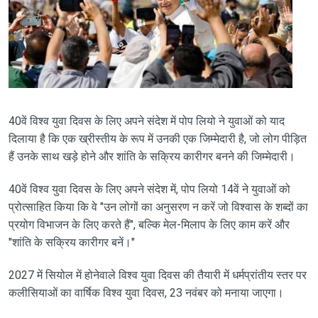
40वें विश्व युवा दिवस के लिए अपने संदेश में पोप लियो ने युवाओं को याद
दिलाया है कि एक ख्रीस्तीय के रूप में उनकी एक जिम्मेदारी है, जो लोग पीड़ित
हैं उनके साथ खड़े होने और शांति के सक्रिय कारीगर बनने की जिम्मेदारी।
40वें विश्व युवा दिवस के लिए अपने संदेश में, पोप लियो 14वें ने युवाओं को
प्रोत्साहित किया कि वे "उन लोगों का अनुसरण न करें जो विश्वास के शब्दों का
प्रयोग विभाजन के लिए करते हैं", बल्कि मेल-मिलाप के लिए काम करें और
"शांति के सक्रिय कारीगर बनें।"
2027 में सियोल में होनेवाले विश्व युवा दिवस की तैयारी में धर्मप्रांतीय स्तर पर
कलीसियाओं का वार्षिक विश्व युवा दिवस, 23 नवंबर को मनाया जाएगा।