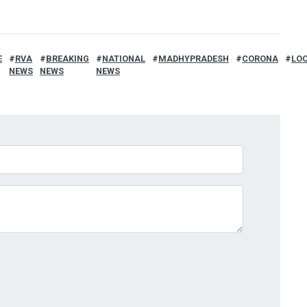
E
RVA
BREAKING
NATIONAL
MADHYPRADESH
CORONA
LO
NEWS
NEWS
NEWS