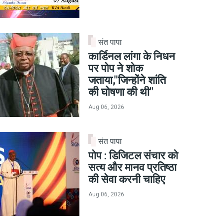
संत पापा
कार्डिनल लांगा के निधन
पर पोप ने शोक
जताया,"जिन्होंने शांति
की घोषणा की थी"
Aug 06, 2026
संत पापा
पोप : डिजिटल संचार को
सत्य और मानव प्रतिष्ठा
की सेवा करनी चाहिए
Aug 06, 2026