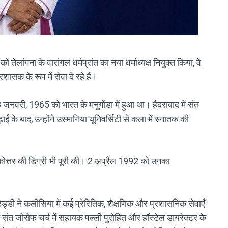
 तेलांगना के वारांगल धर्मप्रांत का नया धर्माध्यक्ष नियुक्त किया, वे
्रशासक के रूप में सेवा दे रहे हैं।
म 8 जनवरी, 1965 को भारत के मनुगोंडा में हुआ था। हैदराबाद में संत
 के बाद, उन्होंने उस्मानिया यूनिवर्सिटी से कला में स्नातक की
नातकोत्तर की डिग्री भी पूरी की। 2 अप्रैल 1992 को उनका
ेड्डी ने कलीसिया में कई प्रेरितिक, शैक्षणिक और प्रशासनिक सेवाएँ
ं संत जोसेफ चर्च में सहायक पल्ली पुरोहित और हॉस्टेल डायरेक्टर के