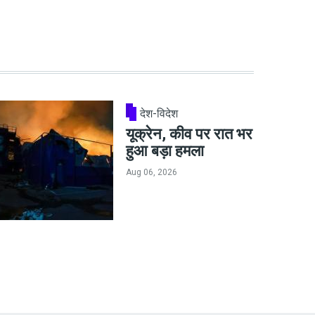
देश-विदेश
यूक्रेन, कीव पर रात भर
हुआ बड़ा हमला
Aug 06, 2026