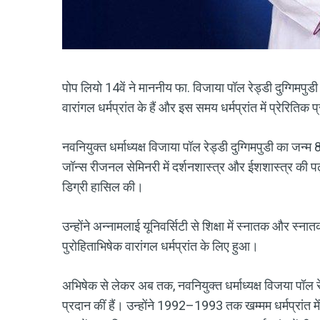
पोप लियो 14वें ने माननीय फा. विजाया पॉल रेड्डी दुग्गिमपुडी को
वारांगल धर्मप्रांत के हैं और इस समय धर्मप्रांत में प्रेरितिक प
नवनियुक्त धर्माध्यक्ष विजाया पॉल रेड्डी दुग्गिमपुडी का जन्
जॉन्स रीजनल सेमिनरी में दर्शनशास्त्र और ईशशास्त्र की पढ़ाई
डिग्री हासिल की।
उन्होंने अन्नामलाई यूनिवर्सिटी से शिक्षा में स्नातक और स्
पुरोहिताभिषेक वारांगल धर्मप्रांत के लिए हुआ।
अभिषेक से लेकर अब तक, नवनियुक्त धर्माध्यक्ष विजया पॉल र
प्रदान कीं हैं। उन्होंने 1992–1993 तक खम्मम धर्मप्रांत मे