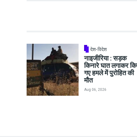
देश-विदेश
नाइजीरिया : सड़क
किनारे घात लगाकर कि
गए हमले में पुरोहित की
मौत
Aug 06, 2026