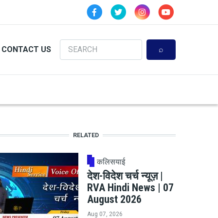
Search
CONTACT US
RELATED
कलिसयाई
देश-विदेश चर्च न्यूज़ |
RVA Hindi News | 07
August 2026
Aug 07, 2026