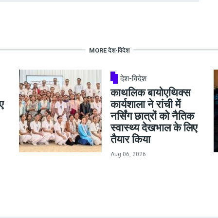
MORE देश-विदेश
देश-विदेश
काथलिक बायोएथिक्स
ए
कार्यशाला ने रांची में
नर्सिंग छात्रों को नैतिक
स्वास्थ्य देखभाल के लिए
तैयार किया
Aug 06, 2026