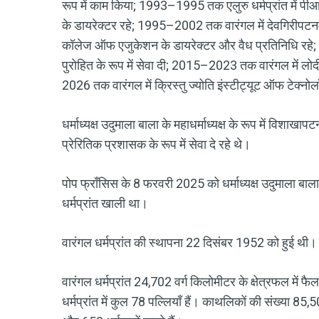
रूप में काम किया; 1993–1995 तक एलुरु धर्मप्रांत में प
के डायरेक्टर रहे; 1995–2002 तक वारंगल में देवगिरीपटन
कॉलेज ऑफ एजुकेशन के डायरेक्टर और वैध प्रतिनिधि रहे; 
पुरोहित के रूप में सेवा दी; 2015–2023 तक वारंगल में लो
2026 तक वारंगल में क्रिस्तु ज्योति इंस्टीट्यूट ऑफ टेक्नो
धर्माध्यक्ष उदुमाला बाला के महाधर्माध्यक्ष के रूप में विशाखा
प्रेरितिक प्रशासक के रूप में सेवा दे रहे थे।
पोप फ्राँसिस के 8 फरवरी 2025 को धर्माध्यक्ष उदुमाला बाला
धर्मप्रांत खाली था।
वारंगल धर्मप्रांत की स्थापना 22 दिसंबर 1952 को हुई थी।
वारंगल धर्मप्रांत 24,702 वर्ग किलोमीटर के क्षेत्रफल में 
धर्मप्रांत में कुल 78 पल्लियाँ हैं। काथलिकों की संख्या 85,