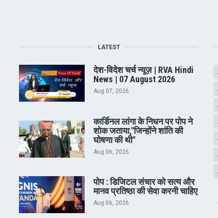
LATEST
देश-विदेश चर्च न्यूज़ | RVA Hindi
News | 07 August 2026
Aug 07, 2026
कार्डिनल लांगा के निधन पर पोप ने
शोक जताया,"जिन्होंने शांति की
घोषणा की थी"
Aug 06, 2026
पोप : डिजिटल संचार को सत्य और
मानव प्रतिष्ठा की सेवा करनी चाहिए
Aug 06, 2026