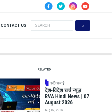
Search
CONTACT US
RELATED
कलिसयाई
देश-विदेश चर्च न्यूज़ |
RVA Hindi News | 07
August 2026
Aug 07, 2026