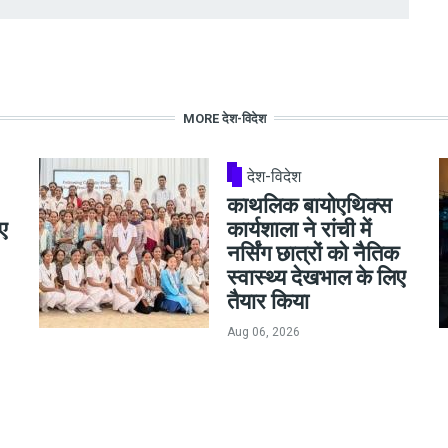
MORE देश-विदेश
देश-विदेश
काथलिक बायोएथिक्स
ए
कार्यशाला ने रांची में
नर्सिंग छात्रों को नैतिक
स्वास्थ्य देखभाल के लिए
तैयार किया
Aug 06, 2026