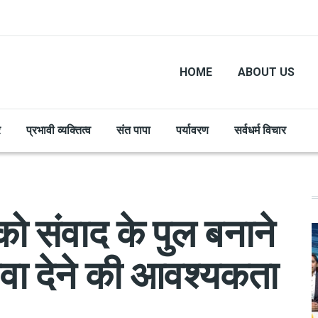
HOME
ABOUT US
र
प्रभावी व्यक्तित्व
संत पापा
पर्यावरण
सर्वधर्म विचार
ो संवाद के पुल बनाने
ावा देने की आवश्यकता