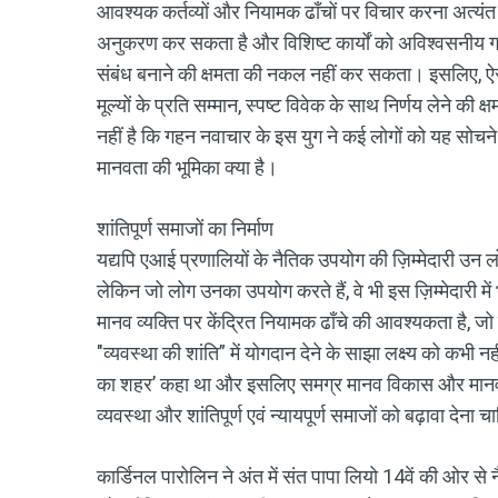
आवश्यक कर्तव्यों और नियामक ढाँचों पर विचार करना अत्यं
अनुकरण कर सकता है और विशिष्ट कार्यों को अविश्वसनीय ग
संबंध बनाने की क्षमता की नकल नहीं कर सकता। इसलिए,
मूल्यों के प्रति सम्मान, स्पष्ट विवेक के साथ निर्णय लेने की 
नहीं है कि गहन नवाचार के इस युग ने कई लोगों को यह सोचने के
मानवता की भूमिका क्या है।
शांतिपूर्ण समाजों का निर्माण
यद्यपि एआई प्रणालियों के नैतिक उपयोग की ज़िम्मेदारी उन लोग
लेकिन जो लोग उनका उपयोग करते हैं, वे भी इस ज़िम्मेदारी 
मानव व्यक्ति पर केंद्रित नियामक ढाँचे की आवश्यकता है, जो 
"व्यवस्था की शांति” में योगदान देने के साझा लक्ष्य को कभी न
का शहर’ कहा था और इसलिए समग्र मानव विकास और मानव 
व्यवस्था और शांतिपूर्ण एवं न्यायपूर्ण समाजों को बढ़ावा देना 
कार्डिनल पारोलिन ने अंत में संत पापा लियो 14वें की ओर से