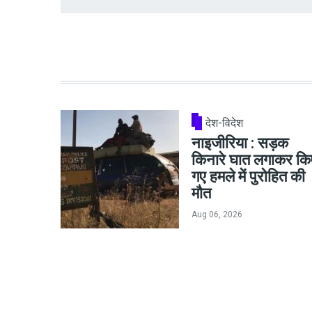
देश-विदेश
नाइजीरिया : सड़क
किनारे घात लगाकर कि
गए हमले में पुरोहित की
मौत
Aug 06, 2026