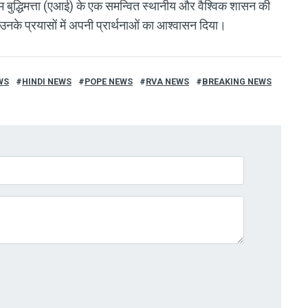
 बुद्धिमत्ता (एआई) के एक समन्वित स्थानीय और वैश्विक शासन की
नके प्रयासों में अपनी प्रार्थनाओं का आश्वासन दिया।
WS
HINDI NEWS
POPE NEWS
RVA NEWS
BREAKING NEWS