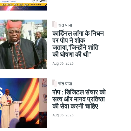
संत पापा
कार्डिनल लांगा के निधन
पर पोप ने शोक
जताया,"जिन्होंने शांति
की घोषणा की थी"
Aug 06, 2026
संत पापा
पोप : डिजिटल संचार को
सत्य और मानव प्रतिष्ठा
की सेवा करनी चाहिए
Aug 06, 2026