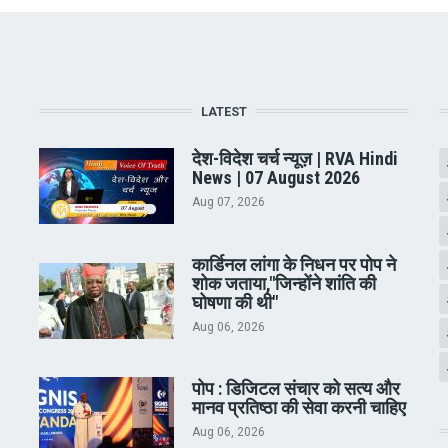
LATEST
देश-विदेश चर्च न्यूज़ | RVA Hindi
News | 07 August 2026
Aug 07, 2026
कार्डिनल लांगा के निधन पर पोप ने
शोक जताया,"जिन्होंने शांति की
घोषणा की थी"
Aug 06, 2026
पोप : डिजिटल संचार को सत्य और
मानव प्रतिष्ठा की सेवा करनी चाहिए
Aug 06, 2026