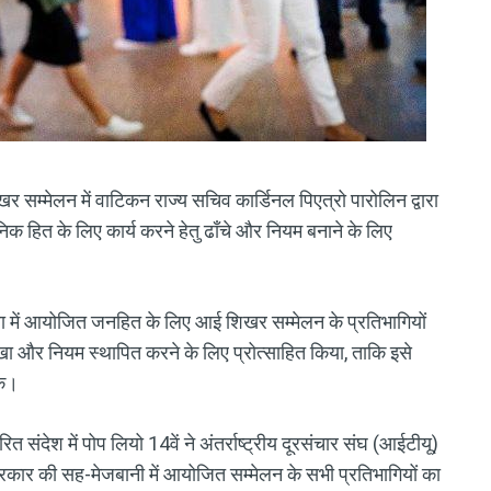
र सम्मेलन में वाटिकन राज्य सचिव कार्डिनल पिएत्रो पारोलिन द्वारा
्वजनिक हित के लिए कार्य करने हेतु ढाँचे और नियम बनाने के लिए
ेवा में आयोजित जनहित के लिए आई शिखर सम्मेलन के प्रतिभागियों
रेखा और नियम स्थापित करने के लिए प्रोत्साहित किया, ताकि इसे
के।
ित संदेश में पोप लियो 14वें ने अंतर्राष्ट्रीय दूरसंचार संघ (आईटीयू)
िस सरकार की सह-मेजबानी में आयोजित सम्मेलन के सभी प्रतिभागियों का