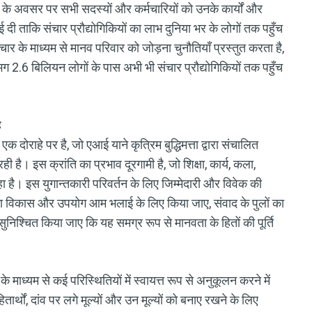
के अवसर पर सभी सदस्यों और कर्मचारियों को उनके कार्यों और
ई दी ताकि संचार प्रौद्योगिकियों का लाभ दुनिया भर के लोगों तक पहुँच
र के माध्यम से मानव परिवार को जोड़ना चुनौतियाँ प्रस्तुत करता है,
लगभग 2.6 बिलियन लोगों के पास अभी भी संचार प्रौद्योगिकियों तक पहुँच
ै
 दोराहे पर है, जो एआई याने कृत्रिम बुद्धिमत्ता द्वारा संचालित
है। इस क्रांति का प्रभाव दूरगामी है, जो शिक्षा, कार्य, कला,
रहा है। इस युगान्तकारी परिवर्तन के लिए जिम्मेदारी और विवेक की
 विकास और उपयोग आम भलाई के लिए किया जाए, संवाद के पुलों का
निश्चित किया जाए कि यह समग्र रूप से मानवता के हितों की पूर्ति
े माध्यम से कई परिस्थितियों में स्वायत्त रूप से अनुकूलन करने में
र्थों, दांव पर लगे मूल्यों और उन मूल्यों को बनाए रखने के लिए