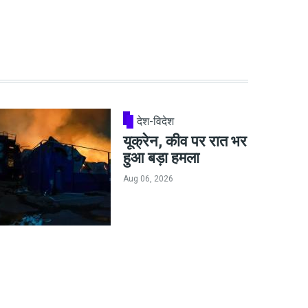
देश-विदेश
यूक्रेन, कीव पर रात भर
हुआ बड़ा हमला
Aug 06, 2026