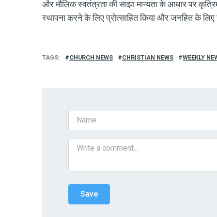
और मौलिक स्वतंत्रता की साझा मान्यता के आधार पर कृत्रिम
स्थापना करने के लिए प्रोत्साहित किया और जनहित के लिए उ
TAGS
CHURCH NEWS
CHRISTIAN NEWS
WEEKLY NE