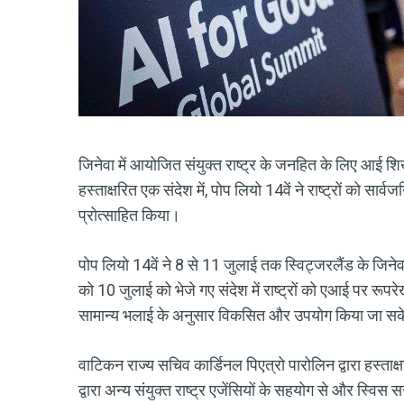
जिनेवा में आयोजित संयुक्त राष्ट्र के जनहित के लिए आई शिख
हस्ताक्षरित एक संदेश में, पोप लियो 14वें ने राष्ट्रों को सार
प्रोत्साहित किया।
पोप लियो 14वें ने 8 से 11 जुलाई तक स्विट्जरलैंड के जिन
को 10 जुलाई को भेजे गए संदेश में राष्ट्रों को एआई पर रूप
सामान्य भलाई के अनुसार विकसित और उपयोग किया जा स
वाटिकन राज्य सचिव कार्डिनल पिएत्रो पारोलिन द्वारा हस्ताक्षर
द्वारा अन्य संयुक्त राष्ट्र एजेंसियों के सहयोग से और स्व