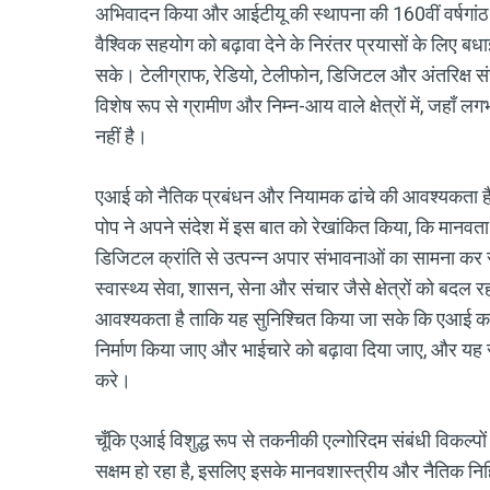
अभिवादन किया और आईटीयू की स्थापना की 160वीं वर्षगांठ 
वैश्विक सहयोग को बढ़ावा देने के निरंतर प्रयासों के लिए बधा
सके। टेलीग्राफ, रेडियो, टेलीफोन, डिजिटल और अंतरिक्ष संचा
विशेष रूप से ग्रामीण और निम्न-आय वाले क्षेत्रों में, जहाँ 
नहीं है।
एआई को नैतिक प्रबंधन और नियामक ढांचे की आवश्यकता ह
पोप ने अपने संदेश में इस बात को रेखांकित किया, कि मानवता एक
डिजिटल क्रांति से उत्पन्न अपार संभावनाओं का सामना कर रही 
स्वास्थ्य सेवा, शासन, सेना और संचार जैसे क्षेत्रों को बदल 
आवश्यकता है ताकि यह सुनिश्चित किया जा सके कि एआई का
निर्माण किया जाए और भाईचारे को बढ़ावा दिया जाए, और यह सु
करे।
चूँकि एआई विशुद्ध रूप से तकनीकी एल्गोरिदम संबंधी विकल्पों क
सक्षम हो रहा है, इसलिए इसके मानवशास्त्रीय और नैतिक निहिता