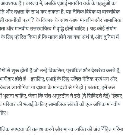
त आवश्यक है। वास्तव में, जबकि एआई मानवीय तर्क के पहलुओं का
ति और दक्षता के साथ कर सकता है, यह नैतिक विवेक या वास्तविक
 ऐसी तकनीकी प्रगति के विकास के साथ-साथ मानवीय और सामाजिक
क्षमता और मानवीय उत्तरदायित्व में वृद्धि होनी चाहिए। यह कोई संयोग
 लिए प्रेरित किया है कि मानव होने का क्या अर्थ है, और दुनिया में
ों से शुरू होती है जो उन्हें विकसित, प्रबंधित और देखरेख करते हैं,
में भागीदार होते हैं। इसलिए, एआई के लिए उचित नैतिक प्रबंधन और
केवल उपयोगिता या दक्षता के मानदंडों से परे हो। अंततः, हमें उस
हीं भूलना चाहिए, जैसा कि संत अगुस्टीन ने इसे (दे सिविटते देई) ‘ईश्वर
परिवार की भलाई के लिए सामाजिक संबंधों की एक अधिक मानवीय
चाहिए।
 नैतिक स्पष्टता की तलाश करने और मानव व्यक्ति की अंतर्निहित गरिमा