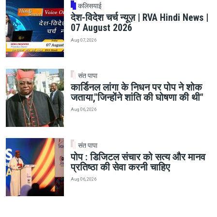
कलिसयाई
देश-विदेश चर्च न्यूज़ | RVA Hindi News |
07 August 2026
Aug 07, 2026
संत पापा
कार्डिनल लांगा के निधन पर पोप ने शोक
जताया,"जिन्होंने शांति की घोषणा की थी"
Aug 06, 2026
संत पापा
पोप : डिजिटल संचार को सत्य और मानव
प्रतिष्ठा की सेवा करनी चाहिए
Aug 06, 2026