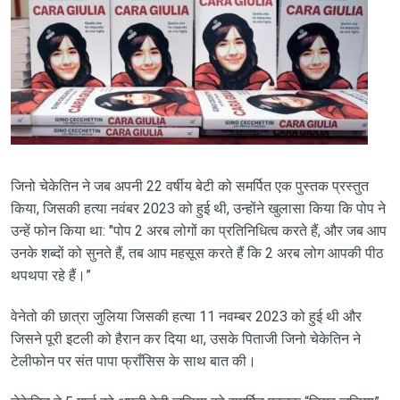
जिनो चेकेतिन ने जब अपनी 22 वर्षीय बेटी को समर्पित एक पुस्तक प्रस्तुत
किया, जिसकी हत्या नवंबर 2023 को हुई थी, उन्होंने खुलासा किया कि पोप ने
उन्हें फोन किया था: "पोप 2 अरब लोगों का प्रतिनिधित्व करते हैं, और जब आप
उनके शब्दों को सुनते हैं, तब आप महसूस करते हैं कि 2 अरब लोग आपकी पीठ
थपथपा रहे हैं।”
वेनेतो की छात्रा जुलिया जिसकी हत्या 11 नवम्बर 2023 को हुई थी और
जिसने पूरी इटली को हैरान कर दिया था, उसके पिताजी जिनो चेकेतिन ने
टेलीफोन पर संत पापा फ्राँसिस के साथ बात की।