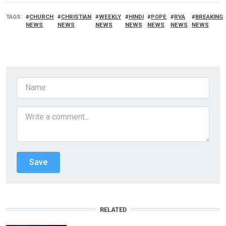
TAGS
CHURCH
CHRISTIAN
WEEKLY
HINDI
POPE
RVA
BREAKING
NEWS
NEWS
NEWS
NEWS
NEWS
NEWS
NEWS
RELATED