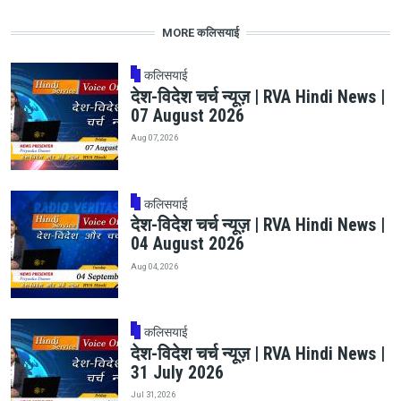
MORE कलिसयाई
कलिसयाई
देश-विदेश चर्च न्यूज़ | RVA Hindi News |
07 August 2026
Aug 07, 2026
कलिसयाई
देश-विदेश चर्च न्यूज़ | RVA Hindi News |
04 August 2026
Aug 04, 2026
कलिसयाई
देश-विदेश चर्च न्यूज़ | RVA Hindi News |
31 July 2026
Jul 31, 2026