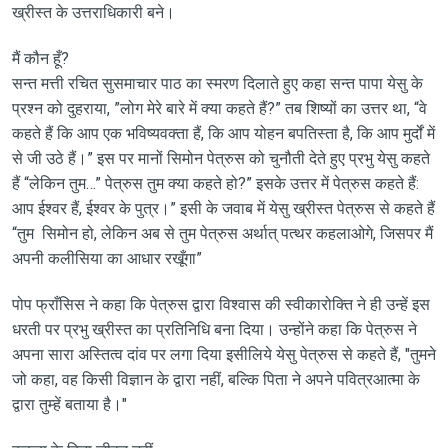
ख्रीस्त के उत्तराधिकारी बने।
मैं कौन हूँ?
सन्त मत्ती रचित सुसमाचार पाठ का स्मरण दिलाते हुए कहा सन्त पापा येसु के
प्रश्न को दुहराया, ”लोग मेरे बारे में क्या कहते हैं?” तब शिष्यों का उत्तर था, “वे
कहते हैं कि आप एक भविष्यवक्ता हैं, कि आप योहन बपतिस्ता है, कि आप मुर्दों में
से जी उठे हैं।” इस पर मानों सिमोन पेत्रुस को चुनौती देते हुए प्रभु येसु कहते
हैं “लेकिन तुम…” पेत्रुस तुम क्या कहते हो?” इसके उत्तर में पेत्रुस कहते हैं:
आप ईश्वर हैं, ईश्वर के पुत्र।” इसी के जवाब में येसु ख्रीस्त पेत्रुस से कहते हैं
“तुम सिमोन हो, लेकिन अब से तुम पेत्रुस अर्थात् पत्थर कहलाओगे, जिसपर मैं
अपनी कलीसिया का आधार रखूँगा”
पोप फ्राँसिस ने कहा कि पेत्रुस द्वारा विश्वास की स्वीकारोक्ति ने ही उन्हें इस
धरती पर प्रभु ख्रीस्त का प्रतिनिधि बना दिया। उन्होंने कहा कि पेत्रुस ने
अपना सारा अस्तित्व दांव पर लगा दिया इसीलिये येसु पेत्रुस से कहते हैं, "तुमने
जो कहा, वह किसी विज्ञान के द्वारा नहीं, बल्कि पिता ने अपने पवित्रआत्मा के
द्वारा तुम्हें बताया है।"