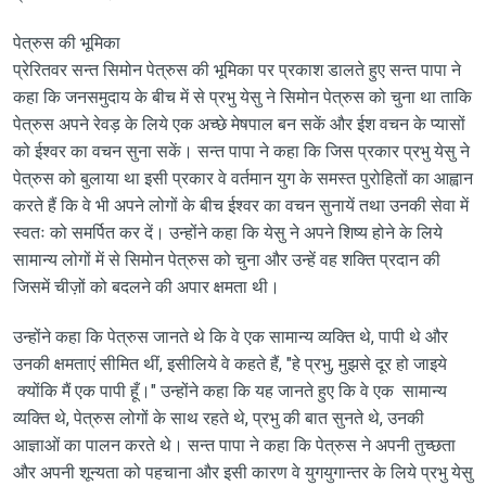
पेत्रुस की भूमिका
प्रेरितवर सन्त सिमोन पेत्रुस की भूमिका पर प्रकाश डालते हुए सन्त पापा ने
कहा कि जनसमुदाय के बीच में से प्रभु येसु ने सिमोन पेत्रुस को चुना था ताकि
पेत्रुस अपने रेवड़ के लिये एक अच्छे मेषपाल बन सकें और ईश वचन के प्यासों
को ईश्वर का वचन सुना सकें। सन्त पापा ने कहा कि जिस प्रकार प्रभु येसु ने
पेत्रुस को बुलाया था इसी प्रकार वे वर्तमान युग के समस्त पुरोहितों का आह्वान
करते हैं कि वे भी अपने लोगों के बीच ईश्वर का वचन सुनायें तथा उनकी सेवा में
स्वतः को समर्पित कर दें। उन्होंने कहा कि येसु ने अपने शिष्य होने के लिये
सामान्य लोगों में से सिमोन पेत्रुस को चुना और उन्हें वह शक्ति प्रदान की
जिसमें चीज़ों को बदलने की अपार क्षमता थी।
उन्होंने कहा कि पेत्रुस जानते थे कि वे एक सामान्य व्यक्ति थे, पापी थे और
उनकी क्षमताएं सीमित थीं, इसीलिये वे कहते हैं, "हे प्रभु, मुझसे दूर हो जाइये
क्योंकि मैं एक पापी हूँ।" उन्होंने कहा कि यह जानते हुए कि वे एक सामान्य
व्यक्ति थे, पेत्रुस लोगों के साथ रहते थे, प्रभु की बात सुनते थे, उनकी
आज्ञाओं का पालन करते थे। सन्त पापा ने कहा कि पेत्रुस ने अपनी तुच्छता
और अपनी शून्यता को पहचाना और इसी कारण वे युगयुगान्तर के लिये प्रभु येसु