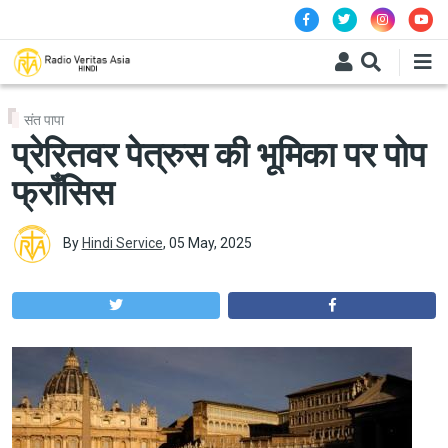
Skip to main content
संत पापा
प्रेरितवर पेत्रुस की भूमिका पर पोप
फ्राँसिस
By
Hindi Service
,
05 May, 2025