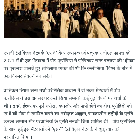
स्पानी टेलेविज़न नेटवर्क "एसने" के संस्थापक एवं पत्रकार नोएल डायस को
2021 में दी एक भेंटवार्ता में पोप फ्राँसिस ने प्रेरितवर सन्त पेत्रुस की भूमिका
पर प्रकाश डालते हुए अभिलाषा व्यक्त की थी कि कलीसिया “विश्व के बीच में
एक विनम्र सेवक” बन सके।
वाटिकन स्थित सन्त मर्था प्रेरितिक आवास में दी उक्त भेंटवार्ता में पोप
फ्राँसिस ने उस अवसर पर कलीसिया सम्बन्धी कई गूढ़ विषयों पर चर्चा की
थी। इनमें, ईश्वर पर पूर्ण भरोसा, कमज़ोर और पापी होने का बोध, पुरोहितों को
सभी की सेवा में समर्पित करने का नवीकृत आह्वान, समकालीन शहीदों के प्रति
उनका सम्मान और प्रवासियों के प्रति उनकी चिंता शामिल थी। पोप फ्राँसिस
के साथ हुई इस भेंटवार्ता को "एसने" टेलेविज़न नेटवर्क ने शुक्रवार को
प्रसारित किया।