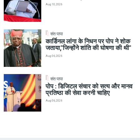
Aug 10, 2026
संत पापा
कार्डिनल लांगा के निधन पर पोप ने शोक
जताया,"जिन्होंने शांति की घोषणा की थी"
Aug 06, 2026
संत पापा
पोप : डिजिटल संचार को सत्य और मानव
प्रतिष्ठा की सेवा करनी चाहिए
Aug 06, 2026