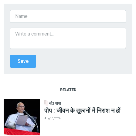
RELATED
संत पापा
पोप : जीवन के तूफानों में निराश न हों
Aug 10, 2026