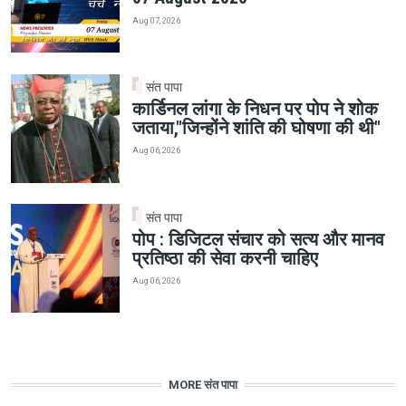
Aug 07, 2026
संत पापा
कार्डिनल लांगा के निधन पर पोप ने शोक
जताया,"जिन्होंने शांति की घोषणा की थी"
Aug 06, 2026
संत पापा
पोप : डिजिटल संचार को सत्य और मानव
प्रतिष्ठा की सेवा करनी चाहिए
Aug 06, 2026
MORE संत पापा