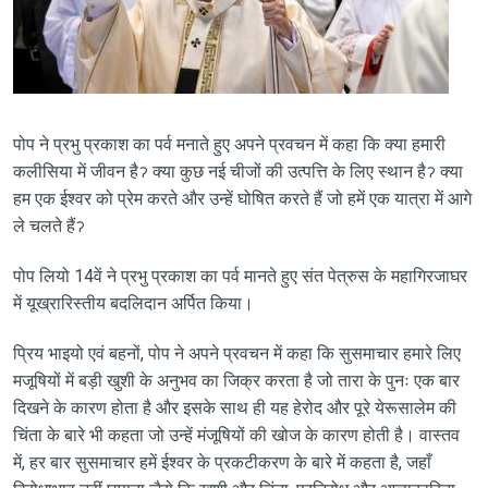
पोप ने प्रभु प्रकाश का पर्व मनाते हुए अपने प्रवचन में कहा कि क्या हमारी
कलीसिया में जीवन हैॽ क्या कुछ नई चीजों की उत्पत्ति के लिए स्थान हैॽ क्या
हम एक ईश्वर को प्रेम करते और उन्हें घोषित करते हैं जो हमें एक यात्रा में आगे
ले चलते हैंॽ
पोप लियो 14वें ने प्रभु प्रकाश का पर्व मानते हुए संत पेत्रुस के महागिरजाघर
में यूख्रारिस्तीय बदलिदान अर्पित किया।
प्रिय भाइयो एवं बहनों, पोप ने अपने प्रवचन में कहा कि सुसमाचार हमारे लिए
मजूषियों में बड़ी खुशी के अनुभव का जिक्र करता है जो तारा के पुनः एक बार
दिखने के कारण होता है और इसके साथ ही यह हेरोद और पूरे येरूसालेम की
चिंता के बारे भी कहता जो उन्हें मंजूषियों की खोज के कारण होती है। वास्तव
में, हर बार सुसमाचार हमें ईश्वर के प्रकटीकरण के बारे में कहता है, जहाँ