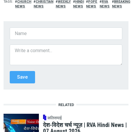
TAGS
CHURCH
CHRISTIAN
WEEKLY
HINDI
POPE
RVA
BREAKING
NEWS
NEWS
NEWS
NEWS
NEWS
NEWS
NEWS
RELATED
कलिसयाई
देश-विदेश चर्च न्यूज़ | RVA Hindi News |
07 August 2026