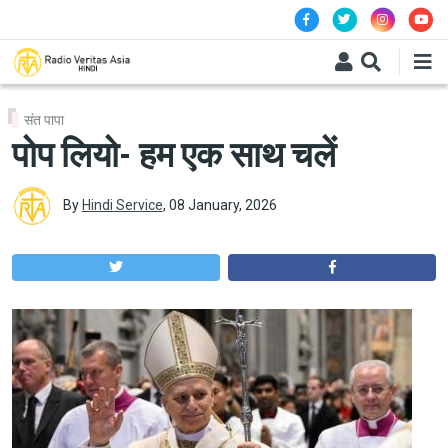
Skip to main content
संत पापा
पोप लियो- हम एक साथ चलें
By
Hindi Service
,
08 January, 2026