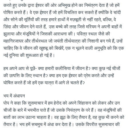
करते हुए उनके द्वारा ईश्वर की ओर अभिमुख होने का निमंत्रण देता है जो हमें
पोषित करते हैं। वे एक ईश्वर हैं जो हमें विचलित कर सकते हैं क्योंकि वे चांदी
और सोने की मूर्तियों की तरह हमारे हाथों में मज़बूती से नहीं रहते, बल्कि, वे
ज़िंदा और जीवन देने वाले हैं, उस बच्चे की तरह जिसे मरियम ने अपनी बाहों में
झुलाया और मंजूषियों ने जिसकी आराधना की। पवित्र स्थल जैसे की
महागिरजाघर और तीर्थस्थल जो जयंती तीर्थयात्रा की निशानी बन गये हैं, उन्हें
चाहिए कि वे जीवन की खुशबू को बिखेरें, एक न भूलने वाली अनुभूति को कि एक
नई दुनिया की शुरूआत हो गई है।
हम अपने आप से पूछें- क्या हमारी कलीसिया में जीवन हैॽ क्या कुछ नई चीजों
की उत्पत्ति के लिए स्थान हैॽ क्या हम एक ईश्वर को प्रेम करते और उन्हें
घोषित करते हैं जो हमें एक यात्रा में आगे ले चलते हैंॽ
भय में अंधापन
पोप ने कहा कि सुसमाचार में हम हेरोद को अपने सिंहासन को लेकर और उन
चीजों के बारे में भयभीत पाते हैं जो उसके नियंत्रण के परे हैं। वह मंजूषियों की
बातों का लाभ उठाना चाहता है। वह झूठ के लिए तैयार है, वह कुछ भी करने को
तैयार है। भय हमें सचमुच में अंधा कर देता है। उसके विपरीत सुसमाचार की