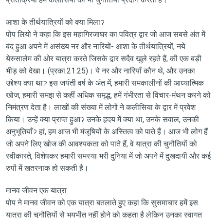
आशा के तीर्थयात्रियों को क्या मिलाॽ
पोप लियो ने कहा कि इस महागिरजाघर का पवित्र द्वार जो आज सबसे अंत में
बंद हुआ अपने में असंख्य नर और नारियों- आशा के तीर्थयात्रियों, नये
येरुसालेम की ओर यात्रा करते जिसके द्वार सदैव खुले रहते हैं, की एक बड़ी
भीड़ को देखा। (प्रका.21.25)। ये नर और नारियाँ कौन थे, और उनका
उद्देश्य क्या थाॽ इस जयंती वर्ष के अंत में, हमारी समकालीनों की आध्यात्मिक
खोज, हमारी समझ से कहीं अधिक समृद्ध, हमें गंभीरता से विचार-मंथन करने को
निमंत्रण देता है। लाखों की संख्या में लोगों ने कलीसिया के द्वार में प्रवेश
किया। उन्हें क्या प्राप्त हुआॽ उनके हृदय में क्या था, उनके सवाल, उनकी
अनुभूतियाँॽ हां, हम आज भी मंजूषियों के अस्तित्व को पाते हैं। आज भी लोग हैं
जो अपने लिए खोज की आवश्यकता को पाते हैं, वे यात्रा की चुनौतियों को
स्वीकारते, विशेषकर हमारी समस्या भरी दुनिया में जो अपने में दुखदायी और कई
रुपों में खतरनाक हो सकती है।
मानव जीवन एक यात्रा
पोप ने मानव जीवन को एक यात्रा बतलाते हुए कहा कि सुसमाचार हमें इस
यात्रा की चुनौतियों से भयभीत नहीं होने को कहता है लेकिन उनका स्वागत