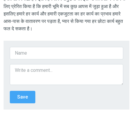
लिए प्रेरित किया है कि हमारी भूमि में सब कुछ आपस में जुड़ा हुआ है और
इसलिए हमारे हर कार्य और हमारी एकजुटता का हर कार्य का प्रभाव हमारे
आस-पास के वातावरण पर पड़ता है, प्यार से किया गया हर छोटा कार्य बहुत
फल दे सकता है।