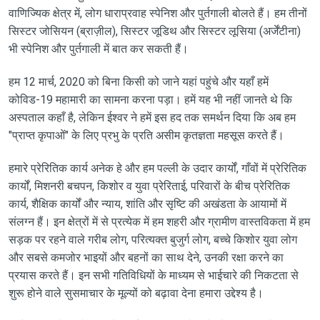
वाणिज्यिक क्षेत्र में, लोग धाराप्रवाह स्पेनिश और पुर्तगाली बोलते हैं। हम तीनों
सिस्टर जोसियन (ब्राज़ील), सिस्टर जूडिथ और सिस्टर लूसिया (अर्जेंटीना)
भी स्पेनिश और पुर्तगाली में बात कर सकती हैं।
हम 12 मार्च, 2020 को बिना किसी को जाने यहां पहुंचे और यहाँ हमें
कोविड-19 महामारी का सामना करना पड़ा। हमें यह भी नहीं जानते थे कि
अस्पताल कहाँ है, लेकिन ईश्वर ने हमें इस हद तक समर्थन दिया कि अब हम
"प्राप्त कृपाओं" के लिए प्रभु के प्रति असीम कृतज्ञता महसूस करते हैं।
हमारे प्रेरितिक कार्य अनेक हे और हम पल्ली के उदार कार्यों, गाँवों में प्रेरितिक
कार्यों, मिशनरी बचपन, किशोर व युवा प्रेरिताई, परिवारों के बीच प्रेरितिक
कार्य, शैक्षिक कार्यों और न्याय, शांति और सृष्टि की अखंडता के आयामों में
संलग्न हैं। इन क्षेत्रों में से प्रत्येक में हम शहरी और ग्रामीण वास्तविकता में हम
सड़क पर रहने वाले गरीब लोग, परित्यक्त बुजुर्ग लोग, बच्चे किशोर युवा लोग
और सबसे कमजोर भाइयों और बहनों का साथ देने, उनकी रक्षा करने का
प्रयास करते हैं। इन सभी गतिविधियों के माध्यम से भाईचारे की निकटता से
शुरू होने वाले सुसमाचार के मूल्यों को बढ़ावा देना हमारा उद्देश्य है।