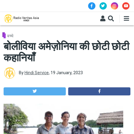
Skip to main content
बच्चे
बोलीविया अमेज़ोनिया की छोटी छोटी
कहानियाँ
By
Hindi Service
,
19 January, 2023