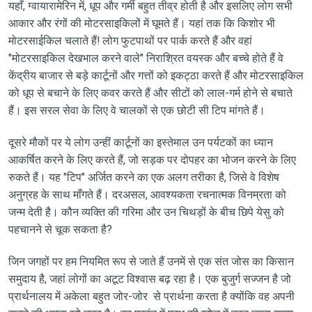
यहाँ, ग्वायारामेरिन में, धूप और गर्मी बहुत तीव्र होती है और इसलिए लोग सभी
आकार और रंगों की मोटरसाइकिलों में घूमते हैं। यहां तक ​​कि किशोर भी
मोटरसाईकिल चलाते हैं! लोग फुटपाथों पर पार्क करते हैं और वहां
"मोटरसाइकिल देखभाल करने वाले" निराश्रित वयस्क और बच्चे होते हैं वे
केंद्रीय बाजार से बड़े कार्टूनों और गत्तों को इकट्ठा करते हैं और मोटरसाइकिल
को धूप से बचाने के लिए कवर करते हैं और सीटों को लाल-गर्म होने से बचाते
हैं। इस सरल सेवा के लिए वे चालकों से एक छोटी सी टिप मांगते हैं।
दूसरे मौकों पर ये लोग उन्हीं कार्टूनों का इस्तेमाल उन पर्यटकों का ध्यान
आकर्षित करने के लिए करते हैं, जो सड़क पर दोपहर का भोजन करने के लिए
रुकते हैं। यह "टिप" अर्जित करने का एक अलग तरीका है, जिसे वे विशेष
अनुग्रह के साथ माँगते हैं। दरअसल, आवश्यकता रचनात्मक विनम्रता को
जन्म देती है। कौन व्यक्ति की गरिमा और उन चिथड़ों के बीच छिपे येसु को
पहचानने से चूक सकता है?
जिन जगहों पर हम नियमित रूप से जाते हैं उनमें से एक संत जोस का किसान
समुदाय है, जहां लोगों का अटूट विश्वास बढ़ रहा है। एक बुजुर्ग सज्जन है जो
प्रार्थनालय में अकेला बहुत जोर-जोर से प्रार्थना करता है क्योंकि वह अपनी