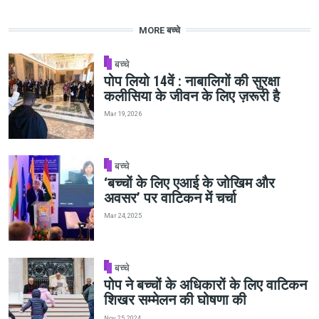
MORE बच्चे
बच्चे
पोप लियो 14वें : नाबालिगों की सुरक्षा
कलीसिया के जीवन के लिए ज़रूरी है
Mar 19, 2026
बच्चे
‘बच्चों के लिए एआई के जोखिम और
अवसर’ पर वाटिकन में चर्चा
Mar 24, 2025
बच्चे
पोप ने बच्चों के अधिकारों के लिए वाटिकन
शिखर सम्मेलन की घोषणा की
Nov 25, 2024