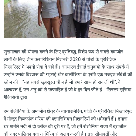
सुसमाचार की घोषणा करने के लिए प्रतिबद्ध, विशेष रूप से सबसे कमजोर
लोगों के लिए, तीन क्लारिशियन मिशनरी 2020 से पांडो के प्रेरितिक
भिखारिएट में अपनी सेवा दे रही हैं। साधारण ईसाई समुदायों के साथ संपर्क में
उन्होंने उनके विश्वास की गहराई और कलीसिया के प्रति एक मजबूत संबंधों की
खोज की। "यह सबसे खूबसूरत चीज है जो हमारे साथ हो सकती थी", वे
आश्वस्त हैं, उन अनुभवों से उत्साहित हैं जो वे हर दिन जीते हैं। सिस्टर लूसिया
गैलिसियो द्वारा
हम बोलीविया के अमाजोन क्षेत्र के ग्वायारामेरिन, पांडो के प्रेरितिक भिखारिएट
में मौजूद निष्कलंक मरिया की क्लारिशियन मिशनरियों की धर्मबहनें हैं। हमारा
घर मामोरे नदी से दो ब्लॉक की दूरी पर है, जो हमें रोंडोनिया राज्य में ब्राजील
की नगर पालिका गुजारा-मिरिम से अलग करती है। इस सीमावर्ती और