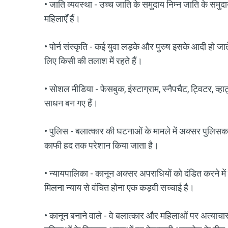
• जाति व्यवस्था - उच्च जाति के समुदाय निम्न जाति के समु
महिलाएँ हैं।
• पोर्न संस्कृति - कई युवा लड़के और पुरुष इसके आदी हो जाते
लिए किसी की तलाश में रहते हैं।
• सोशल मीडिया - फेसबुक, इंस्टाग्राम, स्नैपचैट, ट्विटर, 
साधन बन गए हैं।
• पुलिस - बलात्कार की घटनाओं के मामले में अक्सर पुलिसकर्मी
काफी हद तक परेशान किया जाता है।
• न्यायपालिका - कानून अक्सर अपराधियों को दंडित करने में
मिलना न्याय से वंचित होना एक कड़वी सच्चाई है।
• कानून बनाने वाले - वे बलात्कार और महिलाओं पर अत्याचार ज