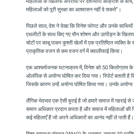
महिलाओं के खिलाफ अपराधों पर देशव्यापी आक्रोश के बीच, उ
महिलाओं को पूरी सुरक्षा का आश्वासन नहीं दे सकते"।
पिछले साल, देश ने देखा कि विनेश फोगट और उनके साथियों ने भ
एथलीटों के साथ किए गए यौन शोषण और उत्पीड़न के खिलाफ 
चोटों पर काबू पाकर कुश्ती खेलों में एक प्रतिष्ठित व्यक्ति क
प्राकृतिक वजन से कम वजन वर्ग में क्वालीफाई किया।
एक आश्चर्यजनक घटनाक्रम में, विनेश को 50 किलोग्राम के
ओलंपिक से अयोग्य घोषित कर दिया गया। रिपोर्ट बताती है
जिसके कारण उन्हें अयोग्य घोषित किया गया। उनके अयोग्य 
लैंगिक भेदभाव एक ऐसी बुराई है जो हमारे समाज में गहराई से
समान अधिकार प्रदान करता है और समाज में महिलाओं की स्थ
कई महिलाएँ हैं जो अपने अधिकारों का आनंद नहीं ले पाती हैं।
विश्व स्वास्थ्य संगठन (WHO) के अनुसार, लगभग 30 प्रतिशत म