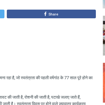
Share
रहा है, जो स्वतंत्रता की पहली वर्षगांठ के 77 साल पूरे होने का
जावट की जाती है, रोशनी की जाती है, पटाखे जलाए जाते हैं,
 जाती है। स्वतंत्रता दिवस पर होने वाले ज़्यादातर कार्यक्रम