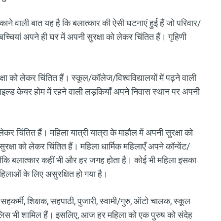
ने वाली बात यह है कि बलात्कार की ऐसी घटनाएं हुई हैं जो परिवार/
। बच्चियां अपने ही घर में अपनी सुरक्षा को लेकर चिंतित हैं। गृहिणी
 को लेकर चिंतित हैं। स्कूल/कॉलेज/विश्वविद्यालयों में पढ़ने वाली
 चाइल्ड केयर होम में रहने वाली लड़कियाँ अपने निवास स्थान पर अपनी
कर चिंतित हैं। महिला यात्री यात्रा के माहौल में अपनी सुरक्षा को
ुरक्षा को लेकर चिंतित हैं। महिला धार्मिक महिलाएँ अपने कॉन्वेंट/
क्योंकि बलात्कार कहीं भी और हर जगह होता है। कोई भी महिला इसका
िलाओं के लिए असुरक्षित हो गया है।
ालय सहकर्मी, शिक्षक, सहपाठी, पुजारी, स्वामी/गुरु, ऑटो चालक, स्कूल
िस भी शामिल हैं। इसलिए, आज हर महिला को एक पुरुष को संदेह