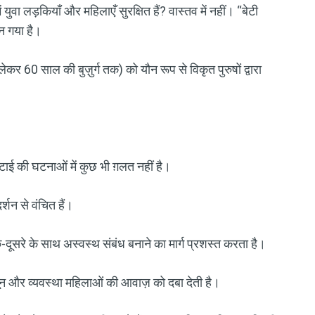
युवा लड़कियाँ और महिलाएँ सुरक्षित हैं? वास्तव में नहीं। “बेटी
न गया है।
कर 60 साल की बुज़ुर्ग तक) को यौन रूप से विकृत पुरुषों द्वारा
िटाई की घटनाओं में कुछ भी ग़लत नहीं है।
र्शन से वंचित हैं।
दूसरे के साथ अस्वस्थ संबंध बनाने का मार्ग प्रशस्त करता है।
कानून और व्यवस्था महिलाओं की आवाज़ को दबा देती है।