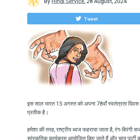
By
Hindi Service
,
28 August, 2024
Tweet
इस साल भारत 15 अगस्त को अपना 78वाँ स्वतंत्रता दिवस मना 
प्रतीक है।
हमेशा की तरह, राष्ट्रीय ध्वज फहराया जाता है, रंग-बिरंगी स
सांस्कृतिक कार्यक्रम आयोजित किए जाते हैं और चाय पार्टी की