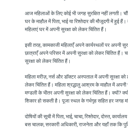
आज महिलाओं के लिए कोई भी जगह सुरक्षित नहीं लगती। चौंका
घर के माहौल में पिता, भाई या रिश्तेदार की मौजूदगी में हुई हैं
महिलाएं घर में अपनी सुरक्षा को लेकर चिंतित हैं।
इसी तरह, कामकाजी महिलाएँ अपने कार्यस्थलों पर अपनी सुरक्षा
छात्राएँ अपने परिसर में अपनी सुरक्षा को लेकर चिंतित हैं।
सुरक्षा को लेकर चिंतित हैं।
महिला मरीज़, नर्स और डॉक्टर अस्पताल में अपनी सुरक्षा को ले
लेकर चिंतित हैं। महिला श्रद्धालु आश्रम के माहौल में अपनी स
मण्डली के भीतर अपनी सुरक्षा को लेकर चिंतित हैं। क्यों? 
शिकार हो सकती है। पूजा स्थल के गर्भगृह सहित हर जगह मह
दोषियों की सूची में पिता, भाई, चाचा, रिश्तेदार, दोस्त, कार्य
बस चालक, सरकारी अधिकारी, राजनेता और यहाँ तक कि पुल