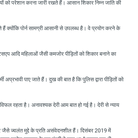
दायों को परेशान करना जारी रखते हैं। आसान शिकार निम्न जाति की
 हैं क्योंकि पोर्न सामग्री आसानी से उपलब्ध है। वे प्रयोग करने के
व्हाट्सएप आदि महिलाओं जैसी कमजोर पीड़ितों को शिकार बनाने का
 अप्रभावी पाए जाते हैं। दुख की बात है कि पुलिस द्वारा पीड़ितों को
 विफल रहता है। अनावश्यक देरी आम बात हो गई है। देरी से न्याय
ैसे ज्वलंत मुद्दे के प्रति असंवेदनशील हैं। दिसंबर 2019 में