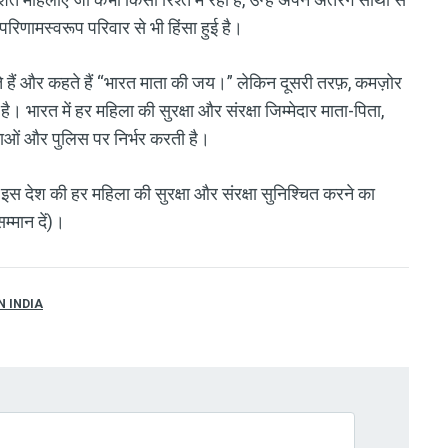
रिणामस्वरूप परिवार से भी हिंसा हुई है।
करते हैं और कहते हैं “भारत माता की जय।” लेकिन दूसरी तरफ़, कमज़ोर
ै। भारत में हर महिला की सुरक्षा और संरक्षा जिम्मेदार माता-पिता,
नेताओं और पुलिस पर निर्भर करती है।
इस देश की हर महिला की सुरक्षा और संरक्षा सुनिश्चित करने का
म्मान दें)।
 INDIA