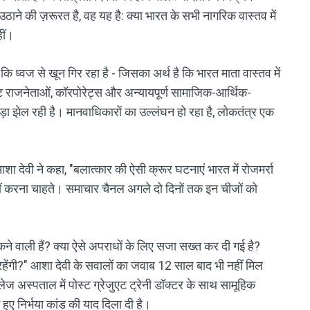
 उठाने की ज़रूरत है, वह यह है: क्या भारत के सभी नागरिक वास्तव में
हीं।
ि ध्वज से खून गिर रहा है - जिसका अर्थ है कि भारत माता वास्तव में
ट राजनेताओं, कॉरपोरेट्स और अन्यायपूर्ण सामाजिक-आर्थिक-
ड़ा झेल रही है। मानवाधिकारों का उल्लंघन हो रहा है, लोकतंत्र एक
 आशा देवी ने कहा, "बलात्कार की ऐसी क्रूर घटनाएं भारत में रोजमर्रा
 नहीं करना चाहते। समाचार चैनल अगले दो दिनों तक इन चीजों को
ुकने वाली हैं? क्या ऐसे अपराधों के लिए सजा सख्त कर दी गई है?
रहेंगी?" आशा देवी के सवालों का जवाब 12 साल बाद भी नहीं मिल
अस्पताल में पोस्ट ग्रेजुएट ट्रेनी डॉक्टर के साथ सामूहिक
हुए निर्भया कांड की याद दिला दी है।