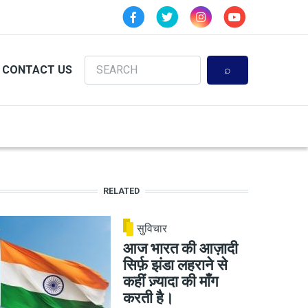
Search
CONTACT US
RELATED
सुविचार
आज भारत की आज़ादी
सिर्फ़ झंडा लहराने से
कहीं ज़्यादा की माँग
करती है।