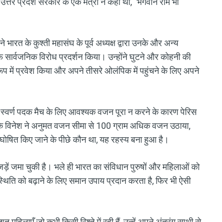
त्तर प्रदेश सरकार के एक मंत्री ने कहा था, "भगवान राम भी
ारत के कुश्ती महासंघ के पूर्व अध्यक्ष द्वारा उनके और अन्य
सार्वजनिक विरोध प्रदर्शन किया। उन्होंने घुटने और कोहनी की
े रूप में प्रवेश किया और अपने तीसरे ओलंपिक में पहुंचने के लिए अपने
 स्वर्ण पदक मैच के लिए आवश्यक वजन पूरा न करने के कारण पेरिस
 कि विनेश ने अनुमत वजन सीमा से 100 ग्राम अधिक वजन उठाया,
घोषित किए जाने के पीछे कौन था, यह रहस्य बना हुआ है।
 जड़ें जमा चुकी है। भले ही भारत का संविधान पुरुषों और महिलाओं को
िति को बढ़ाने के लिए समान उपाय प्रदान करता है, फिर भी ऐसी
हिलाएँ जो कभी किसी रिश्ते में रही हैं, उन्हें अपने अंतरंग साथी से