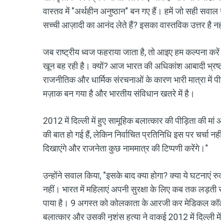
वास्तव में "अर्थहीन अनुष्ठान" बन गए हैं। हमें जो सही सवाल
सच्ची आज़ादी का आनंद लेते हैं? इसका वास्तविक उत्तर है न
जब राष्ट्रीय ध्वज फहराया जाता है, तो आइए हम कल्पना करें क
खून बह रही है। क्यों? आज भारत की अधिकांश आबादी भ्रष्
राजनीतिक और धार्मिक संरचनाओं के कारण भारी मात्रा में पी
मज़ाक बन गया है और भारतीय संविधान खतरे में है।
2012 में दिल्ली में हुए सामूहिक बलात्कार की पीड़िता की मां
की बात हो गई हैं, लेकिन निर्वाचित प्रतिनिधि इस पर चर्चा
दिखाएंगे और राजनेता कुछ नाममात्र की टिप्पणी करेंगे।"
उन्होंने सवाल किया, "इसके बाद क्या होगा? क्या ये घटनाएं र
नहीं। भारत में महिलाएं अपनी सुरक्षा के लिए कब तक लड़ती 
पाया है। 9 अगस्त को कोलकाता के आरजी कर मेडिकल कॉलेज 
बलात्कार और उसकी नृशंस हत्या ने वाकई 2012 में दिल्ली में 