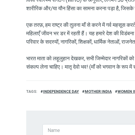
शारीरिक और/या यौन हिंसा का सामना करना पड़ा है, जिसके प
एक तरफ़, हम राष्ट्र की तुलना माँ से करने में गर्व महसूस 
महिलाएँ जीवन भर डर में रहती हैं। यह हमारे देश की विडंबना ह
परिवार के सदस्यों, नागरिकों, शिक्षकों, धार्मिक नेताओं, राज
भारत माता को लहूलुहान देखकर, सभी जिम्मेदार नागरिकों को 
संकल्प लेना चाहिए। मातृ देवो भव! (माँ को भगवान के रूप में स
TAGS
INDEPENDENCE DAY
MOTHER INDIA
WOMEN IN