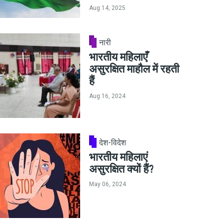
Aug 14, 2025
नारी
भारतीय महिलाएँ
असुरक्षित माहौल में रहती
हैं
Aug 16, 2024
देश-विदेश
भारतीय महिलाएं
असुरक्षित क्यों हैं?
May 06, 2024