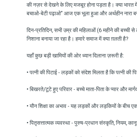
की नज़र से देखने के लिए मजबूर होना पड़ता है। क्या भारत में 
बचाओ-बेटी पढ़ाओ” आज एक भूला हुआ और अर्थहीन नारा ब
दिन-प्रतिदिन, सभी उम्र की महिलाओं (6 महीने की बच्ची से ले
निशाना बनाया जा रहा है। हमारे समाज में क्या ग़लती है?
यहाँ कुछ बड़ी खामियों की ओर ध्यान दिलाना ज़रूरी है:
• पत्नी की पिटाई - लड़कों को संदेश मिलता है कि पत्नी की प
• बिखरते/टूटे हुए परिवार - बच्चे माता-पिता के प्यार और मार्गद
• यौन शिक्षा का अभाव - यह लड़कों और लड़कियों के बीच एक-
• पितृसत्तात्मक व्यवस्था - पुरुष-प्रधान संस्कृति, नियम, 