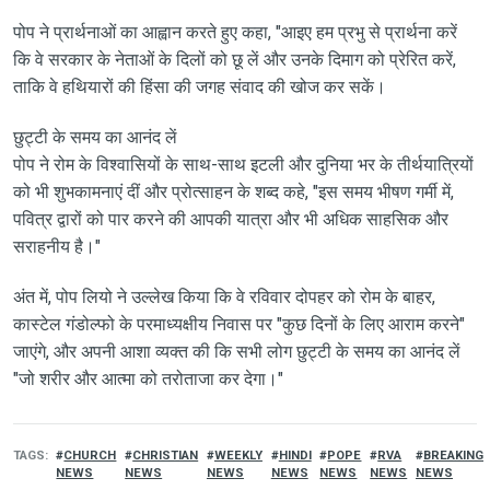
पोप ने प्रार्थनाओं का आह्वान करते हुए कहा, "आइए हम प्रभु से प्रार्थना करें
कि वे सरकार के नेताओं के दिलों को छू लें और उनके दिमाग को प्रेरित करें,
ताकि वे हथियारों की हिंसा की जगह संवाद की खोज कर सकें।
छुट्टी के समय का आनंद लें
पोप ने रोम के विश्वासियों के साथ-साथ इटली और दुनिया भर के तीर्थयात्रियों
को भी शुभकामनाएं दीं और प्रोत्साहन के शब्द कहे, "इस समय भीषण गर्मी में,
पवित्र द्वारों को पार करने की आपकी यात्रा और भी अधिक साहसिक और
सराहनीय है।"
अंत में, पोप लियो ने उल्लेख किया कि वे रविवार दोपहर को रोम के बाहर,
कास्टेल गंडोल्फो के परमाध्यक्षीय निवास पर "कुछ दिनों के लिए आराम करने"
जाएंगे, और अपनी आशा व्यक्त की कि सभी लोग छुट्टी के समय का आनंद लें
"जो शरीर और आत्मा को तरोताजा कर देगा।"
TAGS
CHURCH
CHRISTIAN
WEEKLY
HINDI
POPE
RVA
BREAKING
NEWS
NEWS
NEWS
NEWS
NEWS
NEWS
NEWS