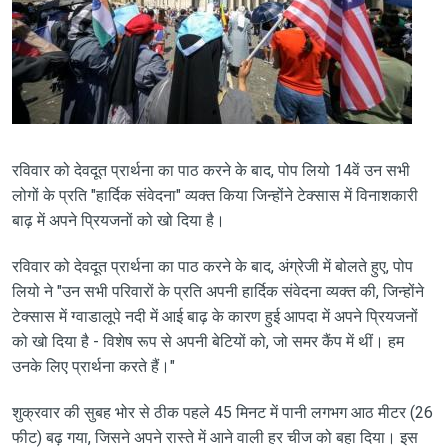
रविवार को देवदूत प्रार्थना का पाठ करने के बाद, पोप लियो 14वें उन सभी
लोगों के प्रति "हार्दिक संवेदना" व्यक्त किया जिन्होंने टेक्सास में विनाशकारी
बाढ़ में अपने प्रियजनों को खो दिया है।
रविवार को देवदूत प्रार्थना का पाठ करने के बाद, अंग्रेजी में बोलते हुए, पोप
लियो ने "उन सभी परिवारों के प्रति अपनी हार्दिक संवेदना व्यक्त की, जिन्होंने
टेक्सास में ग्वाडालूपे नदी में आई बाढ़ के कारण हुई आपदा में अपने प्रियजनों
को खो दिया है - विशेष रूप से अपनी बेटियों को, जो समर कैंप में थीं। हम
उनके लिए प्रार्थना करते हैं।"
शुक्रवार की सुबह भोर से ठीक पहले 45 मिनट में पानी लगभग आठ मीटर (26
फीट) बढ़ गया, जिसने अपने रास्ते में आने वाली हर चीज को बहा दिया। इस