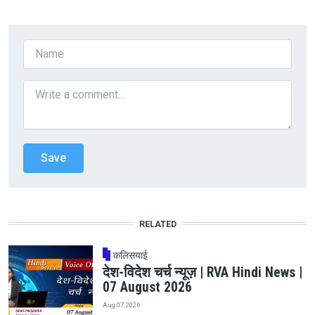
RELATED
कलिसयाई
देश-विदेश चर्च न्यूज़ | RVA Hindi News |
07 August 2026
Aug 07, 2026