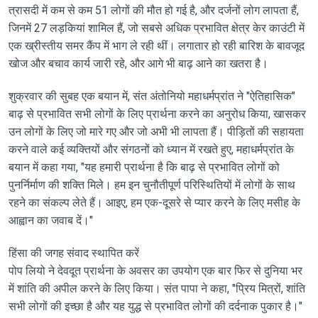
त्रासदी में कम से कम 51 लोगों की मौत हो गई है, और दर्जनों लोग लापता हैं,
जिनमें 27 लड़कियां शामिल हैं, जो सबसे अधिक प्रभावित क्षेत्र केर काउंटी में
एक ख्रीस्तीय समर कैंप में भाग ले रही थीं। लगातार हो रही बारिश के बावजूद
खोज और बचाव कार्य जारी रहे, और आगे भी बाढ़ आने का खतरा है।
शुक्रवार की सुबह एक बयान में, संत अंतोनियो महाधर्मप्रांत ने "ऐतिहासिक"
बाढ़ से प्रभावित सभी लोगों के लिए प्रार्थना करने का अनुरोध किया, खासकर
उन लोगों के लिए जो मारे गए और जो अभी भी लापता हैं। पीड़ितों की सहायता
करने वाले कई व्यक्तियों और संगठनों को ध्यान में रखते हुए, महाधर्मप्रांत के
बयान में कहा गया, "यह हमारी प्रार्थना है कि बाढ़ से प्रभावित लोगों को
पुनर्निर्माण की शक्ति मिले। हम इन चुनौतीपूर्ण परिस्थितियों में लोगों के साथ
रहने का संकल्प लेते हैं। आइए, हम एक-दूसरे से प्यार करने के लिए मसीह के
आह्वान का जवाब दें।"
हिंसा की जगह संवाद स्थापित करें
पोप लियो ने देवदूत प्रार्थना के अवसर का उपयोग एक बार फिर से दुनिया भर
में शांति की अपील करने के लिए किया। संत पापा ने कहा, "प्रिय मित्रों, शांति
सभी लोगों की इच्छा है और यह युद्ध से प्रभावित लोगों की दर्दनाक पुकार है।"