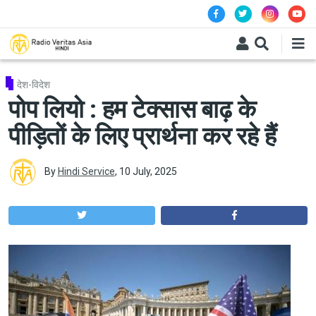
Skip to main content
देश-विदेश
पोप लियो : हम टेक्सास बाढ़ के
पीड़ितों के लिए प्रार्थना कर रहे हैं
By
Hindi Service
,
10 July, 2025