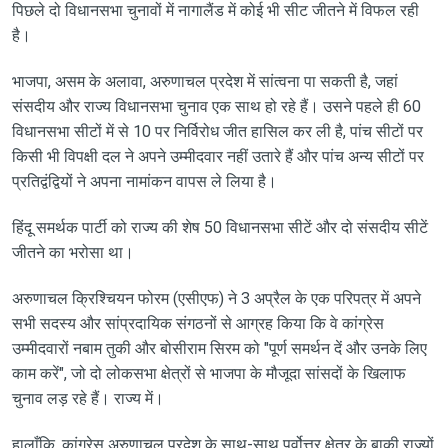
पिछले दो विधानसभा चुनावों में नागालैंड में कोई भी सीट जीतने में विफल रही
है।
भाजपा, असम के अलावा, अरुणाचल प्रदेश में सांत्वना पा सकती है, जहां
संसदीय और राज्य विधानसभा चुनाव एक साथ हो रहे हैं। उसने पहले ही 60
विधानसभा सीटों में से 10 पर निर्विरोध जीत हासिल कर ली है, पांच सीटों पर
किसी भी विपक्षी दल ने अपने उम्मीदवार नहीं उतारे हैं और पांच अन्य सीटों पर
प्रतिद्वंद्वियों ने अपना नामांकन वापस ले लिया है।
हिंदू समर्थक पार्टी को राज्य की शेष 50 विधानसभा सीटें और दो संसदीय सीटें
जीतने का भरोसा था।
अरुणाचल क्रिश्चियन फोरम (एसीएफ) ने 3 अप्रैल के एक परिपत्र में अपने
सभी सदस्य और सांप्रदायिक संगठनों से आग्रह किया कि वे कांग्रेस
उम्मीदवारों नबाम तुकी और बोसीराम सिरम को "पूर्ण समर्थन दें और उनके लिए
काम करें", जो दो लोकसभा क्षेत्रों से भाजपा के मौजूदा सांसदों के खिलाफ
चुनाव लड़ रहे हैं। राज्य में।
हालाँकि, कांग्रेस अरुणाचल प्रदेश के साथ-साथ पूर्वोत्तर क्षेत्र के बाकी राज्यों