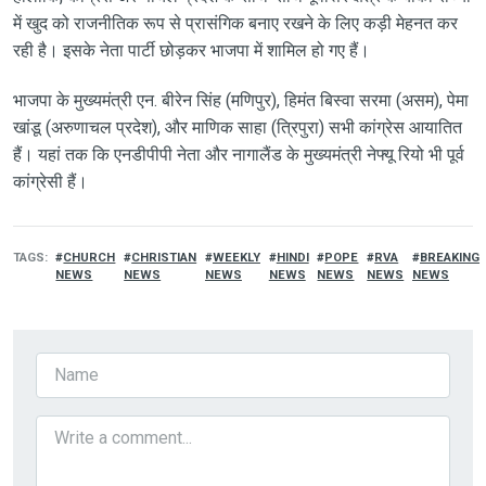
में खुद को राजनीतिक रूप से प्रासंगिक बनाए रखने के लिए कड़ी मेहनत कर
रही है। इसके नेता पार्टी छोड़कर भाजपा में शामिल हो गए हैं।
भाजपा के मुख्यमंत्री एन. बीरेन सिंह (मणिपुर), हिमंत बिस्वा सरमा (असम), पेमा
खांडू (अरुणाचल प्रदेश), और माणिक साहा (त्रिपुरा) सभी कांग्रेस आयातित
हैं। यहां तक कि एनडीपीपी नेता और नागालैंड के मुख्यमंत्री नेफ्यू रियो भी पूर्व
कांग्रेसी हैं।
TAGS
CHURCH
CHRISTIAN
WEEKLY
HINDI
POPE
RVA
BREAKING
NEWS
NEWS
NEWS
NEWS
NEWS
NEWS
NEWS