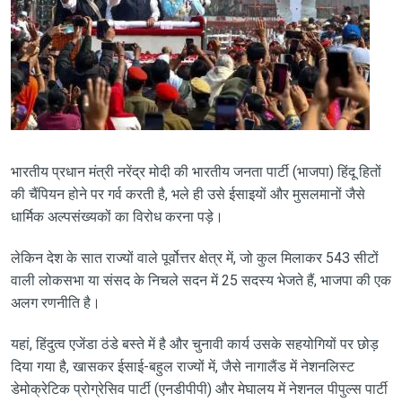
भारतीय प्रधान मंत्री नरेंद्र मोदी की भारतीय जनता पार्टी (भाजपा) हिंदू हितों
की चैंपियन होने पर गर्व करती है, भले ही उसे ईसाइयों और मुसलमानों जैसे
धार्मिक अल्पसंख्यकों का विरोध करना पड़े।
लेकिन देश के सात राज्यों वाले पूर्वोत्तर क्षेत्र में, जो कुल मिलाकर 543 सीटों
वाली लोकसभा या संसद के निचले सदन में 25 सदस्य भेजते हैं, भाजपा की एक
अलग रणनीति है।
यहां, हिंदुत्व एजेंडा ठंडे बस्ते में है और चुनावी कार्य उसके सहयोगियों पर छोड़
दिया गया है, खासकर ईसाई-बहुल राज्यों में, जैसे नागालैंड में नेशनलिस्ट
डेमोक्रेटिक प्रोग्रेसिव पार्टी (एनडीपीपी) और मेघालय में नेशनल पीपुल्स पार्टी