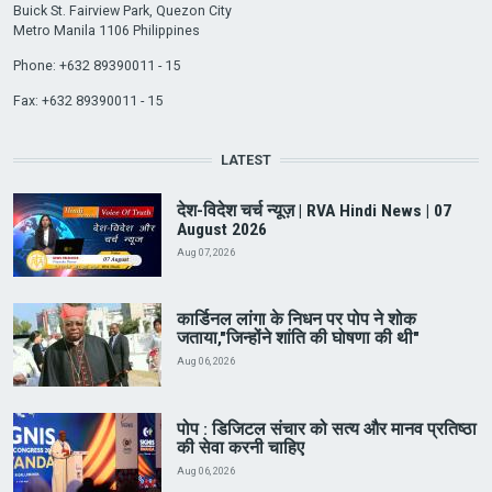
Buick St. Fairview Park, Quezon City
Metro Manila 1106 Philippines
Phone: +632 89390011 - 15
Fax: +632 89390011 - 15
LATEST
देश-विदेश चर्च न्यूज़ | RVA Hindi News | 07
August 2026
Aug 07, 2026
कार्डिनल लांगा के निधन पर पोप ने शोक
जताया,"जिन्होंने शांति की घोषणा की थी"
Aug 06, 2026
पोप : डिजिटल संचार को सत्य और मानव प्रतिष्ठा
की सेवा करनी चाहिए
Aug 06, 2026