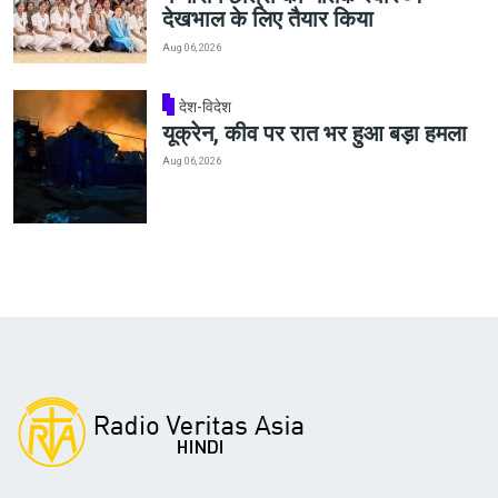
देखभाल के लिए तैयार किया
Aug 06, 2026
देश-विदेश
यूक्रेन, कीव पर रात भर हुआ बड़ा हमला
Aug 06, 2026