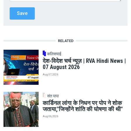
RELATED
कलिसयाई
देश-विदेश चर्च न्यूज़ | RVA Hindi News |
07 August 2026
Aug 07, 2026
संत पापा
कार्डिनल लांगा के निधन पर पोप ने शोक
जताया,"जिन्होंने शांति की घोषणा की थी"
Aug 06, 2026