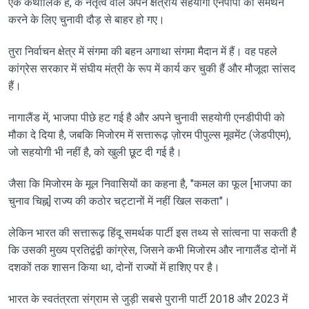
एक कैथोलिक हैं, के नेतृत्व वाले अपने क्षेत्रीय सहयोगी एनपीपी का समर्थन
करने के लिए चुनावी दौड़ से बाहर हो गए।
तुरा निर्वाचन क्षेत्र में संगमा की बहन अगाथा संगमा मैदान में हैं। वह पहले
कांग्रेस सरकार में संघीय मंत्री के रूप में कार्य कर चुकी हैं और मौजूदा सांसद
हैं।
नागालैंड में, भाजपा पीछे हट गई है और अपने चुनावी सहयोगी एनडीपीपी को
मौका दे दिया है, जबकि मिजोरम में सत्तारूढ़ ज़ोरम पीपुल्स मूवमेंट (जेडपीएम),
जो सहयोगी भी नहीं है, को खुली छूट दी गई है।
जैसा कि मिजोरम के मूल निवासियों का कहना है, "कमल का फूल [भाजपा का
चुनाव चिह्न] राज्य की कठोर चट्टानों में नहीं खिल सकता"।
लेकिन भारत की सत्तारूढ़ हिंदू समर्थक पार्टी इस तथ्य से सांत्वना पा सकती है
कि उसकी मुख्य प्रतिद्वंद्वी कांग्रेस, जिसने कभी मिजोरम और नागालैंड दोनों में
दशकों तक शासन किया था, दोनों राज्यों में हाशिए पर है।
भारत के स्वतंत्रता संग्राम से जुड़ी सबसे पुरानी पार्टी 2018 और 2023 में