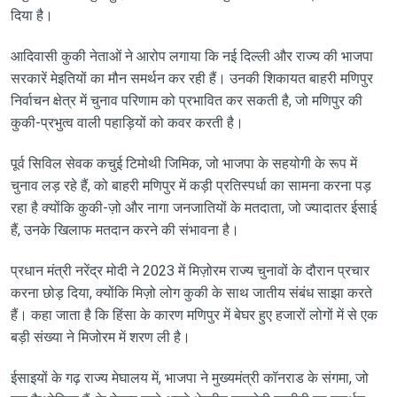
दिया है।
आदिवासी कुकी नेताओं ने आरोप लगाया कि नई दिल्ली और राज्य की भाजपा
सरकारें मेइतियों का मौन समर्थन कर रही हैं। उनकी शिकायत बाहरी मणिपुर
निर्वाचन क्षेत्र में चुनाव परिणाम को प्रभावित कर सकती है, जो मणिपुर की
कुकी-प्रभुत्व वाली पहाड़ियों को कवर करती है।
पूर्व सिविल सेवक कचुई टिमोथी जिमिक, जो भाजपा के सहयोगी के रूप में
चुनाव लड़ रहे हैं, को बाहरी मणिपुर में कड़ी प्रतिस्पर्धा का सामना करना पड़
रहा है क्योंकि कुकी-ज़ो और नागा जनजातियों के मतदाता, जो ज्यादातर ईसाई
हैं, उनके खिलाफ मतदान करने की संभावना है।
प्रधान मंत्री नरेंद्र मोदी ने 2023 में मिज़ोरम राज्य चुनावों के दौरान प्रचार
करना छोड़ दिया, क्योंकि मिज़ो लोग कुकी के साथ जातीय संबंध साझा करते
हैं। कहा जाता है कि हिंसा के कारण मणिपुर में बेघर हुए हजारों लोगों में से एक
बड़ी संख्या ने मिजोरम में शरण ली है।
ईसाइयों के गढ़ राज्य मेघालय में, भाजपा ने मुख्यमंत्री कॉनराड के संगमा, जो