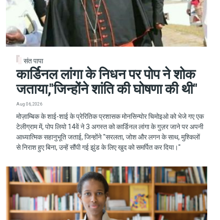
संत पापा
कार्डिनल लांगा के निधन पर पोप ने शोक
जताया,"जिन्होंने शांति की घोषणा की थी"
Aug 06, 2026
मोज़ाम्बिक के शाई-शाई के प्रेरितिक प्रशासक मोनसिन्योर चिमोइओ को भेजे गए एक
टेलीग्राम में, पोप लियो 14वें ने 3 अगस्त को कार्डिनल लांगा के गुज़र जाने पर अपनी
आध्यात्मिक सहानुभूति जताई, जिन्होंने "सरलता, जोश और लगन के साथ, मुश्किलों
से निराश हुए बिना, उन्हें सौंपी गई झुंड के लिए खुद को समर्पित कर दिया।"