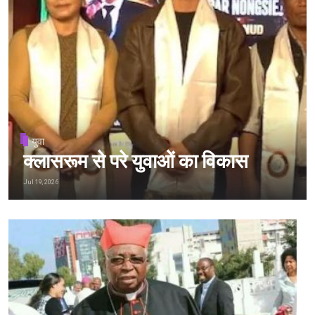
युवा
क्लासरूम से परे युवाओं का विकास
Jul 19, 2026