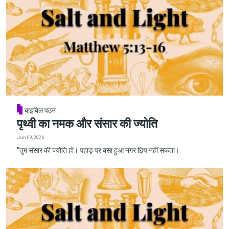
बाइबिल पठन
पृथ्वी का नमक और संसार की ज्योति
Jun 09, 2026
"तुम संसार की ज्योति हो। पहाड़ पर बसा हुआ नगर छिप नहीं सकता।