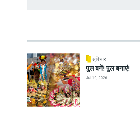
सुविचार
पुल बनें! पुल बनाएं!
Jul 10, 2026