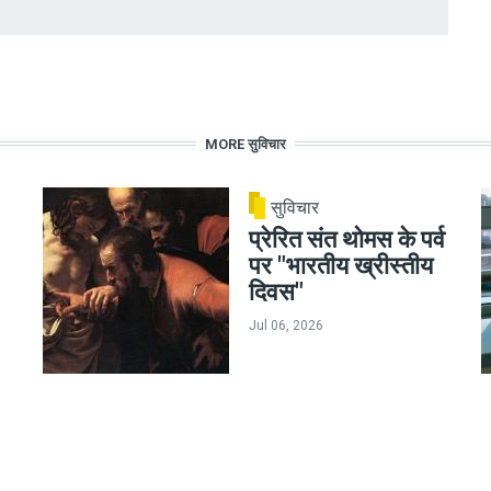
MORE सुविचार
सुविचार
प्रेरित संत थोमस के पर्व
पर "भारतीय ख्रीस्तीय
दिवस"
Jul 06, 2026