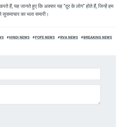
रते हैं, यह जानते हुए कि अक्सर यह "दूर के लोग" होते हैं, जिन्हें हम
ी जैसे सुसमाचार का भला समारी।
WS
HINDI NEWS
POPE NEWS
RVA NEWS
BREAKING NEWS