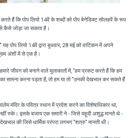
रते हैं कि पोप लियो 14वें के शब्दों को पोप बेनेडिक्ट सोलहवें के रूप
ं से कैसे जोड़ा जा सकता है।
।" यह पोप लियो 14वें द्वारा बुधवार, 28 मई को वाटिकन में अपने
्य अंशों में से एक है।
हमारे जीवन को बनाने वाले मुलाकातों में, "हम प्रकट करते हैं कि हम
 का सामना करना पड़ता है, तो हम या तो "उनकी देखभाल कर सकते हैं
येरूसालेम मंदिर के पवित्र स्थान में प्रवेश करने का विशेषाधिकार था,
े नहीं रुके। इसके बजाय एक समारी ने - जिसे यहूदी अशुद्ध मानते थे -
 देखभाल की जिसे धार्मिक परंपरा लगभग "शत्रु" मानती थी।