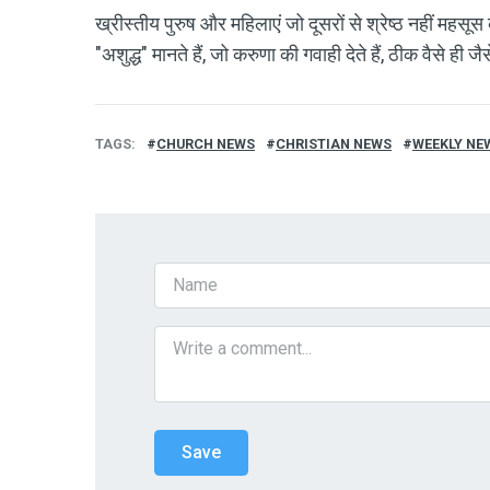
ख्रीस्तीय पुरुष और महिलाएं जो दूसरों से श्रेष्ठ नहीं महसूस क
"अशुद्ध" मानते हैं, जो करुणा की गवाही देते हैं, ठीक वैसे ह
TAGS
CHURCH NEWS
CHRISTIAN NEWS
WEEKLY NE