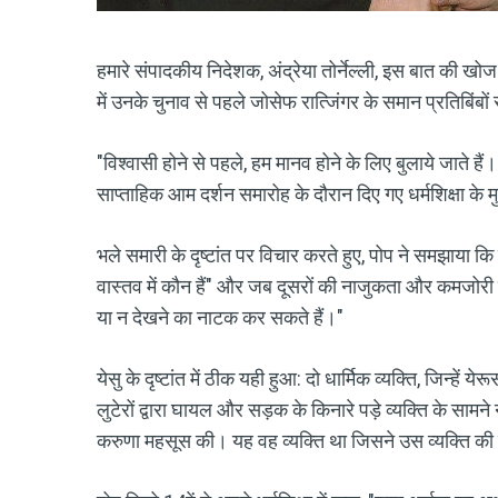
हमारे संपादकीय निदेशक, अंद्रेया तोर्नेल्ली, इस बात की खोज क
में उनके चुनाव से पहले जोसेफ रात्जिंगर के समान प्रतिबिंबो
"विश्वासी होने से पहले, हम मानव होने के लिए बुलाये जाते हैं
साप्ताहिक आम दर्शन समारोह के दौरान दिए गए धर्मशिक्षा के मुख
भले समारी के दृष्टांत पर विचार करते हुए, पोप ने समझाया कि 
वास्तव में कौन हैं" और जब दूसरों की नाजुकता और कमजोरी
या न देखने का नाटक कर सकते हैं।"
येसु के दृष्टांत में ठीक यही हुआ: दो धार्मिक व्यक्ति, जिन्हें 
लुटेरों द्वारा घायल और सड़क के किनारे पड़े व्यक्ति के सामन
करुणा महसूस की। यह वह व्यक्ति था जिसने उस व्यक्ति की