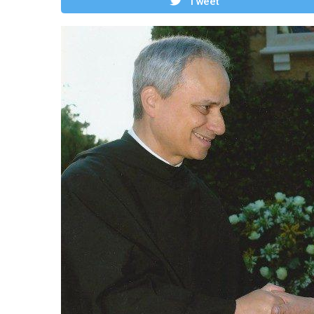
Tweet