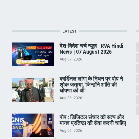
LATEST
देश-विदेश चर्च न्यूज़ | RVA Hindi
News | 07 August 2026
Aug 07, 2026
कार्डिनल लांगा के निधन पर पोप ने
शोक जताया,"जिन्होंने शांति की
घोषणा की थी"
Aug 06, 2026
पोप : डिजिटल संचार को सत्य और
मानव प्रतिष्ठा की सेवा करनी चाहिए
Aug 06, 2026