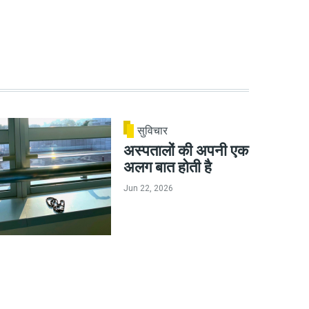
सुविचार
अस्पतालों की अपनी एक
अलग बात होती है
Jun 22, 2026