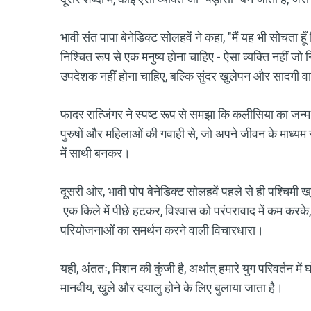
भावी संत पापा बेनेडिक्ट सोलहवें ने कहा, "मैं यह भी सोचता ह
निश्चित रूप से एक मनुष्य होना चाहिए - ऐसा व्यक्ति नहीं जो 
उपदेशक नहीं होना चाहिए, बल्कि सुंदर खुलेपन और सादगी वा
फादर रात्जिंगर ने स्पष्ट रूप से समझा कि कलीसिया का जन्म 
पुरुषों और महिलाओं की गवाही से, जो अपने जीवन के माध्यम से उ
में साथी बनकर।
दूसरी ओर, भावी पोप बेनेडिक्ट सोलहवें पहले से ही पश्चिमी ख
एक किले में पीछे हटकर, विश्वास को परंपरावाद में कम कर
परियोजनाओं का समर्थन करने वाली विचारधारा।
यही, अंततः, मिशन की कुंजी है, अर्थात् हमारे युग परिवर्तन म
मानवीय, खुले और दयालु होने के लिए बुलाया जाता है।