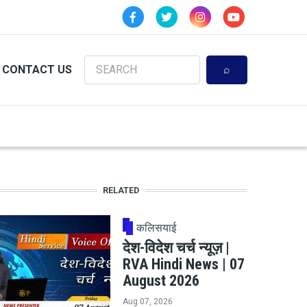
Search
CONTACT US
RELATED
कलिसयाई
देश-विदेश चर्च न्यूज़ |
RVA Hindi News | 07
August 2026
Aug 07, 2026