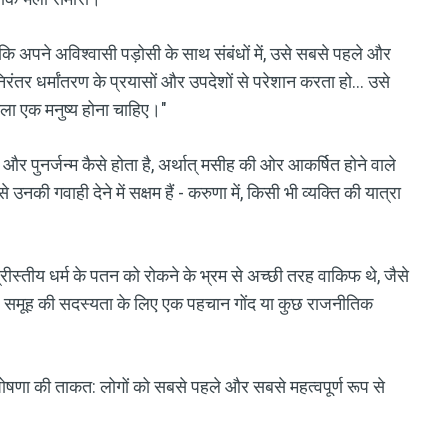
ूँ कि अपने अविश्वासी पड़ोसी के साथ संबंधों में, उसे सबसे पहले और
निरंतर धर्मांतरण के प्रयासों और उपदेशों से परेशान करता हो... उसे
ला एक मनुष्य होना चाहिए।"
और पुनर्जन्म कैसे होता है, अर्थात् मसीह की ओर आकर्षित होने वाले
नकी गवाही देने में सक्षम हैं - करुणा में, किसी भी व्यक्ति की यात्रा
्रीस्तीय धर्म के पतन को रोकने के भ्रम से अच्छी तरह वाकिफ थे, जैसे
के, समूह की सदस्यता के लिए एक पहचान गोंद या कुछ राजनीतिक
ें घोषणा की ताकत: लोगों को सबसे पहले और सबसे महत्वपूर्ण रूप से