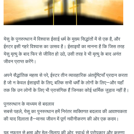
येसु के पुनरुत्थान में विश्वास ईसाई धर्म के मुख्य सिद्धांतों में से एक है, और
ईस्टर इसी गहरे विश्वास का उत्सव है। ईसाइयों का मानना ​​है कि जिस तरह
येसु मृत्यु के बाद फिर से जीवित हो उठे, उसी तरह वे भी मृत्यु के बाद अनंत
जीवन प्राप्त करेंगे।
अपने सैद्धांतिक महत्व से परे, ईस्टर तीन व्यावहारिक अंतर्दृष्टियाँ प्रदान करता
है जो न केवल ईसाइयों के लिए, बल्कि सभी धर्मों के लोगों के लिए—और यहाँ
तक कि उन लोगों के लिए भी प्रासंगिक हैं जिनका कोई धार्मिक जुड़ाव नहीं है।
पुनरुत्थान के माध्यम से बदलाव
सबसे पहले, येसु का पुनरुत्थान हमें निरंतर व्यक्तिगत बदलाव की आवश्यकता
की याद दिलाता है—मानव जीवन में पूर्ण नवीनीकरण की ओर एक कदम।
यह नफ़रत से क्षमा और मेल-मिलाप की ओर; स्वार्थ से परोपकार और करुणा