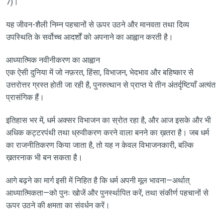
7)।
यह जीवन-शैली निम्न पहचानों से ऊपर उठने और मानवता तथा दिव्य
उपस्थिति के सर्वोच्च आदर्शों को अपनाने का आह्वान करती है।
आध्यात्मिक नवीनीकरण का आह्वान
एक ऐसी दुनिया में जो नफ़रत, हिंसा, विभाजन, भेदभाव और बहिष्कार से
उत्तरोत्तर ग्रस्त होती जा रही है, पुनरुत्थान से प्राप्त ये तीन अंतर्दृष्टियाँ अत्यंत
प्रासंगिक हैं।
इतिहास भर में, धर्म अक्सर विभाजन का स्रोत रहा है, और आज इसके और भी
अधिक कट्टरपंथी तथा ध्रुवीकरण करने वाला बनने का ख़तरा है। जब धर्म
का राजनीतिकरण किया जाता है, तो यह न केवल विभाजनकारी, बल्कि
ख़तरनाक भी बन सकता है।
आगे बढ़ने का मार्ग इसी में निहित है कि धर्म अपनी मूल भावना—अर्थात्
आध्यात्मिकता—को पुनः खोजें और पुनर्स्थापित करें, तथा संकीर्ण पहचानों से
ऊपर उठने की क्षमता का संवर्धन करें।