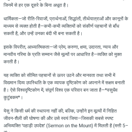
जिनमें से हर एक दूसरे के बिना अधूरा है।
धार्मिकता—जो रीति-रिवाजों, प्रार्थनाओं, सिद्धांतों, तीर्थयात्राओं और कानूनों के
माध्यम से व्यक्त होती है—कभी-कभी व्यक्तियों को संकीर्ण पहचानों से बाँध
सकती है, और उन्हें उनका बंदी भी बना सकती है।
इसके विपरीत, आध्यात्मिकता—जो प्रेम, करुणा, क्षमा, उदारता, न्याय और
मानवीय गरिमा के प्रति सम्मान जैसे मूल्यों पर आधारित है—व्यक्ति को मुक्त
करती है।
यह व्यक्ति को सीमित पहचानों से ऊपर उठने और मानवता तथा सभी में
विद्यमान दिव्य उपस्थिति के एक व्यापक दृष्टिकोण को अपनाने में सक्षम बनाती
है। ऐसे विश्वदृष्टिकोण में, संपूर्ण विश्व एक परिवार बन जाता है—*वसुधैव
कुटुंबकम*।
येसु ने किसी धर्म की स्थापना नहीं की; बल्कि, उन्होंने इन मूल्यों में निहित
जीवन-शैली की घोषणा की और उसे स्वयं जिया—जिसकी सबसे स्पष्ट
अभिव्यक्ति 'पहाड़ी उपदेश' (Sermon on the Mount) में मिलती है (मत्ती 5–