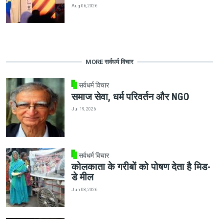
Aug 06, 2026
MORE सर्वधर्म विचार
सर्वधर्म विचार
समाज सेवा, धर्म परिवर्तन और NGO
Jul 19, 2026
सर्वधर्म विचार
कोलकाता के गरीबों को पोषण देता है मिड-
डे मील
Jun 08, 2026