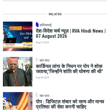
RELATED
कलिसयाई
देश-विदेश चर्च न्यूज़ | RVA Hindi News |
07 August 2026
Aug 07, 2026
संत पापा
कार्डिनल लांगा के निधन पर पोप ने शोक
जताया,"जिन्होंने शांति की घोषणा की थी"
Aug 06, 2026
संत पापा
पोप : डिजिटल संचार को सत्य और मानव
प्रतिष्ठा की सेवा करनी चाहिए