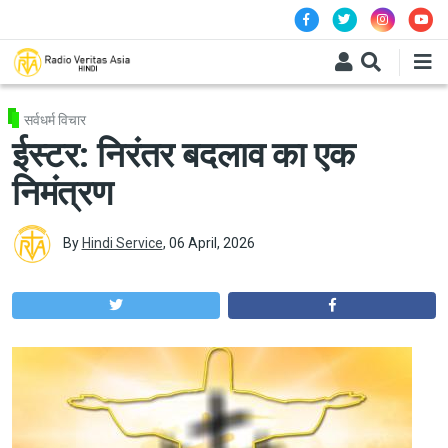
Skip to main content
सर्वधर्म विचार
ईस्टर: निरंतर बदलाव का एक
निमंत्रण
By
Hindi Service
,
06 April, 2026