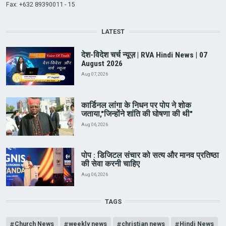
Fax: +632 89390011 - 15
LATEST
देश-विदेश चर्च न्यूज़ | RVA Hindi News | 07
August 2026
Aug 07, 2026
कार्डिनल लांगा के निधन पर पोप ने शोक
जताया,"जिन्होंने शांति की घोषणा की थी"
Aug 06, 2026
पोप : डिजिटल संचार को सत्य और मानव प्रतिष्ठा
की सेवा करनी चाहिए
Aug 06, 2026
TAGS
Church News
weekly news
christian news
Hindi News