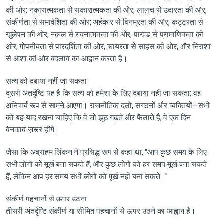
की ओर; नकारात्मकता से सकारात्मकता की ओर; लालच से उदारता की ओर;
संकीर्णता से समावेशिता की ओर; अहंकार से विनम्रता की ओर; कट्टरता से
खुलेपन की ओर; नक़ल से रचनात्मकता की ओर; पाखंड से प्रामाणिकता की
ओर; गोपनीयता से पारदर्शिता की ओर; कायरता से साहस की ओर; और निराशा
से आशा की ओर बदलाव का आह्वान करता है।
सत्य को दबाया नहीं जा सकता
दूसरी अंतर्दृष्टि यह है कि सत्य को हमेशा के लिए दबाया नहीं जा सकता; वह
अनिवार्य रूप से सामने आएगा। राजनीतिक दलों, संगठनों और व्यक्तियों—सभी
को यह याद रखना चाहिए कि वे जो झूठ गढ़ते और फैलाते हैं, वे एक दिन
बेनकाब ज़रूर होंगे।
जैसा कि अब्राहम लिंकन ने प्रसिद्ध रूप से कहा था, "आप कुछ समय के लिए
सभी लोगों को मूर्ख बना सकते हैं, और कुछ लोगों को हर समय मूर्ख बना सकते
हैं, लेकिन आप हर समय सभी लोगों को मूर्ख नहीं बना सकते।"
संकीर्ण पहचानों से ऊपर उठना
तीसरी अंतर्दृष्टि संकीर्ण या सीमित पहचानों से ऊपर उठने का आह्वान है।