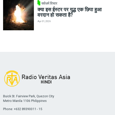
सर्वधर्म विचार
क्या इस ईस्टर पर युद्ध एक छिपा हुआ
वरदान हो सकता है?
Apr 01, 2026
Buick St. Fairview Park, Quezon City
Metro Manila 1106 Philippines
Phone: +632 89390011 - 15