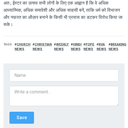
अतः, ईस्टर का उत्सव सभी लोगों के लिए एक आह्वान है कि वे अधिक
आध्यात्मिक, अधिक समावेशी और अधिक साहसी बनें, ताकि धर्म को विभाजन
और नफ़रत का औज़ार बनाने के किसी भी प्रयास का डटकर विरोध किया जा
सके।
TAGS
CHURCH
CHRISTIAN
WEEKLY
HINDI
POPE
RVA
BREAKING
NEWS
NEWS
NEWS
NEWS
NEWS
NEWS
NEWS