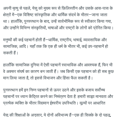
अपनी मृत्यु से पहले, येसु को मुख्य रूप से फ़िलिस्तीन और उसके आस-पास के
क्षेत्रों में—एक विशिष्ट सांस्कृतिक और धार्मिक संदर्भ के भीतर—जाना जाता
था। हालाँकि, पुनरुत्थान के बाद, उन्हें सार्वभौमिक रूप से स्वीकार किया गया,
और उन्होंने विभिन्न संस्कृतियों, भाषाओं और राष्ट्रों के लोगों को प्रेरित किया।
मनुष्यों की कई पहचानें होती हैं—धार्मिक, राष्ट्रीय, भाषाई, व्यावसायिक और
सामाजिक, आदि। यहाँ तक कि एक ही धर्म के भीतर भी, कई उप-पहचानें हो
सकती हैं।
हालाँकि सामाजिक दुनिया में ऐसी पहचानें स्वाभाविक और आवश्यक हैं, फिर भी
वे अक्सर संघर्ष का कारण बन जाती हैं। जब किसी एक पहचान को ही सब कुछ
मान लिया जाता है, तो इससे विभाजन और हिंसा फैल सकती है।
पुनरुत्थान हमें इन निम्न पहचानों से ऊपर उठने और इसके बजाय सर्वोच्च
पहचानों पर ध्यान केंद्रित करने का निमंत्रण देता है: हमारी साझा मानवता और
प्रत्येक व्यक्ति के भीतर विद्यमान ईश्वरीय उपस्थिति। मूल्यों पर आधारित
येसु की शिक्षाओं के अनुसार, ये दोनों अविभाज्य हैं—एक ही सिक्के के दो पहलू,