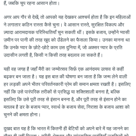
हैं, जबकि चुप रहना आसान होता।
अगर आप गौर से देखें, तो आपको यह देखकर आश्चर्य होता है कि इन महिलाओं
ने लगातार कठिन रास्ता कैसे चुना। वे आसान रास्ते, सुरक्षित विकल्प और
ज़्यादा आरामदायक परिस्थितियाँ चुन सकती थीं। इसके बजाय, उन्होंने प्यासी
ज़मीन पर पानी की तरह खुद को उँडेलने का फैसला किया। उनका मानना ​​था
कि उनके प्यार के छोटे-छोटे काम उस दुनिया में, जो अक्सर प्यार के प्रति
उदासीन लगती है, किसी न किसी तरह बदलाव ला सकते हैं।
यही वह जगह है जहाँ मैरी का जन्मोत्सव सिर्फ़ एक आनंदमय उत्सव से कहीं
बढ़कर बन जाता है। यह इस बात की घोषणा बन जाता है कि जन्म लेने वाली
हर लड़की अपने भीतर परिवर्तनकारी प्रेम की समान क्षमता रखती है। इसलिए
नहीं कि उसे पारंपरिक तरीकों से प्रसिद्ध या शक्तिशाली बनना है, बल्कि
इसलिए कि उसे पूरी तरह से इंसान बनना है, और पूरी तरह से इंसान होने का
मतलब है डर के बजाय प्यार, स्वार्थ के बजाय सेवा, निराशा के बजाय आशा को
चुनने की क्षमता होना।
दुखद बात यह है कि भारत में कितनी ही बेटियों को अपने बारे में यह जानने का