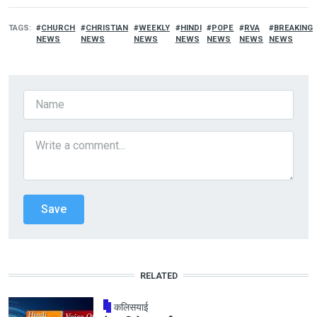
TAGS
CHURCH
CHRISTIAN
WEEKLY
HINDI
POPE
RVA
BREAKING
NEWS
NEWS
NEWS
NEWS
NEWS
NEWS
NEWS
RELATED
कलिसयाई