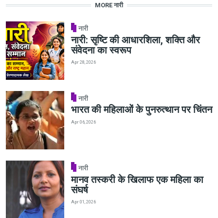
MORE नारी
नारी
नारी: सृष्टि की आधारशिला, शक्ति और
संवेदना का स्वरूप
Apr 28, 2026
नारी
भारत की महिलाओं के पुनरुत्थान पर चिंतन
Apr 06, 2026
नारी
मानव तस्करी के खिलाफ एक महिला का
संघर्ष
Apr 01, 2026