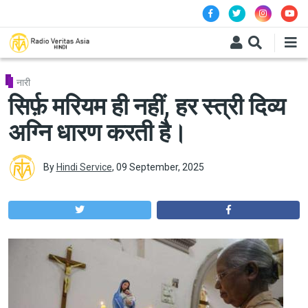
Skip to main content
नारी
सिर्फ़ मरियम ही नहीं, हर स्त्री दिव्य
अग्नि धारण करती है।
By
Hindi Service
,
09 September, 2025