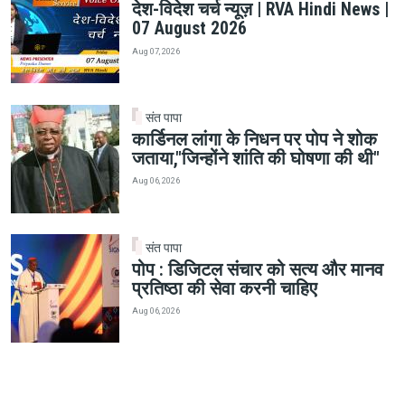
देश-विदेश चर्च न्यूज़ | RVA Hindi News |
07 August 2026
Aug 07, 2026
संत पापा
कार्डिनल लांगा के निधन पर पोप ने शोक
जताया,"जिन्होंने शांति की घोषणा की थी"
Aug 06, 2026
संत पापा
पोप : डिजिटल संचार को सत्य और मानव
प्रतिष्ठा की सेवा करनी चाहिए
Aug 06, 2026