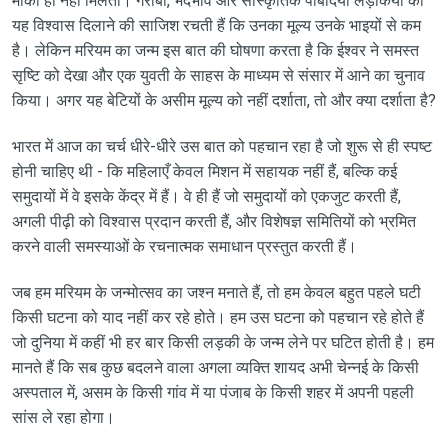
मौका ही नहीं मिलता। गरीबी, भेदभाव और सांस्कृतिक पाबंदियाँ लड़कियों को
यह विश्वास दिलाने की साजिश रचती हैं कि उनका मूल्य उनके भाइयों से कम
है। लेकिन मरियम का जन्म इस बात की घोषणा करता है कि ईश्वर ने समस्त
सृष्टि को देखा और एक युवती के साहस के माध्यम से संसार में आने का चुनाव
किया। अगर यह बेटियों के असीम मूल्य को नहीं दर्शाता, तो और क्या दर्शाता है?
भारत में आज का चर्च धीरे-धीरे उस बात को पहचान रहा है जो शुरू से ही स्पष्ट
होनी चाहिए थी - कि महिलाएँ केवल मिशन में सहायक नहीं हैं, बल्कि कई
समुदायों में वे इसके केंद्र में हैं। वे ही हैं जो समुदायों को एकजुट करती हैं,
अगली पीढ़ी को विश्वास प्रदान करती हैं, और विशेषज्ञ समितियों को भ्रमित
करने वाली समस्याओं के रचनात्मक समाधान प्रस्तुत करती हैं।
जब हम मरियम के जन्मोत्सव का जश्न मनाते हैं, तो हम केवल बहुत पहले घटी
किसी घटना को याद नहीं कर रहे होते। हम उस घटना को पहचान रहे होते हैं
जो दुनिया में कहीं भी हर बार किसी लड़की के जन्म लेने पर घटित होती है। हम
मानते हैं कि सब कुछ बदलने वाला अगला व्यक्ति शायद अभी चेन्नई के किसी
अस्पताल में, असम के किसी गांव में या पंजाब के किसी शहर में अपनी पहली
सांस ले रहा होगा।