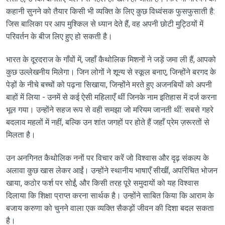
कहानी सुनने को तैयार किसी भी व्यक्ति के लिए कुछ विध्वंसक फुसफुसाती है:
जिस बालिका पर आप मुश्किल से ध्यान देते हैं, वह अपनी छोटी मुट्ठियों में
परिवर्तन के बीज लिए हुए हो सकती है।
भारत के दूरदराज के गाँवों में, जहाँ कैथोलिक मिशनों ने जड़ें जमा ली हैं, आपको
कुछ उल्लेखनीय मिलेगा। जिन लोगों ने शून्य से स्कूल बनाए, जिन्होंने बरगद के
पेड़ों के नीचे बच्चों को पढ़ना सिखाया, जिन्होंने मरते हुए अजनबियों को अपनी
बाहों में लिया - उनमें से कई ऐसी महिलाएँ थीं जिनके नाम इतिहास में दर्ज करना
भूल गया। उन्होंने सहज रूप से वही समझा जो मरियम जानती थीं: सबसे गहरे
बदलाव महलों में नहीं, बल्कि उन शांत जगहों पर होते हैं जहाँ प्रेम ज़रूरतों से
मिलता है।
उन अनगिनत कैथोलिक ननों पर विचार करें जो विश्वास और दृढ़ संकल्प के
अलावा कुछ खास लेकर आईं। उन्होंने स्थानीय भाषाएँ सीखीं, अपरिचित भोजन
खाया, कठोर फर्श पर सोईं, और किसी तरह पूरे समुदायों को यह विश्वास
दिलाया कि शिक्षा प्राप्त करना सार्थक है। उन्होंने साबित किया कि आराम के
बजाय करुणा को चुनने वाला एक व्यक्ति सैकड़ों जीवन की दिशा बदल सकता
है।