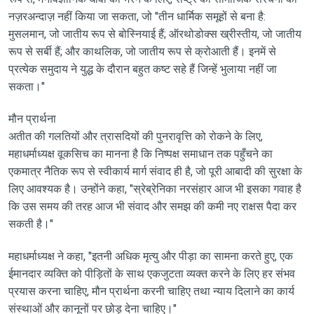
नज़रअन्दाज़ नहीं किया जा सकता, जो "तीन धार्मिक समूहों से बना है:
मुसलमान, जो जातीय रूप से बोस्नियाई हैं; ऑरथोडोक्स ख्रीस्तीय, जो जातीय
रूप से सर्बी हैं; और काथलिक, जो जातीय रूप से क्रोआती हैं। इनमें से
प्रत्येक समुदाय ने युद्ध के दौरान बहुत कष्ट सहे हैं जिन्हें भुलाया नहीं जा
सकता।"
मौन प्रार्थना
अतीत की गलतियों और त्रासदियों की पुनरावृत्ति को रोकने के लिए,
महाधर्माध्यक्ष वूकसिच का मानना है कि निष्पक्ष समाधान तक पहुँचने का
एकमात्र नैतिक रूप से स्वीकार्य मार्ग संवाद ही है, जो पूरी आबादी की सुरक्षा के
लिए आवश्यक है। उन्होंने कहा, "स्रेब्रेनिका नरसंहार आज भी इसका गवाह है
कि उस समय की तरह आज भी संवाद और समझ की कमी नए राक्षस पैदा कर
सकती है।"
महाधर्माध्यक्ष ने कहा, "इतनी अधिक मृत्यु और पीड़ा का सामना करते हुए, एक
ईमानदार व्यक्ति को पीड़ितों के साथ एकजुटता व्यक्त करने के लिए हर संभव
प्रयास करना चाहिए, मौन प्रार्थना करनी चाहिए तथा न्याय दिलाने का कार्य
संस्थाओं और कानूनों पर छोड़ देना चाहिए।"