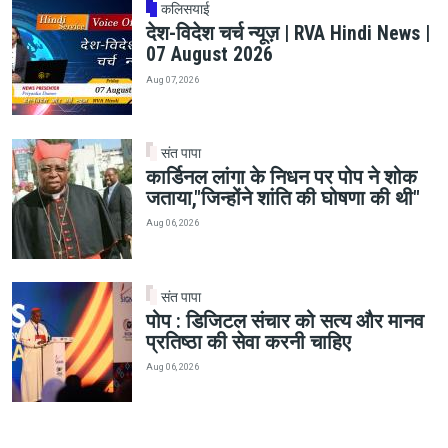
कलिसयाई
देश-विदेश चर्च न्यूज़ | RVA Hindi News |
07 August 2026
Aug 07, 2026
संत पापा
कार्डिनल लांगा के निधन पर पोप ने शोक
जताया,"जिन्होंने शांति की घोषणा की थी"
Aug 06, 2026
संत पापा
पोप : डिजिटल संचार को सत्य और मानव
प्रतिष्ठा की सेवा करनी चाहिए
Aug 06, 2026