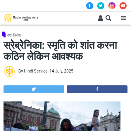
Skip to main content
देश-विदेश
स्रेब्रेनिका: स्मृति को शांत करना
कठिन लेकिन आवश्यक
By
Hindi Service
,
14 July, 2025