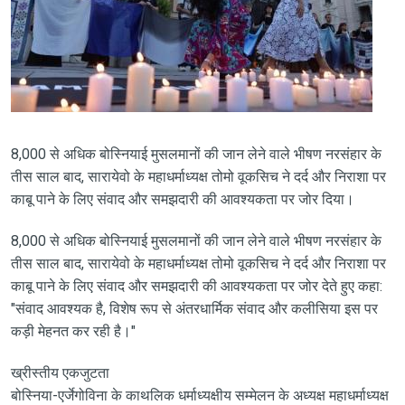
8,000 से अधिक बोस्नियाई मुसलमानों की जान लेने वाले भीषण नरसंहार के
तीस साल बाद, सारायेवो के महाधर्माध्यक्ष तोमो वूकसिच ने दर्द और निराशा पर
काबू पाने के लिए संवाद और समझदारी की आवश्यकता पर जोर दिया।
8,000 से अधिक बोस्नियाई मुसलमानों की जान लेने वाले भीषण नरसंहार के
तीस साल बाद, सारायेवो के महाधर्माध्यक्ष तोमो वूकसिच ने दर्द और निराशा पर
काबू पाने के लिए संवाद और समझदारी की आवश्यकता पर जोर देते हुए कहा:
"संवाद आवश्यक है, विशेष रूप से अंतरधार्मिक संवाद और कलीसिया इस पर
कड़ी मेहनत कर रही है।"
ख्रीस्तीय एकजुटता
बोस्निया-एर्जेगोविना के काथलिक धर्माध्यक्षीय सम्मेलन के अध्यक्ष महाधर्माध्यक्ष