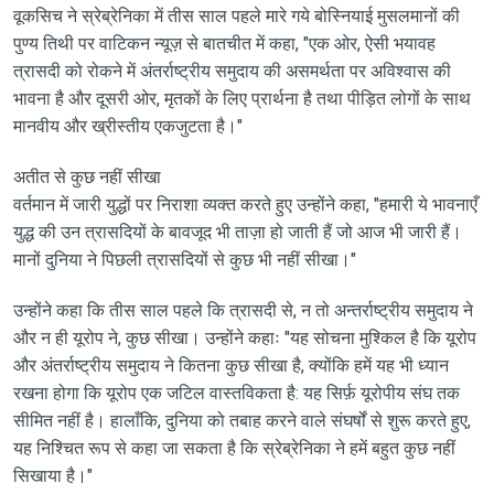
वूकसिच ने स्रेब्रेनिका में तीस साल पहले मारे गये बोस्नियाई मुसलमानों की
पुण्य तिथी पर वाटिकन न्यूज़ से बातचीत में कहा, "एक ओर, ऐसी भयावह
त्रासदी को रोकने में अंतर्राष्ट्रीय समुदाय की असमर्थता पर अविश्वास की
भावना है और दूसरी ओर, मृतकों के लिए प्रार्थना है तथा पीड़ित लोगों के साथ
मानवीय और ख्रीस्तीय एकजुटता है।"
अतीत से कुछ नहीं सीखा
वर्तमान में जारी युद्धों पर निराशा व्यक्त करते हुए उन्होंने कहा, "हमारी ये भावनाएँ
युद्ध की उन त्रासदियों के बावजूद भी ताज़ा हो जाती हैं जो आज भी जारी हैं।
मानों दुनिया ने पिछली त्रासदियों से कुछ भी नहीं सीखा।"
उन्होंने कहा कि तीस साल पहले कि त्रासदी से, न तो अन्तर्राष्ट्रीय समुदाय ने
और न ही यूरोप ने, कुछ सीखा। उन्होंने कहाः "यह सोचना मुश्किल है कि यूरोप
और अंतर्राष्ट्रीय समुदाय ने कितना कुछ सीखा है, क्योंकि हमें यह भी ध्यान
रखना होगा कि यूरोप एक जटिल वास्तविकता है: यह सिर्फ़ यूरोपीय संघ तक
सीमित नहीं है। हालाँकि, दुनिया को तबाह करने वाले संघर्षों से शुरू करते हुए,
यह निश्चित रूप से कहा जा सकता है कि स्रेब्रेनिका ने हमें बहुत कुछ नहीं
सिखाया है।"