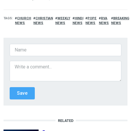
TAGS
CHURCH
CHRISTIAN
WEEKLY
HINDI
POPE
RVA
BREAKING
NEWS
NEWS
NEWS
NEWS
NEWS
NEWS
NEWS
RELATED