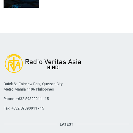
Buick St. Fairview Park, Quezon City
Metro Manila 1106 Philippines
Phone: +632 89390011 - 15
Fax: +632 89390011 - 15
LATEST