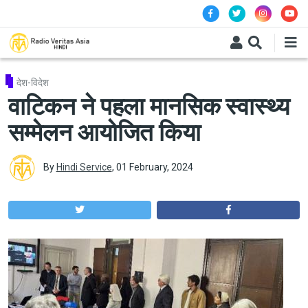
Skip to main content
देश-विदेश
वाटिकन ने पहला मानसिक स्वास्थ्य
सम्मेलन आयोजित किया
By
Hindi Service
,
01 February, 2024