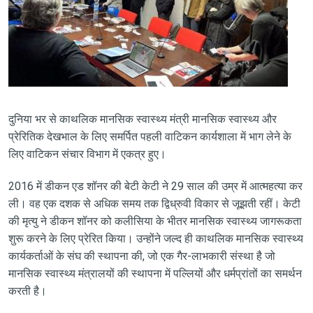
दुनिया भर से काथलिक मानसिक स्वास्थ्य मंत्री मानसिक स्वास्थ्य और
प्रेरितिक देखभाल के लिए समर्पित पहली वाटिकन कार्यशाला में भाग लेने के
लिए वाटिकन संचार विभाग में एकत्र हुए।
2016 में डीकन एड शॉनर की बेटी केटी ने 29 साल की उम्र में आत्महत्या कर
ली। वह एक दशक से अधिक समय तक द्विध्रुवी विकार से जूझती रहीं। केटी
की मृत्यु ने डीकन शॉनर को कलीसिया के भीतर मानसिक स्वास्थ्य जागरूकता
शुरू करने के लिए प्रेरित किया। उन्होंने जल्द ही काथलिक मानसिक स्वास्थ्य
कार्यकर्ताओं के संघ की स्थापना की, जो एक गैर-लाभकारी संस्था है जो
मानसिक स्वास्थ्य मंत्रालयों की स्थापना में पल्लियों और धर्मप्रांतों का समर्थन
करती है।