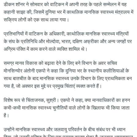
डीकन शॉनर ने सोमवार को वाटिकन में अपनी तरह के पहले सम्मेलन में यह
कहानी साझा की, जिसमें दुनिया भर में काथलिक मानसिक स्वास्थ्य मंत्रालय में
सक्रिय लोगों को एक साथ लाया गया।
प्रतिभागियों में वाटिकन के अधिकारी, काथोलिक मानसिक स्वास्थ्य मंत्रियों
के संघ के प्रतिनिधि और मोल्दोवा, भारत, दक्षिण अफ्रीका और अन्य जगहों पर
अग्रिम पंक्ति में काम करने वाले व्यक्ति शामिल थे।
समग्र मानव विकास को बढ़ावा देने के लिए बने विभाग के अवर सचिव
मोनसिन्योर अंतोनी एकपो ने कहा कि दुनिया भर के स्थानीय कलीसियाओं के
साथ बातचीत के बाद मानसिक स्वास्थ्य उनके विभाग के लिए प्राथमिकता बन
गया है, जो अक्सर इस मुद्दे पर प्रमुख चिंताएं व्यक्त करते हैं।
विशेष रूप से चिंताजनक, सुश्री। एकपो ने कहा, क्या मानवाधिकारों का हनन
कभी-कभी मानसिक स्वास्थ्य चुनौतियों वाले लोगों के खिलाफ भी किया जाता
है।
उन्होंने मानसिक स्वास्थ्य और जलवायु परिवर्तन के बीच संबंध पर भी ध्यान