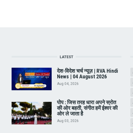
LATEST
देश-विदेश चर्च न्यूज़ | RVA Hindi
News | 04 August 2026
Aug 04, 2026
पोप : जिस तरह धारा अपने स्रोत
की ओर बहती, संगीत हमें ईश्वर की
ओर ले जाता है
Aug 03, 2026