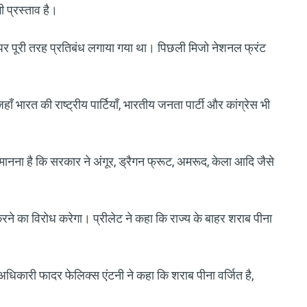
ी प्रस्ताव है।
ने पर पूरी तरह प्रतिबंध लगाया गया था। पिछली मिजो नेशनल फ्रंट
हाँ भारत की राष्ट्रीय पार्टियाँ, भारतीय जनता पार्टी और कांग्रेस भी
मानना ​​है कि सरकार ने अंगूर, ड्रैगन फ्रूट, अमरूद, केला आदि जैसे
रने का विरोध करेगा। प्रीलेट ने कहा कि राज्य के बाहर शराब पीना
 अधिकारी फादर फेलिक्स एंटनी ने कहा कि शराब पीना वर्जित है,