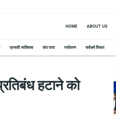
HOME
ABOUT US
र
प्रभावी व्यक्तित्व
संत पापा
पर्यावरण
सर्वधर्म विचार
प्रतिबंध हटाने को