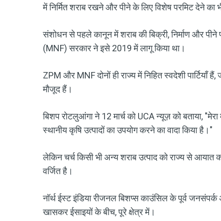
में निर्मित शराब रखने और पीने के लिए विशेष परमिट देने का भ
संशोधन से पहले कानून में शराब की बिक्री, निर्माण और पी
(MNF) सरकार ने इसे 2019 में लागू किया था।
ZPM और MNF दोनों ही राज्य में निहित स्वदेशी पार्टियाँ हैं, ज
मौजूद हैं।
बिशप रोटलुआंगा ने 12 मार्च को UCA न्यूज़ को बताया, "मेरा 
स्थानीय कृषि उत्पादों का उपयोग करने का वादा किया है।"
लेकिन चर्च किसी भी अन्य शराब उत्पाद को राज्य से आयात क
वर्जित है।
नॉर्थ ईस्ट इंडिया रीजनल बिशप्स काउंसिल के पूर्व जनसंपर्क
खासकर ईसाइयों के बीच, पूरे क्षेत्र में।