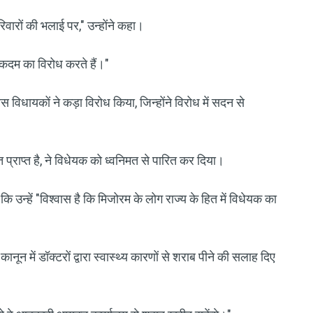
वारों की भलाई पर," उन्होंने कहा।
 कदम का विरोध करते हैं।"
िधायकों ने कड़ा विरोध किया, जिन्होंने विरोध में सदन से
 प्राप्त है, ने विधेयक को ध्वनिमत से पारित कर दिया।
 कि उन्हें "विश्वास है कि मिजोरम के लोग राज्य के हित में विधेयक का
ानून में डॉक्टरों द्वारा स्वास्थ्य कारणों से शराब पीने की सलाह दिए