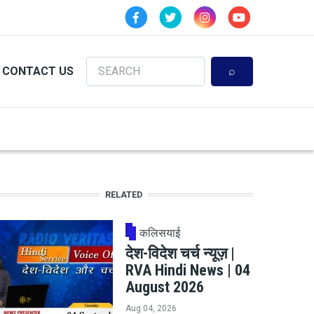
Search
CONTACT US
RELATED
कलिसयाई
देश-विदेश चर्च न्यूज़ |
RVA Hindi News | 04
August 2026
Aug 04, 2026