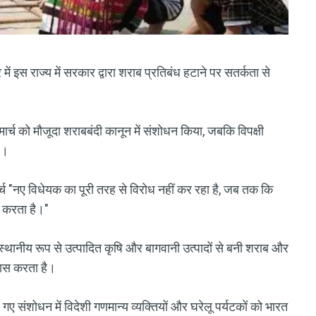
त्र में इस राज्य में सरकार द्वारा शराब प्रतिबंध हटाने पर सतर्कता से
 मार्च को मौजूदा शराबबंदी कानून में संशोधन किया, जबकि विपक्षी
ए।
च "नए विधेयक का पूरी तरह से विरोध नहीं कर रहा है, जब तक कि
द करता है।"
्थानीय रूप से उत्पादित कृषि और बागवानी उत्पादों से बनी शराब और
रयास करता है।
 गए संशोधन में विदेशी गणमान्य व्यक्तियों और घरेलू पर्यटकों को भारत