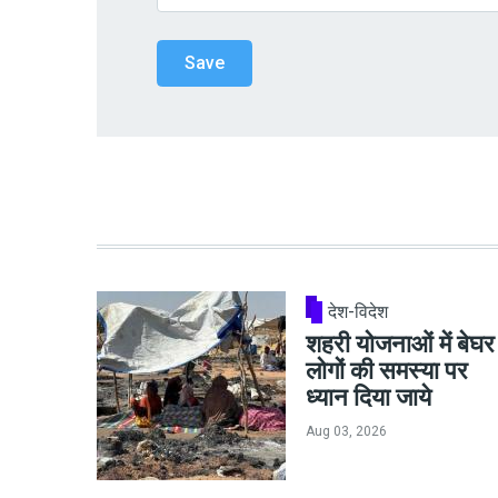
देश-विदेश
शहरी योजनाओं में बेघर
लोगों की समस्या पर
ध्यान दिया जाये
Aug 03, 2026