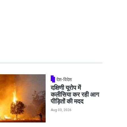
देश-विदेश
दक्षिणी यूरोप में
कलीसिया कर रही आग
पीड़ितों की मदद
Aug 03, 2026