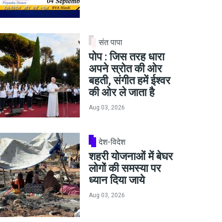
संत पापा
पोप : जिस तरह धारा
अपने स्रोत की ओर
बहती, संगीत हमें ईश्वर
की ओर ले जाता है
Aug 03, 2026
देश-विदेश
शहरी योजनाओं में बेघर
लोगों की समस्या पर
ध्यान दिया जाये
Aug 03, 2026