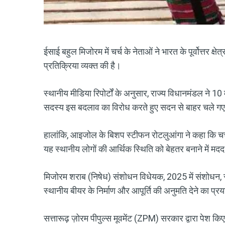
ईसाई बहुल मिजोरम में चर्च के नेताओं ने भारत के पूर्वोत्तर क्षे
प्रतिक्रिया व्यक्त की है।
स्थानीय मीडिया रिपोर्टों के अनुसार, राज्य विधानमंडल ने 10
सदस्य इस बदलाव का विरोध करते हुए सदन से बाहर चले ग
हालांकि, आइजोल के बिशप स्टीफन रोटलुआंगा ने कहा कि चर्
यह स्थानीय लोगों की आर्थिक स्थिति को बेहतर बनाने में मद
मिजोरम शराब (निषेध) संशोधन विधेयक, 2025 में संशोधन, स
स्थानीय बीयर के निर्माण और आपूर्ति की अनुमति देने का प्
सत्तारूढ़ ज़ोरम पीपुल्स मूवमेंट (ZPM) सरकार द्वारा पेश किए