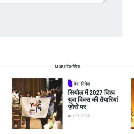
MORE देश-विदेश
देश-विदेश
सियोल में 2027 विश्व
युवा दिवस की तैयारियां
ज़ोरों पर
Aug 03, 2026