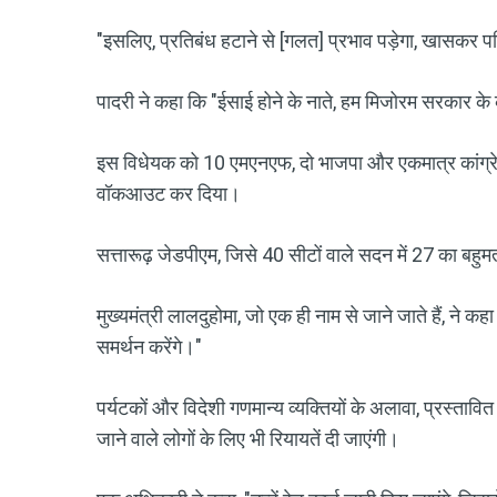
"इसलिए, प्रतिबंध हटाने से [गलत] प्रभाव पड़ेगा, खासकर परि
पादरी ने कहा कि "ईसाई होने के नाते, हम मिजोरम सरकार के
इस विधेयक को 10 एमएनएफ, दो भाजपा और एकमात्र कांग्रेस व
वॉकआउट कर दिया।
सत्तारूढ़ जेडपीएम, जिसे 40 सीटों वाले सदन में 27 का बहुमत
मुख्यमंत्री लालदुहोमा, जो एक ही नाम से जाने जाते हैं, ने कहा
समर्थन करेंगे।"
पर्यटकों और विदेशी गणमान्य व्यक्तियों के अलावा, प्रस्तावित क
जाने वाले लोगों के लिए भी रियायतें दी जाएंगी।