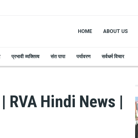
HOME
ABOUT US
र
प्रभावी व्यक्तित्व
संत पापा
पर्यावरण
सर्वधर्म विचार
ूज़ | RVA Hindi News |