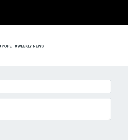
POPE
WEEKLY NEWS