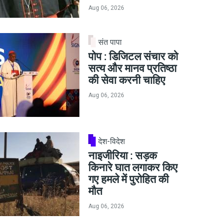
Aug 06, 2026
संत पापा
पोप : डिजिटल संचार को
सत्य और मानव प्रतिष्ठा
की सेवा करनी चाहिए
Aug 06, 2026
देश-विदेश
नाइजीरिया : सड़क
किनारे घात लगाकर किए
गए हमले में पुरोहित की
मौत
Aug 06, 2026