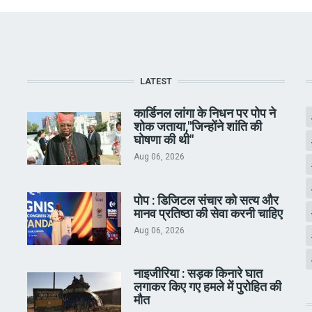
LATEST
कार्डिनल लांगा के निधन पर पोप ने
शोक जताया,"जिन्होंने शांति की
घोषणा की थी"
Aug 06, 2026
पोप : डिजिटल संचार को सत्य और
मानव प्रतिष्ठा की सेवा करनी चाहिए
Aug 06, 2026
नाइजीरिया : सड़क किनारे घात
लगाकर किए गए हमले में पुरोहित की
मौत