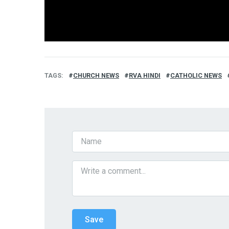
TAGS
CHURCH NEWS
RVA HINDI
CATHOLIC NEWS