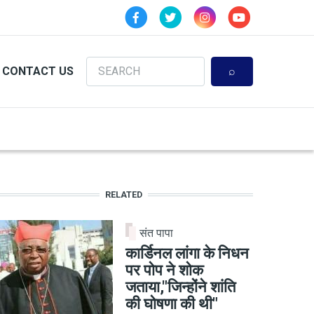
Search
CONTACT US
RELATED
संत पापा
कार्डिनल लांगा के निधन
पर पोप ने शोक
जताया,"जिन्होंने शांति
की घोषणा की थी"