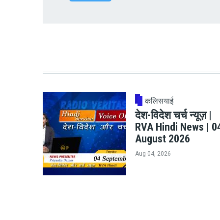
कलिसयाई
देश-विदेश चर्च न्यूज़ |
RVA Hindi News | 0
August 2026
Aug 04, 2026