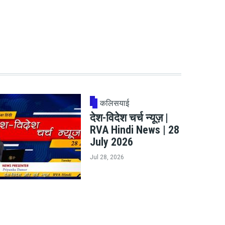
कलिसयाई
देश-विदेश चर्च न्यूज़ |
RVA Hindi News | 28
July 2026
Jul 28, 2026