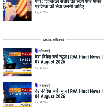
पोप : डिजिटल संचार को सत्य और मानव
प्रतिष्ठा की सेवा करनी चाहिए
Aug 06, 2026
MORE कलिसयाई
कलिसयाई
देश-विदेश चर्च न्यूज़ | RVA Hindi News |
07 August 2026
Aug 07, 2026
कलिसयाई
देश-विदेश चर्च न्यूज़ | RVA Hindi News |
04 August 2026
Aug 04, 2026