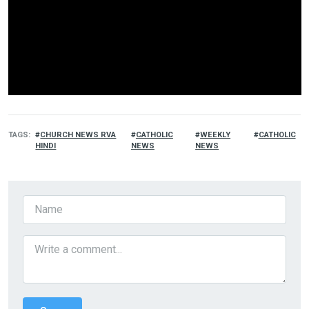
TAGS
CHURCH NEWS RVA
CATHOLIC
WEEKLY
CATHOLIC
HINDI
NEWS
NEWS