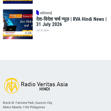
कलिसयाई
देश-विदेश चर्च न्यूज़ | RVA Hindi News |
31 July 2026
Jul 31, 2026
Buick St. Fairview Park, Quezon City
Metro Manila 1106 Philippines