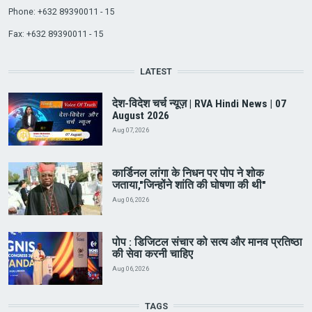
Phone: +632 89390011 - 15
Fax: +632 89390011 - 15
LATEST
देश-विदेश चर्च न्यूज़ | RVA Hindi News | 07
August 2026
Aug 07, 2026
कार्डिनल लांगा के निधन पर पोप ने शोक
जताया,"जिन्होंने शांति की घोषणा की थी"
Aug 06, 2026
पोप : डिजिटल संचार को सत्य और मानव प्रतिष्ठा
की सेवा करनी चाहिए
Aug 06, 2026
TAGS