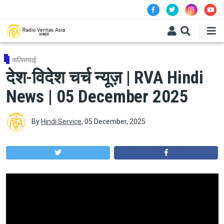
Skip to main content
कलिसयाई
देश-विदेश चर्च न्यूज़ | RVA Hindi
News | 05 December 2025
By
Hindi Service
,
05 December, 2025