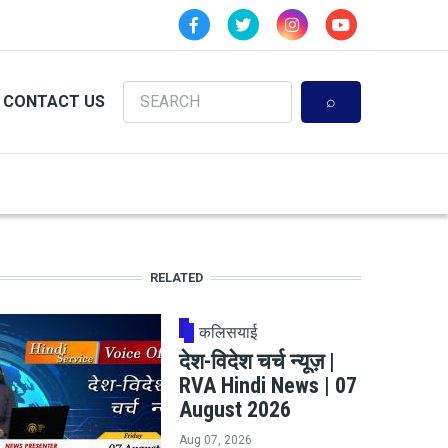
Search
CONTACT US
RELATED
कलिसयाई
देश-विदेश चर्च न्यूज़ |
RVA Hindi News | 07
August 2026
Aug 07, 2026