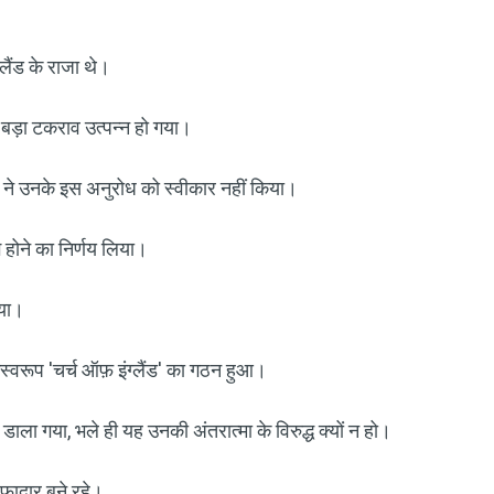
लैंड के राजा थे।
ड़ा टकराव उत्पन्न हो गया।
ा ने उनके इस अनुरोध को स्वीकार नहीं किया।
 होने का निर्णय लिया।
िया।
्वरूप 'चर्च ऑफ़ इंग्लैंड' का गठन हुआ।
डाला गया, भले ही यह उनकी अंतरात्मा के विरुद्ध क्यों न हो।
़ादार बने रहे।