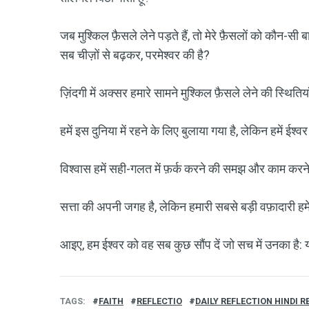
जब मुश्किल फ़ैसले लेने पड़ते हैं, तो मेरे फ़ैसलों को कौन-सी ब
सब चीज़ों से बढ़कर, परमेश्वर की है?
ज़िंदगी में अक्सर हमारे सामने मुश्किल फ़ैसले लेने की स्थितिय
हमें इस दुनिया में रहने के लिए बुलाया गया है, लेकिन हमें ईश
विश्वास हमें सही-गलत में फ़र्क करने की समझ और काम करने 
सत्ता की अपनी जगह है, लेकिन हमारी सबसे बड़ी वफ़ादारी हमे
आइए, हम ईश्वर को वह सब कुछ सौंप दें जो सच में उनका है: य
TAGS
FAITH
REFLECTIO
DAILY REFLECTION HINDI 