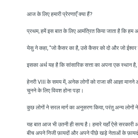
आज के लिए हमारी प्रेरणाएँ क्या हैं?
प्रथम, हमें इस बात के लिए आमंत्रित किया जाता है कि हम अ
येसु ने कहा, "जो कैसर का है, उसे कैसर को दो और जो ईश्व
इसका अर्थ यह है कि सांसारिक सत्ता का अपना एक स्थान है, परं
हेनरी VIII के समय में, अनेक लोगों को राजा की आज्ञा मानने 
चुनने के लिए विवश होना पड़ा।
कुछ लोगों ने सरल मार्ग का अनुसरण किया, परंतु अन्य लोगों 
यह बात आज भी उतनी ही सत्य है। हमारे यहाँ ऐसे सरकारी अधिकार
बीच अपने निजी फ़ायदों और अपने पीछे खड़े नेताओं के फ़ायदो