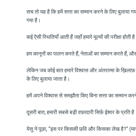
सच तो यह है कि हमें सत्ता का सम्मान करने के लिए बुलाया गय
गया है।
कई ऐसी स्थितियाँ आती हैं जहाँ हमारे मूल्यों की परीक्षा होती ह
हम कानूनों का पालन करते हैं, नेताओं का सम्मान करते हैं, और
लेकिन जब कोई बात हमारे विश्वास और अंतरात्मा के ख़िलाफ़ ज
के लिए बुलाया जाता है।
हमें अपने विश्वास से समझौता किए बिना सत्ता का सम्मान करन
दूसरी बात, हमारी सबसे बड़ी वफ़ादारी सिर्फ़ ईश्वर के प्रति है
येसु ने पूछा, “इस पर किसकी छवि और किसका लेख है?” (