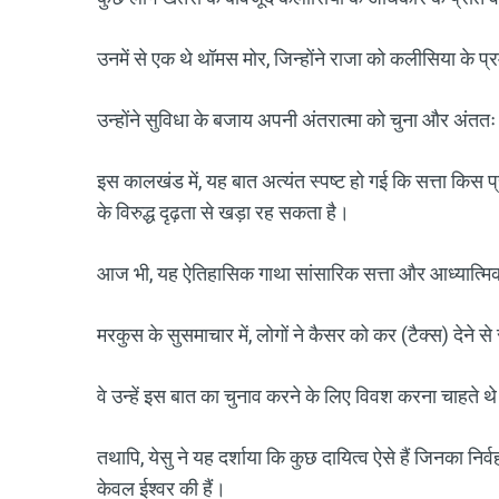
उनमें से एक थे थॉमस मोर, जिन्होंने राजा को कलीसिया के प्र
उन्होंने सुविधा के बजाय अपनी अंतरात्मा को चुना और अंततः उन
इस कालखंड में, यह बात अत्यंत स्पष्ट हो गई कि सत्ता किस प
के विरुद्ध दृढ़ता से खड़ा रह सकता है।
आज भी, यह ऐतिहासिक गाथा सांसारिक सत्ता और आध्यात्मि
मरकुस के सुसमाचार में, लोगों ने कैसर को कर (टैक्स) देने 
वे उन्हें इस बात का चुनाव करने के लिए विवश करना चाहते थे क
तथापि, येसु ने यह दर्शाया कि कुछ दायित्व ऐसे हैं जिनका निर्व
केवल ईश्वर की हैं।