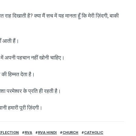
ात राह दिखाती है? क्या मैं सच में यह मानता हूँ कि मेरी ज़िंदगी, बाकी
ाँ आती हैं।
्वर में अपनी पहचान नहीं खोनी चाहिए।
की हिम्मत देता है।
शा परमेश्वर के प्रति ही रहती है।
ानी हमारी पूरी ज़िंदगी।
REFLECTION
RVA
RVA HINDI
CHURCH
CATHOLIC