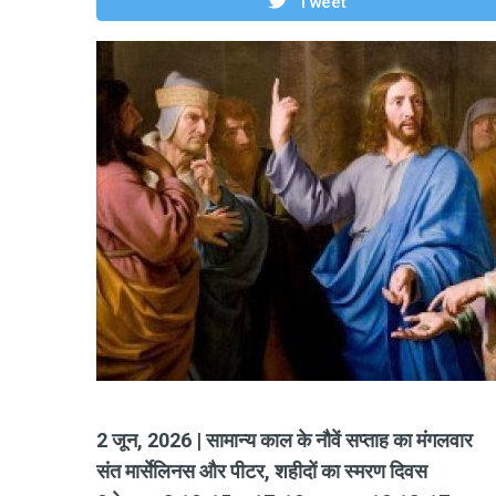
Tweet
2 जून, 2026 | सामान्य काल के नौवें सप्ताह का मंगलवार
संत मार्सेलिनस और पीटर, शहीदों का स्मरण दिवस