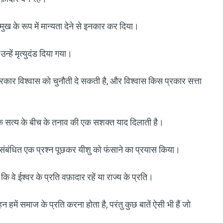
मुख के रूप में मान्यता देने से इनकार कर दिया।
्हें मृत्युदंड दिया गया।
्रकार विश्वास को चुनौती दे सकती है, और विश्वास किस प्रकार सत्ता
क सत्य के बीच के तनाव की एक सशक्त याद दिलाती है।
से संबंधित एक प्रश्न पूछकर यीशु को फंसाने का प्रयास किया।
ि वे ईश्वर के प्रति वफ़ादार रहें या राज्य के प्रति।
हन हमें समाज के प्रति करना होता है, परंतु कुछ बातें ऐसी भी हैं जो