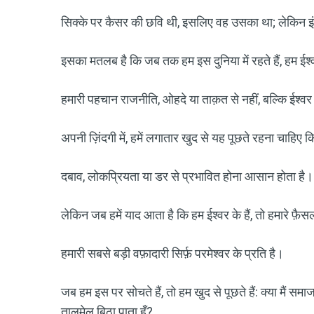
सिक्के पर कैसर की छवि थी, इसलिए वह उसका था; लेकिन इंस
इसका मतलब है कि जब तक हम इस दुनिया में रहते हैं, हम ईश्व
हमारी पहचान राजनीति, ओहदे या ताक़त से नहीं, बल्कि ईश्वर क
अपनी ज़िंदगी में, हमें लगातार खुद से यह पूछते रहना चाहिए क
दबाव, लोकप्रियता या डर से प्रभावित होना आसान होता है।
लेकिन जब हमें याद आता है कि हम ईश्वर के हैं, तो हमारे फ़ैसल
हमारी सबसे बड़ी वफ़ादारी सिर्फ़ परमेश्वर के प्रति है।
जब हम इस पर सोचते हैं, तो हम खुद से पूछते हैं: क्या मैं समा
तालमेल बिठा पाता हूँ?