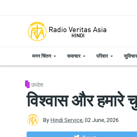
Skip to main content
मनन चिंतन
समाचार
परिवार
सुविचा
उपदेश
विश्वास और हमारे च
By
Hindi Service
,
02 June, 2026