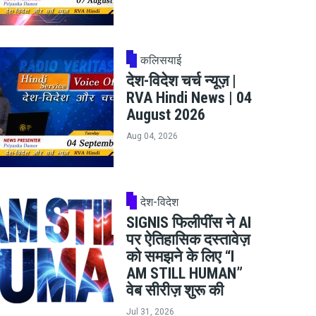
कलिसयाई
देश-विदेश चर्च न्यूज़ |
RVA Hindi News | 04
August 2026
Aug 04, 2026
देश-विदेश
SIGNIS फिलीपींस ने AI
पर ऐतिहासिक दस्तावेज़
को समझने के लिए “I
AM STILL HUMAN”
वेब सीरीज़ शुरू की
Jul 31, 2026