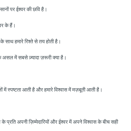
ानों पर ईश्वर की छवि है।
र के हैं।
े साथ हमारे रिश्ते से तय होती है।
ि असल में सबसे ज़्यादा ज़रूरी क्या है।
ों में स्पष्टता आती है और हमारे विश्वास में मज़बूती आती है।
ज के प्रति अपनी ज़िम्मेदारियों और ईश्वर में अपने विश्वास के बीच सही