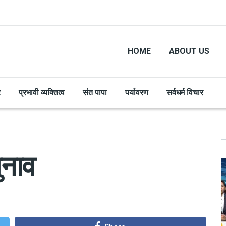
HOME
ABOUT US
र
प्रभावी व्यक्तित्व
संत पापा
पर्यावरण
सर्वधर्म विचार
ुनाव