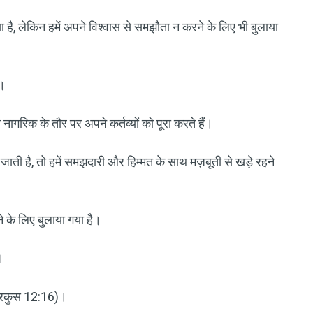
ा है, लेकिन हमें अपने विश्वास से समझौता न करने के लिए भी बुलाया
ै।
 नागरिक के तौर पर अपने कर्तव्यों को पूरा करते हैं।
ाती है, तो हमें समझदारी और हिम्मत के साथ मज़बूती से खड़े रहने
े के लिए बुलाया गया है।
।
मारकुस 12:16)।