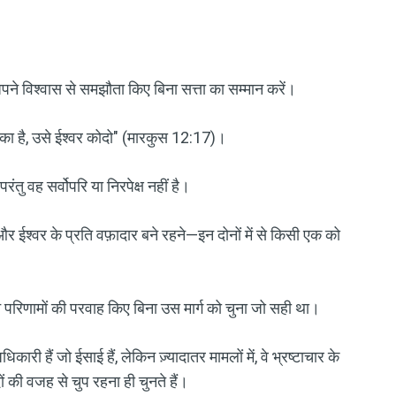
पने विश्वास से समझौता किए बिना सत्ता का सम्मान करें।
र का है, उसे ईश्वर कोदो" (मारकुस 12:17)।
तु वह सर्वोपरि या निरपेक्ष नहीं है।
और ईश्वर के प्रति वफ़ादार बने रहने—इन दोनों में से किसी एक को
ने परिणामों की परवाह किए बिना उस मार्ग को चुना जो सही था।
ी हैं जो ईसाई हैं, लेकिन ज़्यादातर मामलों में, वे भ्रष्टाचार के
ं की वजह से चुप रहना ही चुनते हैं।