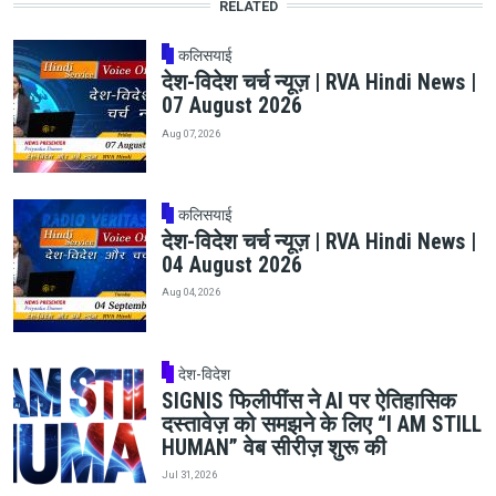
RELATED
कलिसयाई
देश-विदेश चर्च न्यूज़ | RVA Hindi News |
07 August 2026
Aug 07, 2026
कलिसयाई
देश-विदेश चर्च न्यूज़ | RVA Hindi News |
04 August 2026
Aug 04, 2026
देश-विदेश
SIGNIS फिलीपींस ने AI पर ऐतिहासिक
दस्तावेज़ को समझने के लिए “I AM STILL
HUMAN” वेब सीरीज़ शुरू की
Jul 31, 2026