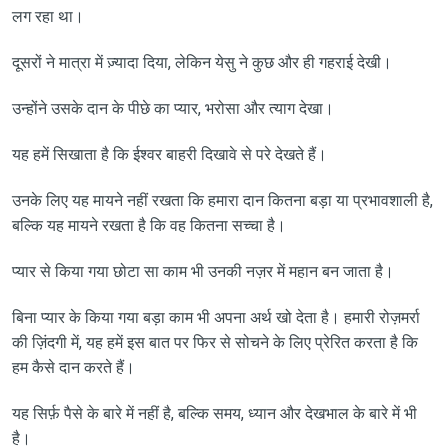
लग रहा था।
दूसरों ने मात्रा में ज़्यादा दिया, लेकिन येसु ने कुछ और ही गहराई देखी।
उन्होंने उसके दान के पीछे का प्यार, भरोसा और त्याग देखा।
यह हमें सिखाता है कि ईश्वर बाहरी दिखावे से परे देखते हैं।
उनके लिए यह मायने नहीं रखता कि हमारा दान कितना बड़ा या प्रभावशाली है,
बल्कि यह मायने रखता है कि वह कितना सच्चा है।
प्यार से किया गया छोटा सा काम भी उनकी नज़र में महान बन जाता है।
बिना प्यार के किया गया बड़ा काम भी अपना अर्थ खो देता है। हमारी रोज़मर्रा
की ज़िंदगी में, यह हमें इस बात पर फिर से सोचने के लिए प्रेरित करता है कि
हम कैसे दान करते हैं।
यह सिर्फ़ पैसे के बारे में नहीं है, बल्कि समय, ध्यान और देखभाल के बारे में भी
है।