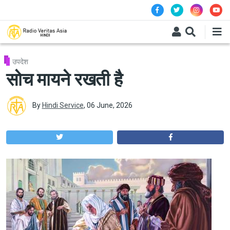
Skip to main content
उपदेश
सोच मायने रखती है
By
Hindi Service
,
06 June, 2026