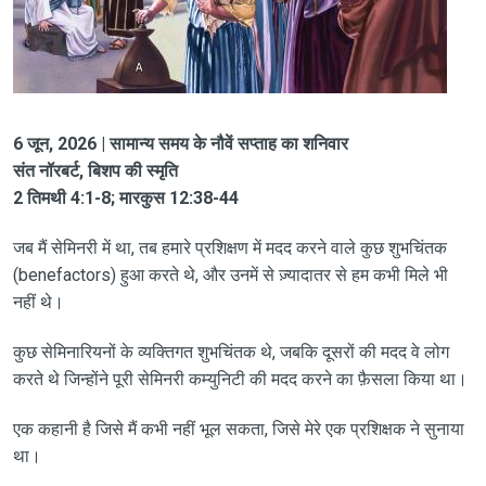
6 जून, 2026 | सामान्य समय के नौवें सप्ताह का शनिवार
संत नॉरबर्ट, बिशप की स्मृति
2 तिमथी 4:1-8; मारकुस 12:38-44
जब मैं सेमिनरी में था, तब हमारे प्रशिक्षण में मदद करने वाले कुछ शुभचिंतक
(benefactors) हुआ करते थे, और उनमें से ज़्यादातर से हम कभी मिले भी
नहीं थे।
कुछ सेमिनारियनों के व्यक्तिगत शुभचिंतक थे, जबकि दूसरों की मदद वे लोग
करते थे जिन्होंने पूरी सेमिनरी कम्युनिटी की मदद करने का फ़ैसला किया था।
एक कहानी है जिसे मैं कभी नहीं भूल सकता, जिसे मेरे एक प्रशिक्षक ने सुनाया
था।