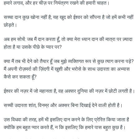
हमारे लगाव, और हर चीज़ पर नियंत्रण रखने की हमारी चाहत।
सच्चा दान कुछ खोना नहीं है; यह खुद को ईश्वर को सौंपना है जो हमें कभी नहीं
छोड़ते।
अब हम सोचें: जब मैं दान करता हूँ, तो क्या मेरा ध्यान दान की मात्रा पर ज़्यादा
होता है या उसके पीछे के प्यार पर?
क्या मैं तब भी देने को तैयार हूँ जब मुझे व्यक्तिगत रूप से कुछ त्याग करना पड़े?
मैं अपनी रोज़मर्रा की ज़िंदगी में खुशी और भरोसे के साथ उदारता का अभ्यास
कैसे कर सकता हूँ?
ईश्वर की नज़र में जो महानता है, वह अक्सर दुनिया की नज़र में छोटी लगती है।
सच्ची उदारता शांत, विनम्र और अक्सर बिना दिखाई देने वाली होती है।
उस विधवा की तरह, हमें भी इसलिए दान करने के लिए प्रेरित किया जाता है
क्योंकि हम बहुत प्यार करते हैं, न कि इसलिए कि हमारे पास बहुत कुछ है।