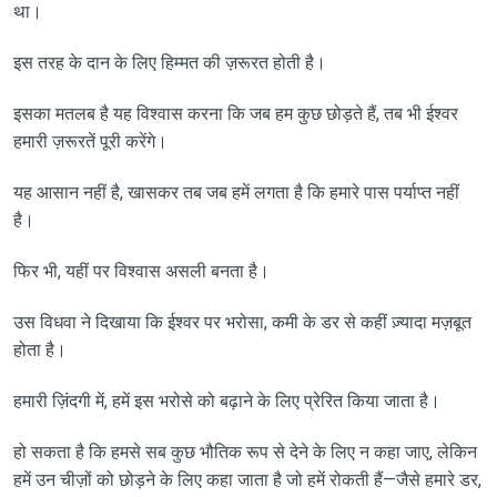
था।
इस तरह के दान के लिए हिम्मत की ज़रूरत होती है।
इसका मतलब है यह विश्वास करना कि जब हम कुछ छोड़ते हैं, तब भी ईश्वर
हमारी ज़रूरतें पूरी करेंगे।
यह आसान नहीं है, खासकर तब जब हमें लगता है कि हमारे पास पर्याप्त नहीं
है।
फिर भी, यहीं पर विश्वास असली बनता है।
उस विधवा ने दिखाया कि ईश्वर पर भरोसा, कमी के डर से कहीं ज़्यादा मज़बूत
होता है।
हमारी ज़िंदगी में, हमें इस भरोसे को बढ़ाने के लिए प्रेरित किया जाता है।
हो सकता है कि हमसे सब कुछ भौतिक रूप से देने के लिए न कहा जाए, लेकिन
हमें उन चीज़ों को छोड़ने के लिए कहा जाता है जो हमें रोकती हैं—जैसे हमारे डर,