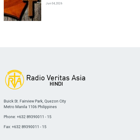
Jun 04, 2026
Buick St. Fairview Park, Quezon City
Metro Manila 1106 Philippines
Phone: +632 89390011 - 15
Fax: +632 89390011 - 15