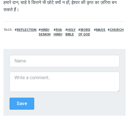
हमारे दान, चाहे वे कितने भी छोटे क्यों न हों, ईश्वर की कृपा का ज़रिया बन
सकते हैं।
TAGS
REFLECTION
HINDI
RVA
HOLY
WORD
MASS
CHURCH
SEMON
HINDI
BIBLE
OF GOD