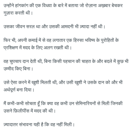
उन्होंने हांगकांग की एक विधवा के बारे में बताया जो रोज़ाना अख़बार बेचकर
गुज़ारा करती थी।
उसका जीवन सरल था और उसकी आमदनी भी ज़्यादा नहीं थी।
फिर भी, अपनी कमाई में से वह लगातार एक हिस्सा भविष्य के पुरोहितों के
प्रशिक्षण में मदद के लिए अलग रखती थी।
वह चुपचाप दान देती थी, बिना किसी पहचान की चाहत के और बदले में कुछ भी
उम्मीद किए बिना।
उसे ऐसा करने में खुशी मिलती थी, और उसी खुशी ने उसके दान को और भी
अर्थपूर्ण बना दिया।
मैं कभी-कभी सोचता हूँ कि क्या वह कभी उन सेमिनारियनों से मिली जिनकी
उसने फ़िलीपींस में मदद की थी।
ज़्यादातर संभावना यही है कि वह नहीं मिली।