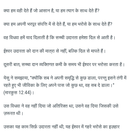
क्या हम वही देते हैं जो आसान है, या हम त्याग के साथ देते हैं?
क्या हम अपनी भरपूर संपत्ति में से देते हैं, या हम भरोसे के साथ देते हैं?
वह विधवा हमें याद दिलाती है कि सच्ची उदारता हमेशा दिल से आती है।
ईश्वर उदारता को दान की मात्रा से नहीं, बल्कि दिल से मापते हैं।
दूसरी बात, सच्चा दान व्यक्तिगत कमी के समय भी ईश्वर पर भरोसा करता है।
येसु ने समझाया, "क्योंकि सब ने अपनी समृद्धि से कुछ डाला, परन्तु इसने तंगी में
रहते हुए भी जीविका के लिए अपने पास जो कुछ था, वह सब दे डाला।"
(मारकुस 12:44)।
उस विधवा ने वह नहीं दिया जो अतिरिक्त था; उसने वह दिया जिसकी उसे
ज़रूरत थी।
उसका यह काम सिर्फ़ उदारता नहीं थी; यह ईश्वर में गहरे भरोसे का इज़हार