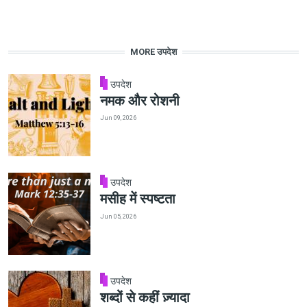
MORE उपदेश
उपदेश
नमक और रोशनी
Jun 09, 2026
उपदेश
मसीह में स्पष्टता
Jun 05, 2026
उपदेश
शब्दों से कहीं ज़्यादा