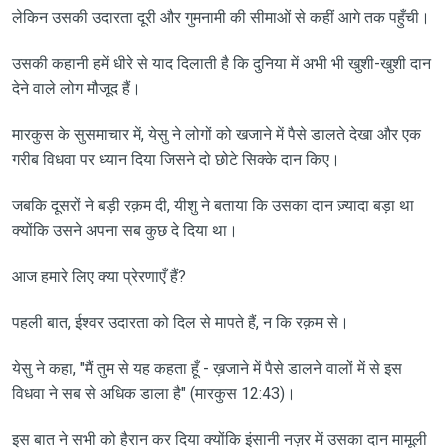
लेकिन उसकी उदारता दूरी और गुमनामी की सीमाओं से कहीं आगे तक पहुँची।
उसकी कहानी हमें धीरे से याद दिलाती है कि दुनिया में अभी भी खुशी-खुशी दान
देने वाले लोग मौजूद हैं।
मारकुस के सुसमाचार में, येसु ने लोगों को खजाने में पैसे डालते देखा और एक
गरीब विधवा पर ध्यान दिया जिसने दो छोटे सिक्के दान किए।
जबकि दूसरों ने बड़ी रक़म दी, यीशु ने बताया कि उसका दान ज़्यादा बड़ा था
क्योंकि उसने अपना सब कुछ दे दिया था।
आज हमारे लिए क्या प्रेरणाएँ हैं?
पहली बात, ईश्वर उदारता को दिल से मापते हैं, न कि रक़म से।
येसु ने कहा, "मैं तुम से यह कहता हूँ - ख़जाने में पैसे डालने वालों में से इस
विधवा ने सब से अधिक डाला है" (मारकुस 12:43)।
इस बात ने सभी को हैरान कर दिया क्योंकि इंसानी नज़र में उसका दान मामूली