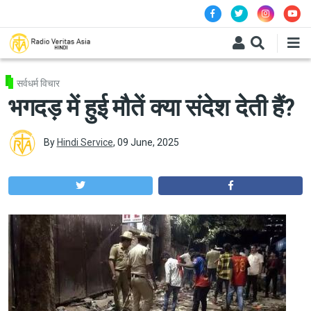
Skip to main content
सर्वधर्म विचार
भगदड़ में हुई मौतें क्या संदेश देती हैं?
By
Hindi Service
,
09 June, 2025