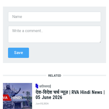
RELATED
कलिसयाई
देश-विदेश चर्च न्यूज़ | RVA Hindi News |
05 June 2026
Jun 05, 2026