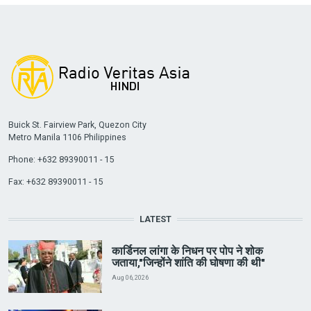
Buick St. Fairview Park, Quezon City
Metro Manila 1106 Philippines
Phone: +632 89390011 - 15
Fax: +632 89390011 - 15
LATEST
कार्डिनल लांगा के निधन पर पोप ने शोक
जताया,"जिन्होंने शांति की घोषणा की थी"
Aug 06, 2026