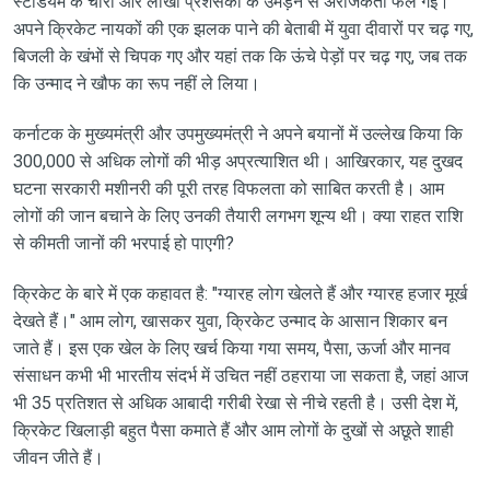
स्टेडियम के चारों ओर लाखों प्रशंसकों के उमड़ने से अराजकता फैल गई।
अपने क्रिकेट नायकों की एक झलक पाने की बेताबी में युवा दीवारों पर चढ़ गए,
बिजली के खंभों से चिपक गए और यहां तक ​​कि ऊंचे पेड़ों पर चढ़ गए, जब तक
कि उन्माद ने खौफ का रूप नहीं ले लिया।
कर्नाटक के मुख्यमंत्री और उपमुख्यमंत्री ने अपने बयानों में उल्लेख किया कि
300,000 से अधिक लोगों की भीड़ अप्रत्याशित थी। आखिरकार, यह दुखद
घटना सरकारी मशीनरी की पूरी तरह विफलता को साबित करती है। आम
लोगों की जान बचाने के लिए उनकी तैयारी लगभग शून्य थी। क्या राहत राशि
से कीमती जानों की भरपाई हो पाएगी?
क्रिकेट के बारे में एक कहावत है: "ग्यारह लोग खेलते हैं और ग्यारह हजार मूर्ख
देखते हैं।" आम लोग, खासकर युवा, क्रिकेट उन्माद के आसान शिकार बन
जाते हैं। इस एक खेल के लिए खर्च किया गया समय, पैसा, ऊर्जा और मानव
संसाधन कभी भी भारतीय संदर्भ में उचित नहीं ठहराया जा सकता है, जहां आज
भी 35 प्रतिशत से अधिक आबादी गरीबी रेखा से नीचे रहती है। उसी देश में,
क्रिकेट खिलाड़ी बहुत पैसा कमाते हैं और आम लोगों के दुखों से अछूते शाही
जीवन जीते हैं।