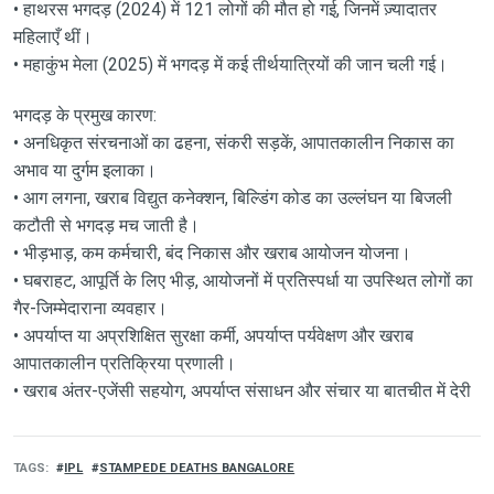
• हाथरस भगदड़ (2024) में 121 लोगों की मौत हो गई, जिनमें ज़्यादातर
महिलाएँ थीं।
• महाकुंभ मेला (2025) में भगदड़ में कई तीर्थयात्रियों की जान चली गई।
भगदड़ के प्रमुख कारण:
• अनधिकृत संरचनाओं का ढहना, संकरी सड़कें, आपातकालीन निकास का
अभाव या दुर्गम इलाका।
• आग लगना, खराब विद्युत कनेक्शन, बिल्डिंग कोड का उल्लंघन या बिजली
कटौती से भगदड़ मच जाती है।
• भीड़भाड़, कम कर्मचारी, बंद निकास और खराब आयोजन योजना।
• घबराहट, आपूर्ति के लिए भीड़, आयोजनों में प्रतिस्पर्धा या उपस्थित लोगों का
गैर-जिम्मेदाराना व्यवहार।
• अपर्याप्त या अप्रशिक्षित सुरक्षा कर्मी, अपर्याप्त पर्यवेक्षण और खराब
आपातकालीन प्रतिक्रिया प्रणाली।
• खराब अंतर-एजेंसी सहयोग, अपर्याप्त संसाधन और संचार या बातचीत में देरी
TAGS
IPL
STAMPEDE DEATHS BANGALORE