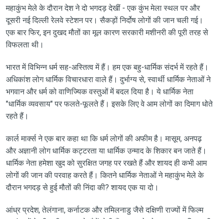
महाकुंभ मेले के दौरान देश ने दो भगदड़ देखीं - एक कुंभ मेला स्थल पर और
दूसरी नई दिल्ली रेलवे स्टेशन पर। सैकड़ों निर्दोष लोगों की जान चली गई।
एक बार फिर, इन दुखद मौतों का मूल कारण सरकारी मशीनरी की पूरी तरह से
विफलता थी।
भारत में विभिन्न धर्म सह-अस्तित्व में हैं। हम एक बहु-धार्मिक संदर्भ में रहते हैं।
अधिकांश लोग धार्मिक विचारधारा वाले हैं। दुर्भाग्य से, स्वार्थी धार्मिक नेताओं ने
भगवान और धर्म को वाणिज्यिक वस्तुओं में बदल दिया है। ये धार्मिक नेता
"धार्मिक व्यवसाय" पर फलते-फूलते हैं। इसके लिए वे आम लोगों का दिमाग धोते
रहते हैं।
कार्ल मार्क्स ने एक बार कहा था कि धर्म लोगों की अफीम है। मासूम, अनपढ़
और अज्ञानी लोग धार्मिक कट्टरता या धार्मिक उन्माद के शिकार बन जाते हैं।
धार्मिक नेता हमेशा खुद को सुरक्षित जगह पर रखते हैं और शायद ही कभी आम
लोगों की जान की परवाह करते हैं। कितने धार्मिक नेताओं ने महाकुंभ मेले के
दौरान भगदड़ से हुई मौतों की निंदा की? शायद एक या दो।
आंध्र प्रदेश, तेलंगाना, कर्नाटक और तमिलनाडु जैसे दक्षिणी राज्यों में फिल्म