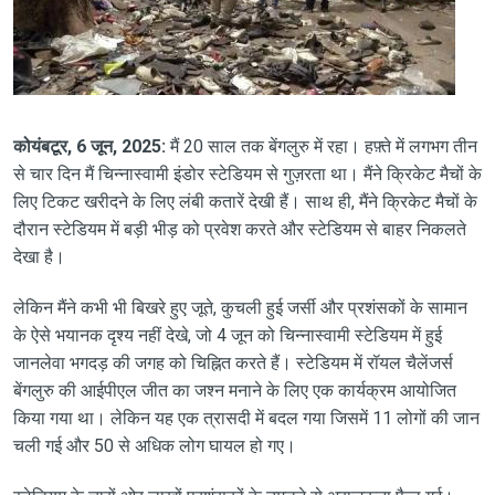
कोयंबटूर, 6 जून, 2025:
मैं 20 साल तक बेंगलुरु में रहा। हफ़्ते में लगभग तीन
से चार दिन मैं चिन्नास्वामी इंडोर स्टेडियम से गुज़रता था। मैंने क्रिकेट मैचों के
लिए टिकट खरीदने के लिए लंबी कतारें देखी हैं। साथ ही, मैंने क्रिकेट मैचों के
दौरान स्टेडियम में बड़ी भीड़ को प्रवेश करते और स्टेडियम से बाहर निकलते
देखा है।
लेकिन मैंने कभी भी बिखरे हुए जूते, कुचली हुई जर्सी और प्रशंसकों के सामान
के ऐसे भयानक दृश्य नहीं देखे, जो 4 जून को चिन्नास्वामी स्टेडियम में हुई
जानलेवा भगदड़ की जगह को चिह्नित करते हैं। स्टेडियम में रॉयल चैलेंजर्स
बेंगलुरु की आईपीएल जीत का जश्न मनाने के लिए एक कार्यक्रम आयोजित
किया गया था। लेकिन यह एक त्रासदी में बदल गया जिसमें 11 लोगों की जान
चली गई और 50 से अधिक लोग घायल हो गए।