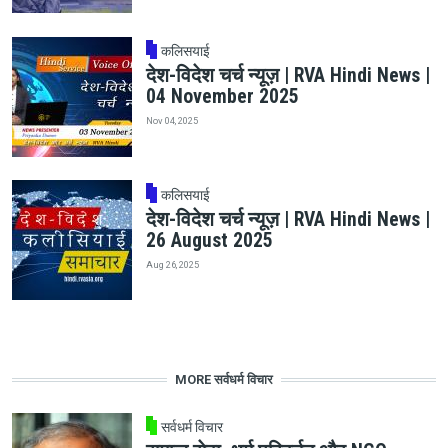
कलिसयाई
देश-विदेश चर्च न्यूज़ | RVA Hindi News |
04 November 2025
Nov 04, 2025
कलिसयाई
देश-विदेश चर्च न्यूज़ | RVA Hindi News |
26 August 2025
Aug 26, 2025
MORE सर्वधर्म विचार
सर्वधर्म विचार