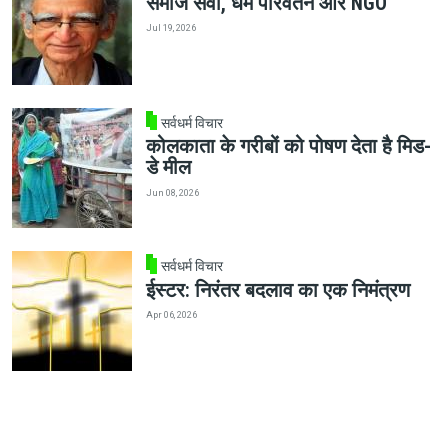
समाज सेवा, धर्म परिवर्तन और NGO
Jul 19, 2026
सर्वधर्म विचार
कोलकाता के गरीबों को पोषण देता है मिड-
डे मील
Jun 08, 2026
सर्वधर्म विचार
ईस्टर: निरंतर बदलाव का एक निमंत्रण
Apr 06, 2026